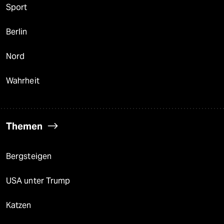
Sport
Berlin
Nord
Wahrheit
Themen
Bergsteigen
USA unter Trump
Katzen