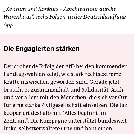
„Konsum und Konkurs – Abschiedstour durchs
Warenhaus“, sechs Folgen, in der Deutschlandfunk-
App
Die Engagierten stärken
Der drohende Erfolg der AfD bei den kommenden
Landtagswahlen zeigt, wie stark rechtsextreme
Kräfte inzwischen geworden sind. Gerade jetzt
braucht es Zusammenhalt und Solidarität. Auch
und vor allem mit den Menschen, die sich vor Ort
für eine starke Zivilgesellschaft einsetzen. Die taz
kooperiert deshalb mit "Alles beginnt im
Zentrum". Die Kampagne unterstützt bundesweit
linke, selbstverwaltete Orte und baut einen