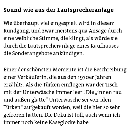
Sound wie aus der Lautsprecheranlage
Wie überhaupt viel eingespielt wird in diesem
Rundgang, und zwar meistens qua Ansage durch
eine weibliche Stimme, die klingt, als würde sie
durch die Lautsprecheranlage eines Kaufhauses
die Sonderangebote ankündigen.
Einer der schönsten Momente ist die Beschreibung
einer Verkäuferin, die aus den 1970er Jahren
erzählt: „Als die Türken einflogen war der Tisch
mit der Unterwäsche immer leer“. Die „innen rau
und außen glatte“ Unterwäsche sei von „den
Türken“ aufgekauft worden, weil die hier so sehr
gefroren hatten. Die Doku ist toll, auch wenn ich
immer noch keine Käseglocke habe.