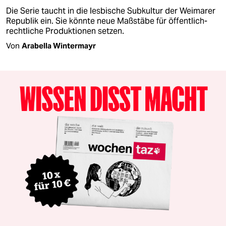
Die Serie taucht in die lesbische Subkultur der Weimarer
Republik ein. Sie könnte neue Maßstäbe für öffentlich-
rechtliche Produktionen setzen.
Von
Arabella Wintermayr