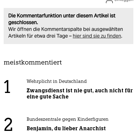
Die Kommentarfunktion unter diesem Artikel ist
geschlossen.
Wir öffnen die Kommentarspalte bei ausgewählten
Artikeln für etwa drei Tage –
hier sind sie zu finden
.
meistkommentiert
1
Wehrplicht in Deutschland
Zwangsdienst ist nie gut, auch nicht für
eine gute Sache
2
Bundeszentrale gegen Kinderfiguren
Benjamin, du lieber Anarchist