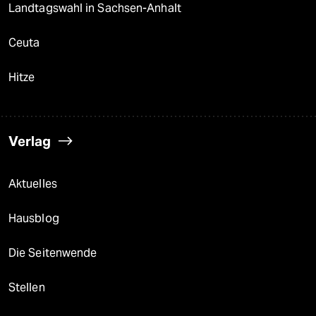
Landtagswahl in Sachsen-Anhalt
Ceuta
Hitze
Verlag
Aktuelles
Hausblog
Die Seitenwende
Stellen