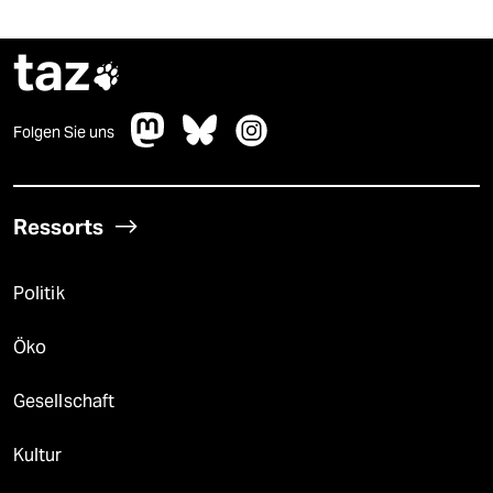
taz

Folgen Sie uns
Ressorts
Politik
Öko
Gesellschaft
Kultur