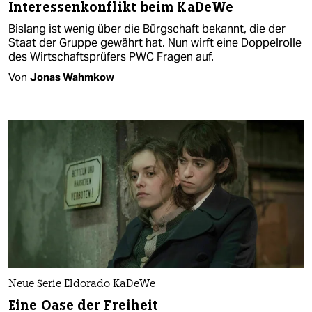
Interessenkonflikt beim KaDeWe
Bislang ist wenig über die Bürgschaft bekannt, die der
Staat der Gruppe gewährt hat. Nun wirft eine Doppelrolle
des Wirtschaftsprüfers PWC Fragen auf.
Von
Jonas Wahmkow
Neue Serie Eldorado KaDeWe
Eine Oase der Freiheit