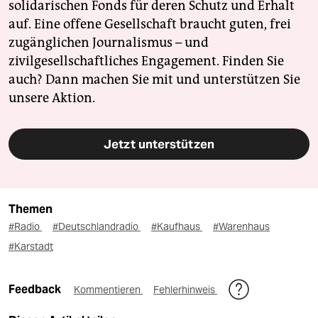
solidarischen Fonds für deren Schutz und Erhalt
auf. Eine offene Gesellschaft braucht guten, frei
zugänglichen Journalismus – und
zivilgesellschaftliches Engagement. Finden Sie
auch? Dann machen Sie mit und unterstützen Sie
unsere Aktion.
Jetzt unterstützen
Themen
#Radio
#Deutschlandradio
#Kaufhaus
#Warenhaus
#Karstadt
Feedback
Kommentieren
Fehlerhinweis