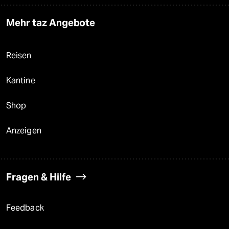
Mehr taz Angebote
Reisen
Kantine
Shop
Anzeigen
Fragen & Hilfe
Feedback