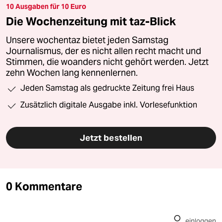
10 Ausgaben für 10 Euro
Die Wochenzeitung mit taz-Blick
Unsere wochentaz bietet jeden Samstag
Journalismus, der es nicht allen recht macht und
Stimmen, die woanders nicht gehört werden. Jetzt
zehn Wochen lang kennenlernen.
Jeden Samstag als gedruckte Zeitung frei Haus
Zusätzlich digitale Ausgabe inkl. Vorlesefunktion
Jetzt bestellen
0 Kommentare
einloggen