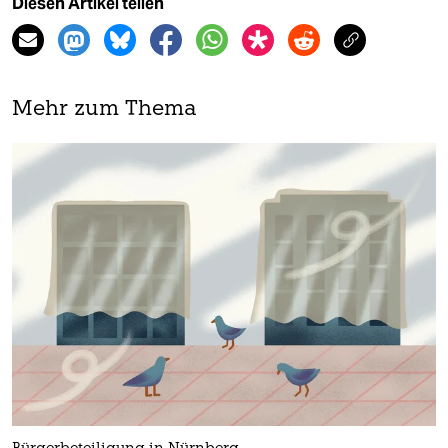
Diesen Artikel teilen
Mehr zum Thema