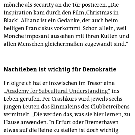
mönche als Security an die Tür postieren. „Die
Inspiration kam durch den Film ‚Christmas in
Black‘. Allianz ist ein Gedanke, der auch beim
heiligen Franziskus vorkommt. Schon allein, weil
Mönche imposant aussehen mit ihren Kutten und
allen Menschen gleichermaßen zugewandt sind.“
Nachtleben ist wichtig für Demokratie
Erfolgreich hat er inzwischen im Tresor eine
„Academy for Subcultural Understanding“
ins
Leben gerufen. Per Crashkurs wird jeweils sechs
jungen Leuten das Einmaleins des Clubbetreibens
vermittelt. „Die werden das, was sie hier lernen, zu
Hause anwenden. In Erfurt oder Bremerhaven
etwas auf die Beine zu stellen ist doch wichtig.