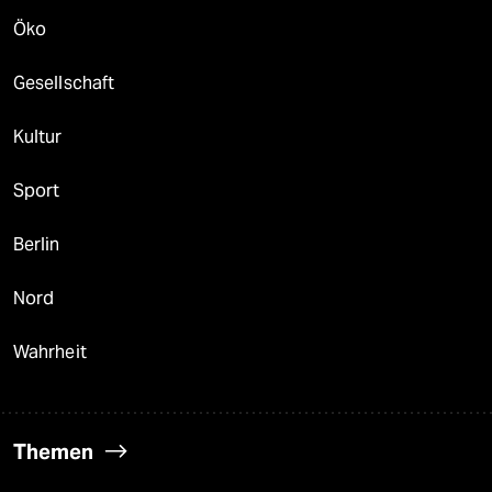
Öko
Gesellschaft
Kultur
Sport
Berlin
Nord
Wahrheit
Themen