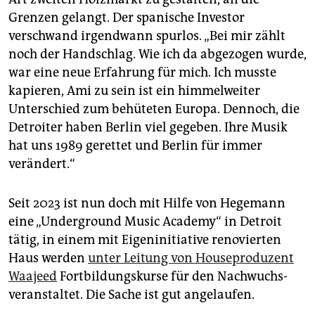
Grenzen gelangt. Der spanische Investor
verschwand irgendwann spurlos. „Bei mir zählt
noch der Handschlag. Wie ich da abgezogen wurde,
war eine neue Erfahrung für mich. Ich musste
kapieren, Ami zu sein ist ein himmelweiter
Unterschied zum behüteten Europa. Dennoch, die
Detroiter haben Berlin viel gegeben. Ihre Musik
hat uns 1989 gerettet und Berlin für immer
verändert.“
Seit 2023 ist nun doch mit Hilfe von Hegemann
eine „Underground Music Academy“ in Detroit
tätig, in einem mit Eigeninitiative renovierten
Haus werden
unter Leitung von Houseproduzent
Waajeed
Fortbildungskurse für den Nach­wuchs­
veranstaltet. Die Sache ist gut angelaufen.