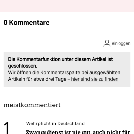
0 Kommentare
einloggen
Die Kommentarfunktion unter diesem Artikel ist
geschlossen.
Wir öffnen die Kommentarspalte bei ausgewählten
Artikeln für etwa drei Tage –
hier sind sie zu finden
.
meistkommentiert
1
Wehrplicht in Deutschland
Zwangsdienst ist nie gut, auch nicht für