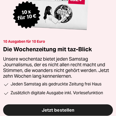
10 Ausgaben für 10 Euro
Die Wochenzeitung mit taz-Blick
Unsere wochentaz bietet jeden Samstag
Journalismus, der es nicht allen recht macht und
Stimmen, die woanders nicht gehört werden. Jetzt
zehn Wochen lang kennenlernen.
Jeden Samstag als gedruckte Zeitung frei Haus
Zusätzlich digitale Ausgabe inkl. Vorlesefunktion
Jetzt bestellen