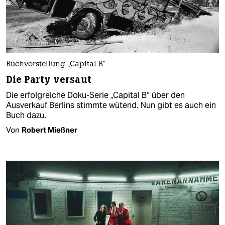
Buchvorstellung „Capital B“
Die Party versaut
Die erfolgreiche Doku-Serie „Capital B“ über den
Ausverkauf Berlins stimmte wütend. Nun gibt es auch ein
Buch dazu.
Von
Robert Mießner