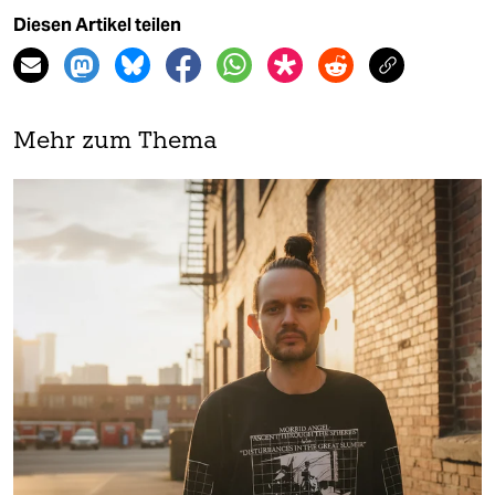
Diesen Artikel teilen
Mehr zum Thema