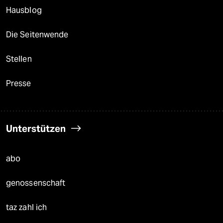
Hausblog
Die Seitenwende
Stellen
Presse
Unterstützen
abo
genossenschaft
taz zahl ich