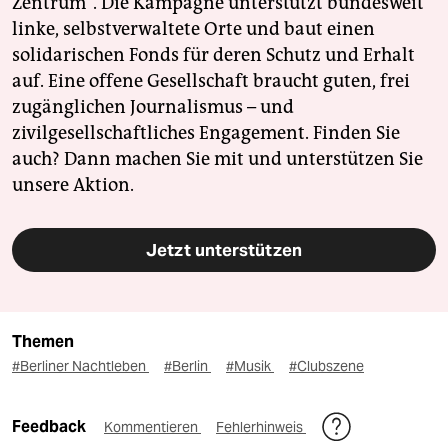
Zentrum". Die Kampagne unterstützt bundesweit
linke, selbstverwaltete Orte und baut einen
solidarischen Fonds für deren Schutz und Erhalt
auf. Eine offene Gesellschaft braucht guten, frei
zugänglichen Journalismus – und
zivilgesellschaftliches Engagement. Finden Sie
auch? Dann machen Sie mit und unterstützen Sie
unsere Aktion.
Jetzt unterstützen
Themen
#Berliner Nachtleben
#Berlin
#Musik
#Clubszene
Feedback
Kommentieren
Fehlerhinweis