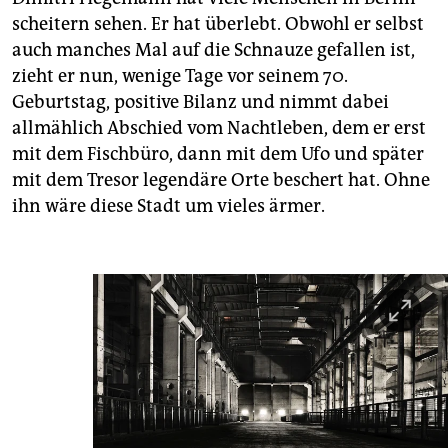
scheitern sehen. Er hat überlebt. Obwohl er selbst
auch manches Mal auf die Schnauze gefallen ist,
zieht er nun, wenige Tage vor seinem 70.
Geburtstag, positive Bilanz und nimmt dabei
allmählich Abschied vom Nachtleben, dem er erst
mit dem Fischbüro, dann mit dem Ufo und später
mit dem Tresor legendäre Orte beschert hat. Ohne
ihn wäre diese Stadt um vieles ärmer.