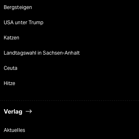
Bergsteigen
USA unter Trump
Katzen
Landtagswahl in Sachsen-Anhalt
Ceuta
Hitze
Verlag
Aktuelles