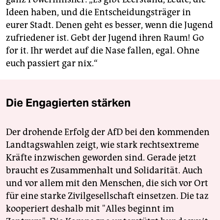
Ideen haben, und die Entscheidungsträger in
eurer Stadt. Denen geht es besser, wenn die Jugend
zufriedener ist. Gebt der Jugend ihren Raum! Go
for it. Ihr werdet auf die Nase fallen, egal. Ohne
euch passiert gar nix.“
Die Engagierten stärken
Der drohende Erfolg der AfD bei den kommenden
Landtagswahlen zeigt, wie stark rechtsextreme
Kräfte inzwischen geworden sind. Gerade jetzt
braucht es Zusammenhalt und Solidarität. Auch
und vor allem mit den Menschen, die sich vor Ort
für eine starke Zivilgesellschaft einsetzen. Die taz
kooperiert deshalb mit "Alles beginnt im