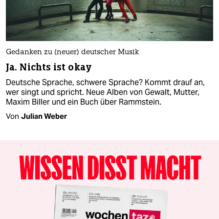
Gedanken zu (neuer) deutscher Musik
Ja. Nichts ist okay
Deutsche Sprache, schwere Sprache? Kommt drauf an,
wer singt und spricht. Neue Alben von Gewalt, Mutter,
Maxim Biller und ein Buch über Rammstein.
Von
Julian Weber