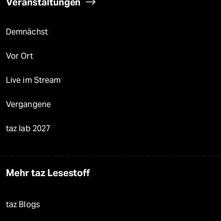
Veranstaltungen
Demnächst
Vor Ort
Live im Stream
Vergangene
taz lab 2027
Mehr taz Lesestoff
taz Blogs