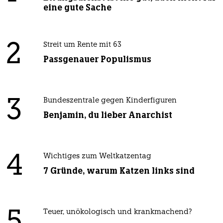
eine gute Sache
2
Streit um Rente mit 63
Passgenauer Populismus
3
Bundeszentrale gegen Kinderfiguren
Benjamin, du lieber Anarchist
4
Wichtiges zum Weltkatzentag
7 Gründe, warum Katzen links sind
Teuer, unökologisch und krankmachend?