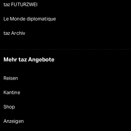
taz FUTURZWEI
Le Monde diplomatique
taz Archiv
Mehr taz Angebote
Reisen
Kantine
Shop
Anzeigen