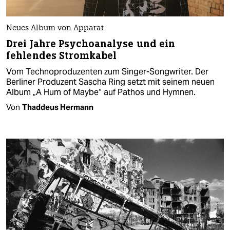
Neues Album von Apparat
Drei Jahre Psychoanalyse und ein
fehlendes Stromkabel
Vom Technoproduzenten zum Singer-Songwriter. Der
Berliner Produzent Sascha Ring setzt mit seinem neuen
Album „A Hum of Maybe“ auf Pathos und Hymnen.
Von
Thaddeus Hermann