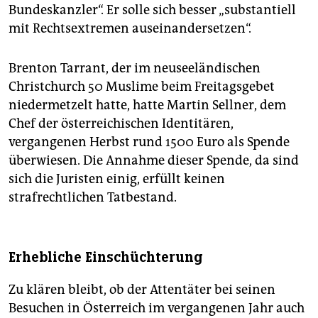
Bundeskanzler“. Er solle sich besser „substantiell
mit Rechtsextremen auseinandersetzen“.
Brenton Tarrant, der im neuseeländischen
Christchurch 50 Muslime beim Freitagsgebet
niedermetzelt hatte, hatte Martin Sellner, dem
Chef der österreichischen Identitären,
vergangenen Herbst rund 1500 Euro als Spende
überwiesen. Die Annahme dieser Spende, da sind
sich die Juristen einig, erfüllt keinen
strafrechtlichen Tatbestand.
Erhebliche Einschüchterung
Zu klären bleibt, ob der Attentäter bei seinen
Besuchen in Österreich im vergangenen Jahr auch