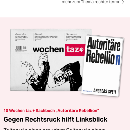
mehr zum Thema rechter terror
10 Wochen taz + Sachbuch „Autoritäre Rebellion“
Gegen Rechtsruck hilft Linksblick