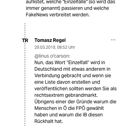
auflistet, welche "Einzelfälle" (so wird das
immer genannt) passieren und welche
FakeNews verbreitet werden.
Tomasz Regel
TR
29.03.2019
,
08:52 Uhr
@linus o'carson:
Nun, das Wort “Einzelfall“ wird in
Deutschland mit etwas anderem in
Verbindung gebracht und wenn sie
eine Liste davon erstellen und
veröffentlichen sollten werden Sie als
rechtsextrem gebrandmarkt.
Übrigens einer der Gründe warum die
Menschen in Ö die FPÖ gewählt
haben und warum die IB diesen
Rückhalt hat.