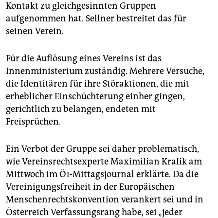
Kontakt zu gleichgesinnten Gruppen
aufgenommen hat. Sellner bestreitet das für
seinen Verein.
Für die Auflösung eines Vereins ist das
Innenministerium zuständig. Mehrere Versuche,
die Identitären für ihre Störaktionen, die mit
erheblicher Einschüchterung einher gingen,
gerichtlich zu belangen, endeten mit
Freisprüchen.
Ein Verbot der Gruppe sei daher problematisch,
wie Vereinsrechtsexperte Maximilian Kralik am
Mittwoch im Ö1-Mittagsjournal erklärte. Da die
Vereinigungsfreiheit in der Europäischen
Menschenrechtskonvention verankert sei und in
Österreich Verfassungsrang habe, sei „jeder