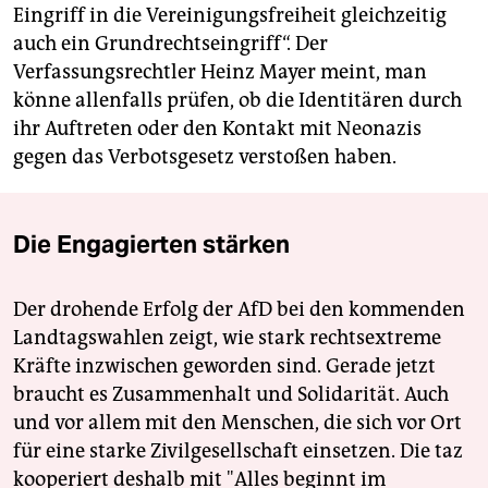
Eingriff in die Vereinigungsfreiheit gleichzeitig
auch ein Grundrechtseingriff“. Der
Verfassungsrechtler Heinz Mayer meint, man
könne allenfalls prüfen, ob die Identitären durch
ihr Auftreten oder den Kontakt mit Neonazis
gegen das Verbotsgesetz verstoßen haben.
Die Engagierten stärken
Der drohende Erfolg der AfD bei den kommenden
Landtagswahlen zeigt, wie stark rechtsextreme
Kräfte inzwischen geworden sind. Gerade jetzt
braucht es Zusammenhalt und Solidarität. Auch
und vor allem mit den Menschen, die sich vor Ort
für eine starke Zivilgesellschaft einsetzen. Die taz
kooperiert deshalb mit "Alles beginnt im