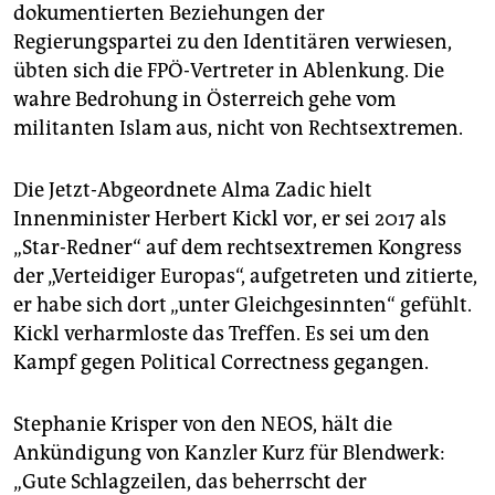
dokumentierten Beziehungen der
Regierungspartei zu den Identitären verwiesen,
übten sich die FPÖ-Vertreter in Ablenkung. Die
wahre Bedrohung in Österreich gehe vom
militanten Islam aus, nicht von Rechtsextremen.
Die Jetzt-Abgeordnete Alma Zadic hielt
Innenminister Herbert Kickl vor, er sei 2017 als
„Star-Redner“ auf dem rechtsextremen Kongress
der „Verteidiger Europas“, aufgetreten und zitierte,
er habe sich dort „unter Gleichgesinnten“ gefühlt.
Kickl verharmloste das Treffen. Es sei um den
Kampf gegen Political Correctness gegangen.
Stephanie Krisper von den NEOS, hält die
Ankündigung von Kanzler Kurz für Blendwerk:
„Gute Schlagzeilen, das beherrscht der