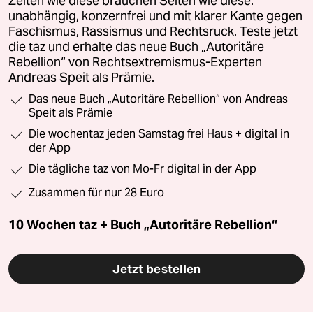
Zeiten wie diese brauchen Seiten wie diese:
unabhängig, konzernfrei und mit klarer Kante gegen
Faschismus, Rassismus und Rechtsruck. Teste jetzt
die taz und erhalte das neue Buch „Autoritäre
Rebellion“ von Rechtsextremismus-Experten
Andreas Speit als Prämie.
Das neue Buch „Autoritäre Rebellion“ von Andreas
Speit als Prämie
Die wochentaz jeden Samstag frei Haus + digital in
der App
Die tägliche taz von Mo-Fr digital in der App
Zusammen für nur 28 Euro
10 Wochen taz + Buch „Autoritäre Rebellion“
Jetzt bestellen