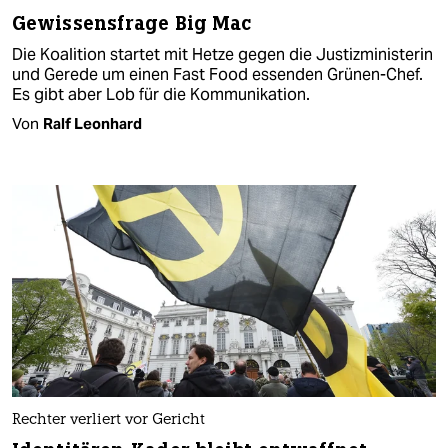
Gewissensfrage Big Mac
Die Koalition startet mit Hetze gegen die Justizministerin
und Gerede um einen Fast Food essenden Grünen-Chef.
Es gibt aber Lob für die Kommunikation.
Von
Ralf Leonhard
Rechter verliert vor Gericht