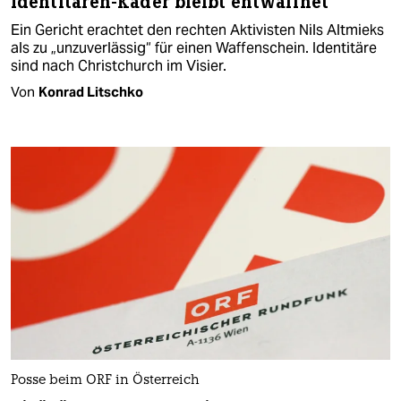
Identitären-Kader bleibt entwaffnet
Ein Gericht erachtet den rechten Aktivisten Nils Altmieks
als zu „unzuverlässig“ für einen Waffenschein. Identitäre
sind nach Christchurch im Visier.
Von
Konrad Litschko
Posse beim ORF in Österreich