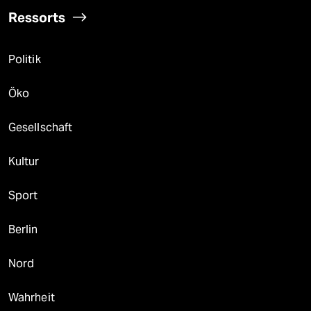
Ressorts
Politik
Öko
Gesellschaft
Kultur
Sport
Berlin
Nord
Wahrheit