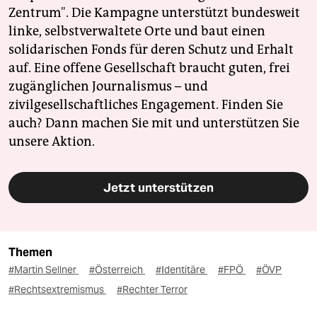
Zentrum". Die Kampagne unterstützt bundesweit
linke, selbstverwaltete Orte und baut einen
solidarischen Fonds für deren Schutz und Erhalt
auf. Eine offene Gesellschaft braucht guten, frei
zugänglichen Journalismus – und
zivilgesellschaftliches Engagement. Finden Sie
auch? Dann machen Sie mit und unterstützen Sie
unsere Aktion.
Jetzt unterstützen
Themen
#Martin Sellner
#Österreich
#Identitäre
#FPÖ
#ÖVP
#Rechtsextremismus
#Rechter Terror