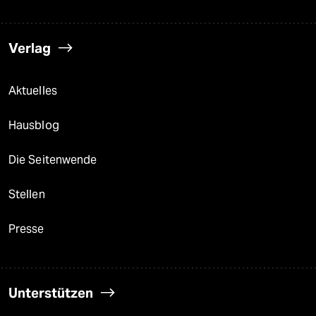
Verlag
Aktuelles
Hausblog
Die Seitenwende
Stellen
Presse
Unterstützen