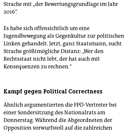
Strache mit „der Bewertungsgrundlage im Jahr
2016“.
Es habe sich offensichtlich um eine
Jugendbewegung als Gegenkultur zur politischen
Linken gehandelt. Jetzt, ganz Staatsmann, sucht
Strache größtmögliche Distanz: „Wer den
Rechtsstaat nicht lebt, der hat auch mit
Konsequenzen zu rechnen.“
Kampf gegen Political Correctness
Ähnlich argumentierten die FPÖ-Vertreter bei
einer Sondersitzung des Nationalrats am
Donnerstag. Während die Abgeordneten der
Opposition vorwurfsvoll auf die zahlreichen