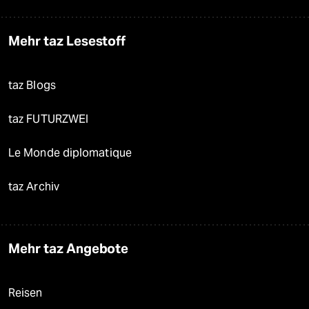
Mehr taz Lesestoff
taz Blogs
taz FUTURZWEI
Le Monde diplomatique
taz Archiv
Mehr taz Angebote
Reisen