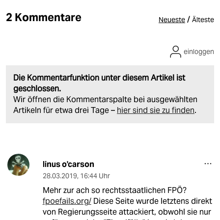
2 Kommentare
/
Neueste
Älteste
einloggen
Die Kommentarfunktion unter diesem Artikel ist
geschlossen.
Wir öffnen die Kommentarspalte bei ausgewählten
Artikeln für etwa drei Tage –
hier sind sie zu finden
.
linus o'carson
28.03.2019
,
16:44 Uhr
Mehr zur ach so rechtsstaatlichen FPÖ?
fpoefails.org/
Diese Seite wurde letztens direkt
von Regierungsseite attackiert, obwohl sie nur