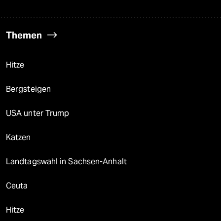
Themen
Hitze
Bergsteigen
USA unter Trump
Katzen
Landtagswahl in Sachsen-Anhalt
Ceuta
Hitze