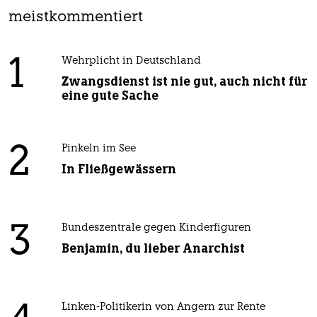
meistkommentiert
1
Wehrplicht in Deutschland
Zwangsdienst ist nie gut, auch nicht für
eine gute Sache
2
Pinkeln im See
In Fließgewässern
3
Bundeszentrale gegen Kinderfiguren
Benjamin, du lieber Anarchist
Linken-Politikerin von Angern zur Rente