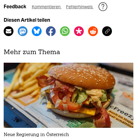
Feedback
Kommentieren
Fehlerhinweis
Diesen Artikel teilen
Mehr zum Thema
Neue Regierung in Österreich