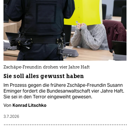
Zschäpe-Freundin drohen vier Jahre Haft
Sie soll alles gewusst haben
Im Prozess gegen die frühere Zschäpe-Freundin Susann
Eminger fordert die Bundesanwaltschaft vier Jahre Haft.
Sie sei in den Terror eingeweiht gewesen.
Von
Konrad Litschko
3.7.2026