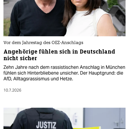
Vor dem Jahrestag des OEZ-Anschlags
Angehörige fühlen sich in Deutschland
nicht sicher
Zehn Jahre nach dem rassistischen Anschlag in München
fühlen sich Hinterbliebene unsicher. Der Hauptgrund: die
AfD, Alltagsrassismus und Hetze.
10.7.2026