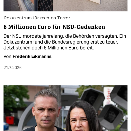
Dokuzentrum für rechten Terror
6 Millionen Euro für NSU-Gedenken
Der NSU mordete jahrelang, die Behörden versagten. Ein
Dokuzentrum fand die Bundesregierung erst zu teuer.
Jetzt stehen doch 6 Millionen Euro bereit.
Von
Frederik Eikmanns
21.7.2026