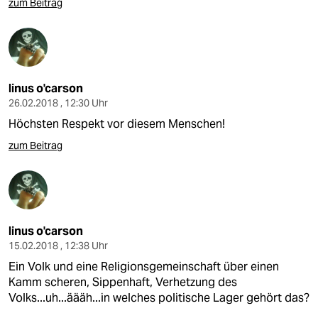
zum Beitrag
linus o'carson
26.02.2018 , 12:30 Uhr
Höchsten Respekt vor diesem Menschen!
zum Beitrag
linus o'carson
15.02.2018 , 12:38 Uhr
Ein Volk und eine Religionsgemeinschaft über einen
Kamm scheren, Sippenhaft, Verhetzung des
Volks...uh...äääh...in welches politische Lager gehört das?