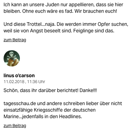
Ich kann an unsere Juden nur appellieren, dass sie hier
bleiben. Ohne euch wäre es fad. Wir brauchen euch!
Und diese Trottel...naja. Die werden immer Opfer suchen,
weil sie von Angst beseelt sind. Feiglinge sind das.
zum Beitrag
linus o'carson
11.02.2018 , 11:36 Uhr
Schön, dass ihr darüber berichtet! Danke!!!
tagesschau.de und andere schreiben lieber über nicht
einsatzfähige Kriegsschiffe der deutschen
Marine...jedenfalls in den Headlines.
zum Beitrag