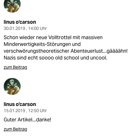
linus o'carson
30.01.2019 , 14:00 Uhr
Schon wieder neue Volltrottel mit massiven
Minderwertigkeits-Störungen und
verschwörungstheoretischer Abenteuerlust...gäääähn!
Nazis sind echt soooo old school und uncool.
zum Beitrag
linus o'carson
15.01.2019 , 12:50 Uhr
Guter Artikel...danke!
zum Beitrag