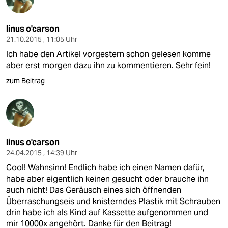
linus o'carson
21.10.2015 , 11:05 Uhr
Ich habe den Artikel vorgestern schon gelesen komme
aber erst morgen dazu ihn zu kommentieren. Sehr fein!
zum Beitrag
linus o'carson
24.04.2015 , 14:39 Uhr
Cool! Wahnsinn! Endlich habe ich einen Namen dafür,
habe aber eigentlich keinen gesucht oder brauche ihn
auch nicht! Das Geräusch eines sich öffnenden
Überraschungseis und knisterndes Plastik mit Schrauben
drin habe ich als Kind auf Kassette aufgenommen und
mir 10000x angehört. Danke für den Beitrag!