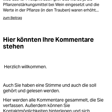
Pflanzenstärkungsmittel bei Wein eingesetzt und die
Werte in der Pflanze (in den Trauben) waren erhöht...
zum Beitrag
Hier könnten Ihre Kommentare
stehen
Herzlich willkommen.
Auch Sie haben eine Stimme und auch die soll
gehört und gelesen werden.
Hier werden alle Kommentare gesammelt, die Sie
verfassen. Außerdem können Sie
Kontaktmöglichkeiten hinterlegen und sich