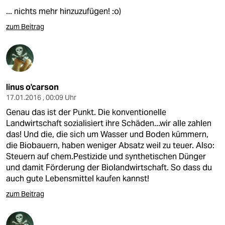
... nichts mehr hinzuzufügen! :o)
zum Beitrag
linus o'carson
17.01.2016 , 00:09 Uhr
Genau das ist der Punkt. Die konventionelle
Landwirtschaft sozialisiert ihre Schäden...wir alle zahlen
das! Und die, die sich um Wasser und Boden kümmern,
die Biobauern, haben weniger Absatz weil zu teuer. Also:
Steuern auf chem.Pestizide und synthetischen Dünger
und damit Förderung der Biolandwirtschaft. So dass du
auch gute Lebensmittel kaufen kannst!
zum Beitrag