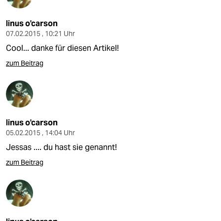
linus o'carson
07.02.2015 , 10:21 Uhr
Cool... danke für diesen Artikel!
zum Beitrag
linus o'carson
05.02.2015 , 14:04 Uhr
Jessas .... du hast sie genannt!
zum Beitrag