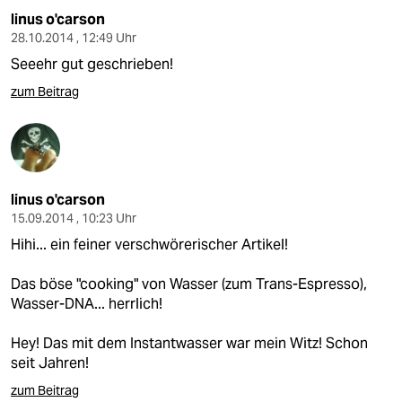
linus o'carson
28.10.2014 , 12:49 Uhr
Seeehr gut geschrieben!
zum Beitrag
linus o'carson
15.09.2014 , 10:23 Uhr
Hihi... ein feiner verschwörerischer Artikel!
Das böse "cooking" von Wasser (zum Trans-Espresso),
Wasser-DNA... herrlich!
Hey! Das mit dem Instantwasser war mein Witz! Schon
seit Jahren!
zum Beitrag