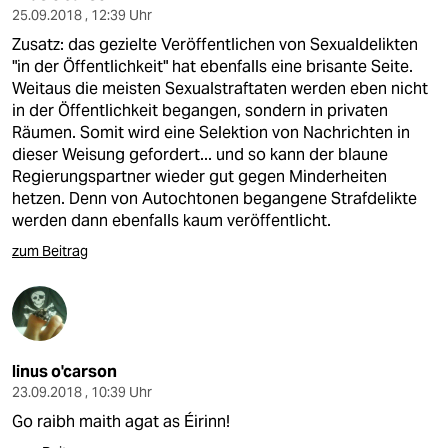
25.09.2018 , 12:39 Uhr
Zusatz: das gezielte Veröffentlichen von Sexualdelikten
"in der Öffentlichkeit" hat ebenfalls eine brisante Seite.
Weitaus die meisten Sexualstraftaten werden eben nicht
in der Öffentlichkeit begangen, sondern in privaten
Räumen. Somit wird eine Selektion von Nachrichten in
dieser Weisung gefordert... und so kann der blaune
Regierungspartner wieder gut gegen Minderheiten
hetzen. Denn von Autochtonen begangene Strafdelikte
werden dann ebenfalls kaum veröffentlicht.
zum Beitrag
linus o'carson
23.09.2018 , 10:39 Uhr
Go raibh maith agat as Éirinn!