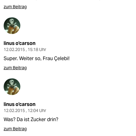
zum Beitrag
linus o'carson
12.02.2015 , 15:18 Uhr
Super. Weiter so, Frau Çelebi!
zum Beitrag
linus o'carson
12.02.2015 , 12:04 Uhr
Was? Da ist Zucker drin?
zum Beitrag