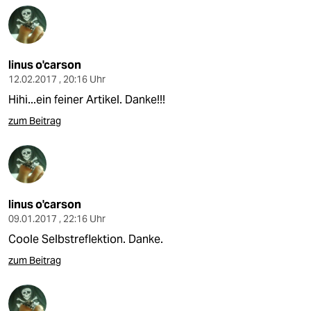
linus o'carson
12.02.2017 , 20:16 Uhr
Hihi...ein feiner Artikel. Danke!!!
zum Beitrag
linus o'carson
09.01.2017 , 22:16 Uhr
Coole Selbstreflektion. Danke.
zum Beitrag