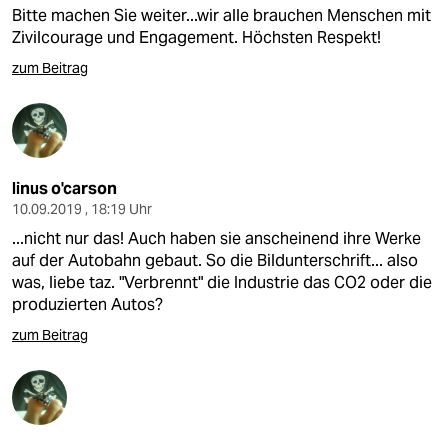
Bitte machen Sie weiter...wir alle brauchen Menschen mit
Zivilcourage und Engagement. Höchsten Respekt!
zum Beitrag
linus o'carson
10.09.2019 , 18:19 Uhr
...nicht nur das! Auch haben sie anscheinend ihre Werke
auf der Autobahn gebaut. So die Bildunterschrift... also
was, liebe taz. "Verbrennt" die Industrie das CO2 oder die
produzierten Autos?
zum Beitrag