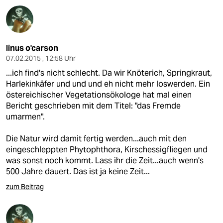
linus o'carson
07.02.2015 , 12:58 Uhr
...ich find's nicht schlecht. Da wir Knöterich, Springkraut,
Harlekinkäfer und und und eh nicht mehr loswerden. Ein
östereichischer Vegetationsökologe hat mal einen
Bericht geschrieben mit dem Titel: "das Fremde
umarmen".
Die Natur wird damit fertig werden...auch mit den
eingeschleppten Phytophthora, Kirschessigfliegen und
was sonst noch kommt. Lass ihr die Zeit...auch wenn's
500 Jahre dauert. Das ist ja keine Zeit...
zum Beitrag