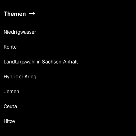
Themen
Niedrigwasser
Rente
Landtagswahl in Sachsen-Anhalt
Hybrider Krieg
Jemen
Ceuta
Hitze