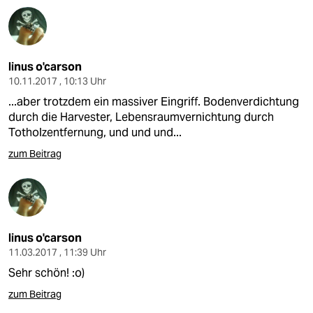
linus o'carson
10.11.2017 , 10:13 Uhr
...aber trotzdem ein massiver Eingriff. Bodenverdichtung
durch die Harvester, Lebensraumvernichtung durch
Totholzentfernung, und und und...
zum Beitrag
linus o'carson
11.03.2017 , 11:39 Uhr
Sehr schön! :o)
zum Beitrag