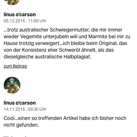
linus o'carson
05.12.2016 , 11:06 Uhr
...trotz australischer Schwiegermutter, die mir immer
wieder Vegemite unterjubeln will und Marmite bei mir zu
Hause trotzig verweigert...ich bleibe beim Original, das
von der Konsistenz eher Schweröl ähnelt, als das
dieselgleiche australische Halbplagiat.
zum Beitrag
linus o'carson
14.11.2016 , 09:30 Uhr
Cool...einen so treffenden Artikel habe ich bisher noch
nicht gefunden.