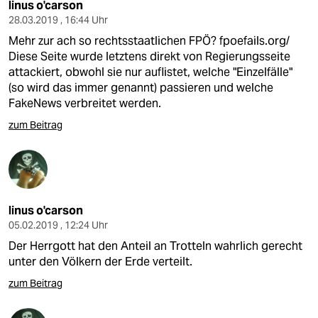
linus o'carson
28.03.2019 , 16:44 Uhr
Mehr zur ach so rechtsstaatlichen FPÖ?
fpoefails.org/
Diese Seite wurde letztens direkt von Regierungsseite
attackiert, obwohl sie nur auflistet, welche "Einzelfälle"
(so wird das immer genannt) passieren und welche
FakeNews verbreitet werden.
zum Beitrag
linus o'carson
05.02.2019 , 12:24 Uhr
Der Herrgott hat den Anteil an Trotteln wahrlich gerecht
unter den Völkern der Erde verteilt.
zum Beitrag