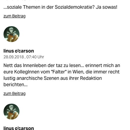
...soziale Themen in der Sozialdemokratie? Ja sowas!
zum Beitrag
linus o'carson
28.09.2018 , 07:40 Uhr
Nett das Innenleben der taz zu lesen... erinnert mich an
eure KollegInnen vom "Falter" in Wien, die immer recht
lustig anarchische Szenen aus ihrer Redaktion
berichten...
zum Beitrag
linus o'carson