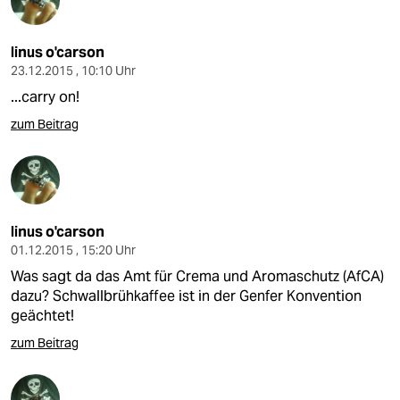
linus o'carson
23.12.2015 , 10:10 Uhr
...carry on!
zum Beitrag
linus o'carson
01.12.2015 , 15:20 Uhr
Was sagt da das Amt für Crema und Aromaschutz (AfCA)
dazu? Schwallbrühkaffee ist in der Genfer Konvention
geächtet!
zum Beitrag