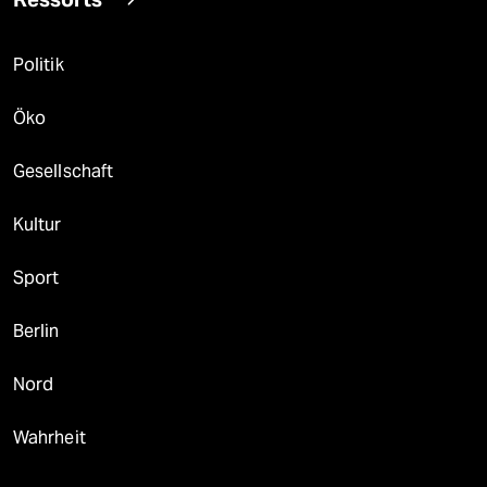
Politik
Öko
Gesellschaft
Kultur
Sport
Berlin
Nord
Wahrheit