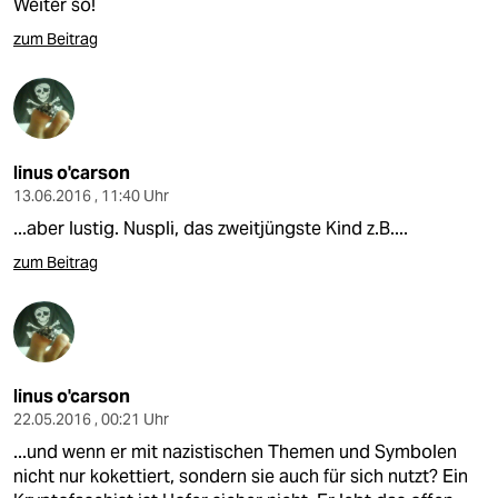
Weiter so!
zum Beitrag
linus o'carson
13.06.2016 , 11:40 Uhr
...aber lustig. Nuspli, das zweitjüngste Kind z.B....
zum Beitrag
linus o'carson
22.05.2016 , 00:21 Uhr
...und wenn er mit nazistischen Themen und Symbolen
nicht nur kokettiert, sondern sie auch für sich nutzt? Ein