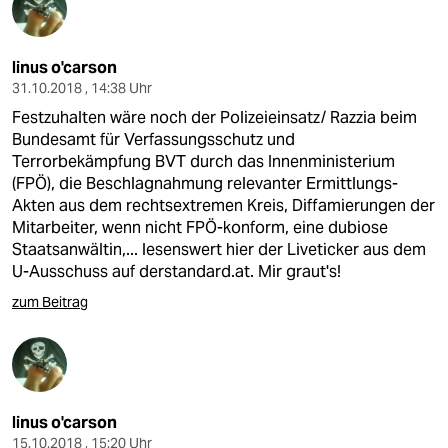
linus o'carson
31.10.2018 , 14:38 Uhr
Festzuhalten wäre noch der Polizeieinsatz/ Razzia beim
Bundesamt für Verfassungsschutz und
Terrorbekämpfung BVT durch das Innenministerium
(FPÖ), die Beschlagnahmung relevanter Ermittlungs-
Akten aus dem rechtsextremen Kreis, Diffamierungen der
Mitarbeiter, wenn nicht FPÖ-konform, eine dubiose
Staatsanwältin,... lesenswert hier der Liveticker aus dem
U-Ausschuss auf derstandard.at. Mir graut's!
zum Beitrag
linus o'carson
15.10.2018 , 15:20 Uhr