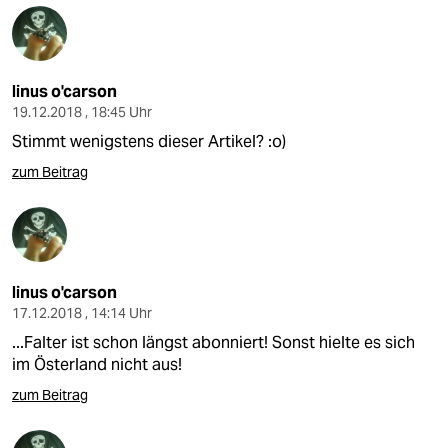
linus o'carson
19.12.2018 , 18:45 Uhr
Stimmt wenigstens dieser Artikel? :o)
zum Beitrag
linus o'carson
17.12.2018 , 14:14 Uhr
...Falter ist schon längst abonniert! Sonst hielte es sich
im Österland nicht aus!
zum Beitrag