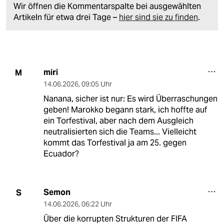
Wir öffnen die Kommentarspalte bei ausgewählten
Artikeln für etwa drei Tage –
hier sind sie zu finden
.
miri
M
14.06.2026
,
09:05 Uhr
Nanana, sicher ist nur: Es wird Überraschungen
geben! Marokko begann stark, ich hoffte auf
ein Torfestival, aber nach dem Ausgleich
neutralisierten sich die Teams... Vielleicht
kommt das Torfestival ja am 25. gegen
Ecuador?
Semon
S
14.06.2026
,
06:22 Uhr
Über die korrupten Strukturen der FIFA