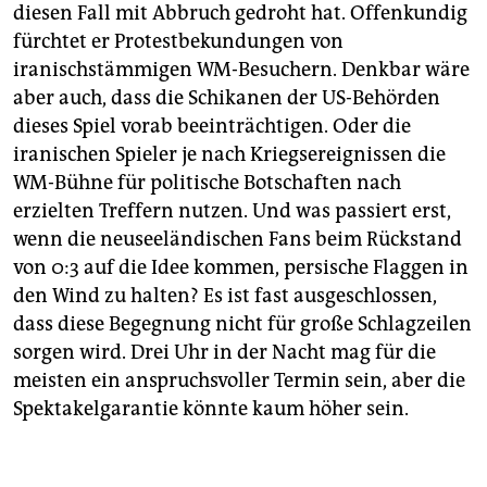
diesen Fall mit Abbruch gedroht hat. Offenkundig
fürchtet er Protestbekundungen von
iranischstämmigen WM-Besuchern. Denkbar wäre
aber auch, dass die Schikanen der US-Behörden
dieses Spiel vorab beeinträchtigen. Oder die
iranischen Spieler je nach Kriegsereignissen die
WM-Bühne für politische Botschaften nach
erzielten Treffern nutzen. Und was passiert erst,
wenn die neuseeländischen Fans beim Rückstand
von 0:3 auf die Idee kommen, persische Flaggen in
den Wind zu halten? Es ist fast ausgeschlossen,
dass diese Begegnung nicht für große Schlagzeilen
sorgen wird. Drei Uhr in der Nacht mag für die
meisten ein anspruchsvoller Termin sein, aber die
Spektakelgarantie könnte kaum höher sein.