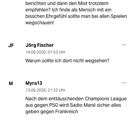
berichten und dann den Mist trotzdem
empfehlen? Ich finde als Mensch mit ein
bisschen Ehrgefühl sollte man bei allen Spielen
wegschauen!
Jörg Fischer
JF
14.06.2026
,
01:53 Uhr
Warum sollte ich dort nicht wegsehen?
Myra13
M
13.06.2026
,
21:32 Uhr
Nach dem enttäuschenden Champions League
aus gegen PSG wird Sadio Mané sicher alles
geben gegen Frankreich