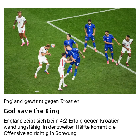
England gewinnt gegen Kroatien
God save the King
England zeigt sich beim 4:2-Erfolg gegen Kroatien
wandlungsfähig. In der zweiten Hälfte kommt die
Offensive so richtig in Schwung.