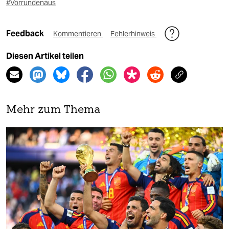
#Vorrundenaus
Feedback
Kommentieren
Fehlerhinweis
Diesen Artikel teilen
Mehr zum Thema