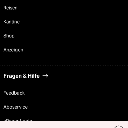
Reisen
Kantine
Shop
Anzeigen
Fragen & Hilfe
Feedback
Aboservice
ePaper Login