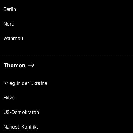
Berlin
Nord
Wahrheit
Themen
Krieg in der Ukraine
Hitze
US-Demokraten
Nahost-Konflikt