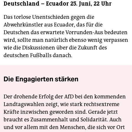
Deutschland – Ecuador 25. Juni, 22 Uhr
Das torlose Unentschieden gegen die
Abwehrkünstler aus Ecuador, das für die
Deutschen das erwartete Vorrunden-Aus bedeuten
wird, sollte man natürlich ebenso wenig verpassen
wie die Diskussionen über die Zukunft des
deutschen Fußballs danach.
Die Engagierten stärken
Der drohende Erfolg der AfD bei den kommenden
Landtagswahlen zeigt, wie stark rechtsextreme
Kräfte inzwischen geworden sind. Gerade jetzt
braucht es Zusammenhalt und Solidarität. Auch
und vor allem mit den Menschen, die sich vor Ort