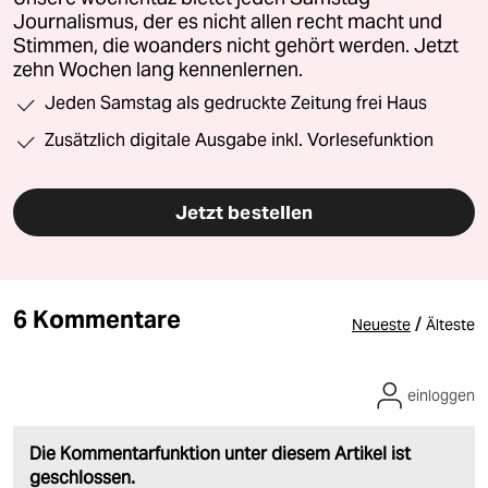
Journalismus, der es nicht allen recht macht und
Stimmen, die woanders nicht gehört werden. Jetzt
zehn Wochen lang kennenlernen.
Jeden Samstag als gedruckte Zeitung frei Haus
Zusätzlich digitale Ausgabe inkl. Vorlesefunktion
Jetzt bestellen
6 Kommentare
/
Neueste
Älteste
einloggen
Die Kommentarfunktion unter diesem Artikel ist
geschlossen.