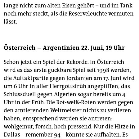
lange nicht zum alten Eisen gehört – und im Tank
noch mehr steckt, als die Reserveleuchte vermuten
lässt.
Österreich – Argentinien 22. Juni, 19 Uhr
Schon jetzt ein Spiel der Rekorde. In Österreich
wird es das erste guckbare Spiel seit 1998 werden,
die Auftaktpartie gegen Jordanien am 17. Juni wird
um 6 Uhr in aller Herrgottsfrüh angepfiffen; das
Schlussduell gegen Algerien sogar bereits um 4
Uhr in der Früh. Die Rot-weiß-Roten werden gegen
den amtierenden Weltmeister nichts zu verlieren
haben, entsprechend werden sie antreten:
wohlgemut, forsch, hoch pressend. Nur die Hitze in
Dallas – remember 94 – könnte sie aufhalten. Es