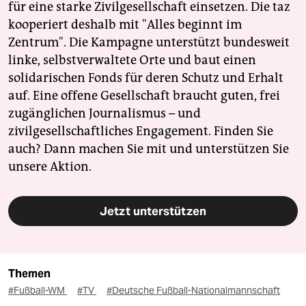
für eine starke Zivilgesellschaft einsetzen. Die taz
kooperiert deshalb mit "Alles beginnt im
Zentrum". Die Kampagne unterstützt bundesweit
linke, selbstverwaltete Orte und baut einen
solidarischen Fonds für deren Schutz und Erhalt
auf. Eine offene Gesellschaft braucht guten, frei
zugänglichen Journalismus – und
zivilgesellschaftliches Engagement. Finden Sie
auch? Dann machen Sie mit und unterstützen Sie
unsere Aktion.
Jetzt unterstützen
Themen
#Fußball-WM
#TV
#Deutsche Fußball-Nationalmannschaft