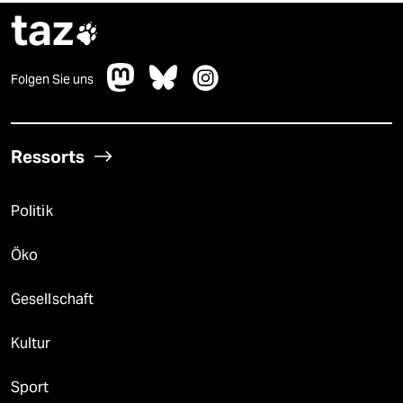
taz

Folgen Sie uns
Ressorts
Politik
Öko
Gesellschaft
Kultur
Sport