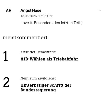
Angst Hase
AH
13.06.2026
,
17:35 Uhr
Love it. Besonders den letzten Teil :)
meistkommentiert
1
Krise der Demokratie
AfD-Wählen als Triebabfuhr
2
Nein zum Zivildienst
Hinterlistiger Schritt der
Bundesregierung