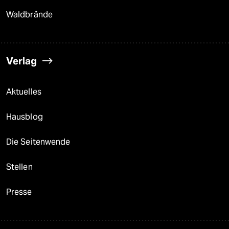
Waldbrände
Verlag
Aktuelles
Hausblog
Die Seitenwende
Stellen
Presse