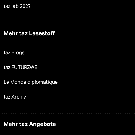
taz lab 2027
Mehr taz Lesestoff
taz Blogs
taz FUTURZWEI
Le Monde diplomatique
taz Archiv
Mehr taz Angebote