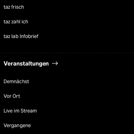
taz frisch
taz zahl ich
taz lab Infobrief
Veranstaltungen
Demnächst
Vor Ort
Live im Stream
Vergangene