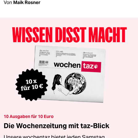
Von
Maik Rosner
10 Ausgaben für 10 Euro
Die Wochenzeitung mit taz-Blick
Unsere wochentaz bietet jeden Samstag