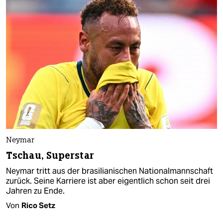
Neymar
Tschau, Superstar
Neymar tritt aus der brasilianischen Nationalmannschaft
zurück. Seine Karriere ist aber eigentlich schon seit drei
Jahren zu Ende.
Von
Rico Setz