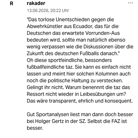
rakader
R
13.06.2026
,
20:22 Uhr
"Das torlose Unentschieden gegen die
Abwehrkünstler aus Ecuador, das für die
Deutschen das erwartete Vorrunden-Aus
bedeuten wird, sollte man natürlich ebenso
wenig verpassen wie die Diskussionen über die
Zukunft des deutschen Fußballs danach."
Oh diese sportfeindliche, bessonders
fußballfeindliche taz. Sie kann es einfach nicht
lassen und meint hier solchen Kolumnen auch
noch die politische Haltung zu verstecken.
Gelingt ihr nicht. Warum benennnt die taz das
Ressort nicht wieder in Leibesübungen um?
Das wäre transparent, ehrlich und konsequent.
Gut Sportanalysen liest man dann doch besser
bei Holger Gertz in der SZ. Selbst die FAZ ist
besser.