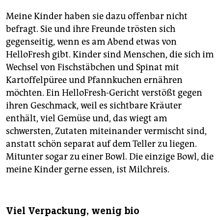
Meine Kinder haben sie dazu offenbar nicht
befragt. Sie und ihre Freunde trösten sich
gegenseitig, wenn es am Abend etwas von
HelloFresh gibt. Kinder sind Menschen, die sich im
Wechsel von Fischstäbchen und Spinat mit
Kartoffelpüree und Pfannkuchen ernähren
möchten. Ein Hello­Fresh-Gericht verstößt gegen
ihren Geschmack, weil es sichtbare Kräuter
enthält, viel Gemüse und, das wiegt am
schwersten, Zutaten miteinander vermischt sind,
anstatt schön separat auf dem Teller zu liegen.
Mitunter sogar zu einer Bowl. Die einzige Bowl, die
meine Kinder gerne essen, ist Milchreis.
Viel Verpackung, wenig bio