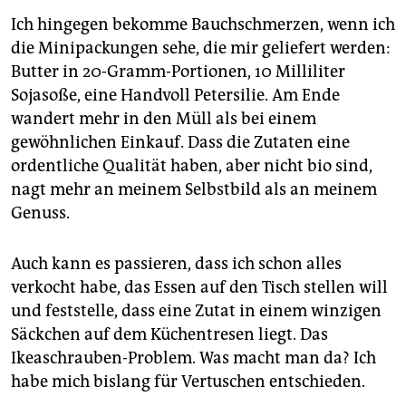
Ich hingegen bekomme Bauchschmerzen, wenn ich
die Minipackungen sehe, die mir geliefert werden:
Butter in 20-Gramm-Portionen, 10 Milliliter
Sojasoße, eine Handvoll Petersilie. Am Ende
wandert mehr in den Müll als bei einem
gewöhnlichen Einkauf. Dass die Zutaten eine
ordentliche Qualität haben, aber nicht bio sind,
nagt mehr an meinem Selbstbild als an meinem
Genuss.
Auch kann es passieren, dass ich schon alles
verkocht habe, das Essen auf den Tisch stellen will
und feststelle, dass eine Zutat in einem winzigen
Säckchen auf dem Küchentresen liegt. Das
Ikeaschrauben-Problem. Was macht man da? Ich
habe mich bislang für Vertuschen entschieden.