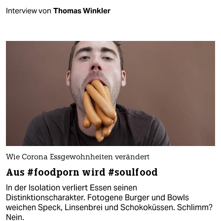
Interview von
Thomas Winkler
Wie Corona Essgewohnheiten verändert
Aus #foodporn wird #soulfood
In der Isolation verliert Essen seinen
Distinktionscharakter. Fotogene Burger und Bowls
weichen Speck, Linsenbrei und Schokoküssen. Schlimm?
Nein.