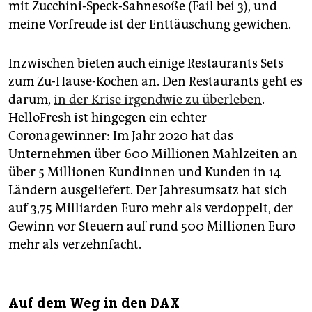
mit Zucchini-Speck-Sahnesoße (Fail bei 3), und
meine Vorfreude ist der Enttäuschung gewichen.
Inzwischen bieten auch einige Restaurants Sets
zum Zu-Hause-Kochen an. Den Restaurants geht es
darum,
in der Krise irgendwie zu überleben
.
HelloFresh ist hingegen ein echter
Coronagewinner: Im Jahr 2020 hat das
Unternehmen über 600 Millionen Mahlzeiten an
über 5 Millionen Kundinnen und Kunden in 14
Ländern ausgeliefert. Der Jahresumsatz hat sich
auf 3,75 Milliarden Euro mehr als verdoppelt, der
Gewinn vor Steuern auf rund 500 Millionen Euro
mehr als verzehnfacht.
Auf dem Weg in den DAX