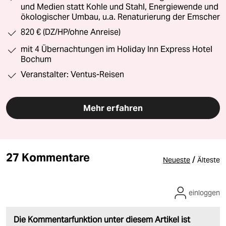
und Medien statt Kohle und Stahl, Energiewende und
ökologischer Umbau, u.a. Renaturierung der Emscher
820 € (DZ/HP/ohne Anreise)
mit 4 Übernachtungen im Holiday Inn Express Hotel
Bochum
Veranstalter: Ventus-Reisen
Mehr erfahren
27 Kommentare
/
Neueste
Älteste
einloggen
Die Kommentarfunktion unter diesem Artikel ist