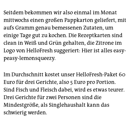
Seitdem bekommen wir also einmal im Monat
mittwochs einen großen Pappkarton geliefert, mit
aufs Gramm genau bemessenen Zutaten, um
einige Tage gut zu kochen. Die Rezeptkarten sind
clean in Weiß und Grün gehalten, die Zitrone im
Logo von Hello­Fresh suggeriert: Hier ist alles easy-
peasy-lemonsqueezy.
Im Durchschnitt kostet unser HelloFresh-Paket 60
Euro für drei Gerichte, also 5 Euro pro Portion.
Sind Fisch und Fleisch dabei, wird es etwas teurer.
Drei Gerichte für zwei Personen sind die
Mindestgröße, als Single­haushalt kann das
schwierig werden.