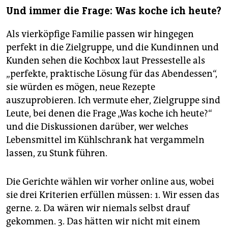
Und immer die Frage: Was koche ich heute?
Als vierköpfige Familie passen wir hingegen
perfekt in die Zielgruppe, und die Kundinnen und
Kunden sehen die Kochbox laut Pressestelle als
„perfekte, praktische Lösung für das Abendessen“,
sie würden es mögen, neue Rezepte
auszuprobieren. Ich vermute eher, Zielgruppe sind
Leute, bei denen die Frage „Was koche ich heute?“
und die Diskussionen darüber, wer welches
Lebensmittel im Kühlschrank hat vergammeln
lassen, zu Stunk führen.
Die Gerichte wählen wir vorher online aus, wobei
sie drei Kriterien erfüllen müssen: 1. Wir essen das
gerne. 2. Da wären wir niemals selbst drauf
gekommen. 3. Das hätten wir nicht mit einem