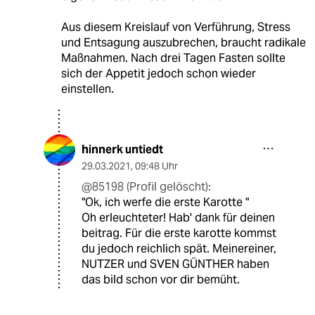
Aus diesem Kreislauf von Verführung, Stress
und Entsagung auszubrechen, braucht radikale
Maßnahmen. Nach drei Tagen Fasten sollte
sich der Appetit jedoch schon wieder
einstellen.
hinnerk untiedt
29.03.2021
,
09:48 Uhr
@85198 (Profil gelöscht):
"Ok, ich werfe die erste Karotte "
Oh erleuchteter! Hab' dank für deinen
beitrag. Für die erste karotte kommst
du jedoch reichlich spät. Meinereiner,
NUTZER und SVEN GÜNTHER haben
das bild schon vor dir bemüht.