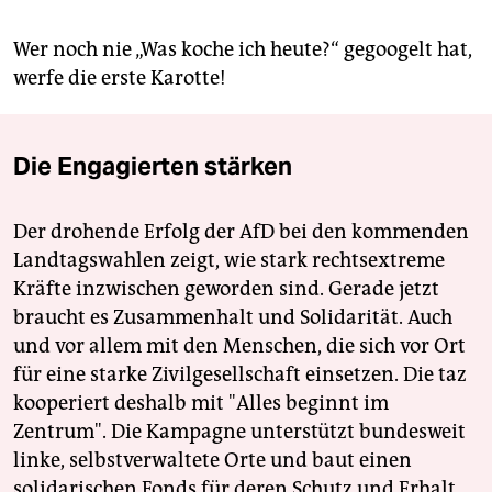
Wer noch nie „Was koche ich heute?“ gegoogelt hat,
werfe die erste Karotte!
Die Engagierten stärken
Der drohende Erfolg der AfD bei den kommenden
Landtagswahlen zeigt, wie stark rechtsextreme
Kräfte inzwischen geworden sind. Gerade jetzt
braucht es Zusammenhalt und Solidarität. Auch
und vor allem mit den Menschen, die sich vor Ort
für eine starke Zivilgesellschaft einsetzen. Die taz
kooperiert deshalb mit "Alles beginnt im
Zentrum". Die Kampagne unterstützt bundesweit
linke, selbstverwaltete Orte und baut einen
solidarischen Fonds für deren Schutz und Erhalt