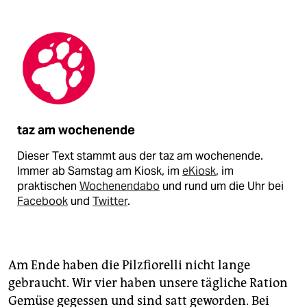
taz am wochenende
Dieser Text stammt aus der taz am wochenende.
Immer ab Samstag am Kiosk, im
eKiosk
, im
praktischen
Wochenendabo
und rund um die Uhr bei
Facebook
und
Twitter
.
Am Ende haben die Pilzfiorelli nicht lange
gebraucht. Wir vier haben unsere tägliche Ration
Gemüse gegessen und sind satt geworden. Bei