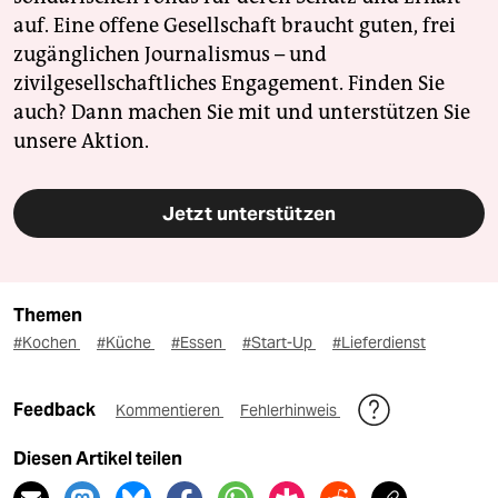
auf. Eine offene Gesellschaft braucht guten, frei
zugänglichen Journalismus – und
zivilgesellschaftliches Engagement. Finden Sie
auch? Dann machen Sie mit und unterstützen Sie
unsere Aktion.
Jetzt unterstützen
Themen
#Kochen
#Küche
#Essen
#Start-Up
#Lieferdienst
Feedback
Kommentieren
Fehlerhinweis
Diesen Artikel teilen