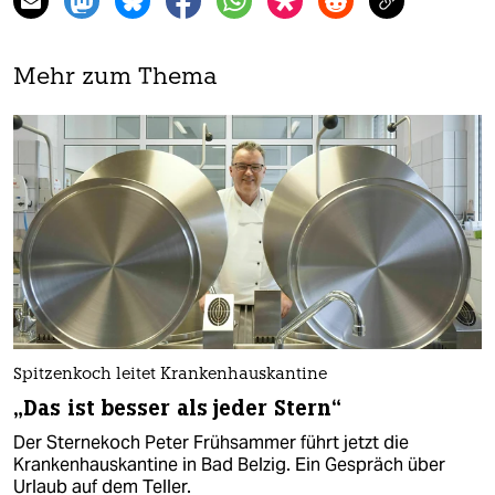
Mehr zum Thema
Spitzenkoch leitet Krankenhauskantine
„Das ist besser als jeder Stern“
Der Sternekoch Peter Frühsammer führt jetzt die
Krankenhauskantine in Bad Belzig. Ein Gespräch über
Urlaub auf dem Teller.