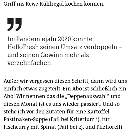
Griff ins Rewe-Kühlregal kochen können.

Im Pandemiejahr 2020 konnte
HelloFresh seinen Umsatz verdoppeln –
und seinen Gewinn mehr als
verzehnfachen
Außer wir vergessen diesen Schritt, dann wird uns
einfach etwas zugeteilt. Ein Abo ist schließlich ein
Abo! Wir nennen das die „Deppenauswahl“, und
diesen Monat ist es uns wieder passiert. Und so
stehe ich vor den Zutaten für eine Kartoffel-
Pastinaken-Suppe (Fail bei Kriterium 1), für
Fischcurry mit Spinat (Fail bei 2), und Pilzfiorelli