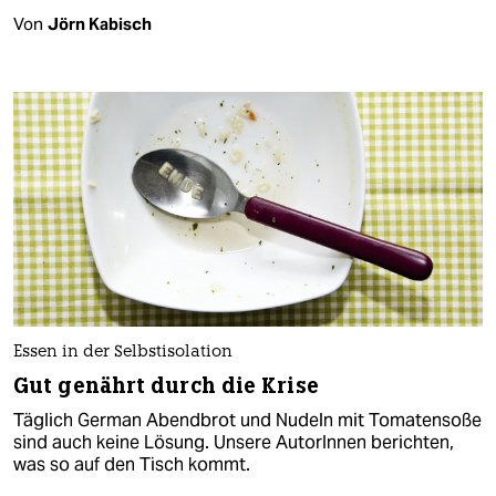
Von
Jörn Kabisch
Essen in der Selbstisolation
Gut genährt durch die Krise
Täglich German Abendbrot und Nudeln mit Tomatensoße
sind auch keine Lösung. Unsere AutorInnen berichten,
was so auf den Tisch kommt.