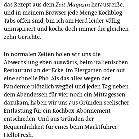
epaper login
das Rezept aus dem
Zeit-Magazin
herausreiße,
und in meinem Browser jede Menge Kochblog-
Tabs offen sind, bin ich am Herd leider völlig
uninspiriert und koche doch immer die gleichen
zehn Gerichte.
In normalen Zeiten holen wir uns die
Abwechslung eben auswärts, beim italienischen
Restaurant an der Ecke, im Biergarten oder auf
eine schnelle Pho. Als das alles wegen der
Pandemie plötzlich wegfiel und jeden Tag neben
dem Abendessen für vier noch ein Mittagessen
dazukam, haben wir uns aus Gründen seelischer
Entlastung für ein Kochbox-Abonnement
entschieden. Und aus Gründen der
Bequemlichkeit für eines beim Marktführer:
HelloFresh.