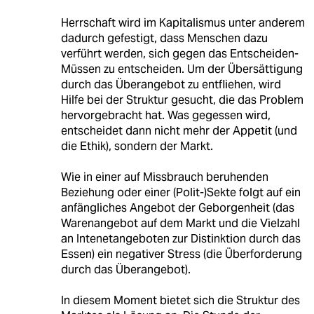
Herrschaft wird im Kapitalismus unter anderem
dadurch gefestigt, dass Menschen dazu
verführt werden, sich gegen das Entscheiden-
Müssen zu entscheiden. Um der Übersättigung
durch das Überangebot zu entfliehen, wird
Hilfe bei der Struktur gesucht, die das Problem
hervorgebracht hat. Was gegessen wird,
entscheidet dann nicht mehr der Appetit (und
die Ethik), sondern der Markt.
Wie in einer auf Missbrauch beruhenden
Beziehung oder einer (Polit-)Sekte folgt auf ein
anfängliches Angebot der Geborgenheit (das
Warenangebot auf dem Markt und die Vielzahl
an Intenetangeboten zur Distinktion durch das
Essen) ein negativer Stress (die Überforderung
durch das Überangebot).
In diesem Moment bietet sich die Struktur des