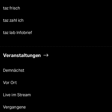
taz frisch
taz zahl ich
taz lab Infobrief
Veranstaltungen
Demnächst
Vor Ort
Live im Stream
Vergangene