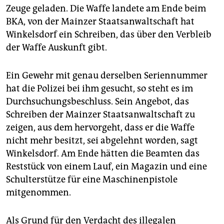
Zeuge geladen. Die Waffe landete am Ende beim
BKA, von der Mainzer Staatsanwaltschaft hat
Winkelsdorf ein Schreiben, das über den Verbleib
der Waffe Auskunft gibt.
Ein Gewehr mit genau derselben Seriennummer
hat die Polizei bei ihm gesucht, so steht es im
Durchsuchungsbeschluss. Sein Angebot, das
Schreiben der Mainzer Staatsanwaltschaft zu
zeigen, aus dem hervorgeht, dass er die Waffe
nicht mehr besitzt, sei abgelehnt worden, sagt
Winkelsdorf. Am Ende hätten die Beamten das
Reststück von einem Lauf, ein Magazin und eine
Schulterstütze für eine Maschinenpistole
mitgenommen.
Als Grund für den Verdacht des illegalen