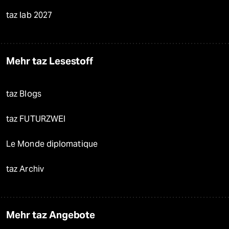
taz lab 2027
Mehr taz Lesestoff
taz Blogs
taz FUTURZWEI
Le Monde diplomatique
taz Archiv
Mehr taz Angebote