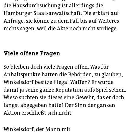
die Hausdurchsuchung ist allerdings die
Hamburger Staatsanwaltschaft. Die erklärt auf
Anfrage, sie könne zu dem Fall bis auf Weiteres
nichts sagen, weil die Akte noch nicht vorliege.
Viele offene Fragen
So bleiben doch viele Fragen offen. Was für
Anhaltspunkte hatten die Behörden, zu glauben,
Winkelsdorf besitze illegal Waffen? Er würde
damit ja seine ganze Reputation aufs Spiel setzen.
Wieso suchten sie dieses eine Gewehr, das er doch
längst abgegeben hatte? Der Sinn der ganzen
Aktion erschließt sich nicht.
Winkelsdorf, der Mann mit