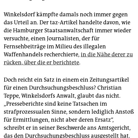
Winkelsdorf kämpfte damals noch immer gegen
das Urteil an. Der taz-Artikel handelte davon, wie
die Hamburger Staatsanwaltschaft immer wieder
versuchte, einen Journalisten, der für
Fernsehbeiträge im Milieu des illegalen
Waffenhandels recherchierte,
in die Nähe derer zu
rücken, über die er berichtete
.
Doch reicht ein Satz in einem ein Zeitungsartikel
für einen Durchsuchungsbeschluss? Christian
Teppe, Winkelsdorfs Anwalt, glaubt das nicht.
„Presseberichte sind keine Tatsachen im
strafprozessualen Sinne, sondern lediglich Anstoß
für Ermittlungen, nicht aber deren Ersatz“,
schreibt er in seiner Beschwerde ans Amtsgericht,
das den Durchsuchungsbeschluss ausgestellt hat.