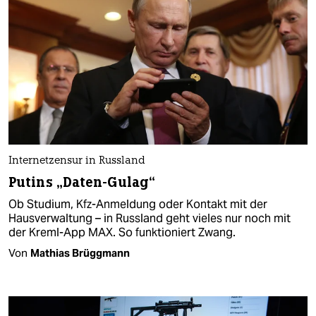
Internetzensur in Russland
Putins „Daten-Gulag“
Ob Studium, Kfz-Anmeldung oder Kontakt mit der
Hausverwaltung – in Russland geht vieles nur noch mit
der Kreml-App MAX. So funktioniert Zwang.
Von
Mathias Brüggmann