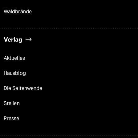
Waldbrände
Verlag
Aktuelles
Hausblog
Die Seitenwende
Stellen
Presse