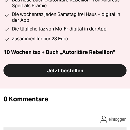
Speit als Prämie
Die wochentaz jeden Samstag frei Haus + digital in
der App
Die tägliche taz von Mo-Fr digital in der App
Zusammen für nur 28 Euro
10 Wochen taz + Buch „Autoritäre Rebellion“
Jetzt bestellen
0 Kommentare
einloggen