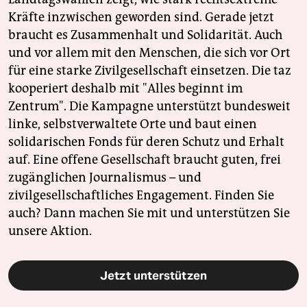
Kräfte inzwischen geworden sind. Gerade jetzt
braucht es Zusammenhalt und Solidarität. Auch
und vor allem mit den Menschen, die sich vor Ort
für eine starke Zivilgesellschaft einsetzen. Die taz
kooperiert deshalb mit "Alles beginnt im
Zentrum". Die Kampagne unterstützt bundesweit
linke, selbstverwaltete Orte und baut einen
solidarischen Fonds für deren Schutz und Erhalt
auf. Eine offene Gesellschaft braucht guten, frei
zugänglichen Journalismus – und
zivilgesellschaftliches Engagement. Finden Sie
auch? Dann machen Sie mit und unterstützen Sie
unsere Aktion.
Jetzt unterstützen