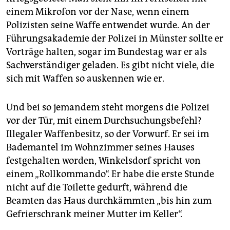
einem Mikrofon vor der Nase, wenn einem
Polizisten seine Waffe entwendet wurde. An der
Führungsakademie der Polizei in Münster sollte er
Vorträge halten, sogar im Bundestag war er als
Sachverständiger geladen. Es gibt nicht viele, die
sich mit Waffen so auskennen wie er.
Und bei so jemandem steht morgens die Polizei
vor der Tür, mit einem Durchsuchungsbefehl?
Illegaler Waffenbesitz, so der Vorwurf. Er sei im
Bademantel im Wohnzimmer seines Hauses
festgehalten worden, Winkelsdorf spricht von
einem „Rollkommando“. Er habe die erste Stunde
nicht auf die Toilette gedurft, während die
Beamten das Haus durchkämmten „bis hin zum
Gefrierschrank meiner Mutter im Keller“.