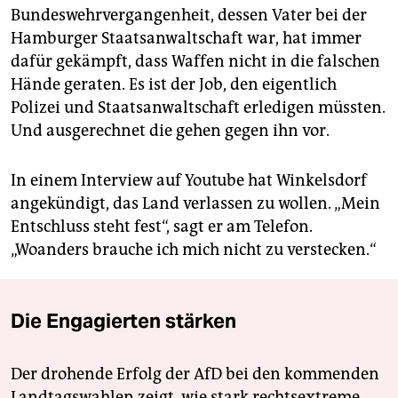
Bundeswehrvergangenheit, dessen Vater bei der
Hamburger Staatsanwaltschaft war, hat immer
dafür gekämpft, dass Waffen nicht in die falschen
Hände geraten. Es ist der Job, den eigentlich
Polizei und Staatsanwaltschaft erledigen müssten.
Und ausgerechnet die gehen gegen ihn vor.
In einem Interview auf Youtube hat Winkelsdorf
angekündigt, das Land verlassen zu wollen. „Mein
Entschluss steht fest“, sagt er am Telefon.
„Woanders brauche ich mich nicht zu verstecken.“
Die Engagierten stärken
Der drohende Erfolg der AfD bei den kommenden
Landtagswahlen zeigt, wie stark rechtsextreme