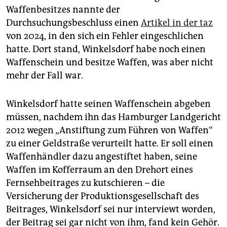
Waffenbesitzes nannte der
Durchsuchungsbeschluss einen
Artikel in der taz
von 2024, in den sich ein Fehler eingeschlichen
hatte. Dort stand, Winkelsdorf habe noch einen
Waffenschein und besitze Waffen, was aber nicht
mehr der Fall war.
Winkelsdorf hatte seinen Waffenschein abgeben
müssen, nachdem ihn das Hamburger Landgericht
2012 wegen „Anstiftung zum Führen von Waffen“
zu einer Geldstraße verurteilt hatte. Er soll einen
Waffenhändler dazu angestiftet haben, seine
Waffen im Kofferraum an den Drehort eines
Fernsehbeitrages zu kutschieren – die
Versicherung der Produktionsgesellschaft des
Beitrages, Winkelsdorf sei nur interviewt worden,
der Beitrag sei gar nicht von ihm, fand kein Gehör.