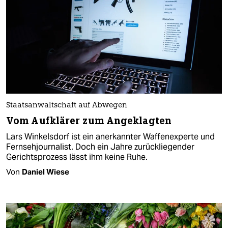
Staatsanwaltschaft auf Abwegen
Vom Aufklärer zum Angeklagten
Lars Winkelsdorf ist ein anerkannter Waffenexperte und
Fernsehjournalist. Doch ein Jahre zurückliegender
Gerichtsprozess lässt ihm keine Ruhe.
Von
Daniel Wiese