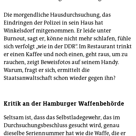
Die morgendliche Hausdurchsuchung, das
Eindringen der Polizei in sein Haus hat
Winkelsdorf mitgenommen. Er leide unter
Burnout, sagt er, könne nicht mehr schlafen, fühle
sich verfolgt „wie in der DDR“. Im Restaurant trinkt
er einen Kaffee und noch einen, geht raus, um zu
rauchen, zeigt Beweisfotos auf seinem Handy.
Warum, fragt er sich, ermittelt die
Staatsanwaltschaft schon wieder gegen ihn?
Kritik an der Hamburger Waffenbehörde
Seltsam ist, dass das Selbstladegewehr, das im
Durchsuchungsbeschluss gesucht wird, genau
dieselbe Seriennummer hat wie die Waffe, die er