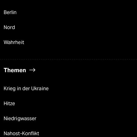
Berlin
Nord
Wahrheit
Themen
Krieg in der Ukraine
Hitze
Niedrigwasser
Nahost-Konflikt