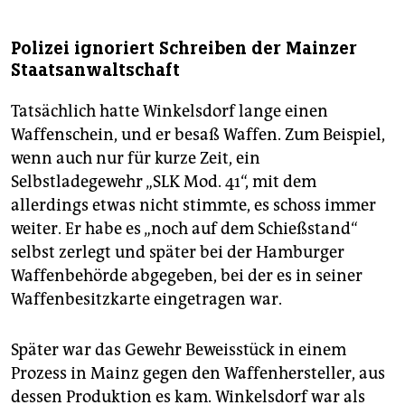
Polizei ignoriert Schreiben der Mainzer
Staatsanwaltschaft
Tatsächlich hatte Winkelsdorf lange einen
Waffenschein, und er besaß Waffen. Zum Beispiel,
wenn auch nur für kurze Zeit, ein
Selbstladegewehr „SLK Mod. 41“, mit dem
allerdings etwas nicht stimmte, es schoss immer
weiter. Er habe es „noch auf dem Schießstand“
selbst zerlegt und später bei der Hamburger
Waffenbehörde abgegeben, bei der es in seiner
Waffenbesitzkarte eingetragen war.
Später war das Gewehr Beweisstück in einem
Prozess in Mainz gegen den Waffenhersteller, aus
dessen Produktion es kam. Winkelsdorf war als