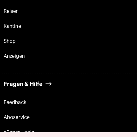
Reisen
Kantine
Shop
Anzeigen
Fragen & Hilfe
Feedback
Aboservice
ePaper Login