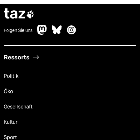
taz

Folgen Sie uns
Ressorts
Politik
Öko
Gesellschaft
Kultur
Sport