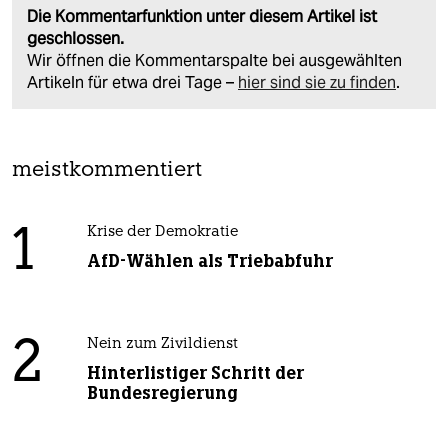
Die Kommentarfunktion unter diesem Artikel ist
geschlossen.
Wir öffnen die Kommentarspalte bei ausgewählten
Artikeln für etwa drei Tage –
hier sind sie zu finden
.
meistkommentiert
1
Krise der Demokratie
AfD-Wählen als Triebabfuhr
2
Nein zum Zivildienst
Hinterlistiger Schritt der
Bundesregierung