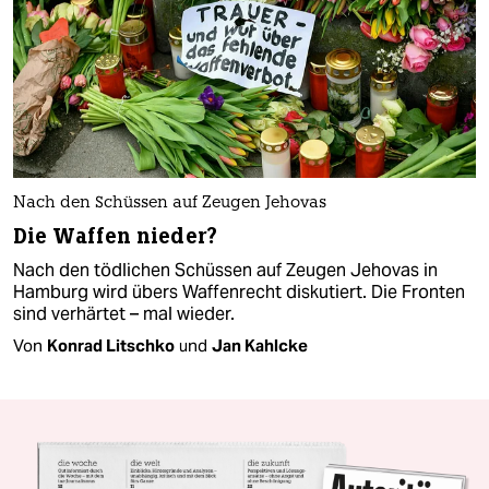
Nach den Schüssen auf Zeugen Jehovas
Die Waffen nieder?
Nach den tödlichen Schüssen auf Zeugen Jehovas in
Hamburg wird übers Waffenrecht diskutiert. Die Fronten
sind verhärtet – mal wieder.
Von
Konrad Litschko
und
Jan Kahlcke