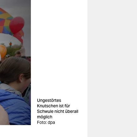
Ungestörtes
Knutschen ist für
Schwule nicht überall
möglich
Foto: dpa