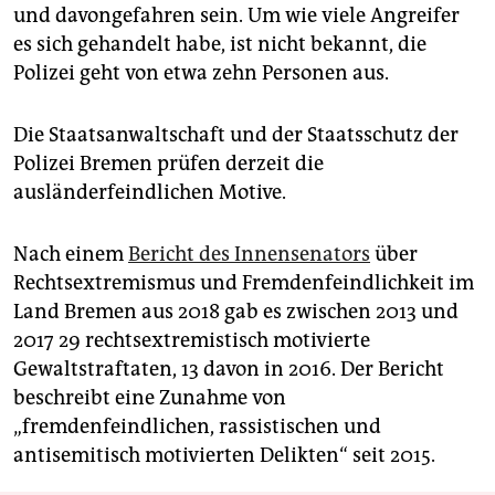
und davongefahren sein. Um wie viele Angreifer
es sich gehandelt habe, ist nicht bekannt, die
Polizei geht von etwa zehn Personen aus.
Die Staatsanwaltschaft und der Staatsschutz der
Polizei Bremen prüfen derzeit die
ausländerfeindlichen Motive.
Nach einem
Bericht des Innensenators
über
Rechtsextremismus und Fremdenfeindlichkeit im
Land Bremen aus 2018 gab es zwischen 2013 und
2017 29 rechtsextremistisch motivierte
Gewaltstraftaten, 13 davon in 2016. Der Bericht
beschreibt eine Zunahme von
„fremdenfeindlichen, rassistischen und
antisemitisch motivierten Delikten“ seit 2015.