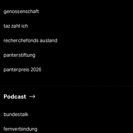
genossenschaft
taz zahl ich
recherchefonds ausland
panterstiftung
panterpreis 2026
Podcast
bundestalk
fernverbindung