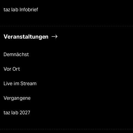
taz lab Infobrief
Veranstaltungen
Demnächst
Vor Ort
Live im Stream
Vergangene
taz lab 2027