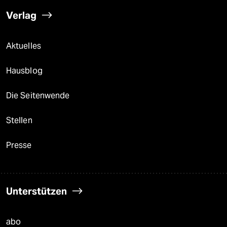
Verlag
Aktuelles
Hausblog
Die Seitenwende
Stellen
Presse
Unterstützen
abo