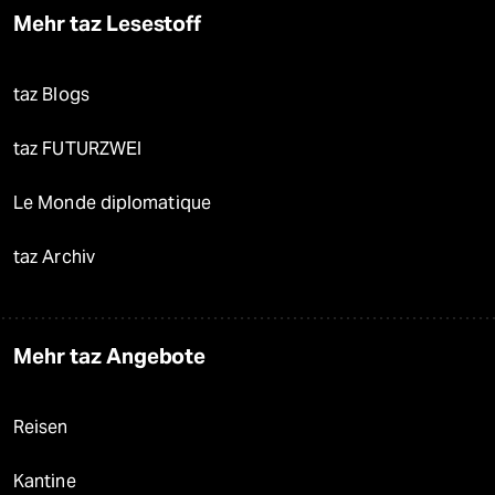
Mehr taz Lesestoff
taz Blogs
taz FUTURZWEI
Le Monde diplomatique
taz Archiv
Mehr taz Angebote
Reisen
Kantine