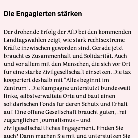
Die Engagierten stärken
Der drohende Erfolg der AfD bei den kommenden
Landtagswahlen zeigt, wie stark rechtsextreme
Kräfte inzwischen geworden sind. Gerade jetzt
braucht es Zusammenhalt und Solidarität. Auch
und vor allem mit den Menschen, die sich vor Ort
für eine starke Zivilgesellschaft einsetzen. Die taz
kooperiert deshalb mit "Alles beginnt im
Zentrum". Die Kampagne unterstützt bundesweit
linke, selbstverwaltete Orte und baut einen
solidarischen Fonds für deren Schutz und Erhalt
auf. Eine offene Gesellschaft braucht guten, frei
zugänglichen Journalismus – und
zivilgesellschaftliches Engagement. Finden Sie
auch? Dann machen Sie mit und unterstützen Sie