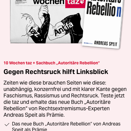
10 Wochen taz + Sachbuch „Autoritäre Rebellion“
Gegen Rechtsruck hilft Linksblick
Zeiten wie diese brauchen Seiten wie diese:
unabhängig, konzernfrei und mit klarer Kante gegen
Faschismus, Rassismus und Rechtsruck. Teste jetzt
die taz und erhalte das neue Buch „Autoritäre
Rebellion“ von Rechtsextremismus-Experten
Andreas Speit als Prämie.
Das neue Buch „Autoritäre Rebellion“ von Andreas
Speit als Prämie