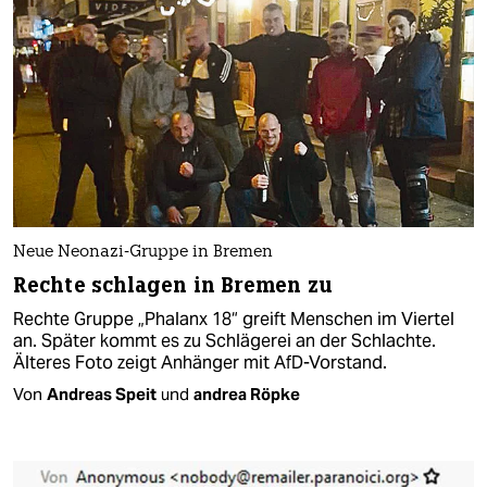
Neue Neonazi-Gruppe in Bremen
Rechte schlagen in Bremen zu
Rechte Gruppe „Phalanx 18“ greift Menschen im Viertel
an. Später kommt es zu Schlägerei an der Schlachte.
Älteres Foto zeigt Anhänger mit AfD-Vorstand.
Von
Andreas Speit
und
andrea Röpke