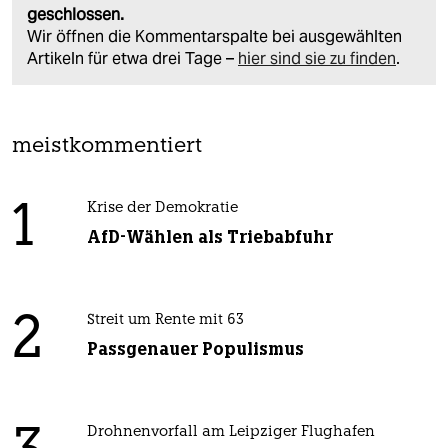
geschlossen.
Wir öffnen die Kommentarspalte bei ausgewählten
Artikeln für etwa drei Tage –
hier sind sie zu finden
.
meistkommentiert
1
Krise der Demokratie
AfD-Wählen als Triebabfuhr
2
Streit um Rente mit 63
Passgenauer Populismus
Drohnenvorfall am Leipziger Flughafen