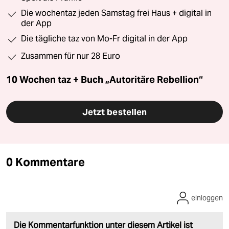
Die wochentaz jeden Samstag frei Haus + digital in
der App
Die tägliche taz von Mo-Fr digital in der App
Zusammen für nur 28 Euro
10 Wochen taz + Buch „Autoritäre Rebellion“
Jetzt bestellen
0 Kommentare
einloggen
Die Kommentarfunktion unter diesem Artikel ist