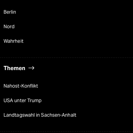
Berlin
Nord
Wahrheit
Themen
Nahost-Konflikt
USA unter Trump
Landtagswahl in Sachsen-Anhalt