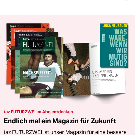
taz FUTURZWEI im Abo entdecken
Endlich mal ein Magazin für Zukunft
taz FUTURZWEI ist unser Magazin für eine bessere