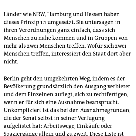
Länder wie NRW, Hamburg und Hessen haben
dieses Prinzip 1:1 umgesetzt. Sie untersagen in
ihren Verordnungen ganz einfach, dass sich
Menschen zu nahe kommen und in Gruppen von
mehr als zwei Menschen treffen. Wofür sich zwei
Menschen treffen, interessiert den Staat dort aber
nicht.
Berlin geht den umgekehrten Weg, indem es der
Bevölkerung grundsätzlich den Ausgang verbietet
und dem Einzelnen auflegt, sich zu rechtfertigen,
wenn er für sich eine Ausnahme beansprucht.
Unkompliziert ist das bei den Ausnahmegründen,
die der Senat selbst in seiner Verfügung
aufgelistet hat: Arbeitswege, Einkäufe oder
Spaziergänge allein und zu zweit. Diese Liste ist