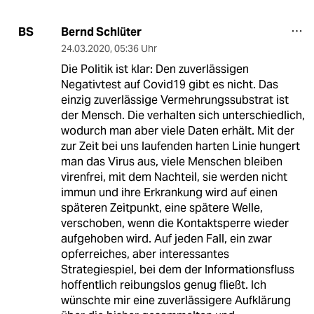
Bernd Schlüter
BS
24.03.2020
,
05:36 Uhr
Die Politik ist klar: Den zuverlässigen
Negativtest auf Covid19 gibt es nicht. Das
einzig zuverlässige Vermehrungssubstrat ist
der Mensch. Die verhalten sich unterschiedlich,
wodurch man aber viele Daten erhält. Mit der
zur Zeit bei uns laufenden harten Linie hungert
man das Virus aus, viele Menschen bleiben
virenfrei, mit dem Nachteil, sie werden nicht
immun und ihre Erkrankung wird auf einen
späteren Zeitpunkt, eine spätere Welle,
verschoben, wenn die Kontaktsperre wieder
aufgehoben wird. Auf jeden Fall, ein zwar
opferreiches, aber interessantes
Strategiespiel, bei dem der Informationsfluss
hoffentlich reibungslos genug fließt. Ich
wünschte mir eine zuverlässigere Aufklärung