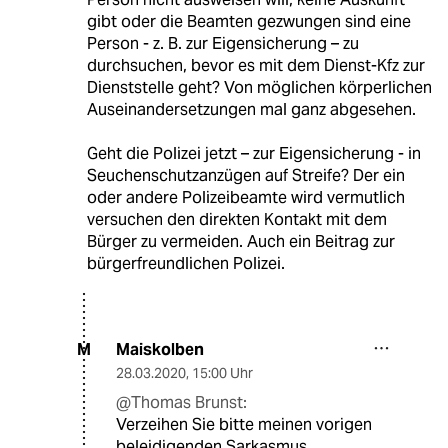
gibt oder die Beamten gezwungen sind eine
Person - z. B. zur Eigensicherung – zu
durchsuchen, bevor es mit dem Dienst-Kfz zur
Dienststelle geht? Von möglichen körperlichen
Auseinandersetzungen mal ganz abgesehen.
Geht die Polizei jetzt – zur Eigensicherung - in
Seuchenschutzanzügen auf Streife? Der ein
oder andere Polizeibeamte wird vermutlich
versuchen den direkten Kontakt mit dem
Bürger zu vermeiden. Auch ein Beitrag zur
bürgerfreundlichen Polizei.
Maiskolben
M
28.03.2020
,
15:00 Uhr
@Thomas Brunst:
Verzeihen Sie bitte meinen vorigen
beleidigenden Sarkasmus.