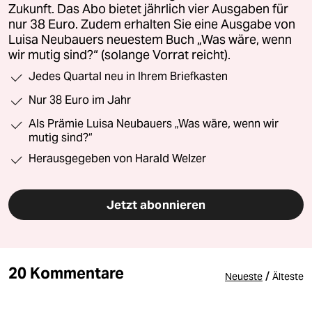
Zukunft. Das Abo bietet jährlich vier Ausgaben für
nur 38 Euro. Zudem erhalten Sie eine Ausgabe von
Luisa Neubauers neuestem Buch „Was wäre, wenn
wir mutig sind?“ (solange Vorrat reicht).
Jedes Quartal neu in Ihrem Briefkasten
Nur 38 Euro im Jahr
Als Prämie Luisa Neubauers „Was wäre, wenn wir
mutig sind?“
Herausgegeben von Harald Welzer
Jetzt abonnieren
20 Kommentare
/
Neueste
Älteste