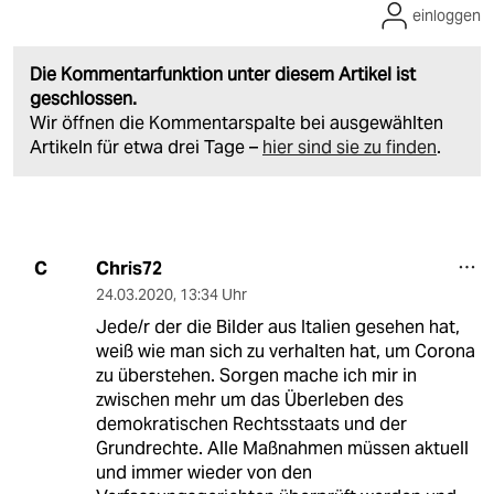
einloggen
Die Kommentarfunktion unter diesem Artikel ist
geschlossen.
Wir öffnen die Kommentarspalte bei ausgewählten
Artikeln für etwa drei Tage –
hier sind sie zu finden
.
Chris72
C
24.03.2020
,
13:34 Uhr
Jede/r der die Bilder aus Italien gesehen hat,
weiß wie man sich zu verhalten hat, um Corona
zu überstehen. Sorgen mache ich mir in
zwischen mehr um das Überleben des
demokratischen Rechtsstaats und der
Grundrechte. Alle Maßnahmen müssen aktuell
und immer wieder von den