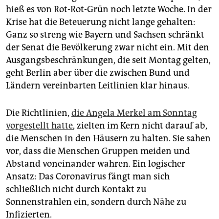
epaper login
hieß es von Rot-Rot-Grün noch letzte Woche. In der
Krise hat die Beteuerung nicht lange gehalten:
Ganz so streng wie Bayern und Sachsen schränkt
der Senat die Bevölkerung zwar nicht ein. Mit den
Ausgangsbeschränkungen, die seit Montag gelten,
geht Berlin aber über die zwischen Bund und
Ländern vereinbarten Leitlinien klar hinaus.
Die Richtlinien,
die Angela Merkel am Sonntag
vorgestellt hatte
, zielten im Kern nicht darauf ab,
die Menschen in den Häusern zu halten. Sie sahen
vor, dass die Menschen Gruppen meiden und
Abstand voneinander wahren. Ein logischer
Ansatz: Das Coronavirus fängt man sich
schließlich nicht durch Kontakt zu
Sonnenstrahlen ein, sondern durch Nähe zu
Infizierten.