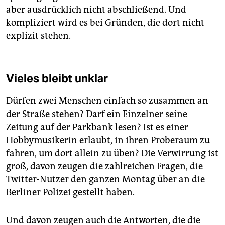
aber ausdrücklich nicht abschließend. Und
kompliziert wird es bei Gründen, die dort nicht
explizit stehen.
Vieles bleibt unklar
Dürfen zwei Menschen einfach so zusammen an
der Straße stehen? Darf ein Einzelner seine
Zeitung auf der Parkbank lesen? Ist es einer
Hobbymusikerin erlaubt, in ihren Proberaum zu
fahren, um dort allein zu üben? Die Verwirrung ist
groß, davon zeugen die zahlreichen Fragen, die
Twitter-Nutzer den ganzen Montag über an die
Berliner Polizei gestellt haben.
Und davon zeugen auch die Antworten, die die