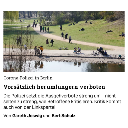
Corona-Polizei in Berlin
Vorsätzlich herumlungern verboten
Die Polizei setzt die Ausgehverbote streng um – nicht
selten zu streng, wie Betroffene kritisieren. Kritik kommt
auch von der Linkspartei.
Von
Gareth Joswig
und
Bert Schulz