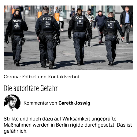
Corona: Polizei und Kontaktverbot
Die autoritäre Gefahr
Kommentar von
Gareth Joswig
Strikte und noch dazu auf Wirksamkeit ungeprüfte
Maßnahmen werden in Berlin rigide durchgesetzt. Das ist
gefährlich.