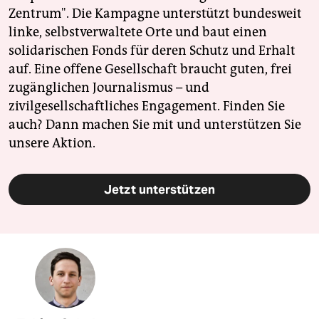
Zentrum". Die Kampagne unterstützt bundesweit
linke, selbstverwaltete Orte und baut einen
solidarischen Fonds für deren Schutz und Erhalt
auf. Eine offene Gesellschaft braucht guten, frei
zugänglichen Journalismus – und
zivilgesellschaftliches Engagement. Finden Sie
auch? Dann machen Sie mit und unterstützen Sie
unsere Aktion.
Jetzt unterstützen