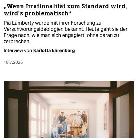
„Wenn Irrationalität zum Standard wird,
wird’s problematisch“
Pia Lamberty wurde mit ihrer Forschung zu
Verschwörungsideologien bekannt. Heute geht sie der
Frage nach, wie man sich engagiert, ohne daran zu
zerbrechen.
Interview von
Karlotta Ehrenberg
18.7.2026