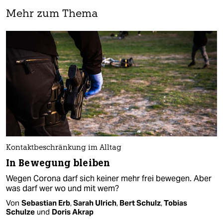
Mehr zum Thema
Kontaktbeschränkung im Alltag
In Bewegung bleiben
Wegen Corona darf sich keiner mehr frei bewegen. Aber
was darf wer wo und mit wem?
Von
Sebastian Erb
,
Sarah Ulrich
,
Bert Schulz
,
Tobias
Schulze
und
Doris Akrap