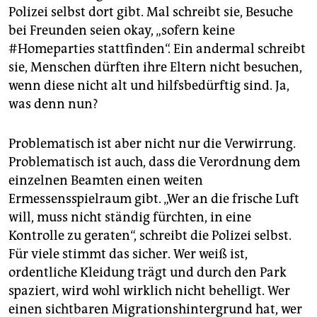
Polizei selbst dort gibt. Mal schreibt sie, Besuche
bei Freunden seien okay, „sofern keine
#Homeparties stattfinden“. Ein andermal schreibt
sie, Menschen dürften ihre Eltern nicht besuchen,
wenn diese nicht alt und hilfsbedürftig sind. Ja,
was denn nun?
Problematisch ist aber nicht nur die Verwirrung.
Problematisch ist auch, dass die Verordnung dem
einzelnen Beamten einen weiten
Ermessensspielraum gibt. „Wer an die frische Luft
will, muss nicht ständig fürchten, in eine
Kontrolle zu geraten“, schreibt die Polizei selbst.
Für viele stimmt das sicher. Wer weiß ist,
ordentliche Kleidung trägt und durch den Park
spaziert, wird wohl wirklich nicht behelligt. Wer
einen sichtbaren Migrationshintergrund hat, wer