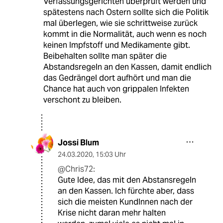
Verfassungsgerichten überprüft werden und
spätestens nach Ostern sollte sich die Politik
mal überlegen, wie sie schrittweise zurück
kommt in die Normalität, auch wenn es noch
keinen Impfstoff und Medikamente gibt.
Beibehalten sollte man später die
Abstandsregeln an den Kassen, damit endlich
das Gedrängel dort aufhört und man die
Chance hat auch von grippalen Infekten
verschont zu bleiben.
Jossi Blum
24.03.2020
,
15:03 Uhr
@Chris72:
Gute Idee, das mit den Abstansregeln
an den Kassen. Ich fürchte aber, dass
sich die meisten KundInnen nach der
Krise nicht daran mehr halten