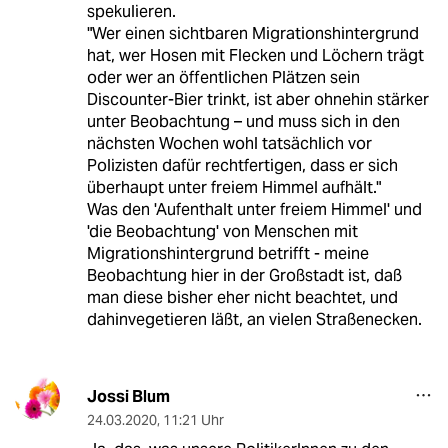
spekulieren.
"Wer einen sichtbaren Migrationshintergrund
hat, wer Hosen mit Flecken und Löchern trägt
oder wer an öffentlichen Plätzen sein
Discounter-Bier trinkt, ist aber ohnehin stärker
unter Beobachtung – und muss sich in den
nächsten Wochen wohl tatsächlich vor
Polizisten dafür rechtfertigen, dass er sich
überhaupt unter freiem Himmel aufhält."
Was den 'Aufenthalt unter freiem Himmel' und
'die Beobachtung' von Menschen mit
Migrationshintergrund betrifft - meine
Beobachtung hier in der Großstadt ist, daß
man diese bisher eher nicht beachtet, und
dahinvegetieren läßt, an vielen Straßenecken.
Jossi Blum
24.03.2020
,
11:21 Uhr