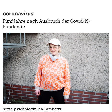
coronavirus
Fünf Jahre nach Ausbruch der Covid-19-
Pandemie
Sozialpsychologin Pia Lamberty