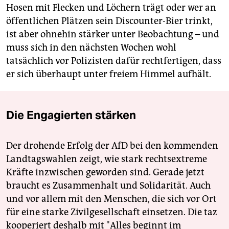
Hosen mit Flecken und Löchern trägt oder wer an
öffentlichen Plätzen sein Discounter-Bier trinkt,
ist aber ohnehin stärker unter Beobachtung – und
muss sich in den nächsten Wochen wohl
tatsächlich vor Polizisten dafür rechtfertigen, dass
er sich überhaupt unter freiem Himmel aufhält.
Die Engagierten stärken
Der drohende Erfolg der AfD bei den kommenden
Landtagswahlen zeigt, wie stark rechtsextreme
Kräfte inzwischen geworden sind. Gerade jetzt
braucht es Zusammenhalt und Solidarität. Auch
und vor allem mit den Menschen, die sich vor Ort
für eine starke Zivilgesellschaft einsetzen. Die taz
kooperiert deshalb mit "Alles beginnt im