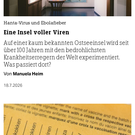
Hanta-Virus und Ebolafieber
Eine Insel voller Viren
Auf einer kaum bekannten Ostseeinsel wird seit
über 100 Jahren mit den bedrohlichsten
Krankheitserregern der Welt experimentiert.
Was passiert dort?
Von
Manuela Heim
18.7.2026