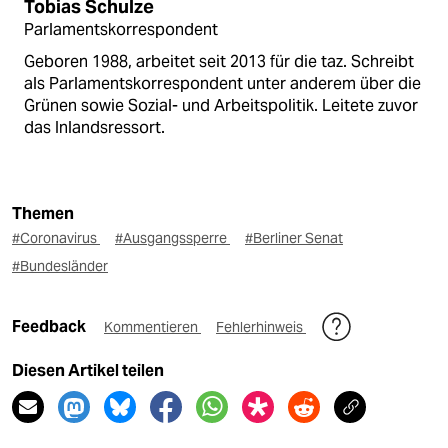
Tobias Schulze
Parlamentskorrespondent
Geboren 1988, arbeitet seit 2013 für die taz. Schreibt
als Parlamentskorrespondent unter anderem über die
Grünen sowie Sozial- und Arbeitspolitik. Leitete zuvor
das Inlandsressort.
Themen
#Coronavirus
#Ausgangssperre
#Berliner Senat
#Bundesländer
Feedback
Kommentieren
Fehlerhinweis
Diesen Artikel teilen