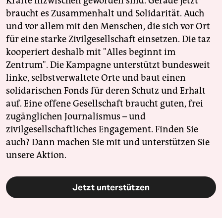
Kräfte inzwischen geworden sind. Gerade jetzt
braucht es Zusammenhalt und Solidarität. Auch
und vor allem mit den Menschen, die sich vor Ort
für eine starke Zivilgesellschaft einsetzen. Die taz
kooperiert deshalb mit "Alles beginnt im
Zentrum". Die Kampagne unterstützt bundesweit
linke, selbstverwaltete Orte und baut einen
solidarischen Fonds für deren Schutz und Erhalt
auf. Eine offene Gesellschaft braucht guten, frei
zugänglichen Journalismus – und
zivilgesellschaftliches Engagement. Finden Sie
auch? Dann machen Sie mit und unterstützen Sie
unsere Aktion.
Jetzt unterstützen