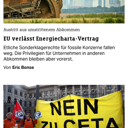
Austritt aus umstrittenem Abkommen
EU verlässt Energiecharta-Vertrag
Etliche Sonderklagerechte für fossile Konzerne fallen
weg. Die Privilegien für Unternehmen in anderen
Abkommen bleiben aber vorerst.
Von
Eric Bonse