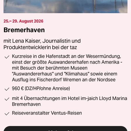
25.– 29. August 2026
Bremerhaven
mit Lena Kaiser, Journalistin und
Produktentwicklerin bei der taz
Kurzreise in die Hafenstadt an der Wesermündung,
einst der größte Auswandererhafen nach Amerika -
mit Besuch der berühmten Museen
"Auswandererhaus" und "Klimahaus" sowie einem
Ausflug ins Fischerdorf Wremen an der Nordsee
960 € (DZ/HP/ohne Anreise)
mit 4 Übernachtungen im Hotel im-jaich Lloyd Marina
Bremerhaven
Reiseveranstalter Ventus-Reisen