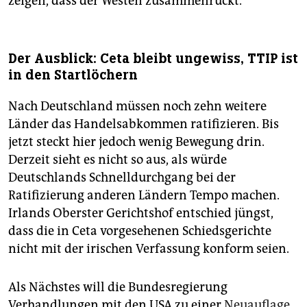
zeigen, dass der Westen zusammenrückt.
Der Ausblick: Ceta bleibt ungewiss, TTIP ist
in den Startlöchern
Nach Deutschland müssen noch zehn weitere
Länder das Handelsabkommen ratifizieren. Bis
jetzt steckt hier jedoch wenig Bewegung drin.
Derzeit sieht es nicht so aus, als würde
Deutschlands Schnelldurchgang bei der
Ratifizierung anderen Ländern Tempo machen.
Irlands Oberster Gerichtshof entschied jüngst,
dass die in Ceta vorgesehenen Schiedsgerichte
nicht mit der irischen Verfassung konform seien.
Als Nächstes will die Bundesregierung
Verhandlungen mit den USA zu einer
Neuauflage