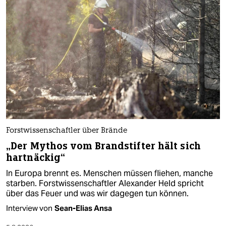
Forstwissenschaftler über Brände
„Der Mythos vom Brandstifter hält sich
hartnäckig“
In Europa brennt es. Menschen müssen fliehen, manche
starben. Forstwissenschaftler Alexander Held spricht
über das Feuer und was wir dagegen tun können.
Interview von
Sean-Elias Ansa