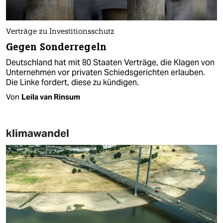
Verträge zu Investitionsschutz
Gegen Sonderregeln
Deutschland hat mit 80 Staaten Verträge, die Klagen von
Unternehmen vor privaten Schiedsgerichten erlauben.
Die Linke fordert, diese zu kündigen.
Von
Leila van Rinsum
klimawandel