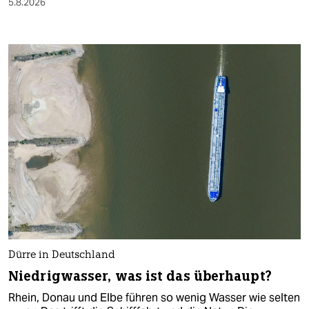
5.8.2026
Dürre in Deutschland
Niedrigwasser, was ist das überhaupt?
Rhein, Donau und Elbe führen so wenig Wasser wie selten