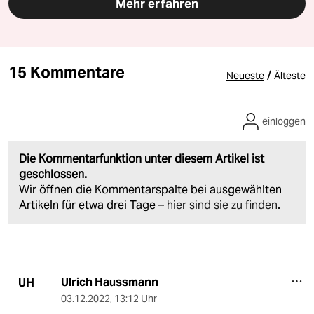
Mehr erfahren
15 Kommentare
/
Neueste
Älteste
einloggen
Die Kommentarfunktion unter diesem Artikel ist
geschlossen.
Wir öffnen die Kommentarspalte bei ausgewählten
Artikeln für etwa drei Tage –
hier sind sie zu finden
.
Ulrich Haussmann
UH
03.12.2022
,
13:12 Uhr