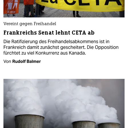
Vereint gegen Freihandel
Frankreichs Senat lehnt CETA ab
Die Ratifizierung des Freihandelsabkommens ist in
Frankreich damit zunächst gescheitert. Die Opposition
fürchtet zu viel Konkurrenz aus Kanada.
Von
Rudolf Balmer