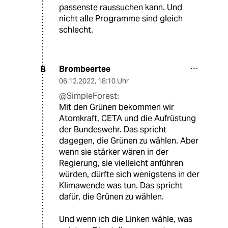
passenste raussuchen kann. Und
nicht alle Programme sind gleich
schlecht.
Brombeertee
B
06.12.2022
,
18:10 Uhr
@SimpleForest:
Mit den Grünen bekommen wir
Atomkraft, CETA und die Aufrüstung
der Bundeswehr. Das spricht
dagegen, die Grünen zu wählen. Aber
wenn sie stärker wären in der
Regierung, sie vielleicht anführen
würden, dürfte sich wenigstens in der
Klimawende was tun. Das spricht
dafür, die Grünen zu wählen.
Und wenn ich die Linken wähle, was