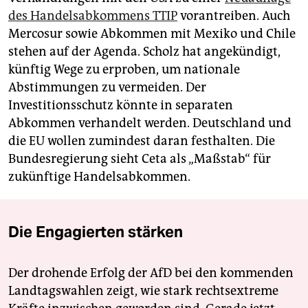
des Handelsabkommens TTIP
vorantreiben. Auch
Mercosur sowie Abkommen mit Mexiko und Chile
stehen auf der Agenda. Scholz hat angekündigt,
künftig Wege zu erproben, um nationale
Abstimmungen zu vermeiden. Der
Investitionsschutz könnte in separaten
Abkommen verhandelt werden. Deutschland und
die EU wollen zumindest daran festhalten. Die
Bundesregierung sieht Ceta als „Maßstab“ für
zukünftige Handelsabkommen.
Die Engagierten stärken
Der drohende Erfolg der AfD bei den kommenden
Landtagswahlen zeigt, wie stark rechtsextreme