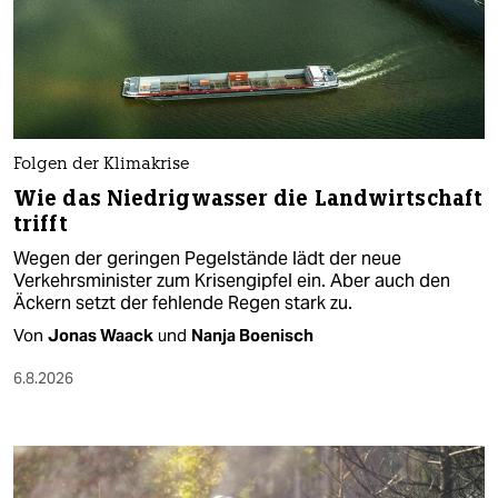
Folgen der Klimakrise
Wie das Niedrigwasser die Landwirtschaft
trifft
Wegen der geringen Pegelstände lädt der neue
Verkehrsminister zum Krisengipfel ein. Aber auch den
Äckern setzt der fehlende Regen stark zu.
Von
Jonas Waack
und
Nanja Boenisch
6.8.2026