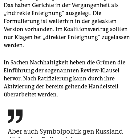
Das haben Gerichte in der Vergangenheit als
„indirekte Enteignung“ ausgelegt. Die
Formulierung ist weiterhin in der geleakten
Version vorhanden. Im Koalitionsvertrag sollten
nur Klagen bei „direkter Enteignung“ zugelassen
werden.
In Sachen Nachhaltigkeit heben die Grünen die
Einführung der sogenannten Review-Klausel
hervor. Nach Ratifizierung kann durch ihre
Aktivierung der bereits geltende Handelsteil
überarbeitet werden.

Aber auch Symbolpolitik gen Russland