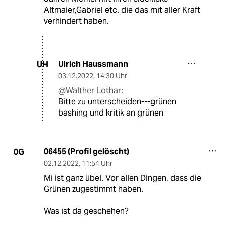
Altmaier,Gabriel etc. die das mit aller Kraft
verhindert haben.
Ulrich Haussmann
UH
03.12.2022
,
14:30 Uhr
@Walther Lothar:
Bitte zu unterscheiden---grünen
bashing und kritik an grünen
06455 (Profil gelöscht)
0G
02.12.2022
,
11:54 Uhr
Mi ist ganz übel. Vor allen Dingen, dass die
Grünen zugestimmt haben.
Was ist da geschehen?