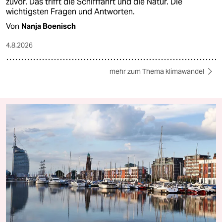
zuvor. Das trifft die Schifffahrt und die Natur. Die
wichtigsten Fragen und Antworten.
Von
Nanja Boenisch
4.8.2026
mehr zum Thema klimawandel