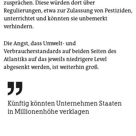
zusprächen. Diese würden dort über
Regulierungen, etwa zur Zulassung von Pestiziden,
unterrichtet und könnten sie unbemerkt
verhindern.
Die Angst, dass Umwelt- und
Verbraucherstandards auf beiden Seiten des
Atlantiks auf das jeweils niedrigere Level
abgesenkt werden, ist weiterhin groß.

Künftig könnten Unternehmen Staaten
in Millionenhöhe verklagen