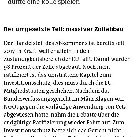
dürfte eine Rolle spielen
Der umgesetzte Teil: massiver Zollabbau
Der Handelsteil des Abkommens ist bereits seit
2017 in Kraft, weil er allein in den
Zuständigkeitsbereich der EU fällt. Damit wurden
98 Prozent der Zölle abgebaut. Noch nicht
ratifiziert ist das umstrittene Kapitel zum
Investitionsschutz, dies muss durch die EU-
Mitgliedstaaten geschehen. Nachdem das
Bundesverfassungsgericht im März Klagen von
NGOs gegen die vorläufige Anwendung von Ceta
abgewiesen hatte, nahm die Debatte über die
endgültige Ratifizierung wieder Fahrt auf. Zum
Investitionsschutz hatte sich das Gericht nicht