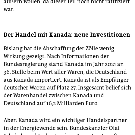
äußern wollen, da dieser Teil noch nicht ratifiziert
war.
Der Handel mit Kanada: neue Investitionen
Bislang hat die Abschaffung der Zölle wenig
Wirkung gezeigt: Nach Informationen der
Bundesregierung stand Kanada im Jahr 2021 an
36. Stelle beim Wert aller Waren, die Deutschland
aus Kanada importiert. Kanada ist als Empfänger
deutscher Waren auf Platz 27. Insgesamt belief sich
der Warenhandel zwischen Kanada und
Deutschland auf 16,2 Milliarden Euro.
Aber: Kanada wird ein wichtiger Handelspartner
in der Energiewende sein. Bundeskanzler Olaf