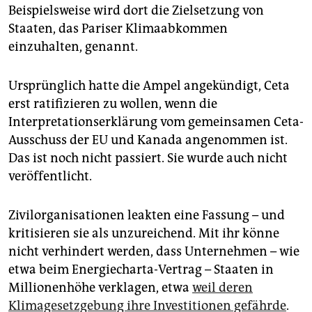
Beispielsweise wird dort die Zielsetzung von
Staaten, das Pariser Klimaabkommen
einzuhalten, genannt.
Ursprünglich hatte die Ampel angekündigt, Ceta
erst ratifizieren zu wollen, wenn die
Interpretationserklärung vom gemeinsamen Ceta-
Ausschuss der EU und Kanada angenommen ist.
Das ist noch nicht passiert. Sie wurde auch nicht
veröffentlicht.
Zivilorganisationen leakten eine Fassung – und
kritisieren sie als unzureichend. Mit ihr könne
nicht verhindert werden, dass Unternehmen – wie
etwa beim Energiecharta-Vertrag – Staaten in
Millionenhöhe verklagen, etwa
weil deren
Klimagesetzgebung ihre Investitionen gefährde
.