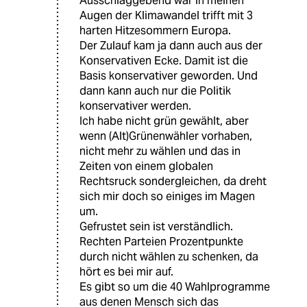
Ausschlaggebend war in meinen
Augen der Klimawandel trifft mit 3
harten Hitzesommern Europa.
Der Zulauf kam ja dann auch aus der
Konservativen Ecke. Damit ist die
Basis konservativer geworden. Und
dann kann auch nur die Politik
konservativer werden.
Ich habe nicht grün gewählt, aber
wenn (Alt)Grünenwähler vorhaben,
nicht mehr zu wählen und das in
Zeiten von einem globalen
Rechtsruck sondergleichen, da dreht
sich mir doch so einiges im Magen
um.
Gefrustet sein ist verständlich.
Rechten Parteien Prozentpunkte
durch nicht wählen zu schenken, da
hört es bei mir auf.
Es gibt so um die 40 Wahlprogramme
aus denen Mensch sich das