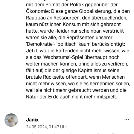
mit dem Primat der Politik gegenüber der
Ökonomie: Diese ganze Globalisierung, die den
Raubbau an Ressourcen, den überquellenden,
kaum nützlichen Konsum mit sich gebracht
hatte, wurde -leider nur scheinbar, verstrickt
waren sie alle, die Repräsenten unserer
'Demokratie'- 'politisch' kaum berücksichtigt:
Jetzt, wo die Raffenden nicht mehr wissen, wie
sie das 'Wachstums'-Spiel überhaupt noch
weiter machen können, ohne alles zu verlieren,
fällt auf, die der gierige Kapitalismus seine
brutale Rückseite offenbart, wenn Menschen
nicht mehr wissen, wo sie es hernehmen sollen,
weil sie nicht mehr gebraucht werden und die
Natur der Erde auch nicht mehr mitspielt.
Janix
24.05.2024
,
01:47 Uhr