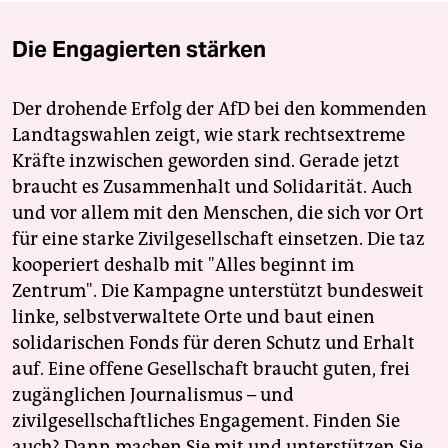
Die Engagierten stärken
Der drohende Erfolg der AfD bei den kommenden
Landtagswahlen zeigt, wie stark rechtsextreme
Kräfte inzwischen geworden sind. Gerade jetzt
braucht es Zusammenhalt und Solidarität. Auch
und vor allem mit den Menschen, die sich vor Ort
für eine starke Zivilgesellschaft einsetzen. Die taz
kooperiert deshalb mit "Alles beginnt im
Zentrum". Die Kampagne unterstützt bundesweit
linke, selbstverwaltete Orte und baut einen
solidarischen Fonds für deren Schutz und Erhalt
auf. Eine offene Gesellschaft braucht guten, frei
zugänglichen Journalismus – und
zivilgesellschaftliches Engagement. Finden Sie
auch? Dann machen Sie mit und unterstützen Sie