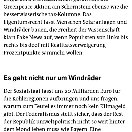
Greenpeace-Aktion am Schornstein ebenso wie die
besserwisserische taz-Kolumne. Das
Eigentumsrecht lässt Menschen Solaranlagen und
Windräder bauen, die Freiheit der Wissenschaft
klärt Fake News auf, wenn Populisten von links bis
rechts bis doof mit Realitätsverweigerung
Prozentpunkte sammeln wollen.
Es geht nicht nur um Windräder
Der Sozialstaat lässt uns 20 Milliarden Euro für
die Kohleregionen aufbringen und uns fragen,
warum zum Teufel es immer noch kein Klimageld
gibt. Der Föderalismus stellt sicher, dass der Rest
der Republik umweltpolitisch nicht so weit hinter
dem Mond leben muss wie Bayern. Eine