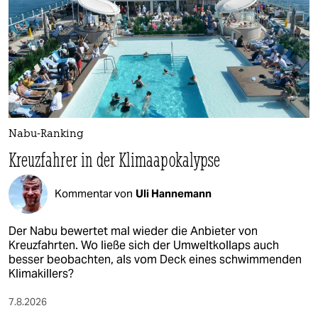
Nabu-Ranking
Kreuzfahrer in der Klimaapokalypse
Kommentar von
Uli Hannemann
Der Nabu bewertet mal wieder die Anbieter von
Kreuzfahrten. Wo ließe sich der Umweltkollaps auch
besser beobachten, als vom Deck eines schwimmenden
Klimakillers?
7.8.2026