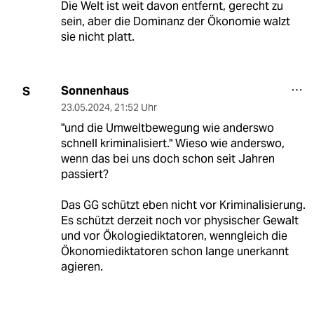
Die Welt ist weit davon entfernt, gerecht zu
sein, aber die Dominanz der Ökonomie walzt
sie nicht platt.
Sonnenhaus
S
23.05.2024
,
21:52 Uhr
"und die Umweltbewegung wie anderswo
schnell kriminalisiert." Wieso wie anderswo,
wenn das bei uns doch schon seit Jahren
passiert?
Das GG schützt eben nicht vor Kriminalisierung.
Es schützt derzeit noch vor physischer Gewalt
und vor Ökologiediktatoren, wenngleich die
Ökonomiediktatoren schon lange unerkannt
agieren.