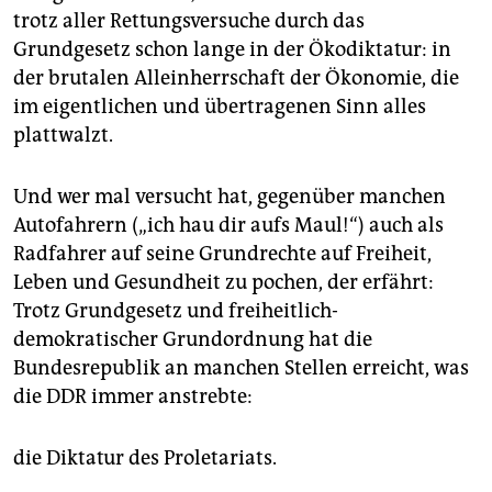
trotz aller Rettungsversuche durch das
Grundgesetz schon lange in der Ökodiktatur: in
der brutalen Alleinherrschaft der Ökonomie, die
im eigentlichen und übertragenen Sinn alles
plattwalzt.
Und wer mal versucht hat, gegenüber manchen
Autofahrern („ich hau dir aufs Maul!“) auch als
Radfahrer auf seine Grundrechte auf Freiheit,
Leben und Gesundheit zu pochen, der erfährt:
Trotz Grundgesetz und freiheitlich-
demokratischer Grundordnung hat die
Bundesrepublik an manchen Stellen erreicht, was
die DDR immer anstrebte:
die Diktatur des Proletariats.