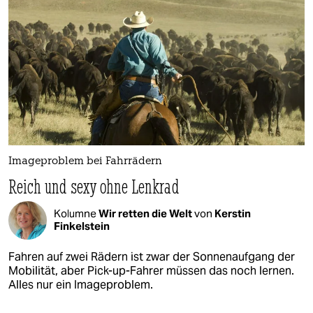
Imageproblem bei Fahrrädern
Reich und sexy ohne Lenkrad
Kolumne
Wir retten die Welt
von
Kerstin
Finkelstein
Fahren auf zwei Rädern ist zwar der Sonnenaufgang der
Mobilität, aber Pick-up-Fahrer müssen das noch lernen.
Alles nur ein Imageproblem.