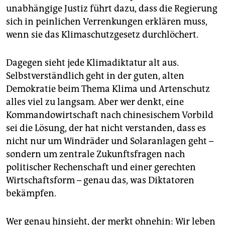
unabhängige Justiz führt dazu, dass die Regierung
sich in peinlichen Verrenkungen erklären muss,
wenn sie das Klimaschutzgesetz durchlöchert.
Dagegen sieht jede Klimadiktatur alt aus.
Selbstverständlich geht in der guten, alten
Demokratie beim Thema Klima und Artenschutz
alles viel zu langsam. Aber wer denkt, eine
Kommandowirtschaft nach chinesischem Vorbild
sei die Lösung, der hat nicht verstanden, dass es
nicht nur um Windräder und Solaranlagen geht –
sondern um zentrale Zukunftsfragen nach
politischer Rechenschaft und einer gerechten
Wirtschaftsform – genau das, was Diktatoren
bekämpfen.
Wer genau hinsieht, der merkt ohnehin: Wir leben