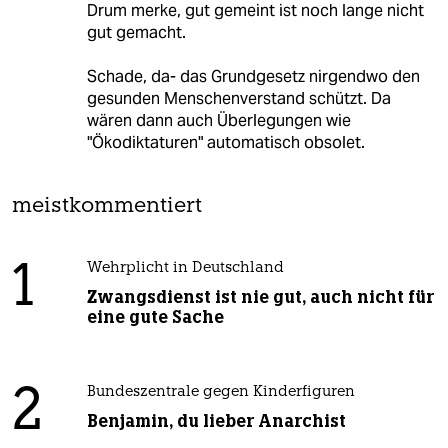
Drum merke, gut gemeint ist noch lange nicht
gut gemacht.
Schade, da- das Grundgesetz nirgendwo den
gesunden Menschenverstand schützt. Da
wären dann auch Überlegungen wie
"Ökodiktaturen" automatisch obsolet.
meistkommentiert
1
Wehrplicht in Deutschland
Zwangsdienst ist nie gut, auch nicht für
eine gute Sache
2
Bundeszentrale gegen Kinderfiguren
Benjamin, du lieber Anarchist