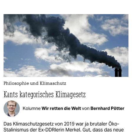
Philosophie und Klimaschutz
Kants kategorisches Klimagesetz
Kolumne
Wir retten die Welt
von
Bernhard Pötter
Das Klimaschutzgesetz von 2019 war ja brutaler Öko-
Stalinismus der Ex-DDRlerin Merkel. Gut, dass das neue