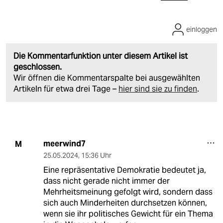
einloggen
Die Kommentarfunktion unter diesem Artikel ist
geschlossen.
Wir öffnen die Kommentarspalte bei ausgewählten
Artikeln für etwa drei Tage –
hier sind sie zu finden
.
meerwind7
M
25.05.2024
,
15:36 Uhr
Eine repräsentative Demokratie bedeutet ja,
dass nicht gerade nicht immer der
Mehrheitsmeinung gefolgt wird, sondern dass
sich auch Minderheiten durchsetzen können,
wenn sie ihr politisches Gewicht für ein Thema