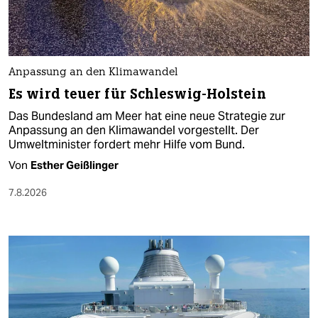
Anpassung an den Klimawandel
Es wird teuer für Schleswig-Holstein
Das Bundesland am Meer hat eine neue Strategie zur
Anpassung an den Klimawandel vorgestellt. Der
Umweltminister fordert mehr Hilfe vom Bund.
Von
Esther Geißlinger
7.8.2026