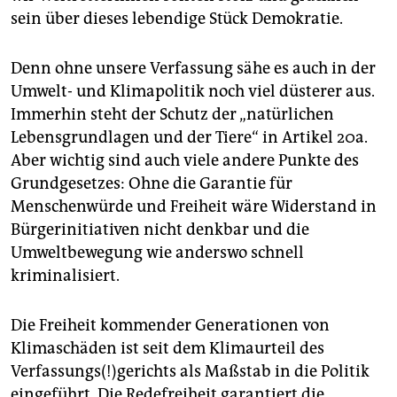
sein über dieses lebendige Stück Demokratie.
Denn ohne unsere Verfassung sähe es auch in der
Umwelt- und Klimapolitik noch viel düsterer aus.
Immerhin steht der Schutz der „natürlichen
Lebensgrundlagen und der Tiere“ in Artikel 20a.
Aber wichtig sind auch viele andere Punkte des
Grundgesetzes: Ohne die Garantie für
Menschenwürde und Freiheit wäre Widerstand in
Bürgerinitiativen nicht denkbar und die
Umweltbewegung wie anderswo schnell
kriminalisiert.
Die Freiheit kommender Generationen von
Klimaschäden ist seit dem Klimaurteil des
Verfassungs(!)gerichts als Maßstab in die Politik
eingeführt. Die Redefreiheit garantiert die