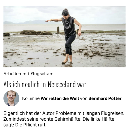
Arbeiten mit Flugscham
Als ich neulich in Neuseeland war
Kolumne
Wir retten die Welt
von
Bernhard Pötter
Eigentlich hat der Autor Probleme mit langen Flugreisen.
Zumindest seine rechte Gehirnhälfte. Die linke Hälfte
sagt: Die Pflicht ruft.