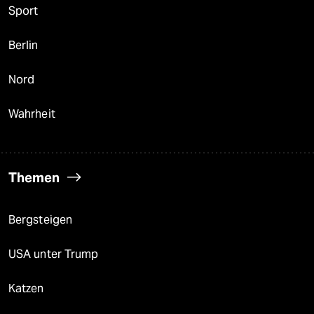
Sport
Berlin
Nord
Wahrheit
Themen
Bergsteigen
USA unter Trump
Katzen