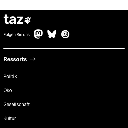
taz

Folgen Sie uns
Ressorts
Politik
Öko
Gesellschaft
Kultur