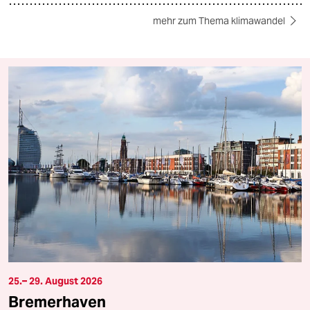
mehr zum Thema klimawandel
25.– 29. August 2026
Bremerhaven