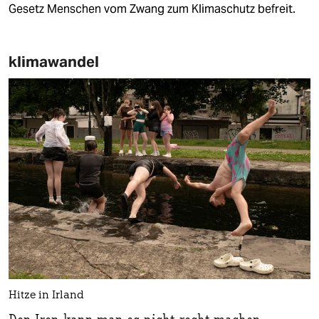
Gesetz Menschen vom Zwang zum Klimaschutz befreit.
klimawandel
Hitze in Irland