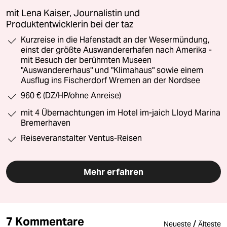
mit Lena Kaiser, Journalistin und
Produktentwicklerin bei der taz
Kurzreise in die Hafenstadt an der Wesermündung,
einst der größte Auswandererhafen nach Amerika -
mit Besuch der berühmten Museen
"Auswandererhaus" und "Klimahaus" sowie einem
Ausflug ins Fischerdorf Wremen an der Nordsee
960 € (DZ/HP/ohne Anreise)
mit 4 Übernachtungen im Hotel im-jaich Lloyd Marina
Bremerhaven
Reiseveranstalter Ventus-Reisen
Mehr erfahren
7 Kommentare
/
Neueste
Älteste