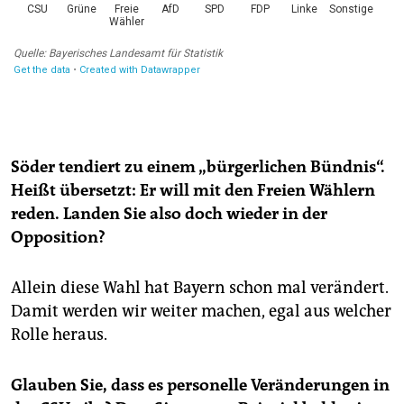
Söder tendiert zu einem „bürgerlichen Bündnis“.
Heißt übersetzt: Er will mit den Freien Wählern
reden. Landen Sie also doch wieder in der
Opposition?
Allein diese Wahl hat Bayern schon mal verändert.
Damit werden wir weiter machen, egal aus welcher
Rolle heraus.
Glauben Sie, dass es personelle Veränderungen in