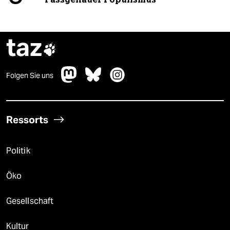
taz

Folgen Sie uns
Ressorts
Politik
Öko
Gesellschaft
Kultur