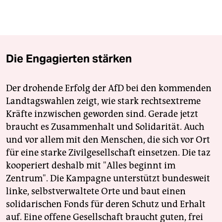
Die Engagierten stärken
Der drohende Erfolg der AfD bei den kommenden
Landtagswahlen zeigt, wie stark rechtsextreme
Kräfte inzwischen geworden sind. Gerade jetzt
braucht es Zusammenhalt und Solidarität. Auch
und vor allem mit den Menschen, die sich vor Ort
für eine starke Zivilgesellschaft einsetzen. Die taz
kooperiert deshalb mit "Alles beginnt im
Zentrum". Die Kampagne unterstützt bundesweit
linke, selbstverwaltete Orte und baut einen
solidarischen Fonds für deren Schutz und Erhalt
auf. Eine offene Gesellschaft braucht guten, frei