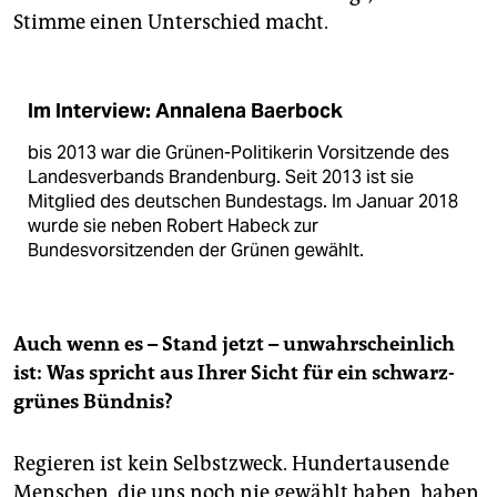
Stimme einen Unterschied macht.
Im Interview: Annalena Baerbock
bis 2013 war die Grünen-Politikerin Vorsitzende des
Landesverbands Brandenburg. Seit 2013 ist sie
Mitglied des deutschen Bundestags. Im Januar 2018
wurde sie neben Robert Habeck zur
Bundesvorsitzenden der Grünen gewählt.
Auch wenn es – Stand jetzt – unwahrscheinlich
ist: Was spricht aus Ihrer Sicht für ein schwarz-
grünes Bündnis?
Regieren ist kein Selbstzweck. Hundertausende
Menschen, die uns noch nie gewählt haben, haben