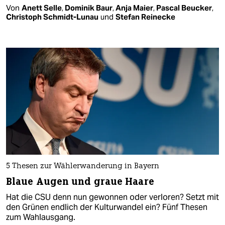
Von
Anett Selle
,
Dominik Baur
,
Anja Maier
,
Pascal Beucker
,
Christoph Schmidt-Lunau
und
Stefan Reinecke
5 Thesen zur Wählerwanderung in Bayern
Blaue Augen und graue Haare
Hat die CSU denn nun gewonnen oder verloren? Setzt mit
den Grünen endlich der Kulturwandel ein? Fünf Thesen
zum Wahlausgang.