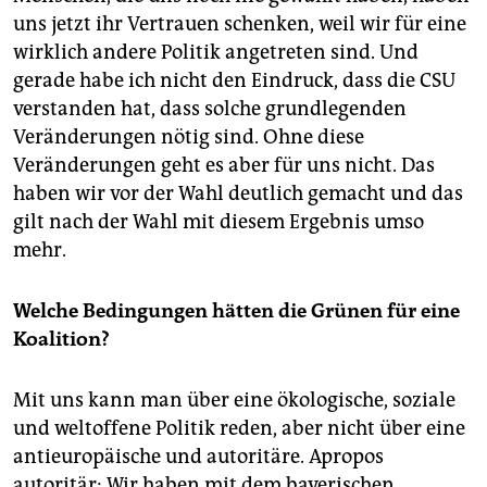
uns jetzt ihr Vertrauen schenken, weil wir für eine
wirklich andere Politik angetreten sind. Und
gerade habe ich nicht den Eindruck, dass die CSU
verstanden hat, dass solche grundlegenden
Veränderungen nötig sind. Ohne diese
Veränderungen geht es aber für uns nicht. Das
haben wir vor der Wahl deutlich gemacht und das
gilt nach der Wahl mit diesem Ergebnis umso
mehr.
Welche Bedingungen hätten die Grünen für eine
Koalition?
Mit uns kann man über eine ökologische, soziale
und weltoffene Politik reden, aber nicht über eine
antieuropäische und autoritäre. Apropos
autoritär: Wir haben mit dem bayerischen