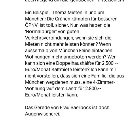
Ein Beispiel, Thema Mieten in und um
München: Die Grünen kämpfen für besseren
ÖPNV, ist toll, sicher. Nur, was haben die
'Normalbürger' von guten
Verkehrsverbindungen, wenn sie sich die
Mieten nicht mehr leisten können? Wenn
ausserhalb von München keine einfachen
Wohnungen mehr angeboten werden? Wer
kann sich eine Doppelhaushälfte für 2.500,--
Euro/Monat Kaltmiete leisten? Ich kann mir
nicht vorstellen, dass sich eine Familie, die aus
München wegziehen muss, eine 4-Zimmer-
Wohnung 'auf dem Land' für 2.800,--
Euro/Monat leisten kann.
Das Gerede von Frau Baerbock ist doch
Augenwischerei.