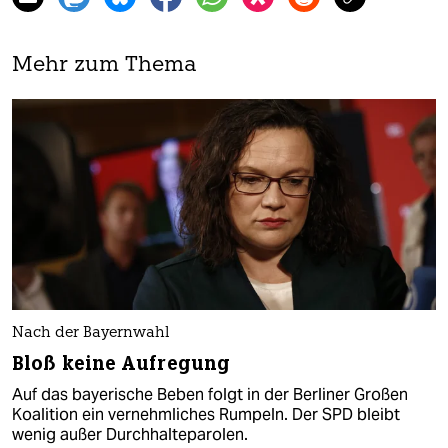
Mehr zum Thema
Nach der Bayernwahl
Bloß keine Aufregung
Auf das bayerische Beben folgt in der Berliner Großen
Koalition ein vernehmliches Rumpeln. Der SPD bleibt
wenig außer Durchhalteparolen.