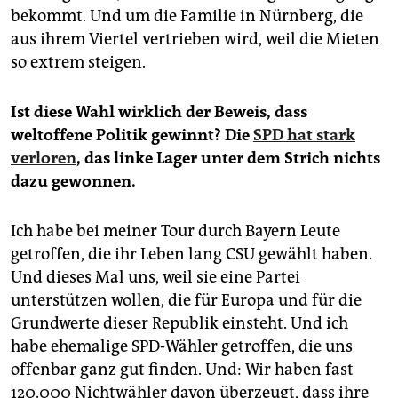
bekommt. Und um die Familie in Nürnberg, die
aus ihrem Viertel vertrieben wird, weil die Mieten
so extrem steigen.
Ist diese Wahl wirklich der Beweis, dass
weltoffene Politik gewinnt? Die
SPD hat stark
verloren
, das linke Lager unter dem Strich nichts
dazu gewonnen.
Ich habe bei meiner Tour durch Bayern Leute
getroffen, die ihr Leben lang CSU gewählt haben.
Und dieses Mal uns, weil sie eine Partei
unterstützen wollen, die für Europa und für die
Grundwerte dieser Republik einsteht. Und ich
habe ehemalige SPD-Wähler getroffen, die uns
offenbar ganz gut finden. Und: Wir haben fast
120.000 Nichtwähler davon überzeugt, dass ihre