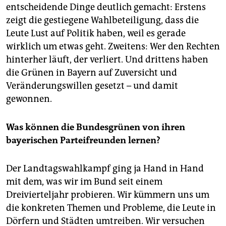
epaper login
entscheidende Dinge deutlich gemacht: Erstens
zeigt die gestiegene Wahlbeteiligung, dass die
Leute Lust auf Politik haben, weil es gerade
wirklich um etwas geht. Zweitens: Wer den Rechten
hinterher läuft, der verliert. Und drittens haben
die Grünen in Bayern auf Zuversicht und
Veränderungswillen gesetzt – und damit
gewonnen.
Was können die Bundesgrünen von ihren
bayerischen Parteifreunden lernen?
Der Landtagswahlkampf ging ja Hand in Hand
mit dem, was wir im Bund seit einem
Dreivierteljahr probieren. Wir kümmern uns um
die konkreten Themen und Probleme, die Leute in
Dörfern und Städten umtreiben. Wir versuchen