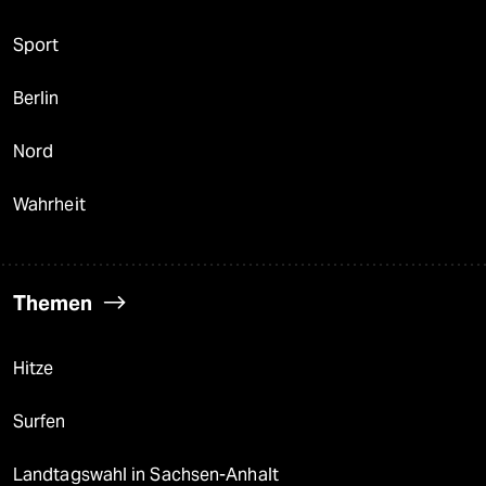
Sport
Berlin
Nord
Wahrheit
Themen
Hitze
Surfen
Landtagswahl in Sachsen-Anhalt