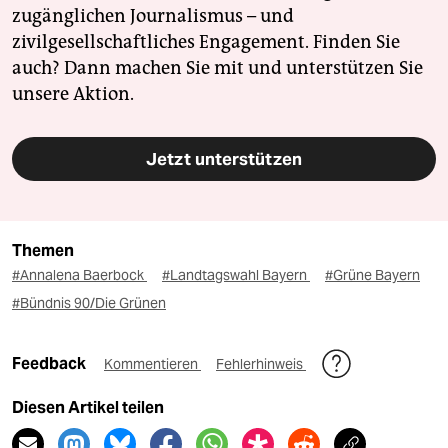
zugänglichen Journalismus – und
zivilgesellschaftliches Engagement. Finden Sie
auch? Dann machen Sie mit und unterstützen Sie
unsere Aktion.
Jetzt unterstützen
Themen
#Annalena Baerbock
#Landtagswahl Bayern
#Grüne Bayern
#Bündnis 90/Die Grünen
Feedback
Kommentieren
Fehlerhinweis
Diesen Artikel teilen