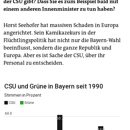
der CSU gibt? Dass Sie es zum Beispiel bald mit
einem anderen Innenminister zu tun haben?
Horst Seehofer hat massiven Schaden in Europa
angerichtet. Sein Kamikazekurs in der
Flüchtlingspolitik hat nicht nur die Bayern-Wahl
beeinflusst, sondern die ganze Republik und
Europa. Aber es ist Sache der CSU, über ihr
Personal zu entscheiden.