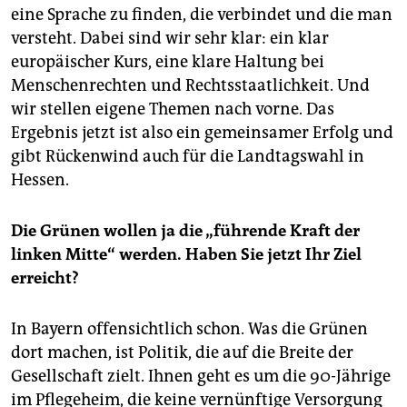
eine Sprache zu finden, die verbindet und die man
versteht. Dabei sind wir sehr klar: ein klar
europäischer Kurs, eine klare Haltung bei
Menschenrechten und Rechtsstaatlichkeit. Und
wir stellen eigene Themen nach vorne. Das
Ergebnis jetzt ist also ein gemeinsamer Erfolg und
gibt Rückenwind auch für die Landtagswahl in
Hessen.
Die Grünen wollen ja die „führende Kraft der
linken Mitte“ werden. Haben Sie jetzt Ihr Ziel
erreicht?
In Bayern offensichtlich schon. Was die Grünen
dort machen, ist Politik, die auf die Breite der
Gesellschaft zielt. Ihnen geht es um die 90-Jährige
im Pflegeheim, die keine vernünftige Versorgung