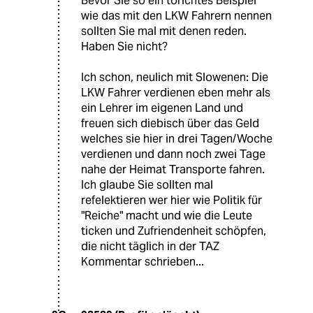
Bevor Sie so ein törichtes Beispiel
wie das mit den LKW Fahrern nennen
sollten Sie mal mit denen reden.
Haben Sie nicht?
Ich schon, neulich mit Slowenen: Die
LKW Fahrer verdienen eben mehr als
ein Lehrer im eigenen Land und
freuen sich diebisch über das Geld
welches sie hier in drei Tagen/Woche
verdienen und dann noch zwei Tage
nahe der Heimat Transporte fahren.
Ich glaube Sie sollten mal
refelektieren wer hier wie Politik für
"Reiche" macht und wie die Leute
ticken und Zufriendenheit schöpfen,
die nicht täglich in der TAZ
Kommentar schrieben...