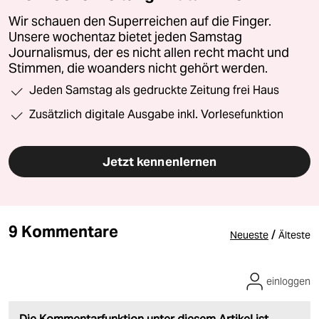
Wir schauen den Superreichen auf die Finger.
Unsere wochentaz bietet jeden Samstag
Journalismus, der es nicht allen recht macht und
Stimmen, die woanders nicht gehört werden.
Jeden Samstag als gedruckte Zeitung frei Haus
Zusätzlich digitale Ausgabe inkl. Vorlesefunktion
Jetzt kennenlernen
9 Kommentare
/
Neueste
Älteste
einloggen