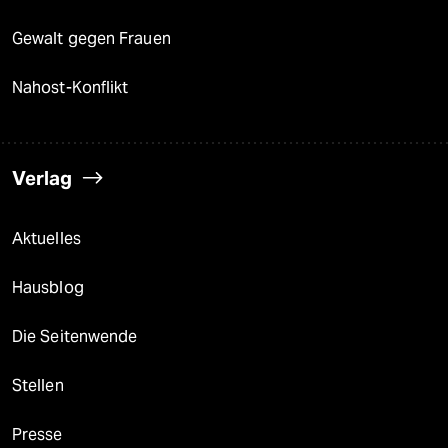
Gewalt gegen Frauen
Nahost-Konflikt
Verlag
Aktuelles
Hausblog
Die Seitenwende
Stellen
Presse