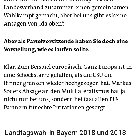
Landesverband zusammen einen gemeinsamen
Wahlkampf gemacht, aber bei uns gibt es keine
Ansagen von „da oben“.
Aber als Parteivorsitzende haben Sie doch eine
Vorstellung, wie es laufen sollte.
Klar. Zum Beispiel europäisch. Ganz Europa ist in
eine Schockstarre gefallen, als die CSU die
Binnengrenzen wieder hochgezogen hat. Markus
Söders Absage an den Multilateralismus hat ja
nicht nur bei uns, sondern bei fast allen EU-
Partnern für echte Irritationen gesorgt.