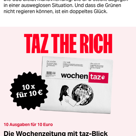
in einer ausweglosen Situation. Und dass die Grünen
nicht regieren können, ist ein doppeltes Glück.
10 Ausgaben für 10 Euro
Die Wochenzeitung mit taz-Blick