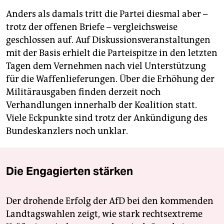
Anders als damals tritt die Partei diesmal aber –
trotz der offenen Briefe – vergleichsweise
geschlossen auf. Auf Diskussionsveranstaltungen
mit der Basis erhielt die Parteispitze in den letzten
Tagen dem Vernehmen nach viel Unterstützung
für die Waffenlieferungen. Über die Erhöhung der
Militärausgaben finden derzeit noch
Verhandlungen innerhalb der Koalition statt.
Viele Eckpunkte sind trotz der Ankündigung des
Bundeskanzlers noch unklar.
Die Engagierten stärken
Der drohende Erfolg der AfD bei den kommenden
Landtagswahlen zeigt, wie stark rechtsextreme