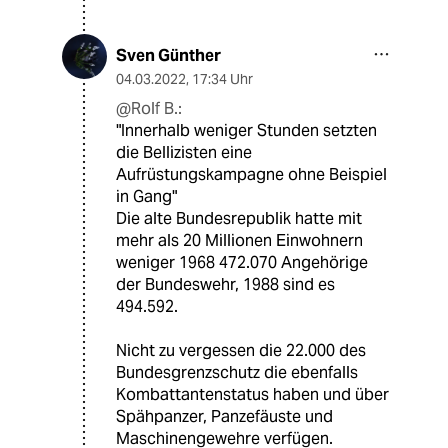
Sven Günther
04.03.2022
,
17:34 Uhr
@Rolf B.:
"Innerhalb weniger Stunden setzten
die Bellizisten eine
Aufrüstungskampagne ohne Beispiel
in Gang"
Die alte Bundesrepublik hatte mit
mehr als 20 Millionen Einwohnern
weniger 1968 472.070 Angehörige
der Bundeswehr, 1988 sind es
494.592.
Nicht zu vergessen die 22.000 des
Bundesgrenzschutz die ebenfalls
Kombattantenstatus haben und über
Spähpanzer, Panzefäuste und
Maschinengewehre verfügen.