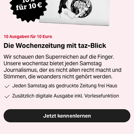
10 Ausgaben für 10 Euro
Die Wochenzeitung mit taz-Blick
Wir schauen den Superreichen auf die Finger.
Unsere wochentaz bietet jeden Samstag
Journalismus, der es nicht allen recht macht und
Stimmen, die woanders nicht gehört werden.
Jeden Samstag als gedruckte Zeitung frei Haus
Zusätzlich digitale Ausgabe inkl. Vorlesefunktion
Jetzt kennenlernen