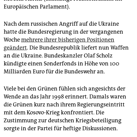
Europäischen Parlament).
Nach dem russischen Angriff auf die Ukraine
hatte die Bundesregierung in der vergangenen
Woche
mehrere ihrer bisherigen Positionen
geändert
. Die Bundesrepublik liefert nun Waffen
an die Ukraine. Bundeskanzler Olaf Scholz
kündigte einen Sonderfonds in Höhe von 100
Milliarden Euro für die Bundeswehr an.
Viele bei den Grünen fühlen sich angesichts der
Wende an das Jahr 1998 erinnert. Damals waren
die Grünen kurz nach ihrem Regierungseintritt
mit dem Kosovo-Krieg konfrontiert. Die
Zustimmung zur deutschen Kriegsbeteiligung
sorgte in der Partei für heftige Diskussionen.