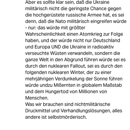
Aber es sollte klar sein, daß die Ukraine
militärisch nicht die geringste Chance gegen
die hochgerüstete russische Armee hat, es sei
denn, daß die Nato militärisch eingreifen würde
- nur: das würde mit größter
Wahrscheinlichkeit einen Atomkrieg zur Folge
haben, und der würde nicht nur Deutschland
und Europa UND die Ukraine in radioaktiv
verseuchte Wüsten verwandeln, sondern die
ganze Welt in den Abgrund führen würde sei es
durch den nuklearen Fallout, sei es durch den
folgenden nuklearen Winter, der zu einer
mehrjährigen Verdunkelung der Sonne führen
würde undzu Mißernten in globalem Maßstab
und dem Hungertod von Millionen von
Menschen.
Was wir brauchen sind nichtmilitärische
Druckmittel und Verhandlungslösungen, alles
andere ist selbstmörderisch.