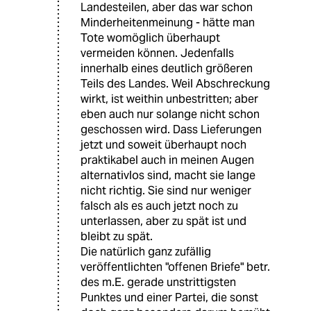
Landesteilen, aber das war schon
Minderheitenmeinung - hätte man
Tote womöglich überhaupt
vermeiden können. Jedenfalls
innerhalb eines deutlich größeren
Teils des Landes. Weil Abschreckung
wirkt, ist weithin unbestritten; aber
eben auch nur solange nicht schon
geschossen wird. Dass Lieferungen
jetzt und soweit überhaupt noch
praktikabel auch in meinen Augen
alternativlos sind, macht sie lange
nicht richtig. Sie sind nur weniger
falsch als es auch jetzt noch zu
unterlassen, aber zu spät ist und
bleibt zu spät.
Die natürlich ganz zufällig
veröffentlichten "offenen Briefe" betr.
des m.E. gerade unstrittigsten
Punktes und einer Partei, die sonst