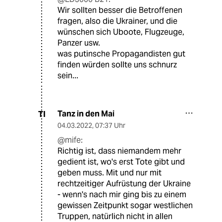
Wir sollten besser die Betroffenen
fragen, also die Ukrainer, und die
wünschen sich Uboote, Flugzeuge,
Panzer usw.
was putinsche Propagandisten gut
finden würden sollte uns schnurz
sein...
Tanz in den Mai
TI
04.03.2022
,
07:37 Uhr
@mife:
Richtig ist, dass niemandem mehr
gedient ist, wo's erst Tote gibt und
geben muss. Mit und nur mit
rechtzeitiger Aufrüstung der Ukraine
- wenn's nach mir ging bis zu einem
gewissen Zeitpunkt sogar westlichen
Truppen, natürlich nicht in allen