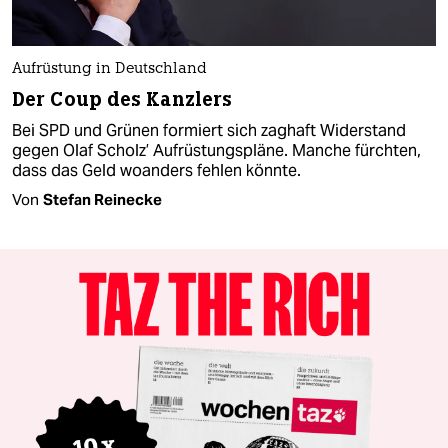
Aufrüstung in Deutschland
Der Coup des Kanzlers
Bei SPD und Grünen formiert sich zaghaft Widerstand
gegen Olaf Scholz’ Aufrüstungspläne. Manche fürchten,
dass das Geld woanders fehlen könnte.
Von
Stefan Reinecke