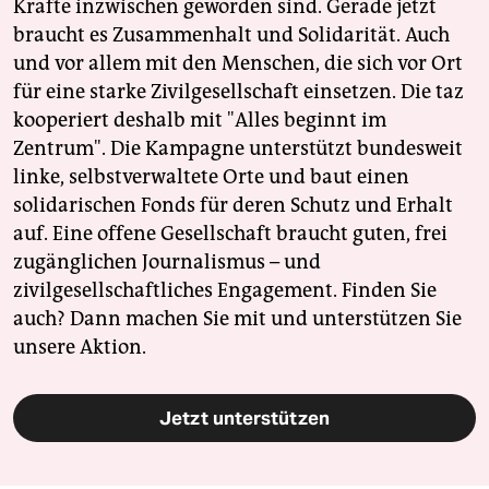
Kräfte inzwischen geworden sind. Gerade jetzt
braucht es Zusammenhalt und Solidarität. Auch
und vor allem mit den Menschen, die sich vor Ort
für eine starke Zivilgesellschaft einsetzen. Die taz
kooperiert deshalb mit "Alles beginnt im
Zentrum". Die Kampagne unterstützt bundesweit
linke, selbstverwaltete Orte und baut einen
solidarischen Fonds für deren Schutz und Erhalt
auf. Eine offene Gesellschaft braucht guten, frei
zugänglichen Journalismus – und
zivilgesellschaftliches Engagement. Finden Sie
auch? Dann machen Sie mit und unterstützen Sie
unsere Aktion.
Jetzt unterstützen