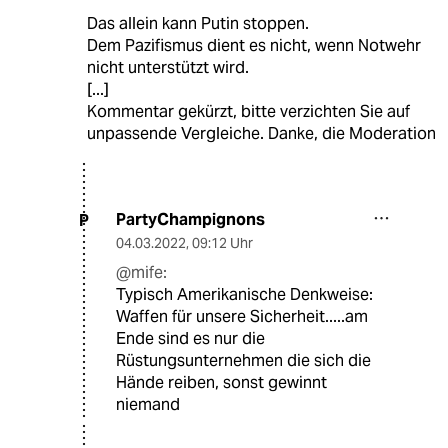
Das allein kann Putin stoppen.
Dem Pazifismus dient es nicht, wenn Notwehr
nicht unterstützt wird.
[...]
Kommentar gekürzt, bitte verzichten Sie auf
unpassende Vergleiche. Danke, die Moderation
PartyChampignons
P
04.03.2022
,
09:12 Uhr
@mife:
Typisch Amerikanische Denkweise:
Waffen für unsere Sicherheit.....am
Ende sind es nur die
Rüstungsunternehmen die sich die
Hände reiben, sonst gewinnt
niemand