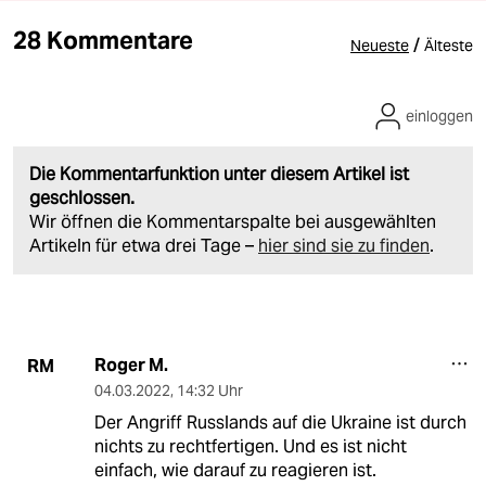
28 Kommentare
/
Neueste
Älteste
einloggen
Die Kommentarfunktion unter diesem Artikel ist
geschlossen.
Wir öffnen die Kommentarspalte bei ausgewählten
Artikeln für etwa drei Tage –
hier sind sie zu finden
.
Roger M.
RM
04.03.2022
,
14:32 Uhr
Der Angriff Russlands auf die Ukraine ist durch
nichts zu rechtfertigen. Und es ist nicht
einfach, wie darauf zu reagieren ist.