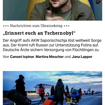
+++ Nachrichten zum Ukrainekrieg +++
„Erinnert euch an Tschernobyl“
Der Angriff aufs AKW Saporischschja löst weltweit Sorge
aus. Der Kreml ruft Russen zur Unterstützung Putins auf.
Deutsche Ärzte sichern Versorgung von Flüchtlingen zu.
Von
Canset Icpinar
,
Martina Mescher
und
Jana Lapper