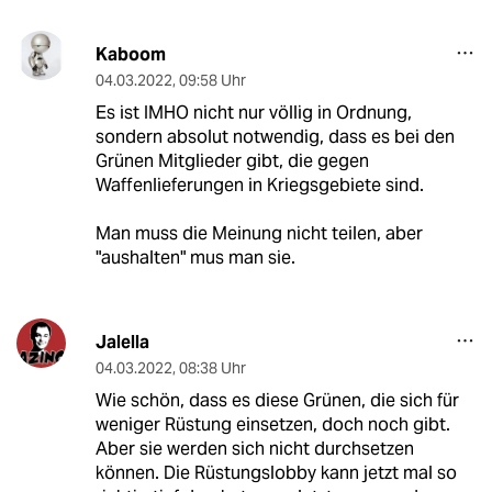
Kaboom
04.03.2022
,
09:58 Uhr
Es ist IMHO nicht nur völlig in Ordnung,
sondern absolut notwendig, dass es bei den
Grünen Mitglieder gibt, die gegen
Waffenlieferungen in Kriegsgebiete sind.
Man muss die Meinung nicht teilen, aber
"aushalten" mus man sie.
Jalella
04.03.2022
,
08:38 Uhr
Wie schön, dass es diese Grünen, die sich für
weniger Rüstung einsetzen, doch noch gibt.
Aber sie werden sich nicht durchsetzen
können. Die Rüstungslobby kann jetzt mal so