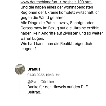
www.deutschlandfun...r-bosheit-100.html
Und die haben eines der wohlhabendsten
Regionen der Ukraine komplett wirtschaftlich
gegen die Wand gefahren.
Alle Dinge die Putin, Lavrov, Schoigu oder
Gerassimow im Bezug auf die Ukraine erzählt
haben, kein Angriffe auf Zivilisten und so weiter
waren Lügen.
Wie hart kann man die Realität eigentlich
leugnen?
Uranus
04.03.2022
,
19:43 Uhr
@Sven Günther:
Danke für den Hinweis auf den DLF-
Beitrag.