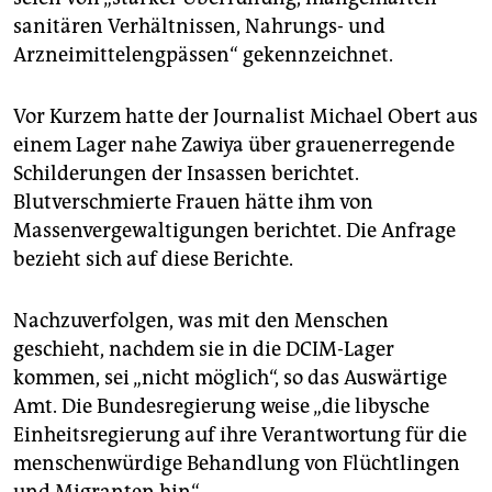
sanitären Verhältnissen, Nahrungs- und
Arzneimittelengpässen“ gekennzeichnet.
Vor Kurzem hatte der Journalist Michael Obert aus
einem Lager nahe Zawiya über grauenerregende
Schilderungen der Insassen berichtet.
Blutverschmierte Frauen hätte ihm von
Massenvergewaltigungen berichtet. Die Anfrage
bezieht sich auf diese Berichte.
Nachzuverfolgen, was mit den Menschen
geschieht, nachdem sie in die DCIM-Lager
kommen, sei „nicht möglich“, so das Auswärtige
Amt. Die Bundesregierung weise „die libysche
Einheitsregierung auf ihre Verantwortung für die
menschenwürdige Behandlung von Flüchtlingen