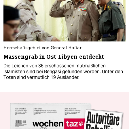
Herrschaftsgebiet von General Haftar
Massengrab in Ost-Libyen entdeckt
Die Leichen von 36 erschossenen mutmaßlichen
Islamisten sind bei Bengasi gefunden worden. Unter den
Toten sind vermutlich 19 Ausländer.