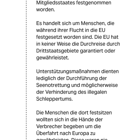
Mitgliedsstaates festgenommen
worden.
Es handelt sich um Menschen, die
während ihrer Flucht in die EU
festgesetzt worden sind. Die EU hat
in keiner Weise die Durchreise durch
Drittstaatsgebiete garantiert oder
gewährleistet.
Unterstützungsmaßnahmen dienten
lediglich der Durchführung der
Seenotrettung und möglicherweise
der Verhinderung des illegalen
Schleppertums.
Die Menschen die dort festsitzen
wollten sich in die Hände der
Verbrecher begeben um die
Überfahrt nach Europa zu