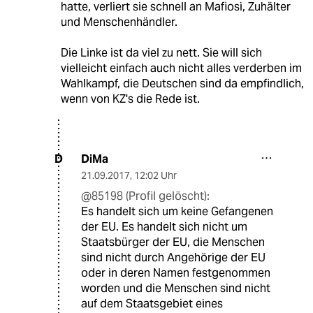
hatte, verliert sie schnell an Mafiosi, Zuhälter
und Menschenhändler.
Die Linke ist da viel zu nett. Sie will sich
vielleicht einfach auch nicht alles verderben im
Wahlkampf, die Deutschen sind da empfindlich,
wenn von KZ's die Rede ist.
DiMa
D
21.09.2017
,
12:02 Uhr
@85198 (Profil gelöscht):
Es handelt sich um keine Gefangenen
der EU. Es handelt sich nicht um
Staatsbürger der EU, die Menschen
sind nicht durch Angehörige der EU
oder in deren Namen festgenommen
worden und die Menschen sind nicht
auf dem Staatsgebiet eines