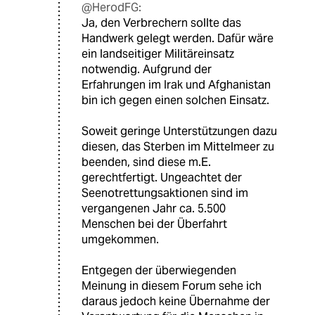
@HerodFG:
Ja, den Verbrechern sollte das
Handwerk gelegt werden. Dafür wäre
ein landseitiger Militäreinsatz
notwendig. Aufgrund der
Erfahrungen im Irak und Afghanistan
bin ich gegen einen solchen Einsatz.
Soweit geringe Unterstützungen dazu
diesen, das Sterben im Mittelmeer zu
beenden, sind diese m.E.
gerechtfertigt. Ungeachtet der
Seenotrettungsaktionen sind im
vergangenen Jahr ca. 5.500
Menschen bei der Überfahrt
umgekommen.
Entgegen der überwiegenden
Meinung in diesem Forum sehe ich
daraus jedoch keine Übernahme der