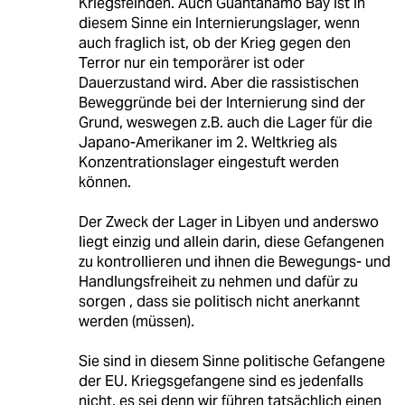
Kriegsfeinden. Auch Guantanamo Bay ist in
diesem Sinne ein Internierungslager, wenn
auch fraglich ist, ob der Krieg gegen den
Terror nur ein temporärer ist oder
Dauerzustand wird. Aber die rassistischen
Beweggründe bei der Internierung sind der
Grund, weswegen z.B. auch die Lager für die
Japano-Amerikaner im 2. Weltkrieg als
Konzentrationslager eingestuft werden
können.
Der Zweck der Lager in Libyen und anderswo
liegt einzig und allein darin, diese Gefangenen
zu kontrollieren und ihnen die Bewegungs- und
Handlungsfreiheit zu nehmen und dafür zu
sorgen , dass sie politisch nicht anerkannt
werden (müssen).
Sie sind in diesem Sinne politische Gefangene
der EU. Kriegsgefangene sind es jedenfalls
nicht, es sei denn wir führen tatsächlich einen