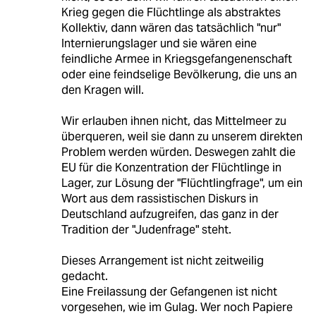
Krieg gegen die Flüchtlinge als abstraktes
Kollektiv, dann wären das tatsächlich "nur"
Internierungslager und sie wären eine
feindliche Armee in Kriegsgefangenenschaft
oder eine feindselige Bevölkerung, die uns an
den Kragen will.
Wir erlauben ihnen nicht, das Mittelmeer zu
überqueren, weil sie dann zu unserem direkten
Problem werden würden. Deswegen zahlt die
EU für die Konzentration der Flüchtlinge in
Lager, zur Lösung der "Flüchtlingfrage", um ein
Wort aus dem rassistischen Diskurs in
Deutschland aufzugreifen, das ganz in der
Tradition der "Judenfrage" steht.
Dieses Arrangement ist nicht zeitweilig
gedacht.
Eine Freilassung der Gefangenen ist nicht
vorgesehen, wie im Gulag. Wer noch Papiere