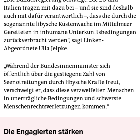
Italien tragen mit dazu bei – und sie sind deshalb
auch mit dafür verantwortlich –, dass die durch die
sogenannte libysche Küstenwache im Mittelmeer
Geretteten in inhumane Unterkunftsbedingungen
zurückverbracht werden“, sagt Linken-
Abgeordnete Ulla Jelpke.
„Während der Bundesinnenminister sich
öffentlich über die gestiegene Zahl von
Seenotrettungen durch libysche Kräfte freut,
verschweigt er, dass diese verzweifelten Menschen
in unerträgliche Bedingungen und schwerste
Menschenrechtsverletzungen kommen.“
Die Engagierten stärken