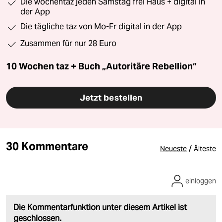
Die wochentaz jeden Samstag frei Haus + digital in
der App
Die tägliche taz von Mo-Fr digital in der App
Zusammen für nur 28 Euro
10 Wochen taz + Buch „Autoritäre Rebellion“
Jetzt bestellen
30 Kommentare
/
Neueste
Älteste
einloggen
Die Kommentarfunktion unter diesem Artikel ist
geschlossen.