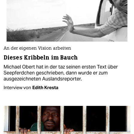
An der eigenen Vision arbeiten
Dieses Kribbeln im Bauch
Michael Obert hat in der taz seinen ersten Text über
Seepferdchen geschrieben, dann wurde er zum
ausgezeichneten Auslandsreporter.
Interview von
Edith Kresta