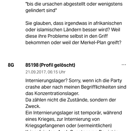
"bis die ursachen abgestellt oder wenigstens
gelindert sind"
Sie glauben, dass irgendwas in afrikanischen
oder islamischen Ländern besser wird? Weil
diese ihre Probleme selbst in den Griff
bekommen oder weil der Merkel-Plan greift?
85198 (Profil gelöscht)
8G
21.09.2017
,
06:15 Uhr
Internierungslager? Sorry, wenn ich die Party
crashe aber nach meinen Begrifflichkeiten sind
das Konzentrationslager.
Da zählen nicht die Zustände, sondern der
Zweck.
Ein Internierungslager ist temporär, während
eines Krieges, zur Internierung von
Kriegsgefangenen oder (vermeintlichen)