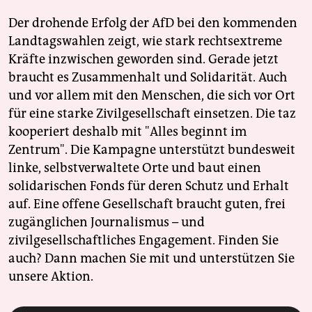
Der drohende Erfolg der AfD bei den kommenden
Landtagswahlen zeigt, wie stark rechtsextreme
Kräfte inzwischen geworden sind. Gerade jetzt
braucht es Zusammenhalt und Solidarität. Auch
und vor allem mit den Menschen, die sich vor Ort
für eine starke Zivilgesellschaft einsetzen. Die taz
kooperiert deshalb mit "Alles beginnt im
Zentrum". Die Kampagne unterstützt bundesweit
linke, selbstverwaltete Orte und baut einen
solidarischen Fonds für deren Schutz und Erhalt
auf. Eine offene Gesellschaft braucht guten, frei
zugänglichen Journalismus – und
zivilgesellschaftliches Engagement. Finden Sie
auch? Dann machen Sie mit und unterstützen Sie
unsere Aktion.