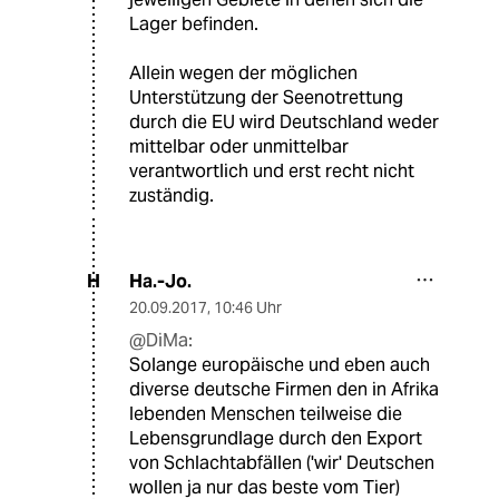
Lager befinden.
Allein wegen der möglichen
Unterstützung der Seenotrettung
durch die EU wird Deutschland weder
mittelbar oder unmittelbar
verantwortlich und erst recht nicht
zuständig.
Ha.-Jo.
H
20.09.2017
,
10:46 Uhr
@DiMa:
Solange europäische und eben auch
diverse deutsche Firmen den in Afrika
lebenden Menschen teilweise die
Lebensgrundlage durch den Export
von Schlachtabfällen ('wir' Deutschen
wollen ja nur das beste vom Tier)