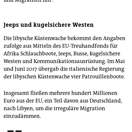
und Migranten hin“.
Jeeps und kugelsichere Westen
Die libysche Küstenwache bekommt den Angaben
zufolge aus Mitteln des EU-Treuhandfonds für
Afrika Schlauchboote, Jeeps, Busse, kugelsichere
Westen und Kommunikationsausrüstung. Im Mai
und Juni 2017 übergab die italienische Regierung
der libyschen Küstenwache vier Patrouillenboote.
Insgesamt fließen mehrere hundert Millionen
Euro aus der EU, ein Teil davon aus Deutschland,
nach Libyen, um die irreguläre Migration
einzudämmen.