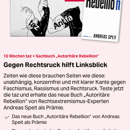
10 Wochen taz + Sachbuch „Autoritäre Rebellion“
Gegen Rechtsruck hilft Linksblick
Zeiten wie diese brauchen Seiten wie diese:
unabhängig, konzernfrei und mit klarer Kante gegen
Faschismus, Rassismus und Rechtsruck. Teste jetzt
die taz und erhalte das neue Buch „Autoritäre
Rebellion“ von Rechtsextremismus-Experten
Andreas Speit als Prämie.
Das neue Buch „Autoritäre Rebellion“ von Andreas
Speit als Prämie