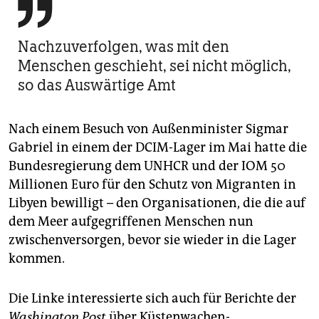

Nachzuverfolgen, was mit den
Menschen geschieht, sei nicht möglich,
so das Auswärtige Amt
Nach einem Besuch von Außenminister Sigmar
Gabriel in einem der DCIM-Lager im Mai hatte die
Bundesregierung dem UNHCR und der IOM 50
Millionen Euro für den Schutz von Migranten in
Libyen bewilligt – den Organisationen, die die auf
dem Meer aufgegriffenen Menschen nun
zwischenversorgen, bevor sie wieder in die Lager
kommen.
Die Linke interessierte sich auch für Berichte der
Washington Post
über Küstenwachen-