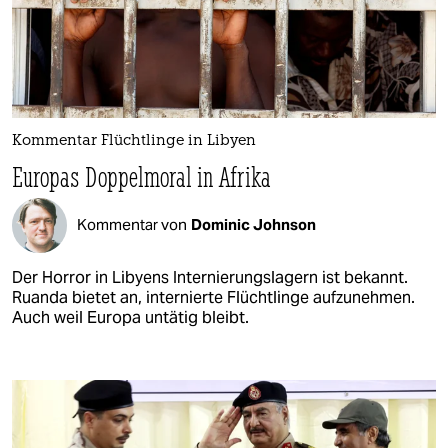
Kommentar Flüchtlinge in Libyen
Europas Doppelmoral in Afrika
Kommentar von
Dominic Johnson
Der Horror in Libyens Internierungslagern ist bekannt.
Ruanda bietet an, internierte Flüchtlinge aufzunehmen.
Auch weil Europa untätig bleibt.