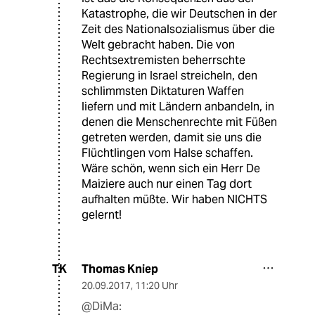
Katastrophe, die wir Deutschen in der
Zeit des Nationalsozialismus über die
Welt gebracht haben. Die von
Rechtsextremisten beherrschte
Regierung in Israel streicheln, den
schlimmsten Diktaturen Waffen
liefern und mit Ländern anbandeln, in
denen die Menschenrechte mit Füßen
getreten werden, damit sie uns die
Flüchtlingen vom Halse schaffen.
Wäre schön, wenn sich ein Herr De
Maiziere auch nur einen Tag dort
aufhalten müßte. Wir haben NICHTS
gelernt!
Thomas Kniep
TK
20.09.2017
,
11:20 Uhr
@DiMa: