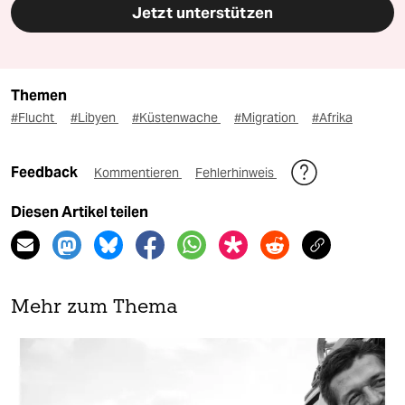
Jetzt unterstützen
Themen
#Flucht
#Libyen
#Küstenwache
#Migration
#Afrika
Feedback
Kommentieren
Fehlerhinweis
Diesen Artikel teilen
Mehr zum Thema