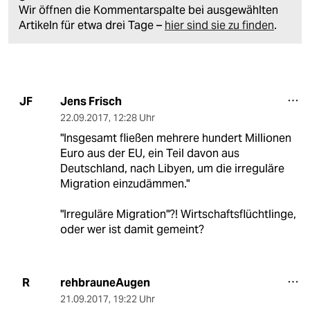
Wir öffnen die Kommentarspalte bei ausgewählten
Artikeln für etwa drei Tage –
hier sind sie zu finden
.
Jens Frisch
JF
22.09.2017
,
12:28 Uhr
"Insgesamt fließen mehrere hundert Millionen
Euro aus der EU, ein Teil davon aus
Deutschland, nach Libyen, um die irreguläre
Migration einzudämmen."
"Irreguläre Migration"?! Wirtschaftsflüchtlinge,
oder wer ist damit gemeint?
rehbrauneAugen
R
21.09.2017
,
19:22 Uhr