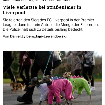
Mutmaßlicher Angriff in Großbritannien
Viele Verletzte bei Straßenfeier in
Liverpool
Sie feierten den Sieg des FC Liverpool in der Premier
League, dann fuhr ein Auto in die Menge der Feiernden.
Die Polizei hält sich zu Details bislang bedeckt.
Von
Daniel Zylbersztajn-Lewandowski