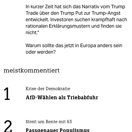
In kurzer Zeit hat sich das Narrativ vom Trump
Trade über den Trump Put zur Trump-Angst
entwickelt. Investoren suchen krampfhaft nach
rationalen Erklärungsmustern und finden sie
nicht."
Warum sollte das jetzt in Europa anders sein
oder werden?
meistkommentiert
1
Krise der Demokratie
AfD-Wählen als Triebabfuhr
2
Streit um Rente mit 63
Passgenauer Populismus