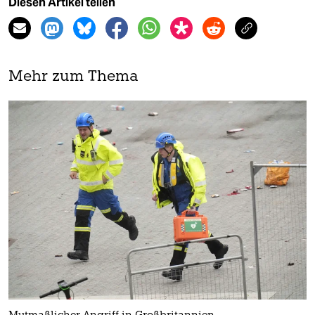
Diesen Artikel teilen
Mehr zum Thema