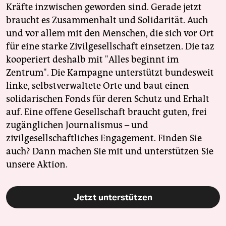
Kräfte inzwischen geworden sind. Gerade jetzt
braucht es Zusammenhalt und Solidarität. Auch
und vor allem mit den Menschen, die sich vor Ort
für eine starke Zivilgesellschaft einsetzen. Die taz
kooperiert deshalb mit "Alles beginnt im
Zentrum". Die Kampagne unterstützt bundesweit
linke, selbstverwaltete Orte und baut einen
solidarischen Fonds für deren Schutz und Erhalt
auf. Eine offene Gesellschaft braucht guten, frei
zugänglichen Journalismus – und
zivilgesellschaftliches Engagement. Finden Sie
auch? Dann machen Sie mit und unterstützen Sie
unsere Aktion.
Jetzt unterstützen