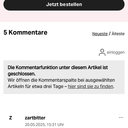
Jetzt bestellen
5 Kommentare
/
Neueste
Älteste
einloggen
Die Kommentarfunktion unter diesem Artikel ist
geschlossen.
Wir öffnen die Kommentarspalte bei ausgewählten
Artikeln für etwa drei Tage –
hier sind sie zu finden
.
zartbitter
Z
20.05.2025
,
15:31 Uhr