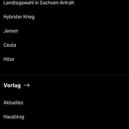
Landtagswahl in Sachsen-Anhalt
Hybrider Krieg
Jemen
Ceuta
Hitze
Verlag
Aktuelles
Hausblog