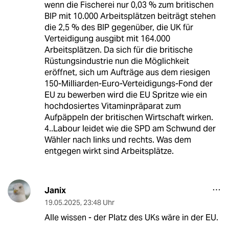
wenn die Fischerei nur 0,03 % zum britischen
BIP mit 10.000 Arbeitsplätzen beiträgt stehen
die 2,5 % des BIP gegenüber, die UK für
Verteidigung ausgibt mit 164.000
Arbeitsplätzen. Da sich für die britische
Rüstungsindustrie nun die Möglichkeit
eröffnet, sich um Aufträge aus dem riesigen
150-Milliarden-Euro-Verteidigungs-Fond der
EU zu bewerben wird die EU Spritze wie ein
hochdosiertes Vitaminpräparat zum
Aufpäppeln der britischen Wirtschaft wirken.
4..Labour leidet wie die SPD am Schwund der
Wähler nach links und rechts. Was dem
entgegen wirkt sind Arbeitsplätze.
Janix
19.05.2025
,
23:48 Uhr
Alle wissen - der Platz des UKs wäre in der EU.