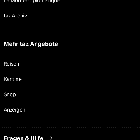
Le Monde diplomatique
taz Archiv
Mehr taz Angebote
Reisen
Kantine
Shop
Anzeigen
Fragen & Hilfe