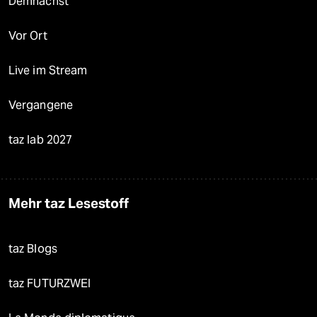
Demnächst
Vor Ort
Live im Stream
Vergangene
taz lab 2027
Mehr taz Lesestoff
taz Blogs
taz FUTURZWEI