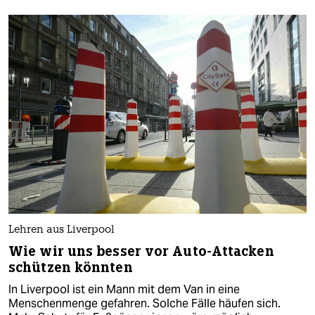
Lehren aus Liverpool
Wie wir uns besser vor Auto-Attacken
schützen könnten
In Liverpool ist ein Mann mit dem Van in eine
Menschenmenge gefahren. Solche Fälle häufen sich.