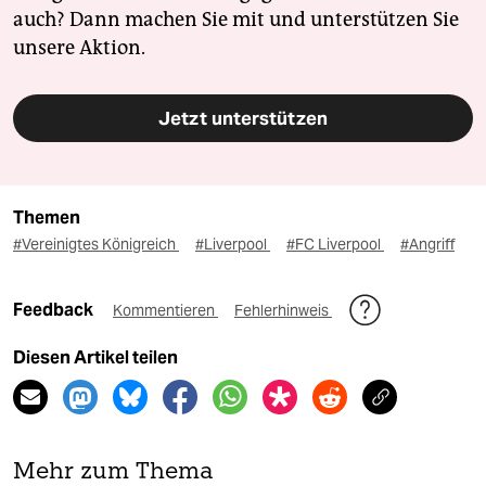
auch? Dann machen Sie mit und unterstützen Sie
unsere Aktion.
Jetzt unterstützen
Themen
#Vereinigtes Königreich
#Liverpool
#FC Liverpool
#Angriff
Feedback
Kommentieren
Fehlerhinweis
Diesen Artikel teilen
Mehr zum Thema