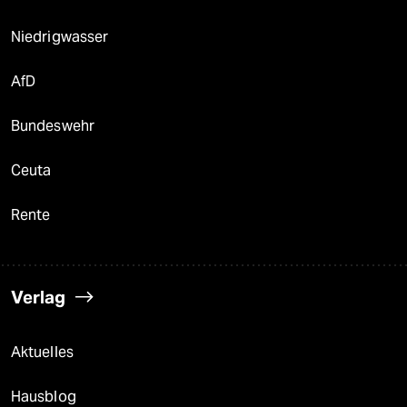
Niedrigwasser
AfD
Bundeswehr
Ceuta
Rente
Verlag
Aktuelles
Hausblog