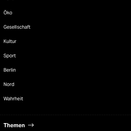
Öko
Gesellschaft
Kultur
Sport
Berlin
Nord
Wahrheit
Themen