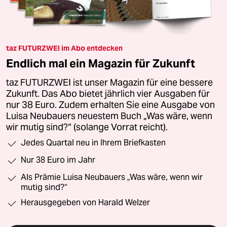
taz FUTURZWEI im Abo entdecken
Endlich mal ein Magazin für Zukunft
taz FUTURZWEI ist unser Magazin für eine bessere
Zukunft. Das Abo bietet jährlich vier Ausgaben für
nur 38 Euro. Zudem erhalten Sie eine Ausgabe von
Luisa Neubauers neuestem Buch „Was wäre, wenn
wir mutig sind?“ (solange Vorrat reicht).
Jedes Quartal neu in Ihrem Briefkasten
Nur 38 Euro im Jahr
Als Prämie Luisa Neubauers „Was wäre, wenn wir
mutig sind?“
Herausgegeben von Harald Welzer