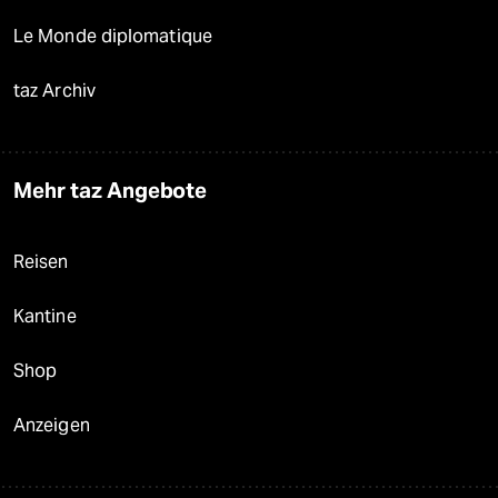
Le Monde diplomatique
taz Archiv
Mehr taz Angebote
Reisen
Kantine
Shop
Anzeigen