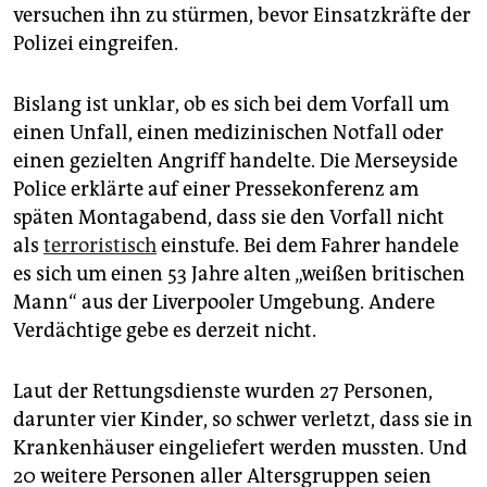
versuchen ihn zu stürmen, bevor Einsatzkräfte der
Polizei eingreifen.
Bislang ist unklar, ob es sich bei dem Vorfall um
einen Unfall, einen medizinischen Notfall oder
einen gezielten Angriff handelte. Die Merseyside
Police erklärte auf einer Pressekonferenz am
späten Montagabend, dass sie den Vorfall nicht
als
terroristisch
einstufe. Bei dem Fahrer handele
es sich um einen 53 Jahre alten „weißen britischen
Mann“ aus der Liverpooler Umgebung. Andere
Verdächtige gebe es derzeit nicht.
Laut der Rettungsdienste wurden 27 Personen,
darunter vier Kinder, so schwer verletzt, dass sie in
Krankenhäuser eingeliefert werden mussten. Und
20 weitere Personen aller Altersgruppen seien