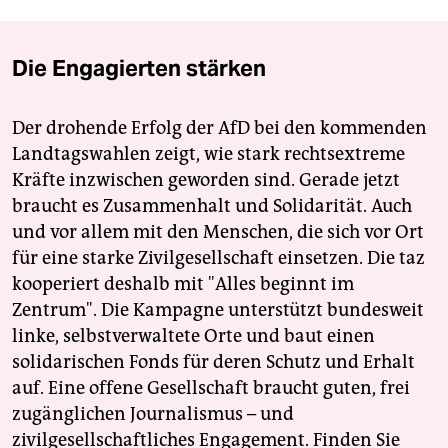
Die Engagierten stärken
Der drohende Erfolg der AfD bei den kommenden
Landtagswahlen zeigt, wie stark rechtsextreme
Kräfte inzwischen geworden sind. Gerade jetzt
braucht es Zusammenhalt und Solidarität. Auch
und vor allem mit den Menschen, die sich vor Ort
für eine starke Zivilgesellschaft einsetzen. Die taz
kooperiert deshalb mit "Alles beginnt im
Zentrum". Die Kampagne unterstützt bundesweit
linke, selbstverwaltete Orte und baut einen
solidarischen Fonds für deren Schutz und Erhalt
auf. Eine offene Gesellschaft braucht guten, frei
zugänglichen Journalismus – und
zivilgesellschaftliches Engagement. Finden Sie