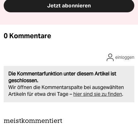
Jetzt abonnieren
0 Kommentare
einloggen
Die Kommentarfunktion unter diesem Artikel ist
geschlossen.
Wir öffnen die Kommentarspalte bei ausgewählten
Artikeln für etwa drei Tage –
hier sind sie zu finden
.
meistkommentiert