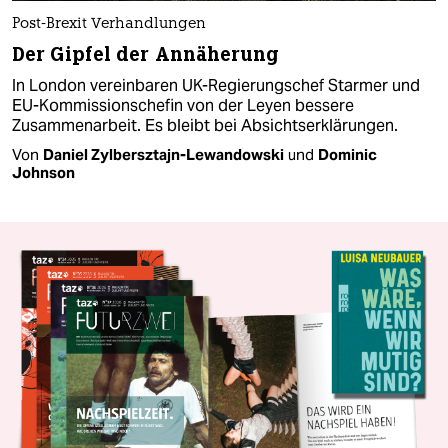
Post-Brexit Verhandlungen
Der Gipfel der Annäherung
In London vereinbaren UK-Regierungschef Starmer und
EU-Kommissions­chefin von der Leyen bessere
Zusammenarbeit. Es bleibt bei Absichtserklärungen.
Von
Daniel Zylbersztajn-Lewandowski
und
Dominic
Johnson