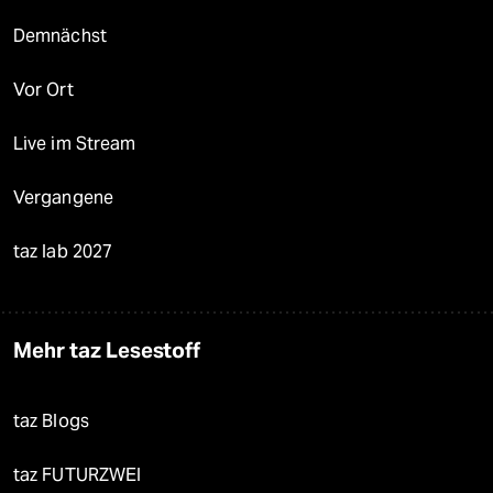
Demnächst
Vor Ort
Live im Stream
Vergangene
taz lab 2027
Mehr taz Lesestoff
taz Blogs
taz FUTURZWEI