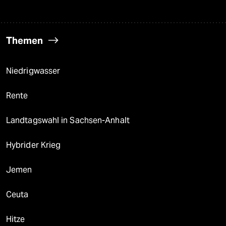
Themen
Niedrigwasser
Rente
Landtagswahl in Sachsen-Anhalt
Hybrider Krieg
Jemen
Ceuta
Hitze