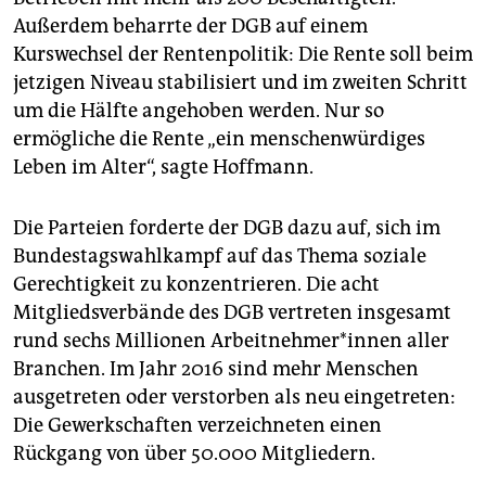
Außerdem beharrte der DGB auf einem
Kurswechsel der Rentenpolitik: Die Rente soll beim
jetzigen Niveau stabilisiert und im zweiten Schritt
um die Hälfte angehoben werden. Nur so
ermögliche die Rente „ein menschenwürdiges
Leben im Alter“, sagte Hoffmann.
Die Parteien forderte der DGB dazu auf, sich im
Bundestagswahlkampf auf das Thema soziale
Gerechtigkeit zu konzentrieren. Die acht
Mitgliedsverbände des DGB vertreten insgesamt
rund sechs Millionen Arbeitnehmer*innen aller
Branchen. Im Jahr 2016 sind mehr Menschen
ausgetreten oder verstorben als neu eingetreten:
Die Gewerkschaften verzeichneten einen
Rückgang von über 50.000 Mitgliedern.