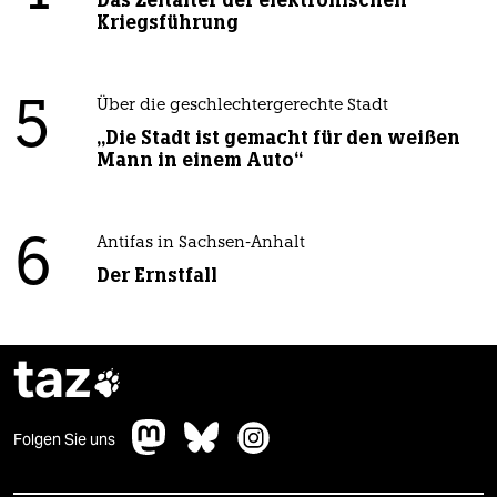
Das Zeitalter der elektronischen
Kriegsführung
5
Über die geschlechtergerechte Stadt
„Die Stadt ist gemacht für den weißen
Mann in einem Auto“
6
Antifas in Sachsen-Anhalt
Der Ernstfall
taz

Folgen Sie uns