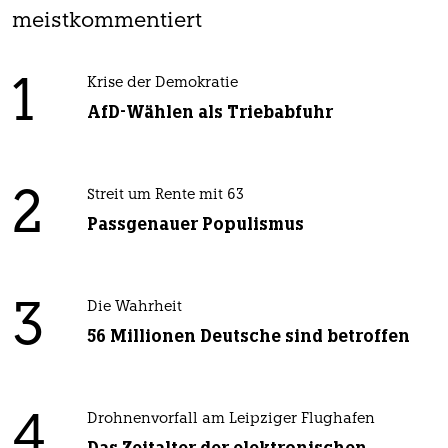
meistkommentiert
1
Krise der Demokratie
AfD-Wählen als Triebabfuhr
2
Streit um Rente mit 63
Passgenauer Populismus
3
Die Wahrheit
56 Millionen Deutsche sind betroffen
4
Drohnenvorfall am Leipziger Flughafen