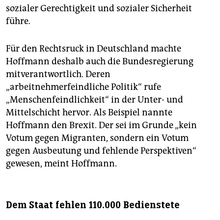
sozialer Gerechtigkeit und sozialer Sicherheit
führe.
Für den Rechtsruck in Deutschland machte
Hoffmann deshalb auch die Bundesregierung
mitverantwortlich. Deren
„arbeitnehmerfeindliche Politik“ rufe
„Menschenfeindlichkeit“ in der Unter- und
Mittelschicht hervor. Als Beispiel nannte
Hoffmann den Brexit. Der sei im Grunde „kein
Votum gegen Migranten, sondern ein Votum
gegen Ausbeutung und fehlende Perspektiven“
gewesen, meint Hoffmann.
Dem Staat fehlen 110.000 Bedienstete