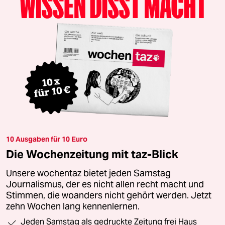
10 Ausgaben für 10 Euro
Die Wochenzeitung mit taz-Blick
Unsere wochentaz bietet jeden Samstag
Journalismus, der es nicht allen recht macht und
Stimmen, die woanders nicht gehört werden. Jetzt
zehn Wochen lang kennenlernen.
Jeden Samstag als gedruckte Zeitung frei Haus