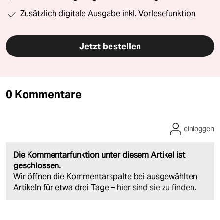
Zusätzlich digitale Ausgabe inkl. Vorlesefunktion
Jetzt bestellen
0 Kommentare
einloggen
Die Kommentarfunktion unter diesem Artikel ist
geschlossen.
Wir öffnen die Kommentarspalte bei ausgewählten
Artikeln für etwa drei Tage –
hier sind sie zu finden
.