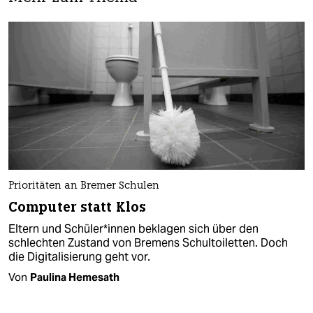
Prioritäten an Bremer Schulen
Computer statt Klos
Eltern und Schüler*innen beklagen sich über den
schlechten Zustand von Bremens Schultoiletten. Doch
die Digitalisierung geht vor.
Von
Paulina Hemesath