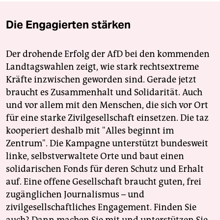
Die Engagierten stärken
Der drohende Erfolg der AfD bei den kommenden
Landtagswahlen zeigt, wie stark rechtsextreme
Kräfte inzwischen geworden sind. Gerade jetzt
braucht es Zusammenhalt und Solidarität. Auch
und vor allem mit den Menschen, die sich vor Ort
für eine starke Zivilgesellschaft einsetzen. Die taz
kooperiert deshalb mit "Alles beginnt im
Zentrum". Die Kampagne unterstützt bundesweit
linke, selbstverwaltete Orte und baut einen
solidarischen Fonds für deren Schutz und Erhalt
auf. Eine offene Gesellschaft braucht guten, frei
zugänglichen Journalismus – und
zivilgesellschaftliches Engagement. Finden Sie