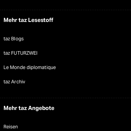
Mehr taz Lesestoff
taz Blogs
taz FUTURZWEI
Le Monde diplomatique
taz Archiv
Mehr taz Angebote
Reisen