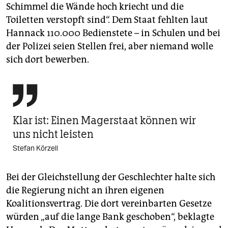
Schimmel die Wände hoch kriecht und die
Toiletten verstopft sind“. Dem Staat fehlten laut
Hannack 110.000 Bedienstete – in Schulen und bei
der Polizei seien Stellen frei, aber niemand wolle
sich dort bewerben.

Klar ist: Einen Magerstaat können wir
uns nicht leisten
Stefan Körzell
Bei der Gleichstellung der Geschlechter halte sich
die Regierung nicht an ihren eigenen
Koalitionsvertrag. Die dort vereinbarten Gesetze
würden „auf die lange Bank geschoben“, beklagte