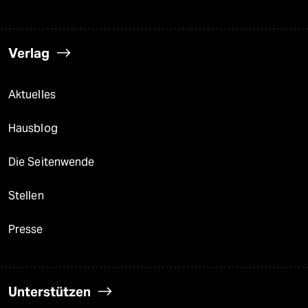
Verlag
Aktuelles
Hausblog
Die Seitenwende
Stellen
Presse
Unterstützen