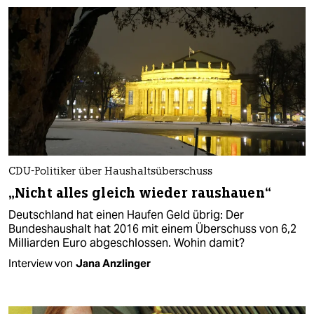
CDU-Politiker über Haushaltsüberschuss
„Nicht alles gleich wieder raushauen“
Deutschland hat einen Haufen Geld übrig: Der
Bundeshaushalt hat 2016 mit einem Überschuss von 6,2
Milliarden Euro abgeschlossen. Wohin damit?
Interview von
Jana Anzlinger