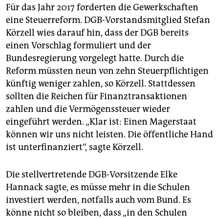
Für das Jahr 2017 forderten die Gewerkschaften
eine Steuerreform. DGB-Vorstandsmitglied Stefan
Körzell wies darauf hin, dass der DGB bereits
einen Vorschlag formuliert und der
Bundesregierung vorgelegt hatte. Durch die
Reform müssten neun von zehn Steuerpflichtigen
künftig weniger zahlen, so Körzell. Stattdessen
sollten die Reichen für Finanztransaktionen
zahlen und die Vermögenssteuer wieder
eingeführt werden. „Klar ist: Einen Magerstaat
können wir uns nicht leisten. Die öffentliche Hand
ist unterfinanziert“, sagte Körzell.
Die stellvertretende DGB-Vorsitzende Elke
Hannack sagte, es müsse mehr in die Schulen
investiert werden, notfalls auch vom Bund. Es
könne nicht so bleiben, dass „in den Schulen