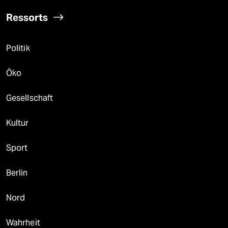
Ressorts
Politik
Öko
Gesellschaft
Kultur
Sport
Berlin
Nord
Wahrheit