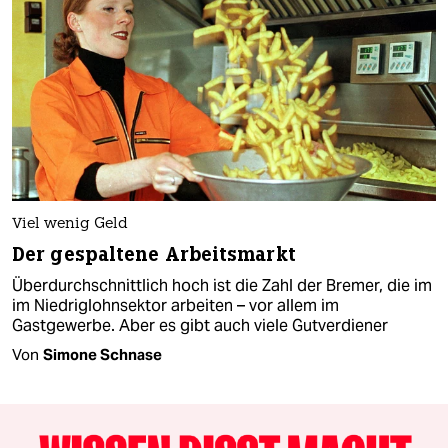
Viel wenig Geld
Der gespaltene Arbeitsmarkt
Überdurchschnittlich hoch ist die Zahl der Bremer, die im
im Niedriglohnsektor arbeiten – vor allem im
Gastgewerbe. Aber es gibt auch viele Gutverdiener
Von
Simone Schnase