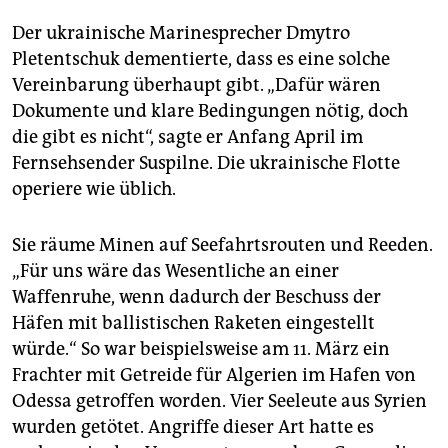
Der ukrainische Marinesprecher Dmytro
Pletentschuk dementierte, dass es eine solche
Vereinbarung überhaupt gibt. „Dafür wären
Dokumente und klare Bedingungen nötig, doch
die gibt es nicht“, sagte er Anfang April im
Fernsehsender Suspilne. Die ukrainische Flotte
operiere wie üblich.
Sie räume Minen auf Seefahrtsrouten und Reeden.
„Für uns wäre das Wesentliche an einer
Waffenruhe, wenn dadurch der Beschuss der
Häfen mit ballistischen Raketen eingestellt
würde.“ So war beispielsweise am 11. März ein
Frachter mit Getreide für Algerien im Hafen von
Odessa getroffen worden. Vier Seeleute aus Syrien
wurden getötet. Angriffe dieser Art hatte es