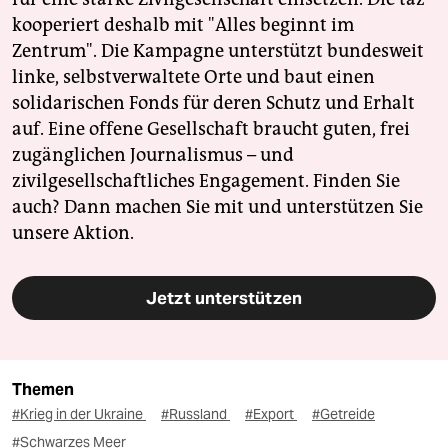
kooperiert deshalb mit "Alles beginnt im
Zentrum". Die Kampagne unterstützt bundesweit
linke, selbstverwaltete Orte und baut einen
solidarischen Fonds für deren Schutz und Erhalt
auf. Eine offene Gesellschaft braucht guten, frei
zugänglichen Journalismus – und
zivilgesellschaftliches Engagement. Finden Sie
auch? Dann machen Sie mit und unterstützen Sie
unsere Aktion.
Jetzt unterstützen
Themen
#Krieg in der Ukraine
#Russland
#Export
#Getreide
#Schwarzes Meer