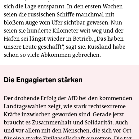
sich die Lage entspannt. In den ersten Wochen
seien die russischen Schiffe manchmal mit
bloßem Auge vom Ufer sichtbar gewesen.
Nun
seien sie hunderte Kilometer weit weg
und der
Hafen sei längst wieder in Betrieb. „Das haben
unsere Leute geschafft“, sagt sie. Russland habe
schon so viele Abkommen gebrochen.
Die Engagierten stärken
Der drohende Erfolg der AfD bei den kommenden
Landtagswahlen zeigt, wie stark rechtsextreme
Kräfte inzwischen geworden sind. Gerade jetzt
braucht es Zusammenhalt und Solidarität. Auch
und vor allem mit den Menschen, die sich vor Ort
für eine starke Zivilgesellschaft einsetzen. Die taz