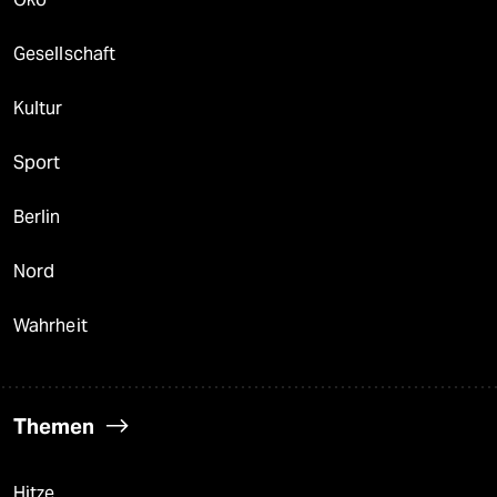
Gesellschaft
Kultur
Sport
Berlin
Nord
Wahrheit
Themen
Hitze