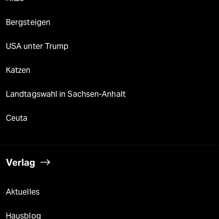
Bergsteigen
USA unter Trump
Katzen
Landtagswahl in Sachsen-Anhalt
Ceuta
Verlag
Aktuelles
Hausblog