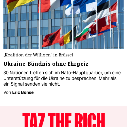
„Koalition der Willigen“ in Brüssel
Ukraine-Bündnis ohne Ehrgeiz
30 Nationen treffen sich im Nato-Hauptquartier, um eine
Unterstützung für die Ukraine zu besprechen. Mehr als
ein Signal senden sie nicht.
Von
Eric Bonse