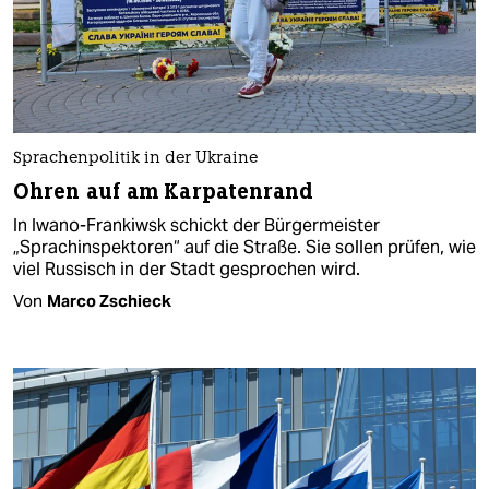
Sprachenpolitik in der Ukraine
Ohren auf am Karpatenrand
In Iwano-Frankiwsk schickt der Bürgermeister
„Sprachinspektoren“ auf die Straße. Sie sollen prüfen, wie
viel Russisch in der Stadt gesprochen wird.
Von
Marco Zschieck