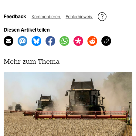
Feedback
Kommentieren
Fehlerhinweis
Diesen Artikel teilen
Mehr zum Thema