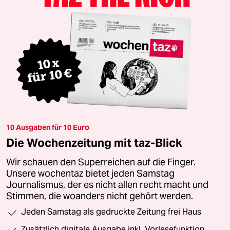
10 Ausgaben für 10 Euro
Die Wochenzeitung mit taz-Blick
Wir schauen den Superreichen auf die Finger.
Unsere wochentaz bietet jeden Samstag
Journalismus, der es nicht allen recht macht und
Stimmen, die woanders nicht gehört werden.
Jeden Samstag als gedruckte Zeitung frei Haus
Zusätzlich digitale Ausgabe inkl. Vorlesefunktion