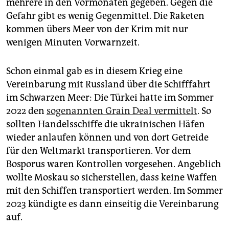
mehrere in den Vormonaten gegeben. Gegen die
Gefahr gibt es wenig Gegenmittel. Die Raketen
kommen übers Meer von der Krim mit nur
wenigen Minuten Vorwarnzeit.
Schon einmal gab es in diesem Krieg eine
Vereinbarung mit Russland über die Schifffahrt
im Schwarzen Meer: Die Türkei hatte im Sommer
2022 den
sogenannten Grain Deal vermittelt
. So
sollten Handelsschiffe die ukrainischen Häfen
wieder anlaufen können und von dort Getreide
für den Weltmarkt transportieren. Vor dem
Bosporus waren Kontrollen vorgesehen. Angeblich
wollte Moskau so sicherstellen, dass keine Waffen
mit den Schiffen transportiert werden. Im Sommer
2023 kündigte es dann einseitig die Vereinbarung
auf.