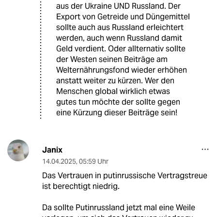
aus der Ukraine UND Russland. Der
Export von Getreide und Düngemittel
sollte auch aus Russland erleichtert
werden, auch wenn Russland damit
Geld verdient. Oder allternativ sollte
der Westen seinen Beiträge am
Welternährungsfond wieder erhöhen
anstatt weiter zu kürzen. Wer den
Menschen global wirklich etwas
gutes tun möchte der sollte gegen
eine Kürzung dieser Beiträge sein!
Janix
14.04.2025
,
05:59 Uhr
Das Vertrauen in putinrussische Vertragstreue
ist berechtigt niedrig.
Da sollte Putinrussland jetzt mal eine Weile