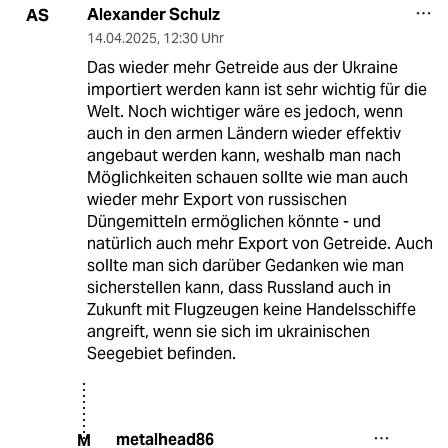
Alexander Schulz
AS
14.04.2025
,
12:30 Uhr
Das wieder mehr Getreide aus der Ukraine
importiert werden kann ist sehr wichtig für die
Welt. Noch wichtiger wäre es jedoch, wenn
auch in den armen Ländern wieder effektiv
angebaut werden kann, weshalb man nach
Möglichkeiten schauen sollte wie man auch
wieder mehr Export von russischen
Düngemitteln ermöglichen könnte - und
natürlich auch mehr Export von Getreide. Auch
sollte man sich darüber Gedanken wie man
sicherstellen kann, dass Russland auch in
Zukunft mit Flugzeugen keine Handelsschiffe
angreift, wenn sie sich im ukrainischen
Seegebiet befinden.
metalhead86
M