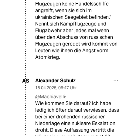
Flugzeugen keine Handelsschiffe
angreift, wenn sie sich im
ukrainischen Seegebiet befinden."
Nennt sich Kampfflugzeuge und
Flugabwehr aber jedes mal wenn
über den Abschuss von russischen
Flugzeugen geredet wird kommt von
Leuten wie ihnen die Angst vorm
Atomkrieg.
Alexander Schulz
AS
15.04.2025
,
06:47 Uhr
@Machiavelli:
Wie kommen Sie darauf? Ich habe
lediglich öfter darauf verwiesen, dass
bei einer drohenden russischen
Niederlage eine nukleare Eskalation
droht. Diese Auffassung vertritt die