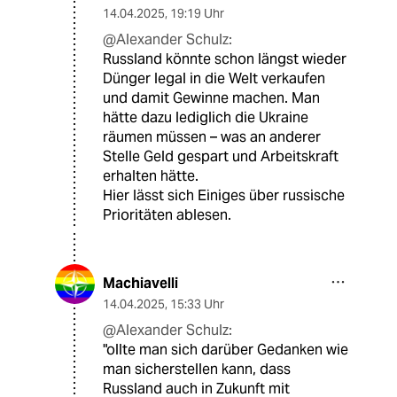
14.04.2025
,
19:19 Uhr
@Alexander Schulz:
Russland könnte schon längst wieder
Dünger legal in die Welt verkaufen
und damit Gewinne machen. Man
hätte dazu lediglich die Ukraine
räumen müssen – was an anderer
Stelle Geld gespart und Arbeitskraft
erhalten hätte.
Hier lässt sich Einiges über russische
Prioritäten ablesen.
Machiavelli
14.04.2025
,
15:33 Uhr
@Alexander Schulz:
"ollte man sich darüber Gedanken wie
man sicherstellen kann, dass
Russland auch in Zukunft mit