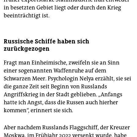
in besetzten Gebiet liegt oder durch den Krieg
beeinträchtigt ist.
Russische Schiffe haben sich
zurückgezogen
Fragt man Einheimische, zweifeln sie an Sinn
einer sogenannten Waffenruhe auf dem
Schwarzen Meer. Psychologin Nelya erzählt, sie sei
die ganze Zeit seit Beginn von Russlands
Angriffskrieg in der Stadt geblieben. „Anfangs
hatte ich Angst, dass die Russen auch hierher
kommen“, erinnert sie sich.
Aber nachdem Russlands Flaggschiff, der Kreuzer
Moskwa, im Frühjahr 2022 versenkt wurde, habe