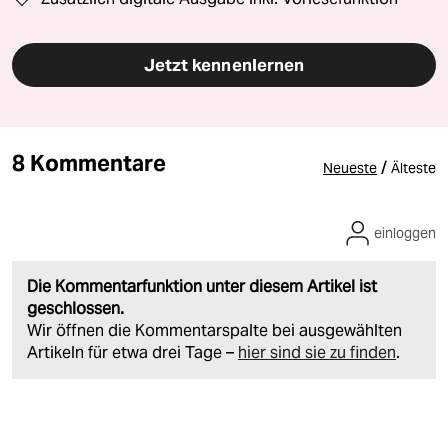
Jetzt kennenlernen
8 Kommentare
/
Neueste
Älteste
einloggen
Die Kommentarfunktion unter diesem Artikel ist
geschlossen.
Wir öffnen die Kommentarspalte bei ausgewählten
Artikeln für etwa drei Tage –
hier sind sie zu finden
.