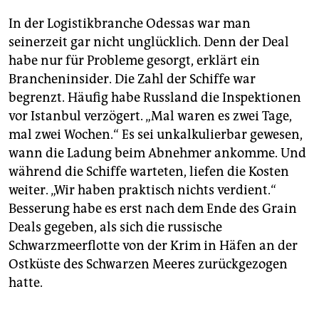
In der Logistikbranche Odessas war man
seinerzeit gar nicht unglücklich. Denn der Deal
habe nur für Probleme gesorgt, erklärt ein
Brancheninsider. Die Zahl der Schiffe war
begrenzt. Häufig habe Russland die Inspektionen
vor Istanbul verzögert. „Mal waren es zwei Tage,
mal zwei Wochen.“ Es sei unkalkulierbar gewesen,
wann die Ladung beim Abnehmer ankomme. Und
während die Schiffe warteten, liefen die Kosten
weiter. „Wir haben praktisch nichts verdient.“
Besserung habe es erst nach dem Ende des Grain
Deals gegeben, als sich die russische
Schwarzmeerflotte von der Krim in Häfen an der
Ostküste des Schwarzen Meeres zurückgezogen
hatte.