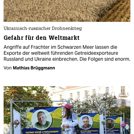
Ukrainisch-russischer Drohnenkrieg
Gefahr für den Weltmarkt
Angriffe auf Frachter im Schwarzen Meer lassen die
Exporte der weltweit führenden Getreideexporteure
Russland und Ukraine einbrechen. Die Folgen sind enorm.
Von
Mathias Brüggmann