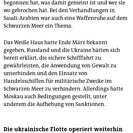
begonnen hat, was damit gemeint ist und wer sie
wo gebrochen hat. Bei den Verhandlungen in
Saudi-Arabien war auch eine Waffenruhe auf dem
Schwarzen Meer ein Thema.
Das Weiße Haus hatte Ende März bekannt
gegeben, Russland und die Ukraine hätten sich
bereit erklärt, die sichere Schifffahrt zu
gewährleisten, die Anwendung von Gewalt zu
unterbinden und den Einsatz von
Handelsschiffen für militärische Zwecke im
Schwarzen Meer zu verhindern. Allerdings hatte
Moskau auch Bedingungen gestellt, unter
anderem die Aufhebung von Sanktionen.
Die ukrainische Flotte operiert weiterhin