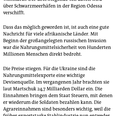
über Schwarzmeerhäfen in der Region Odessa
verschifft.
Dass das möglich geworden ist, ist auch eine gute
Nachricht für viele afrikanische Länder. Mit
Beginn der großangelegten russischen Invasion
war die Nahrungsmittelsicherheit von Hunderten
Millionen Menschen direkt bedroht.
Die Preise stiegen. Für die Ukraine sind die
Nahrungsmittelexporte eine wichtige
Devisenquelle. Im vergangenen Jahr brachten sie
laut Martschuk 24,7 Milliarden Dollar ein. Die
Einnahmen bringen dem Staat Steuern, mit denen
er wiederum die Soldaten bezahlen kann. Die
Agrareinnahmen sind besonders wichtig, weil die
früher exportstarke Stahlindustrie nun entweder