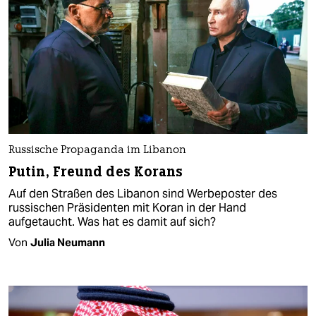
Russische Propaganda im Libanon
Putin, Freund des Korans
Auf den Straßen des Libanon sind Werbeposter des
russischen Präsidenten mit Koran in der Hand
aufgetaucht. Was hat es damit auf sich?
Von
Julia Neumann