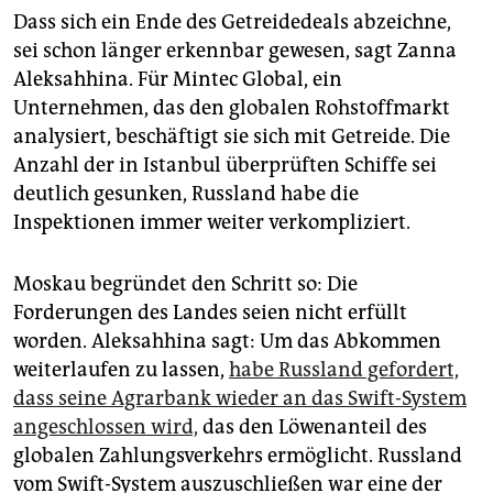
Dass sich ein Ende des Getreidedeals abzeichne,
sei schon länger erkennbar gewesen, sagt Zanna
Aleksahhina. Für Mintec Global, ein
Unternehmen, das den globalen Rohstoffmarkt
analysiert, beschäftigt sie sich mit Getreide. Die
Anzahl der in Istanbul überprüften Schiffe sei
deutlich gesunken, Russland habe die
Inspektionen immer weiter verkompliziert.
Moskau begründet den Schritt so: Die
Forderungen des Landes seien nicht erfüllt
worden. Aleksahhina sagt: Um das Abkommen
weiterlaufen zu lassen,
habe Russland gefordert,
dass seine Agrarbank wieder an das Swift-System
angeschlossen wird,
das den Löwenanteil des
globalen Zahlungsverkehrs ermöglicht. Russland
vom Swift-System auszuschließen war eine der