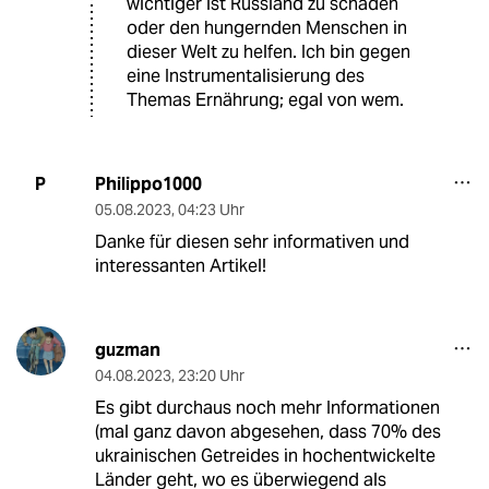
wichtiger ist Russland zu schaden
oder den hungernden Menschen in
dieser Welt zu helfen. Ich bin gegen
eine Instrumentalisierung des
Themas Ernährung; egal von wem.
Philippo1000
P
05.08.2023
,
04:23 Uhr
Danke für diesen sehr informativen und
interessanten Artikel!
guzman
04.08.2023
,
23:20 Uhr
Es gibt durchaus noch mehr Informationen
(mal ganz davon abgesehen, dass 70% des
ukrainischen Getreides in hochentwickelte
Länder geht, wo es überwiegend als