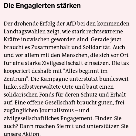
Die Engagierten stärken
Der drohende Erfolg der AfD bei den kommenden
Landtagswahlen zeigt, wie stark rechtsextreme
Kräfte inzwischen geworden sind. Gerade jetzt
braucht es Zusammenhalt und Solidarität. Auch
und vor allem mit den Menschen, die sich vor Ort
für eine starke Zivilgesellschaft einsetzen. Die taz
kooperiert deshalb mit "Alles beginnt im
Zentrum". Die Kampagne unterstützt bundesweit
linke, selbstverwaltete Orte und baut einen
solidarischen Fonds für deren Schutz und Erhalt
auf. Eine offene Gesellschaft braucht guten, frei
zugänglichen Journalismus – und
zivilgesellschaftliches Engagement. Finden Sie
auch? Dann machen Sie mit und unterstützen Sie
unsere Aktion.