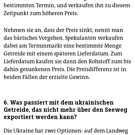
bestimmten Termin, und verkaufen ihn zu diesem
Zeitpunkt zum höheren Preis.
Nehmen sie an, dass der Preis sinkt, nennt man
das bärisches Vorgehen. Spekulanten verkaufen
dabei am Terminmarkt eine bestimmte Menge
Getreide mit einem späteren Lieferdatum. Zum
Lieferdatum kaufen sie dann den Rohstoff zum bis
dahin gesunkenen Preis. Die Preisdifferenz ist in
beiden Fällen der erzielte Gewinn.
6. Was passiert mit dem ukrai­nischen
Getreide, das nicht mehr über den Seeweg
exportiert werden kann?
Die Ukraine hat zwei Optionen: auf dem Landweg