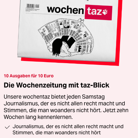
10 Ausgaben für 10 Euro
Die Wochenzeitung mit taz-Blick
Unsere wochentaz bietet jeden Samstag
Journalismus, der es nicht allen recht macht und
Stimmen, die man woanders nicht hört. Jetzt zehn
Wochen lang kennenlernen.
Journalismus, der es nicht allen recht macht und
Stimmen, die man woanders nicht hört