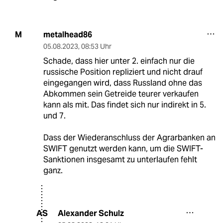
metalhead86
M
05.08.2023
,
08:53 Uhr
Schade, dass hier unter 2. einfach nur die
russische Position repliziert und nicht drauf
eingegangen wird, dass Russland ohne das
Abkommen sein Getreide teurer verkaufen
kann als mit. Das findet sich nur indirekt in 5.
und 7.
Dass der Wiederanschluss der Agrarbanken an
SWIFT genutzt werden kann, um die SWIFT-
Sanktionen insgesamt zu unterlaufen fehlt
ganz.
Alexander Schulz
AS