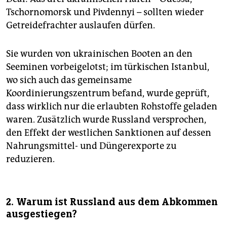
Tschornomorsk und Pivdennyi – sollten wieder
Getreidefrachter auslaufen dürfen.
Sie wurden von ukrainischen Booten an den
Seeminen vorbeigelotst; im türkischen Istanbul,
wo sich auch das gemeinsame
Koordinierungszentrum befand, wurde geprüft,
dass wirklich nur die erlaubten Rohstoffe geladen
waren. Zusätzlich wurde Russland versprochen,
den Effekt der westlichen Sanktionen auf dessen
Nahrungsmittel- und Düngerexporte zu
reduzieren.
2. Warum ist Russland aus dem Abkommen
ausgestiegen?