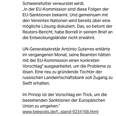
Schweinefutter verwurstet wird).
„In der EU-Kommission sind diese Folgen der
EU-Sanktionen bekannt. Und gemeinsam mit
den Vereinten Nationen wird bereits über eine
mögliche Lösung diskutiert. Das, so betont der
Reuters-Bericht, habe Borrell in seinem Brief an
die Entwicklungsländer nicht erwähnt.
UN-Generalsekretär António Guterres erklärte
im vergangenen Monat, seine Beamten hätten
mit der EU-Kommission einen konkreten
Vorschlag" ausgearbeitet, um die Probleme zu
lösen. Eine neu zu gründende Tochter der
russischen Landwirtschaftsbank soll Zugang zu
Swift erhalten.
Im Prinzip ist der Vorschlag ein Trick, um die
bestehenden Sanktionen der Europäischen
Union zu umgehen.“
www.telepolis.de/f...sland-9234168.html