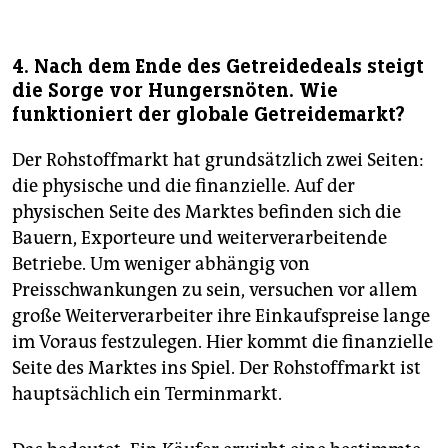
4. Nach dem Ende des Getreidedeals steigt
die Sorge vor Hungersnöten. Wie
funktioniert der globale Getreidemarkt?
Der Rohstoffmarkt hat grundsätzlich zwei Seiten:
die physische und die finanzielle. Auf der
physischen Seite des Marktes befinden sich die
Bauern, Exporteure und weiterverarbeitende
Betriebe. Um weniger abhängig von
Preisschwankungen zu sein, versuchen vor allem
große Weiterverarbeiter ihre Einkaufspreise lange
im Voraus festzulegen. Hier kommt die finanzielle
Seite des Marktes ins Spiel. Der Rohstoffmarkt ist
hauptsächlich ein Terminmarkt.