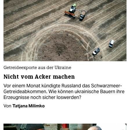
Getreideexporte aus der Ukraine
Nicht vom Acker machen
Vor einem Monat kündigte Russland das Schwarzmeer-
Getreideabkommen. Wie können ukrainische Bauern ihre
Erzeugnisse noch sicher loswerden?
Von
Tatjana Milimko