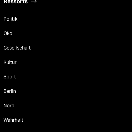
Ressorts
Politik
Öko
Gesellschaft
Kultur
Sport
Berlin
Nord
Wahrheit