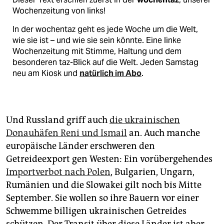
Wochenzeitung von links!
In der wochentaz geht es jede Woche um die Welt,
wie sie ist – und wie sie sein könnte. Eine linke
Wochenzeitung mit Stimme, Haltung und dem
besonderen taz-Blick auf die Welt. Jeden Samstag
neu am Kiosk und
natürlich im Abo
.
Und Russland griff auch
die ukrainischen
Donauhäfen Reni und Ismail
an. Auch manche
europäische Länder erschweren den
Getreideexport gen Westen: Ein vorübergehendes
Importverbot nach Polen
, Bulgarien, Ungarn,
Rumänien und die Slowakei gilt noch bis Mitte
September. Sie wollen so ihre Bauern vor einer
Schwemme billigen ukrainischen Getreides