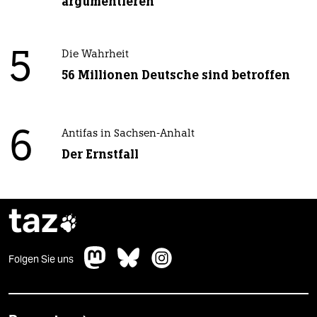
argumentieren“
5
Die Wahrheit
56 Millionen Deutsche sind betroffen
6
Antifas in Sachsen-Anhalt
Der Ernstfall
taz

Folgen Sie uns