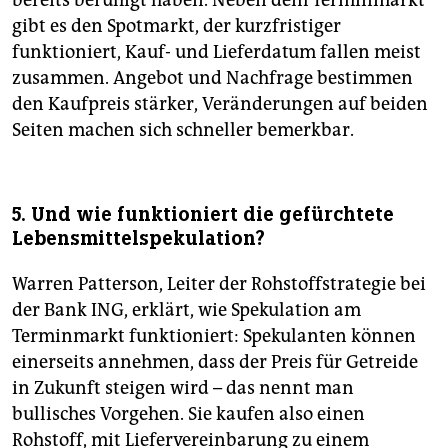
bereits beruhigt haben. Neben­ dem Terminmarkt
gibt es den Spotmarkt, der kurzfristiger
funktioniert, Kauf- und Lieferdatum fallen meist
zusammen. Angebot und Nachfrage bestimmen
den Kaufpreis stärker, Veränderungen auf beiden
Seiten machen sich schneller bemerkbar.
5. Und wie funktioniert die gefürchtete
Lebensmittelspekulation?
Warren Patterson, Leiter der Rohstoffstrategie bei
der Bank ING, erklärt, wie Spekulation am
Terminmarkt funktioniert: Spekulanten können
einerseits annehmen, dass der Preis für Getreide
in Zukunft steigen wird – das nennt man
bullisches Vorgehen. Sie kaufen also einen
Rohstoff, mit Liefervereinbarung zu einem