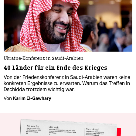
Ukraine-Konferenz in Saudi-Arabien
40 Länder für ein Ende des Krieges
Von der Friedenskonferenz in Saudi-Arabien waren keine
konkreten Ergebnisse zu erwarten. Warum das Treffen in
Dschidda trotzdem wichtig war.
Von
Karim El-Gawhary