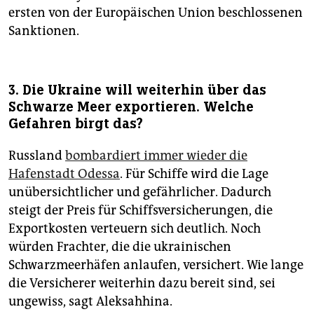
ersten von der Europäischen Union beschlossenen
Sanktionen.
3. Die Ukraine will weiterhin über das
Schwarze Meer exportieren. Welche
Gefahren birgt das?
Russland
bombardiert immer wieder die
Hafenstadt Odessa
. Für Schiffe wird die Lage
unübersichtlicher und gefährlicher. Dadurch
steigt der Preis für Schiffsversicherungen, die
Exportkosten verteuern sich deutlich. Noch
würden Frachter, die die ukrainischen
Schwarzmeerhäfen anlaufen, versichert. Wie lange
die Versicherer weiterhin dazu bereit sind, sei
ungewiss, sagt Aleksahhina.