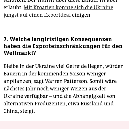
schützen. Der Transit über diese Länder ist aber
erlaubt.
Mit Kroatien konnte sich die Ukraine
jüngst auf einen Exportdeal
einigen.
7. Welche langfristigen Konsequenzen
haben die Export­einschränkungen für den
Weltmarkt?
Bleibe in der Ukraine viel Getreide liegen, würden
Bauern in der kommenden Saison weniger
anpflanzen, sagt Warren Patterson. Somit wäre
nächstes Jahr noch weniger Weizen aus der
Ukraine verfügbar – und die Abhängigkeit von
alternativen Produzenten, etwa Russland und
China, steigt.