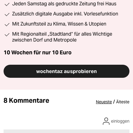
Jeden Samstag als gedruckte Zeitung frei Haus
Zusätzlich digitale Ausgabe inkl. Vorlesefunktion
Mit Zukunftsteil zu Klima, Wissen & Utopien
Mit Regionalteil „Stadtland“ für alles Wichtige
zwischen Dorf und Metropole
10 Wochen für nur
10 Euro
wochentaz ausprobieren
8 Kommentare
/
Neueste
Älteste
einloggen