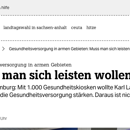
 hilfe
landtagswahl in sachsen-anhalt
ceuta
hitze
Gesundheitsversorgung in armen Gebieten: Muss man sich leisten
versorgung in armen Gebieten
man sich leisten wolle
mburg: Mit 1.000 Gesundheitskiosken wollte Karl 
die Gesundheitsversorgung stärken. Daraus ist ni
 Uhr