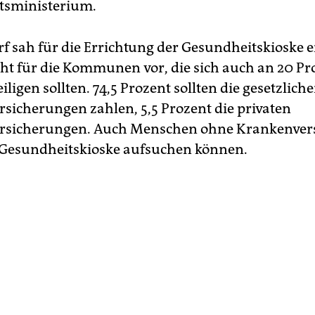
tsministerium.
f sah für die Errichtung der Gesundheits­kioske e
echt für die Kommunen vor, die sich auch an 20 Pr
iligen sollten. 74,5 Prozent sollten die gesetzlich
sicherungen zahlen, 5,5 Prozent die privaten
rsicherungen. Auch Menschen ohne Krankenver
e Gesundheitskioske aufsuchen können.