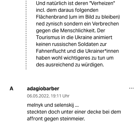
Und natürlich ist deren "Verheizen"
incl. dem daraus folgenden
Flächenbrand (um im Bild zu bleiben)
ned zynisch sondern ein Verbrechen
gegen die Menschlichkeit. Der
Tourismus in die Ukraine animiert
keinen russischen Soldaten zur
Fahnenflucht und die Ukrainer*innen
haben wohl wichtigeres zu tun um
des ausreichend zu würdigen.
adagiobarber
A
06.05.2022
,
19:11 Uhr
melnyk und selenskij ...
steckten doch unter einer decke bei dem
affront gegen steinmeier.