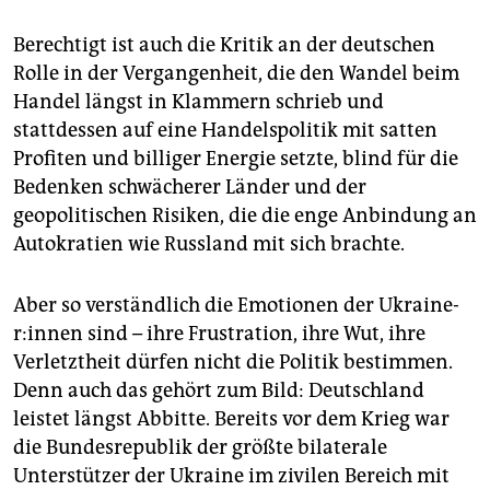
Berechtigt ist auch die Kritik an der deutschen
Rolle in der Vergangenheit, die den Wandel beim
Handel längst in Klammern schrieb und
stattdessen auf eine Handelspolitik mit satten
Profiten und billiger Energie setzte, blind für die
Bedenken schwächerer Länder und der
geopolitischen Risiken, die die enge Anbindung an
Autokratien wie Russland mit sich brachte.
Aber so verständlich die Emotionen der Ukrai­ne­
r:in­nen sind – ihre Frustration, ihre Wut, ihre
Verletztheit dürfen nicht die Politik bestimmen.
Denn auch das gehört zum Bild: Deutschland
leistet längst Abbitte. Bereits vor dem Krieg war
die Bundesrepublik der größte bilaterale
Unterstützer der Ukraine im zivilen Bereich mit