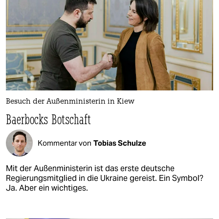
Besuch der Außenministerin in Kiew
Baerbocks Botschaft
Kommentar von
Tobias Schulze
Mit der Außenministerin ist das erste deutsche
Regierungsmitglied in die Ukraine gereist. Ein Symbol?
Ja. Aber ein wichtiges.