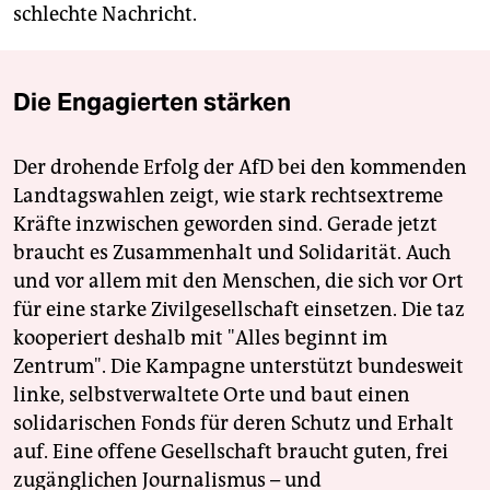
schlechte Nachricht.
Die Engagierten stärken
Der drohende Erfolg der AfD bei den kommenden
Landtagswahlen zeigt, wie stark rechtsextreme
Kräfte inzwischen geworden sind. Gerade jetzt
braucht es Zusammenhalt und Solidarität. Auch
und vor allem mit den Menschen, die sich vor Ort
für eine starke Zivilgesellschaft einsetzen. Die taz
kooperiert deshalb mit "Alles beginnt im
Zentrum". Die Kampagne unterstützt bundesweit
linke, selbstverwaltete Orte und baut einen
solidarischen Fonds für deren Schutz und Erhalt
auf. Eine offene Gesellschaft braucht guten, frei
zugänglichen Journalismus – und