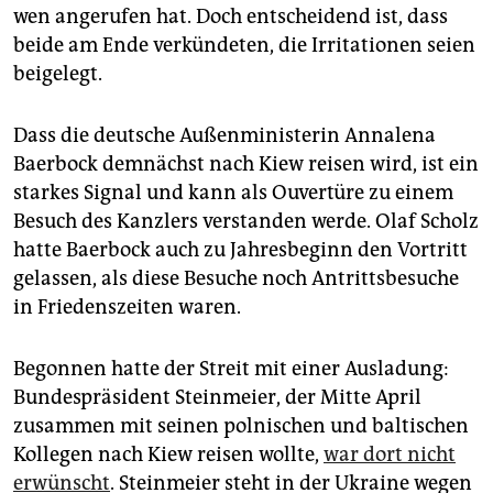
wen angerufen hat. Doch entscheidend ist, dass
beide am Ende verkündeten, die Irritationen seien
beigelegt.
Dass die deutsche Außenministerin Annalena
Baerbock demnächst nach Kiew reisen wird, ist ein
starkes Signal und kann als Ouvertüre zu einem
Besuch des Kanzlers verstanden werde. Olaf Scholz
hatte Baerbock auch zu Jahresbeginn den Vortritt
gelassen, als diese Besuche noch Antrittsbesuche
in Friedenszeiten waren.
Begonnen hatte der Streit mit einer Ausladung:
Bundespräsident Steinmeier, der Mitte April
zusammen mit seinen polnischen und baltischen
Kollegen nach Kiew reisen wollte,
war dort nicht
erwünscht
. Steinmeier steht in der Ukraine wegen