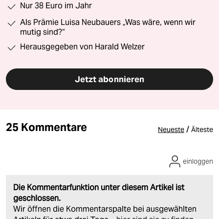
Nur 38 Euro im Jahr
Als Prämie Luisa Neubauers „Was wäre, wenn wir
mutig sind?“
Herausgegeben von Harald Welzer
Jetzt abonnieren
25 Kommentare
/
Neueste
Älteste
einloggen
Die Kommentarfunktion unter diesem Artikel ist
geschlossen.
Wir öffnen die Kommentarspalte bei ausgewählten