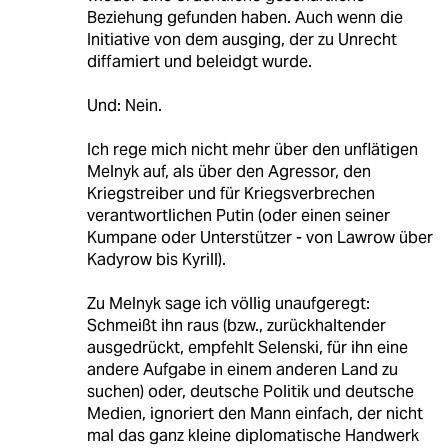
Beziehung gefunden haben. Auch wenn die
Initiative von dem ausging, der zu Unrecht
diffamiert und beleidgt wurde.
Und: Nein.
Ich rege mich nicht mehr über den unflätigen
Melnyk auf, als über den Agressor, den
Kriegstreiber und für Kriegsverbrechen
verantwortlichen Putin (oder einen seiner
Kumpane oder Unterstützer - von Lawrow über
Kadyrow bis Kyrill).
Zu Melnyk sage ich völlig unaufgeregt:
Schmeißt ihn raus (bzw., zurückhaltender
ausgedrückt, empfehlt Selenski, für ihn eine
andere Aufgabe in einem anderen Land zu
suchen) oder, deutsche Politik und deutsche
Medien, ignoriert den Mann einfach, der nicht
mal das ganz kleine diplomatische Handwerk