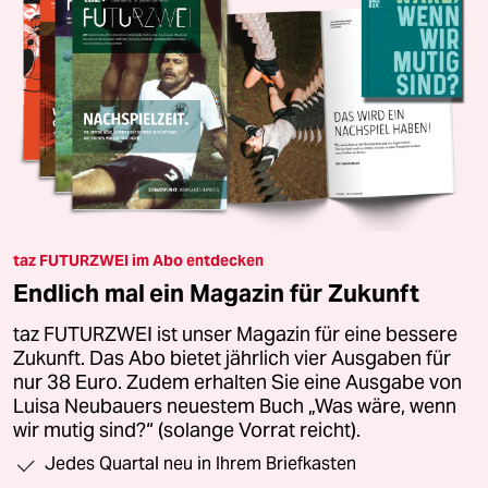
taz FUTURZWEI im Abo entdecken
Endlich mal ein Magazin für Zukunft
taz FUTURZWEI ist unser Magazin für eine bessere
Zukunft. Das Abo bietet jährlich vier Ausgaben für
nur 38 Euro. Zudem erhalten Sie eine Ausgabe von
Luisa Neubauers neuestem Buch „Was wäre, wenn
wir mutig sind?“ (solange Vorrat reicht).
Jedes Quartal neu in Ihrem Briefkasten