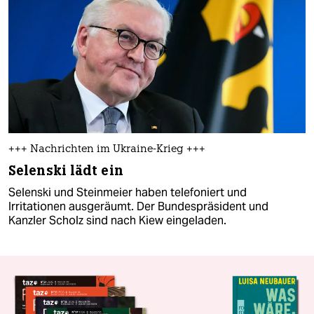
+++ Nachrichten im Ukraine-Krieg +++
Selenski lädt ein
Selenski und Steinmeier haben telefoniert und
Irritationen ausgeräumt. Der Bundespräsident und
Kanzler Scholz sind nach Kiew eingeladen.