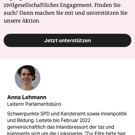
zivilgesellschaftliches Engagement. Finden Sie
auch? Dann machen Sie mit und unterstützen Sie
unsere Aktion.
Jetzt unterstützen
Anna Lehmann
Leiterin Parlamentsbüro
Schwerpunkte SPD und Kanzleramt sowie Innenpolitik
und Bildung. Leitete bis Februar 2022
gemeinschaftlich das Inlandsressort der taz und
kümmerte sich um die Linkspartei. "Zur Elite bitte hier