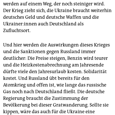
werden auf einem Weg, der noch steiniger wird.
Der Krieg zieht sich, die Ukraine braucht weiterhin
deutsches Geld und deutsche Waffen und die
Ukrai­ne­r:in­nen auch Deutschland als
Zufluchtsort.
Und hier werden die Auswirkungen dieses Krieges
und die Sanktionen gegen Russland immer
deutlicher: Die Preise steigen, Benzin wird teurer
und die Heizkostenabrechnung am Jahresende
dürfte viele den Jahresurlaub kosten. Solidarität
kostet. Und Russland übt bereits für den
Atomkrieg und offen ist, wie lange das russische
Gas noch nach Deutschland fließt. Die deutsche
Regierung braucht die Zustimmung der
Bevölkerung bei dieser Gratwanderung. Sollte sie
kippen, wäre das auch für die Ukraine eine