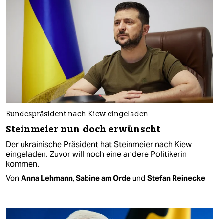
Bundespräsident nach Kiew eingeladen
Steinmeier nun doch erwünscht
Der ukrainische Präsident hat Steinmeier nach Kiew
eingeladen. Zuvor will noch eine andere Politikerin
kommen.
Von
Anna Lehmann
,
Sabine am Orde
und
Stefan Reinecke