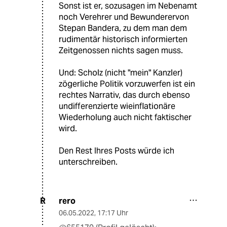
Sonst ist er, sozusagen im Nebenamt
noch Verehrer und Bewunderervon
Stepan Bandera, zu dem man dem
rudimentär historisch informierten
Zeitgenossen nichts sagen muss.
Und: Scholz (nicht "mein" Kanzler)
zögerliche Politik vorzuwerfen ist ein
rechtes Narrativ, das durch ebenso
undifferenzierte wieinflationäre
Wiederholung auch nicht faktischer
wird.
Den Rest Ihres Posts würde ich
unterschreiben.
rero
R
06.05.2022
,
17:17 Uhr