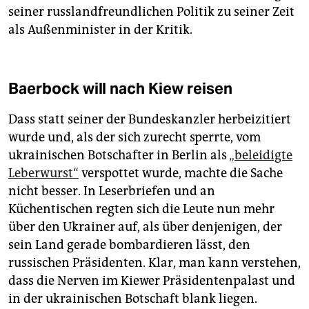
seiner russlandfreundlichen Politik zu seiner Zeit
als Außenminister in der Kritik.
Baerbock will nach Kiew reisen
Dass statt seiner der Bundeskanzler herbeizitiert
wurde und, als der sich zurecht sperrte, vom
ukrainischen Botschafter in Berlin als
„beleidigte
Leberwurst“
verspottet wurde, machte die Sache
nicht besser. In Leserbriefen und an
Küchentischen regten sich die Leute nun mehr
über den Ukrainer auf, als über denjenigen, der
sein Land gerade bombardieren lässt, den
russischen Präsidenten. Klar, man kann verstehen,
dass die Nerven im Kiewer Präsidentenpalast und
in der ukrainischen Botschaft blank liegen.