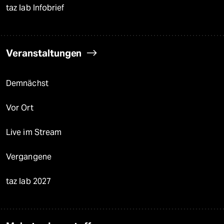
taz lab Infobrief
Veranstaltungen
Demnächst
Vor Ort
Live im Stream
Vergangene
taz lab 2027