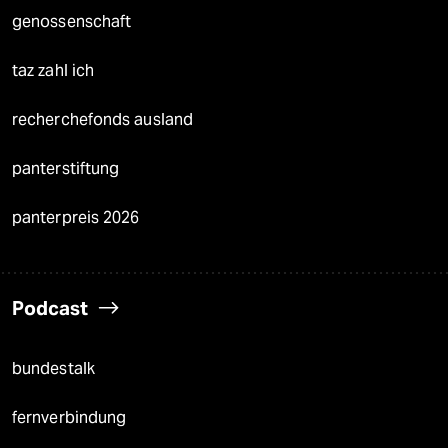
genossenschaft
taz zahl ich
recherchefonds ausland
panterstiftung
panterpreis 2026
Podcast
bundestalk
fernverbindung