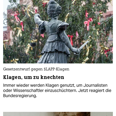
Gesetzentwurf gegen SLAPP-Klagen
Klagen, um zu knechten
Immer wieder werden Klagen genutzt, um Journalisten
oder Wissenschaftler einzuschüchtern. Jetzt reagiert die
Bundesregierung.