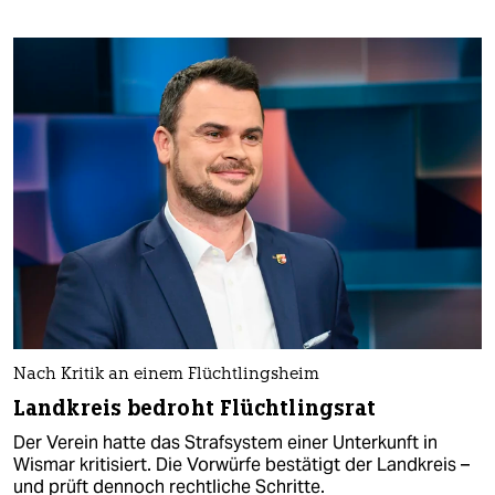
Nach Kritik an einem Flüchtlingsheim
Landkreis bedroht Flüchtlingsrat
Der Verein hatte das Strafsystem einer Unterkunft in
Wismar kritisiert. Die Vorwürfe bestätigt der Landkreis –
und prüft dennoch rechtliche Schritte.