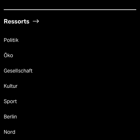
Ressorts
Politik
Öko
Gesellschaft
Kultur
Sport
Berlin
Nord