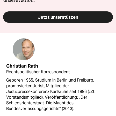
unsere Aktion.
Jetzt unterstützen
Christian Rath
Rechtspolitischer Korrespondent
Geboren 1965, Studium in Berlin und Freiburg,
promovierter Jurist, Mitglied der
Justizpressekonferenz Karlsruhe seit 1996 (zZt
Vorstandsmitglied), Veröffentlichung: „Der
Schiedsrichterstaat. Die Macht des
Bundesverfassungsgerichts“ (2013).