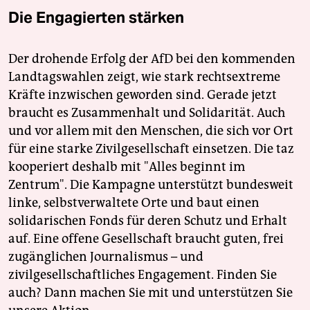
Die Engagierten stärken
Der drohende Erfolg der AfD bei den kommenden
Landtagswahlen zeigt, wie stark rechtsextreme
Kräfte inzwischen geworden sind. Gerade jetzt
braucht es Zusammenhalt und Solidarität. Auch
und vor allem mit den Menschen, die sich vor Ort
für eine starke Zivilgesellschaft einsetzen. Die taz
kooperiert deshalb mit "Alles beginnt im
Zentrum". Die Kampagne unterstützt bundesweit
linke, selbstverwaltete Orte und baut einen
solidarischen Fonds für deren Schutz und Erhalt
auf. Eine offene Gesellschaft braucht guten, frei
zugänglichen Journalismus – und
zivilgesellschaftliches Engagement. Finden Sie
auch? Dann machen Sie mit und unterstützen Sie