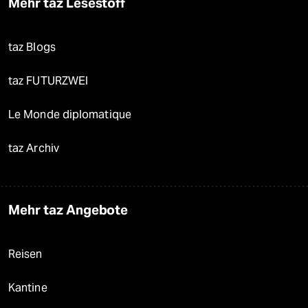
Mehr taz Lesestoff
taz Blogs
taz FUTURZWEI
Le Monde diplomatique
taz Archiv
Mehr taz Angebote
Reisen
Kantine