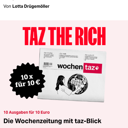
Von
Lotta Drügemöller
10 Ausgaben für 10 Euro
Die Wochenzeitung mit taz-Blick