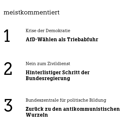
meistkommentiert
1
Krise der Demokratie
AfD-Wählen als Triebabfuhr
2
Nein zum Zivildienst
Hinterlistiger Schritt der
Bundesregierung
3
Bundeszentrale für politische Bildung
Zurück zu den antikommunistischen
Wurzeln