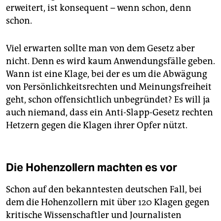
erweitert, ist konsequent – wenn schon, denn
schon.
Viel erwarten sollte man von dem Gesetz aber
nicht. Denn es wird kaum Anwendungsfälle geben.
Wann ist eine Klage, bei der es um die Abwägung
von Persönlichkeitsrechten und Meinungsfreiheit
geht, schon offensichtlich unbegründet? Es will ja
auch niemand, dass ein Anti-Slapp-Gesetz rechten
Hetzern gegen die Klagen ihrer Opfer nützt.
Die Hohenzollern machten es vor
Schon auf den bekanntesten deutschen Fall, bei
dem die Hohenzollern mit über 120 Klagen gegen
kritische Wissenschaftler und Journalisten