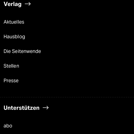
Verlag
Aktuelles
Hausblog
Die Seitenwende
Stellen
Presse
Unterstützen
abo