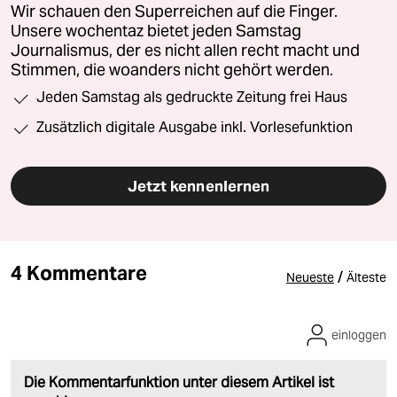
Wir schauen den Superreichen auf die Finger.
Unsere wochentaz bietet jeden Samstag
Journalismus, der es nicht allen recht macht und
Stimmen, die woanders nicht gehört werden.
Jeden Samstag als gedruckte Zeitung frei Haus
Zusätzlich digitale Ausgabe inkl. Vorlesefunktion
Jetzt kennenlernen
4 Kommentare
/
Neueste
Älteste
einloggen
Die Kommentarfunktion unter diesem Artikel ist