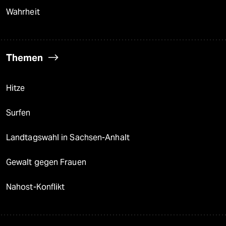
Wahrheit
Themen
Hitze
Surfen
Landtagswahl in Sachsen-Anhalt
Gewalt gegen Frauen
Nahost-Konflikt