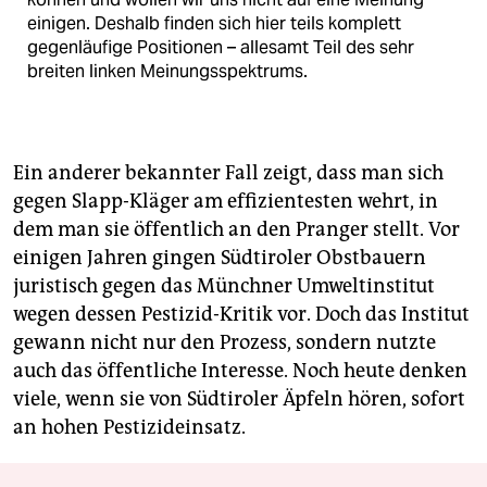
einigen. Deshalb finden sich hier teils komplett
gegenläufige Positionen – allesamt Teil des sehr
breiten linken Meinungsspektrums.
Ein anderer bekannter Fall zeigt, dass man sich
gegen Slapp-Kläger am effizientesten wehrt, in
dem man sie öffentlich an den Pranger stellt. Vor
einigen Jahren gingen Südtiroler Obstbauern
juristisch gegen das Münchner Umweltinstitut
wegen dessen Pestizid-Kritik vor. Doch das Institut
gewann nicht nur den Prozess, sondern nutzte
auch das öffentliche Interesse. Noch heute denken
viele, wenn sie von Südtiroler Äpfeln hören, sofort
an hohen Pestizideinsatz.