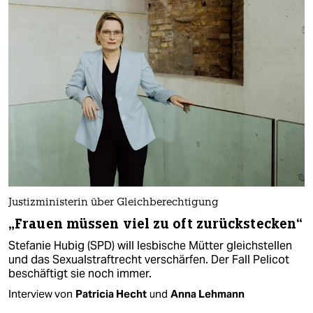
Justizministerin über Gleichberechtigung
„Frauen müssen viel zu oft zurückstecken“
Stefanie Hubig (SPD) will lesbische Mütter gleichstellen
und das Sexualstraftrecht verschärfen. Der Fall Pelicot
beschäftigt sie noch immer.
Interview von
Patricia Hecht
und
Anna Lehmann