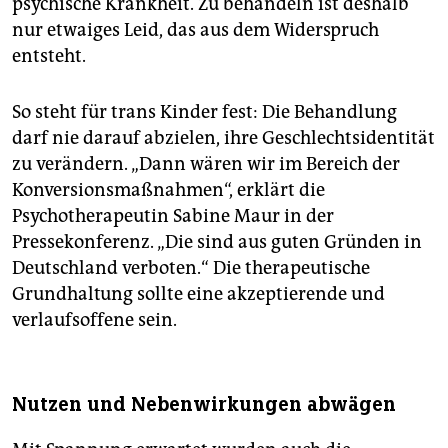
psychische Krankheit. Zu behandeln ist deshalb
nur etwaiges Leid, das aus dem Widerspruch
entsteht.
So steht für trans Kinder fest: Die Behandlung
darf nie darauf abzielen, ihre Geschlechtsidentität
zu verändern. „Dann wären wir im Bereich der
Konversionsmaßnahmen“, erklärt die
Psychotherapeutin Sabine Maur in der
Pressekonferenz. „Die sind aus guten Gründen in
Deutschland verboten.“ Die therapeutische
Grundhaltung sollte eine akzeptierende und
verlaufsoffene sein.
Nutzen und Nebenwirkungen abwägen