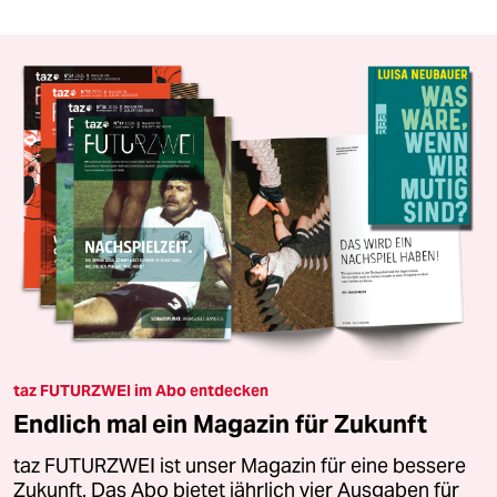
taz FUTURZWEI im Abo entdecken
Endlich mal ein Magazin für Zukunft
taz FUTURZWEI ist unser Magazin für eine bessere
Zukunft. Das Abo bietet jährlich vier Ausgaben für