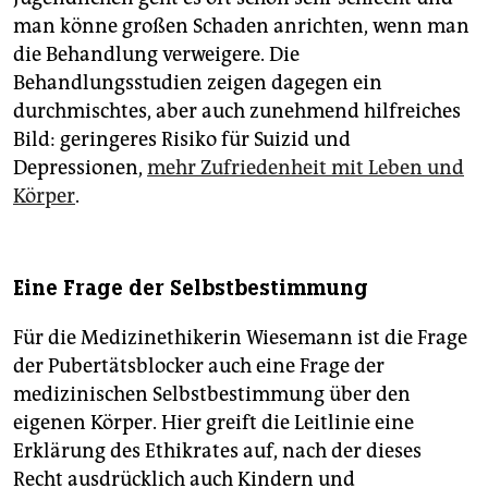
man könne großen Schaden anrichten, wenn man
die Behandlung verweigere. Die
Behandlungsstudien zeigen dagegen ein
durchmischtes, aber auch zunehmend hilfreiches
Bild: geringeres Risiko für Suizid und
Depressionen,
mehr Zufriedenheit mit Leben und
Körper
.
Eine Frage der Selbstbestimmung
Für die Medizinethikerin Wiesemann ist die Frage
der Pubertätsblocker auch eine Frage der
medizinischen Selbstbestimmung über den
eigenen Körper. Hier greift die Leitlinie eine
Erklärung des Ethikrates auf, nach der dieses
Recht ausdrücklich auch Kindern und