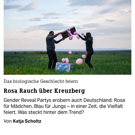
Das biologische Geschlecht feiern
Rosa Rauch über Kreuzberg
Gender Reveal Partys erobern auch Deutschland: Rosa
für Mädchen, Blau für Jungs – in einer Zeit, die Vielfalt
feiert. Was steckt hinter dem Trend?
Von
Katja Scholtz