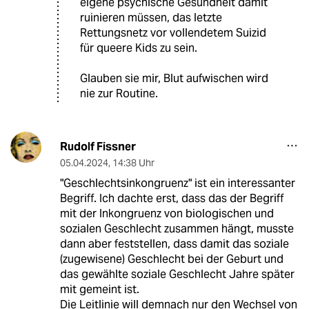
eigene psychische Gesundheit damit
ruinieren müssen, das letzte
Rettungsnetz vor vollendetem Suizid
für queere Kids zu sein.
Glauben sie mir, Blut aufwischen wird
nie zur Routine.
Rudolf Fissner
05.04.2024
,
14:38 Uhr
"Geschlechtsinkongruenz" ist ein interessanter
Begriff. Ich dachte erst, dass das der Begriff
mit der Inkongruenz von biologischen und
sozialen Geschlecht zusammen hängt, musste
dann aber feststellen, dass damit das soziale
(zugewisene) Geschlecht bei der Geburt und
das gewählte soziale Geschlecht Jahre später
mit gemeint ist.
Die Leitlinie will demnach nur den Wechsel von