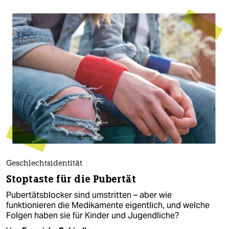
Geschlechtsidentität
Stoptaste für die Pubertät
Pubertätsblocker sind umstritten – aber wie
funktionieren die Medikamente eigentlich, und welche
Folgen haben sie für Kinder und Jugendliche?