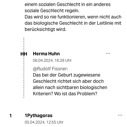
einem sozialen Geschlecht in ein anderes
soziale Geschlecht regeln.
Das wird so nie funktionieren, wenn nicht auch
das biologische Geschlecht in der Leitlinie mit
berücksichtigt wird.
Herma Huhn
HH
06.04.2024
,
16:28 Uhr
@Rudolf Fissner:
Das bei der Geburt zugewiesene
Geschlecht richtet sich aber doch
allein nach sichtbaren biologischen
Kriterien? Wo ist das Problem?
1Pythagoras
1
05.04.2024
,
12:55 Uhr