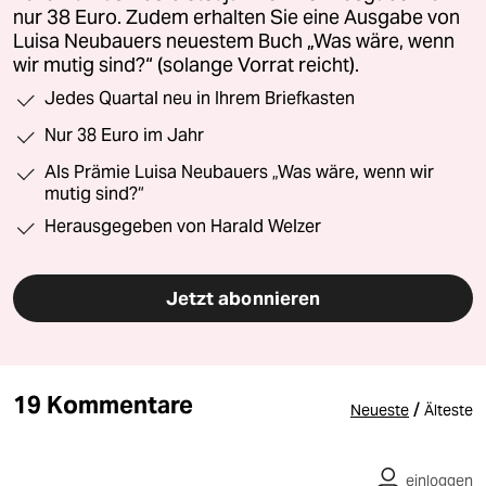
nur 38 Euro. Zudem erhalten Sie eine Ausgabe von
Luisa Neubauers neuestem Buch „Was wäre, wenn
wir mutig sind?“ (solange Vorrat reicht).
Jedes Quartal neu in Ihrem Briefkasten
Nur 38 Euro im Jahr
Als Prämie Luisa Neubauers „Was wäre, wenn wir
mutig sind?“
Herausgegeben von Harald Welzer
Jetzt abonnieren
19 Kommentare
/
Neueste
Älteste
einloggen