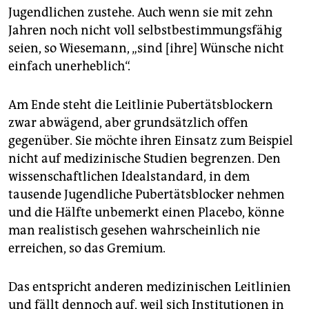
Jugendlichen zustehe. Auch wenn sie mit zehn
Jahren noch nicht voll selbstbestimmungsfähig
seien, so Wiesemann, „sind [ihre] Wünsche nicht
einfach unerheblich“.
Am Ende steht die Leitlinie Pubertätsblockern
zwar abwägend, aber grundsätzlich offen
gegenüber. Sie möchte ihren Einsatz zum Beispiel
nicht auf medizinische Studien begrenzen. Den
wissenschaftlichen Idealstandard, in dem
tausende Jugendliche Pubertätsblocker nehmen
und die Hälfte unbemerkt einen Placebo, könne
man realistisch gesehen wahrscheinlich nie
erreichen, so das Gremium.
Das entspricht anderen medizinischen Leitlinien
und fällt dennoch auf, weil sich Institutionen in