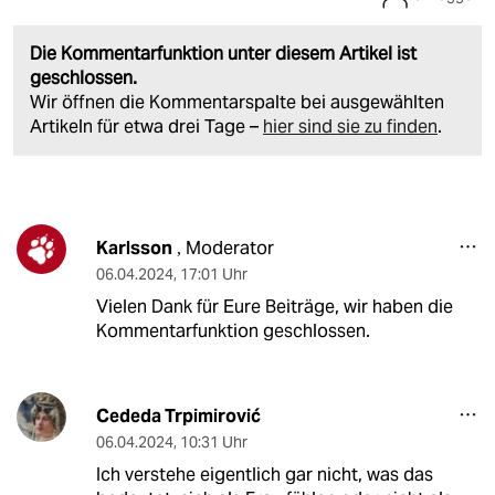
Die Kommentarfunktion unter diesem Artikel ist
geschlossen.
Wir öffnen die Kommentarspalte bei ausgewählten
Artikeln für etwa drei Tage –
hier sind sie zu finden
.
Karlsson
Moderator
,
06.04.2024
,
17:01 Uhr
Vielen Dank für Eure Beiträge, wir haben die
Kommentarfunktion geschlossen.
Cededa Trpimirović
06.04.2024
,
10:31 Uhr
Ich verstehe eigentlich gar nicht, was das