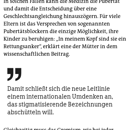
In solchen Fällen kann die Medizin die Pubertät
und damit die Entscheidung über eine
Geschlechtsangleichung hinauszögern. Für viele
Eltern ist das Versprechen von sogenannten
Pubertätsblockern die einzige Möglichkeit, ihre
Kinder zu beruhigen: „In meinem Kopf sind sie ein
Rettungsanker“, erklärt eine der Mütter in dem
wissenschaftlichen Beitrag.

Damit schließt sich die neue Leitlinie
einem internationalen Umdenken an,
das stigmatisierende Bezeichnungen
abschütteln will.