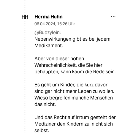
Herma Huhn
HH
06.04.2024
,
16:26 Uhr
@Budzylein:
Nebenwirkungen gibt es bei jedem
Medikament.
Aber von dieser hohen
Wahrscheinlichkeit, die Sie hier
behaupten, kann kaum die Rede sein.
Es geht um Kinder, die kurz davor
sind gar nicht mehr Leben zu wollen.
Wieso begreifen manche Menschen
das nicht.
Und das Recht auf Irrtum gesteht der
Mediziner den Kindern zu, nicht sich
selbst.