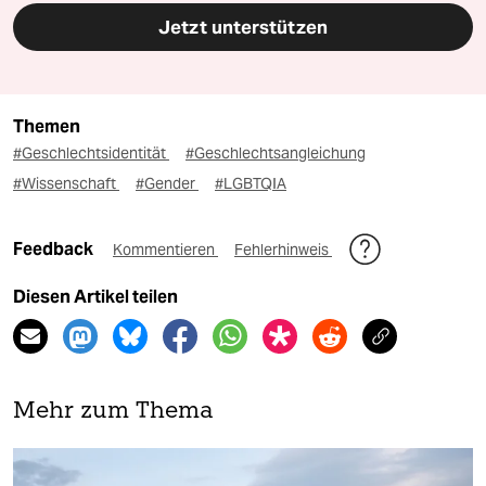
Jetzt unterstützen
Themen
#Geschlechtsidentität
#Geschlechtsangleichung
#Wissenschaft
#Gender
#LGBTQIA
Feedback
Kommentieren
Fehlerhinweis
Diesen Artikel teilen
Mehr zum Thema