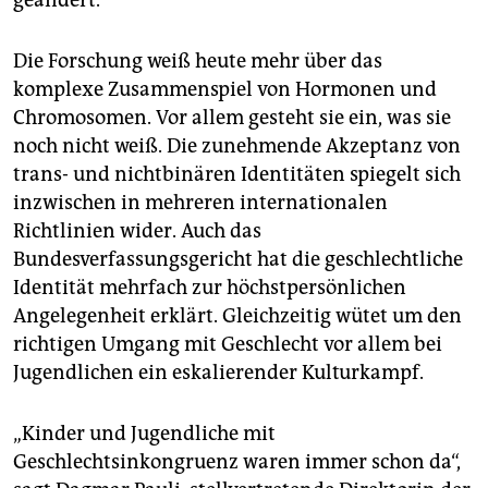
geändert.
Die Forschung weiß heute mehr über das
komplexe Zusammenspiel von Hormonen und
Chromosomen. Vor allem gesteht sie ein, was sie
noch nicht weiß. Die zunehmende Akzeptanz von
trans- und nichtbinären Identitäten spiegelt sich
inzwischen in mehreren internationalen
Richtlinien wider. Auch das
Bundesverfassungsgericht hat die geschlechtliche
Identität mehrfach zur höchstpersönlichen
Angelegenheit erklärt. Gleichzeitig wütet um den
richtigen Umgang mit Geschlecht vor allem bei
Jugendlichen ein eskalierender Kulturkampf.
„Kinder und Jugendliche mit
Geschlechtsinkongruenz waren immer schon da“,