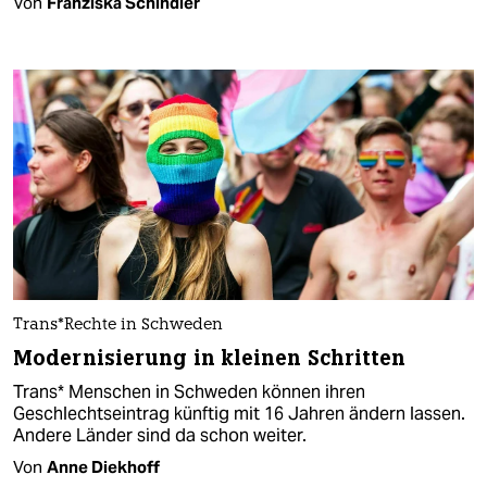
Von
Franziska Schindler
Trans*­Rech­te in Schweden
Modernisierung in kleinen Schritten
Trans* Menschen in Schweden können ihren
Geschlechtseintrag künftig mit 16 Jahren ändern lassen.
Andere Länder sind da schon weiter.
Von
Anne Diekhoff