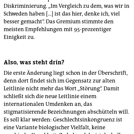
Diskriminierung. „Im Vergleich zu dem, was wir in
Schweden haben […] ist das hier, denke ich, viel
besser gemacht“. Das Gremium stimmte den
meisten Empfehlungen mit 95-prozentiger
Einigkeit zu.
Also, was steht drin?
Die erste Änderung liegt schon in der Überschrift,
denn dort findet sich im Gegensatz zur alten
Leitlinie nicht mehr das Wort „Störung“. Damit
schließt sich die neue Leitlinie einem
internationalen Umdenken an, das
stigmatisierende Bezeichnungen abschütteln will.
Es soll klar werden: Geschlechtsinkongruenz ist
eine Variante biologischer Vielfalt, keine