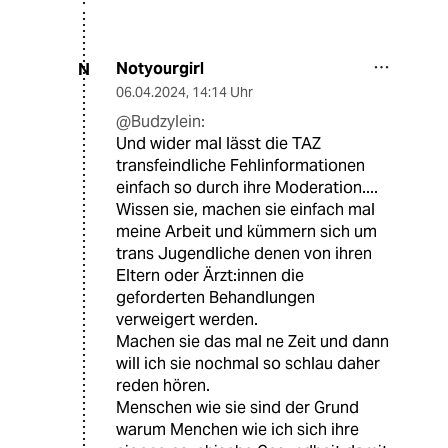
Notyourgirl
N
06.04.2024
,
14:14 Uhr
@Budzylein:
Und wider mal lässt die TAZ
transfeindliche Fehlinformationen
einfach so durch ihre Moderation....
Wissen sie, machen sie einfach mal
meine Arbeit und kümmern sich um
trans Jugendliche denen von ihren
Eltern oder Ärzt:innen die
geforderten Behandlungen
verweigert werden.
Machen sie das mal ne Zeit und dann
will ich sie nochmal so schlau daher
reden hören.
Menschen wie sie sind der Grund
warum Menchen wie ich sich ihre