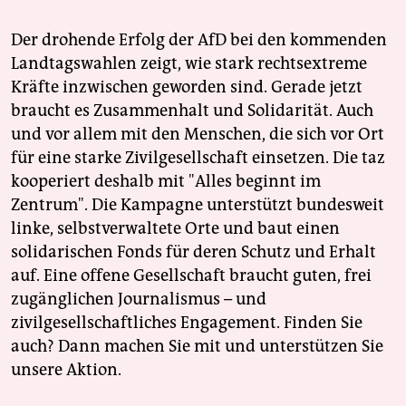
Der drohende Erfolg der AfD bei den kommenden
Landtagswahlen zeigt, wie stark rechtsextreme
Kräfte inzwischen geworden sind. Gerade jetzt
braucht es Zusammenhalt und Solidarität. Auch
und vor allem mit den Menschen, die sich vor Ort
für eine starke Zivilgesellschaft einsetzen. Die taz
kooperiert deshalb mit "Alles beginnt im
Zentrum". Die Kampagne unterstützt bundesweit
linke, selbstverwaltete Orte und baut einen
solidarischen Fonds für deren Schutz und Erhalt
auf. Eine offene Gesellschaft braucht guten, frei
zugänglichen Journalismus – und
zivilgesellschaftliches Engagement. Finden Sie
auch? Dann machen Sie mit und unterstützen Sie
unsere Aktion.