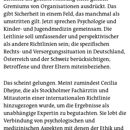
Gremiums von Organisationen ausdrückt. Das
gibt Sicherheit in einem Feld, das manchmal als
umstritten gilt. Jetzt sprechen Psychologie und
Kinder- und Jugendmedizin gemeinsam. Die
Leitlinie soll umfassender und perspektivischer
als andere Richtlinien sein; die spezifischen
Rechts- und Versorgungssituation in Deutschland,
Österreich und der Schweiz berücksichtigen;
Betroffene und ihrer Eltern miteinbeziehen.
Das scheint gelungen. Meint zumindest Cecilia
Dhejne, die als Stockholmer Fachärztin und
Mitautorin einer internationalen Richtlinie
hinzugezogen wurde, um die Ergebnisse als
unabhängige Expertin zu begutachten. Sie lobt die
Verbindung von psychologischen und
medizinischen Aspekten mit denen der Ethik und