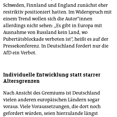
Schweden, Finnland und England zunächst eher
restriktiv positioniert hatten. Im Widerspruch mit
einem Trend wollen sich die Au­to­r*in­nen
allerdings nicht sehen: „Es gibt in Europa mit
Ausnahme von Russland kein Land, wo
Pubertätsblockade verboten ist“, heißt es auf der
Pressekonferenz. In Deutschland fordert nur die
AfD ein Verbot.
Individuelle Entwicklung statt starrer
Altersgrenzen
Nach Ansicht des Gremiums ist Deutschland
vielen anderen europäischen Ländern sogar
voraus. Viele Voraussetzungen, die dort noch
gefordert würden, seien hierzulande längst