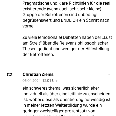
Pragmatische und klare Richtlinien für die real
existierende (wenn auch sehr, sehr kleine)
Gruppe der Betroffenen sind unbedingt
begrüßenswert und ENDLICH ein Schritt nach
vorne.
Zu viele (emotionale) Debatten haben der „Lust
am Streit“ über die Relevanz philosophischer
Thesen gedient und weniger der Hilfestellung
der Betroffenen.
Christian Ziems
CZ
05.04.2024
,
12:01 Uhr
ein schweres thema, was sicherlich eher
individuell als über eine leitlinie zu enscheiden
ist. wobei diese als orientierung notwendig ist.
in meiner letzten Weiterbildung wurde ein
geringer zweistelliger prozentsatz von