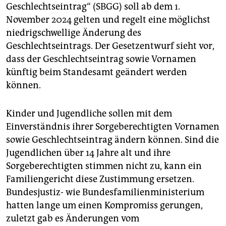
epaper login
Geschlechtseintrag“ (SBGG) soll ab dem 1.
November 2024 gelten und regelt eine möglichst
niedrigschwellige Änderung des
Geschlechtseintrags. Der Gesetzentwurf sieht vor,
dass der Geschlechtseintrag sowie Vornamen
künftig beim Standesamt geändert werden
können.
Kinder und Jugendliche sollen mit dem
Einverständnis ihrer Sorgeberechtigten Vornamen
sowie Geschlechtseintrag ändern können. Sind die
Jugendlichen über 14 Jahre alt und ihre
Sorgeberechtigten stimmen nicht zu, kann ein
Familiengericht diese Zustimmung ersetzen.
Bundesjustiz- wie Bundesfamilienministerium
hatten lange um einen Kompromiss gerungen,
zuletzt gab es Änderungen vom