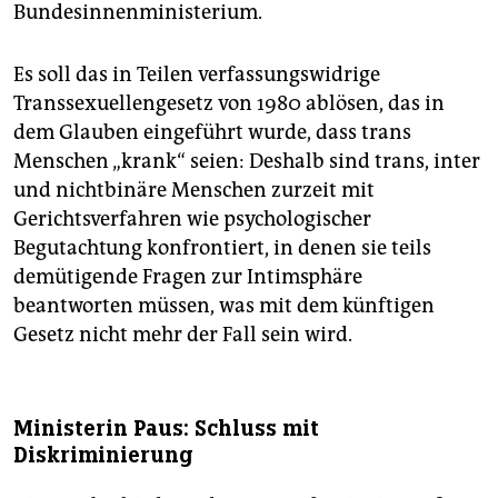
Bundesinnenministerium.
Es soll das in Teilen verfassungswidrige
Transsexuellengesetz von 1980 ablösen, das in
dem Glauben eingeführt wurde, dass trans
Menschen „krank“ seien: Deshalb sind trans, inter
und nichtbinäre Menschen zurzeit mit
Gerichtsverfahren wie psychologischer
Begutachtung konfrontiert, in denen sie teils
demütigende Fragen zur Intimsphäre
beantworten müssen, was mit dem künftigen
Gesetz nicht mehr der Fall sein wird.
Ministerin Paus: Schluss mit
Diskriminierung