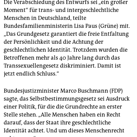
Die Verabschiedung des Entwurfs sei „ein großer
Moment“ für trans- und intergeschlechtliche
Menschen in Deutschland, teilte
Bundesfamilienministerin Lisa Paus (Grüne) mit.
„Das Grundgesetz garantiert die freie Entfaltung
der Persönlichkeit und die Achtung der
geschlechtlichen Identität. Trotzdem wurden die
Betroffenen mehr als 40 Jahre lang durch das
Transsexuellengesetz diskriminiert. Damit ist
jetzt endlich Schluss.“
Bundesjustizminister Marco Buschmann (FDP)
sagte, das Selbstbestimmungsgesetz sei Ausdruck
einer Politik, für die die Grundrechte an erster
Stelle stehen. „Alle Menschen haben ein Recht
darauf, dass der Staat ihre geschlechtliche
Identität achtet. Und um dieses Menschenrecht