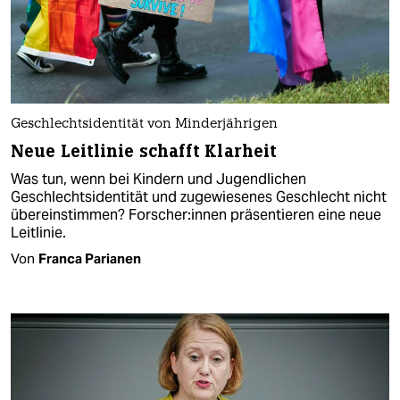
Geschlechtsidentität von Minderjährigen
Neue Leitlinie schafft Klarheit
Was tun, wenn bei Kindern und Jugendlichen
Geschlechtsidentität und zugewiesenes Geschlecht nicht
übereinstimmen? For­sche­r:in­nen präsentieren eine neue
Leitlinie.
Von
Franca Parianen