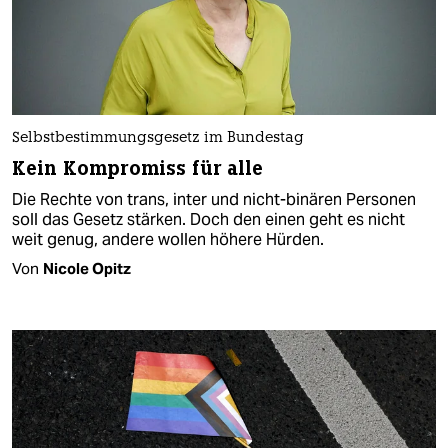
Selbstbestimmungsgesetz im Bundestag
Kein Kompromiss für alle
Die Rechte von trans, inter und nicht-binären Personen
soll das Gesetz stärken. Doch den einen geht es nicht
weit genug, andere wollen höhere Hürden.
Von
Nicole Opitz