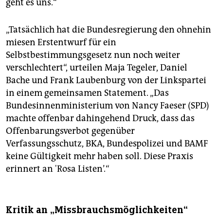
geht es uns.“
„Tatsächlich hat die Bundesregierung den ohnehin
miesen Erstentwurf für ein
Selbstbestimmungsgesetz nun noch weiter
verschlechtert“, urteilen Maja Tegeler, Daniel
Bache und Frank Laubenburg von der Linkspartei
in einem gemeinsamen Statement. „Das
Bundesinnenministerium von Nancy Faeser (SPD)
machte offenbar dahingehend Druck, dass das
Offenbarungsverbot gegenüber
Verfassungsschutz, BKA, Bundespolizei und BAMF
keine Gültigkeit mehr haben soll. Diese Praxis
erinnert an 'Rosa Listen’.“
Kritik an „Missbrauchsmöglichkeiten“