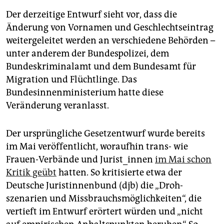
Der derzeitige Entwurf sieht vor, dass die
Änderung von Vornamen und Geschlechtseintrag
weitergeleitet werden an verschiedene Behörden –
unter anderem der Bundespolizei, dem
Bundeskriminalamt und dem Bundesamt für
Migration und Flüchtlinge. Das
Bundesinnenministerium hatte diese
Veränderung veranlasst.
Der ursprüngliche Gesetzentwurf wurde bereits
im Mai veröffentlicht, woraufhin trans- wie
Frauen-Verbände und Jurist_innen
im Mai schon
Kritik geübt
hatten. So kritisierte etwa der
Deutsche Juristinnenbund (djb) die „Droh­
szenarien und Missbrauchsmöglichkeiten“, die
vertieft im Entwurf erörtert würden und „nicht