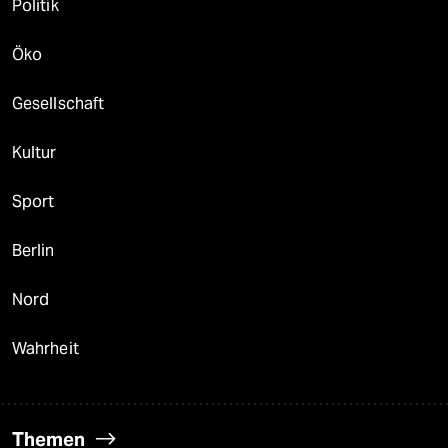
Politik
Öko
Gesellschaft
Kultur
Sport
Berlin
Nord
Wahrheit
Themen