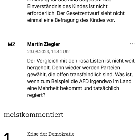
Einverständnis des Kindes ist nicht
erforderlich. Der Gesetzentwurf sieht nicht
einmal eine Befragung des Kindes vor.
Martin Ziegler
MZ
23.08.2023
,
14:44 Uhr
Der Vergleich mit den rosa Listen ist nicht weit
hergeholt. Denn wieder werden Parteien
gewählt, die offen transfeindlich sind. Was ist,
wenn zum Beispiel die AFD irgendwo im Land
eine Mehrheit bekommt und tatsächlich
regiert?
meistkommentiert
Krise der Demokratie