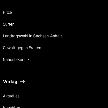
Hitze
Surfen
Landtagswahl in Sachsen-Anhalt
Gewalt gegen Frauen
Nahost-Konflikt
Verlag
Aktuelles
Hausblog