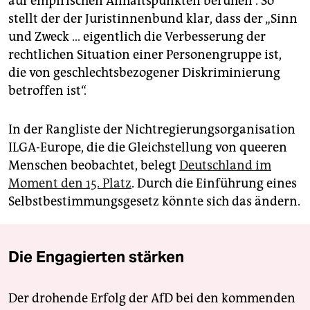
auf empirischen Anhaltspunkten beruhen“. So
stellt der der Juristinnenbund klar, dass der „Sinn
und Zweck … eigentlich die Verbesserung der
rechtlichen Situation einer Personengruppe ist,
die von geschlechtsbezogener Diskriminierung
betroffen ist“.
In der Rangliste der Nichtregierungsorganisation
ILGA-Europe, die die Gleichstellung von queeren
Menschen beobachtet, belegt
Deutschland im
Moment den 15. Platz
. Durch die Einführung eines
Selbstbestimmungsgesetz könnte sich das ändern.
Die Engagierten stärken
Der drohende Erfolg der AfD bei den kommenden