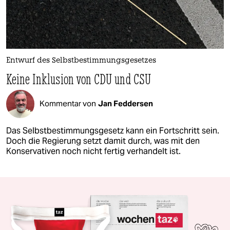
Entwurf des Selbstbestimmungsgesetzes
Keine Inklusion von CDU und CSU
Kommentar von
Jan Feddersen
Das Selbstbestimmungsgesetz kann ein Fortschritt sein.
Doch die Regierung setzt damit durch, was mit den
Konservativen noch nicht fertig verhandelt ist.