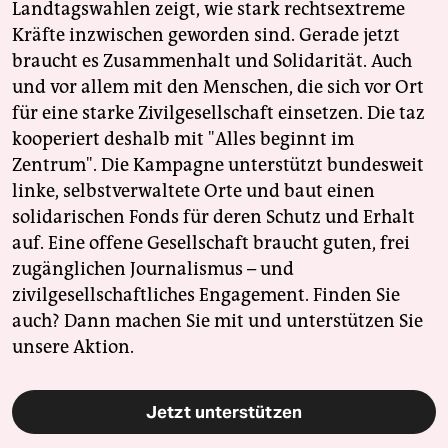
Landtagswahlen zeigt, wie stark rechtsextreme
Kräfte inzwischen geworden sind. Gerade jetzt
braucht es Zusammenhalt und Solidarität. Auch
und vor allem mit den Menschen, die sich vor Ort
für eine starke Zivilgesellschaft einsetzen. Die taz
kooperiert deshalb mit "Alles beginnt im
Zentrum". Die Kampagne unterstützt bundesweit
linke, selbstverwaltete Orte und baut einen
solidarischen Fonds für deren Schutz und Erhalt
auf. Eine offene Gesellschaft braucht guten, frei
zugänglichen Journalismus – und
zivilgesellschaftliches Engagement. Finden Sie
auch? Dann machen Sie mit und unterstützen Sie
unsere Aktion.
Jetzt unterstützen