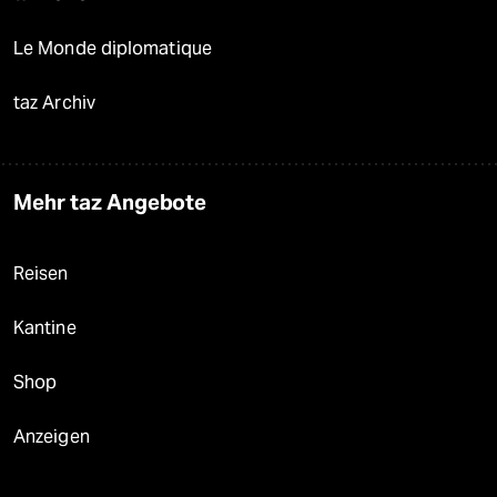
Le Monde diplomatique
taz Archiv
Mehr taz Angebote
Reisen
Kantine
Shop
Anzeigen