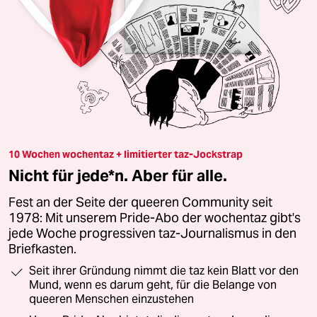
10 Wochen wochentaz + limitierter taz-Jockstrap
Nicht für jede*n. Aber für alle.
Fest an der Seite der queeren Community seit
1978: Mit unserem Pride-Abo der wochentaz gibt's
jede Woche progressiven taz-Journalismus in den
Briefkasten.
Seit ihrer Gründung nimmt die taz kein Blatt vor den
Mund, wenn es darum geht, für die Belange von
queeren Menschen einzustehen