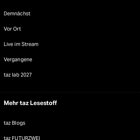
Demnächst
Vor Ort
Live im Stream
Vergangene
taz lab 2027
Mehr taz Lesestoff
taz Blogs
taz FUTURZWEI