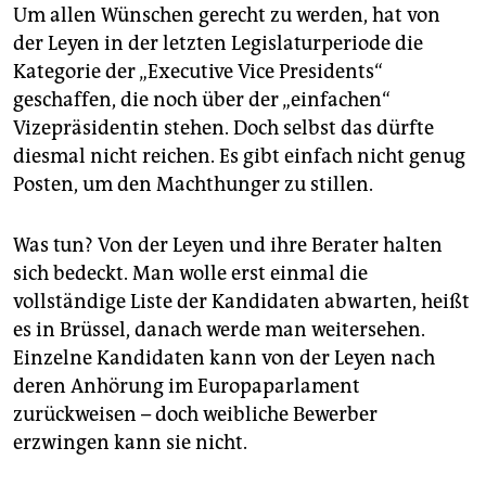
Um allen Wünschen gerecht zu werden, hat von
der Leyen in der letzten Legislaturperiode die
Kategorie der „Executive Vice Presidents“
geschaffen, die noch über der „einfachen“
Vizepräsidentin stehen. Doch selbst das dürfte
diesmal nicht reichen. Es gibt einfach nicht genug
Posten, um den Machthunger zu stillen.
Was tun? Von der Leyen und ihre Berater halten
sich bedeckt. Man wolle erst einmal die
vollständige Liste der Kandidaten abwarten, heißt
es in Brüssel, danach werde man weitersehen.
Einzelne Kandidaten kann von der Leyen nach
deren Anhörung im Europaparlament
zurückweisen – doch weibliche Bewerber
erzwingen kann sie nicht.