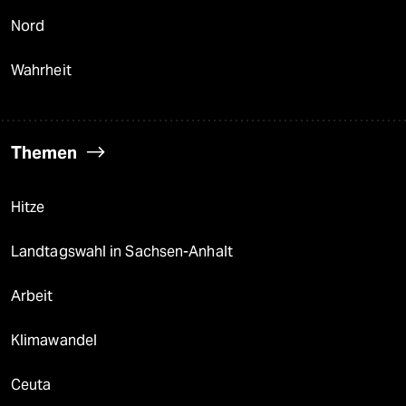
Nord
Wahrheit
Themen
Hitze
Landtagswahl in Sachsen-Anhalt
Arbeit
Klimawandel
Ceuta