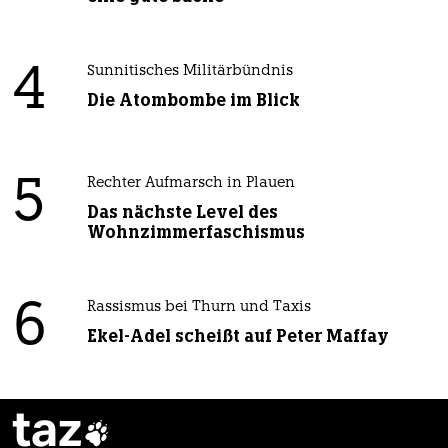
4
Sunnitisches Militärbündnis
Die Atombombe im Blick
5
Rechter Aufmarsch in Plauen
Das nächste Level des
Wohnzimmerfaschismus
6
Rassismus bei Thurn und Taxis
Ekel-Adel scheißt auf Peter Maffay
taz
