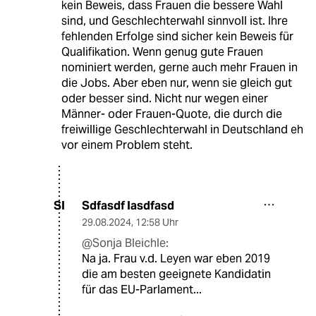
kein Beweis, dass Frauen die bessere Wahl
sind, und Geschlechterwahl sinnvoll ist. Ihre
fehlenden Erfolge sind sicher kein Beweis für
Qualifikation. Wenn genug gute Frauen
nominiert werden, gerne auch mehr Frauen in
die Jobs. Aber eben nur, wenn sie gleich gut
oder besser sind. Nicht nur wegen einer
Männer- oder Frauen-Quote, die durch die
freiwillige Geschlechterwahl in Deutschland eh
vor einem Problem steht.
Sdfasdf Iasdfasd
SI
29.08.2024
,
12:58 Uhr
@Sonja Bleichle:
Na ja. Frau v.d. Leyen war eben 2019
die am besten geeignete Kandidatin
für das EU-Parlament...