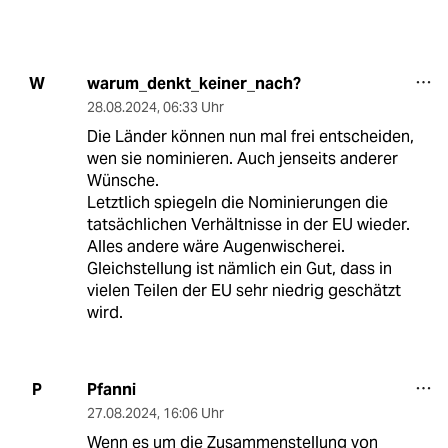
warum_denkt_keiner_nach?
W
28.08.2024
,
06:33 Uhr
Die Länder können nun mal frei entscheiden,
wen sie nominieren. Auch jenseits anderer
Wünsche.
Letztlich spiegeln die Nominierungen die
tatsächlichen Verhältnisse in der EU wieder.
Alles andere wäre Augenwischerei.
Gleichstellung ist nämlich ein Gut, dass in
vielen Teilen der EU sehr niedrig geschätzt
wird.
Pfanni
P
27.08.2024
,
16:06 Uhr
Wenn es um die Zusammenstellung von