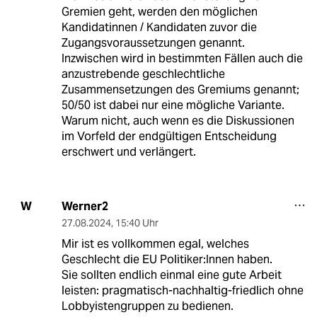
Gremien geht, werden den möglichen
Kandidatinnen / Kandidaten zuvor die
Zugangsvoraussetzungen genannt.
Inzwischen wird in bestimmten Fällen auch die
anzustrebende geschlechtliche
Zusammensetzungen des Gremiums genannt;
50/50 ist dabei nur eine mögliche Variante.
Warum nicht, auch wenn es die Diskussionen
im Vorfeld der endgültigen Entscheidung
erschwert und verlängert.
Werner2
W
27.08.2024
,
15:40 Uhr
Mir ist es vollkommen egal, welches
Geschlecht die EU Politiker:Innen haben.
Sie sollten endlich einmal eine gute Arbeit
leisten: pragmatisch-nachhaltig-friedlich ohne
Lobbyistengruppen zu bedienen.