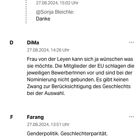
27.08.2024
,
15:02 Uhr
@Sonja Bleichle:
Danke
DiMa
D
27.08.2024
,
14:26 Uhr
Frau von der Leyen kann sich ja wünschen was
sie möchte. Die Mitglieder der EU schlagen die
jeweiligen BewerberInnen vor und sind bei der
Nominierung nicht gebunden. Es gibt keinen
Zwang zur Berücksichtigung des Geschlechts
bei der Auswahl.
Farang
F
27.08.2024
,
13:51 Uhr
Genderpolitik. Geschlechterparität.