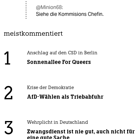
@Minion68:
Siehe die Kommisions Chefin.
meistkommentiert
1
Anschlag auf den CSD in Berlin
Sonnenallee For Queers
2
Krise der Demokratie
AfD-Wählen als Triebabfuhr
3
Wehrplicht in Deutschland
Zwangsdienst ist nie gut, auch nicht für
eine gute Sache