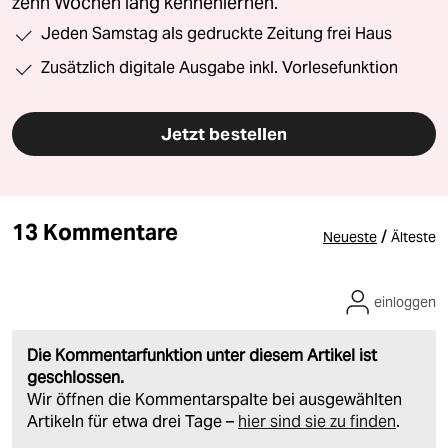
zehn Wochen lang kennenlernen.
Jeden Samstag als gedruckte Zeitung frei Haus
Zusätzlich digitale Ausgabe inkl. Vorlesefunktion
Jetzt bestellen
13 Kommentare
/
Neueste
Älteste
einloggen
Die Kommentarfunktion unter diesem Artikel ist
geschlossen.
Wir öffnen die Kommentarspalte bei ausgewählten
Artikeln für etwa drei Tage –
hier sind sie zu finden
.