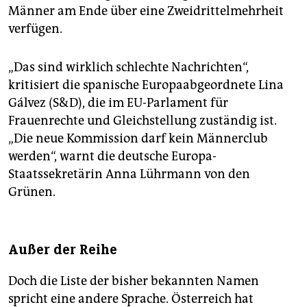
Männer am Ende über eine Zweidrittelmehrheit
verfügen.
„Das sind wirklich schlechte Nachrichten“,
kritisiert die spanische Europaabgeordnete Lina
Gálvez (S&D), die im EU-Parlament für
Frauenrechte und Gleichstellung zuständig ist.
„Die neue Kommission darf kein Männerclub
werden“, warnt die deutsche Europa-
Staatssekretärin Anna Lührmann von den
Grünen.
Außer der Reihe
Doch die Liste der bisher bekannten Namen
spricht eine andere Sprache. Österreich hat