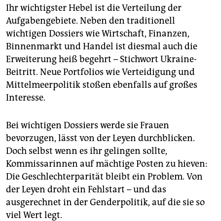
Ihr wichtigster Hebel ist die Verteilung der
Aufgabengebiete. Neben den traditionell
wichtigen Dossiers wie Wirtschaft, Finanzen,
Binnenmarkt und Handel ist diesmal auch die
Erweiterung heiß begehrt – Stichwort Ukraine-
Beitritt. Neue Portfolios wie Verteidigung und
Mittelmeerpolitik stoßen ebenfalls auf großes
Interesse.
Bei wichtigen Dossiers werde sie Frauen
bevorzugen, lässt von der Leyen durchblicken.
Doch selbst wenn es ihr gelingen sollte,
Kommissarinnen auf mächtige Posten zu hieven:
Die Geschlechterparität bleibt ein Problem. Von
der Leyen droht ein Fehlstart – und das
ausgerechnet in der Genderpolitik, auf die sie so
viel Wert legt.