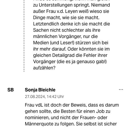
zu Unterstellungen springt. Niemand
außer Frau v.d. Leyen weiß wieso sie
Dinge macht, wie sie sie macht.
Letztendlich denke ich sie macht die
Sachen nicht schlechter als ihre
männlichen Vorgänger, nur die
Medien (und Leser!) stürzen sich bei
ihr mehr darauf. Oder könnten sie im
gleichen Detailgrad die Fehler ihrer
Vorgänger (die es ja genauso gab!)
aufzählen?
Sonja Bleichle
SB
27.08.2024
,
14:42 Uhr
Frau vdL ist doch der Beweis, dass es darum
gehen sollte, die Besten für einen Job zu
nominieren, und nicht der Frauen- oder
Männerquote zu folgen. Sie selbst ist sicher