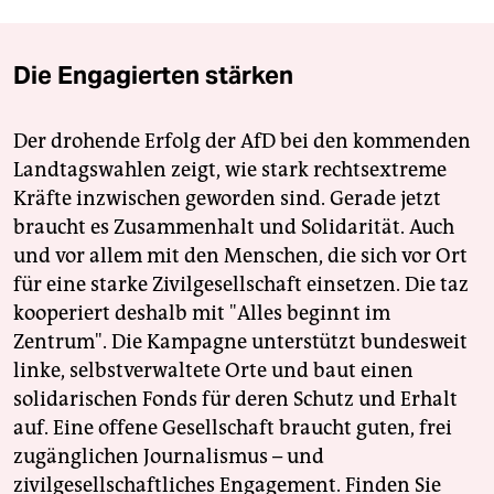
Die Engagierten stärken
Der drohende Erfolg der AfD bei den kommenden
Landtagswahlen zeigt, wie stark rechtsextreme
Kräfte inzwischen geworden sind. Gerade jetzt
braucht es Zusammenhalt und Solidarität. Auch
und vor allem mit den Menschen, die sich vor Ort
für eine starke Zivilgesellschaft einsetzen. Die taz
kooperiert deshalb mit "Alles beginnt im
Zentrum". Die Kampagne unterstützt bundesweit
linke, selbstverwaltete Orte und baut einen
solidarischen Fonds für deren Schutz und Erhalt
auf. Eine offene Gesellschaft braucht guten, frei
zugänglichen Journalismus – und
zivilgesellschaftliches Engagement. Finden Sie