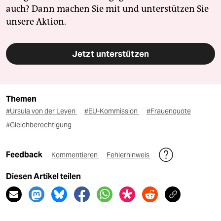
auch? Dann machen Sie mit und unterstützen Sie
unsere Aktion.
Jetzt unterstützen
Themen
#Ursula von der Leyen
#EU-Kommission
#Frauenquote
#Gleichberechtigung
Feedback
Kommentieren
Fehlerhinweis
Diesen Artikel teilen