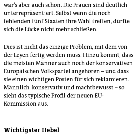
war’s aber auch schon. Die Frauen sind deutlich
unterrepräsentiert. Selbst wenn die noch
fehlenden fünf Staaten ihre Wahl treffen, dürfte
sich die Lücke nicht mehr schließen.
Dies ist nicht das einzige Problem, mit dem von
der Leyen fertig werden muss. Hinzu kommt, dass
die meisten Männer auch noch der konservativen
Europäischen Volkspartei angehören – und dass
sie einen wichtigen Posten für sich reklamieren.
Männlich, konservativ und machtbewusst – so
sieht das typische Profil der neuen EU-
Kommission aus.
Wichtigster Hebel