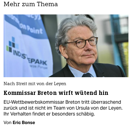
Mehr zum Thema
Nach Streit mit von der Leyen
Kommissar Breton wirft wütend hin
EU-Wettbewerbskommissar Breton tritt überraschend
zurück und ist nicht im Team von Ursula von der Leyen.
Ihr Verhalten findet er besonders schäbig.
Von
Eric Bonse