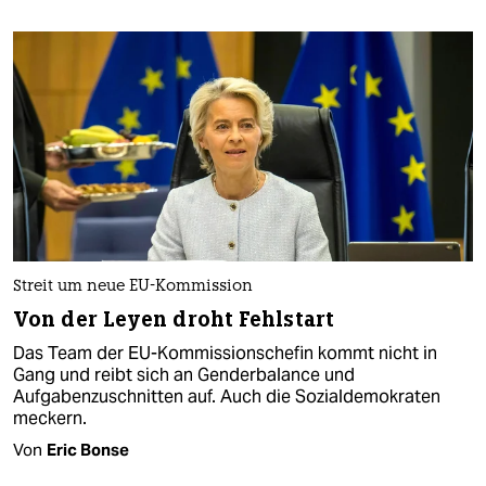
Streit um neue EU-Kommission
Von der Leyen droht Fehlstart
Das Team der EU-Kommissionschefin kommt nicht in
Gang und reibt sich an Genderbalance und
Aufgabenzuschnitten auf. Auch die Sozialdemokraten
meckern.
Von
Eric Bonse