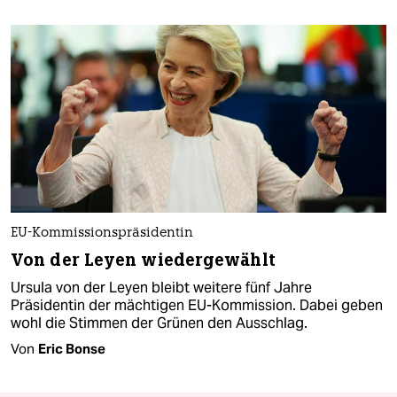
EU-Kommissionspräsidentin
Von der Leyen wiedergewählt
Ursula von der Leyen bleibt weitere fünf Jahre
Präsidentin der mächtigen EU-Kommission. Dabei geben
wohl die Stimmen der Grünen den Ausschlag.
Von
Eric Bonse