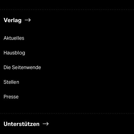
Verlag
Aktuelles
Hausblog
Die Seitenwende
Stellen
Presse
Unterstützen