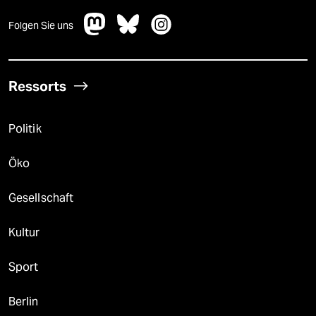
Folgen Sie uns
Ressorts
Politik
Öko
Gesellschaft
Kultur
Sport
Berlin