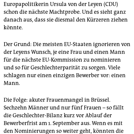
epaper login
Europapolitikerin Ursula von der Leyen (CDU)
schon die nächste Machtprobe. Und es sieht ganz
danach aus, dass sie diesmal den Kürzeren ziehen
könnte.
Der Grund: Die meisten EU-Staaten ignorieren von
der Leyens Wunsch, je eine Frau und einen Mann
für die nächste EU-Kommission zu nominieren
und so für Geschlechterparität zu sorgen. Viele
schlagen nur einen einzigen Bewerber vor: einen
Mann.
Die Folge: akuter Frauenmangel in Brüssel.
Sechzehn Männer und nur fünf Frauen – so fällt
die Geschlechter-Bilanz kurz vor Ablauf der
Bewerberfrist am 1. September aus. Wenn es mit
den Nominierungen so weiter geht, könnten die