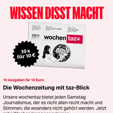
10 Ausgaben für 10 Euro
Die Wochenzeitung mit taz-Blick
Unsere wochentaz bietet jeden Samstag
Journalismus, der es nicht allen recht macht und
Stimmen, die woanders nicht gehört werden. Jetzt