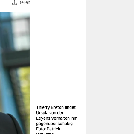
teilen
Thierry Breton findet
Ursula von der
Leyens Verhalten ihm
gegenüber schäbig
Foto: Patrick