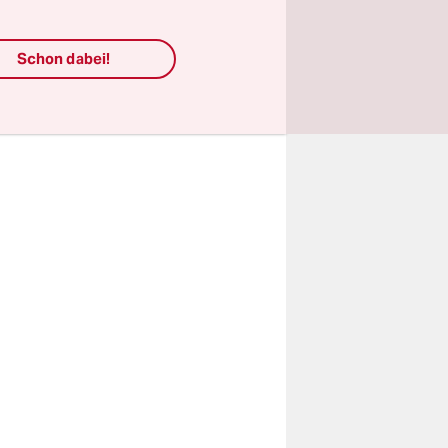
Schon dabei!