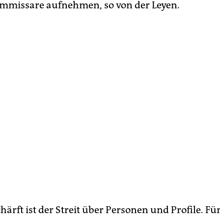
ommissare aufnehmen, so von der Leyen.
härft ist der Streit über Personen und Profile. Fü