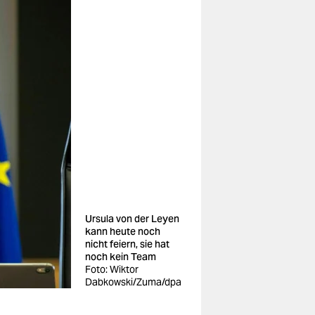
Ursula von der Leyen
kann heute noch
nicht feiern, sie hat
noch kein Team
Foto: Wiktor
Dabkowski/Zuma/dpa