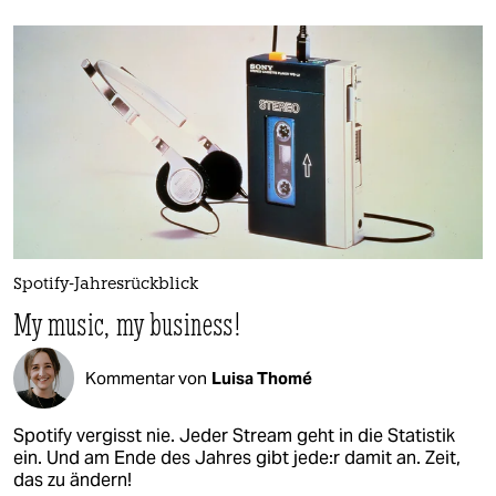
Spotify-Jahresrückblick
My music, my business!
Kommentar von
Luisa Thomé
Spotify vergisst nie. Jeder Stream geht in die Statistik
ein. Und am Ende des Jahres gibt je­de:r damit an. Zeit,
das zu ändern!