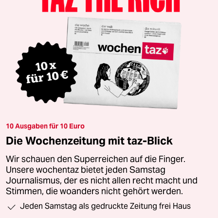
10 Ausgaben für 10 Euro
Die Wochenzeitung mit taz-Blick
Wir schauen den Superreichen auf die Finger.
Unsere wochentaz bietet jeden Samstag
Journalismus, der es nicht allen recht macht und
Stimmen, die woanders nicht gehört werden.
Jeden Samstag als gedruckte Zeitung frei Haus