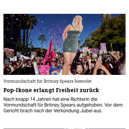
Vormundschaft für Britney Spears beendet
Pop-Ikone erlangt Freiheit zurück
Nach knapp 14 Jahren hat eine Richterin die
Vormundschaft für Britney Spears aufgehoben. Vor dem
Gericht brach nach der Verkündung Jubel aus.