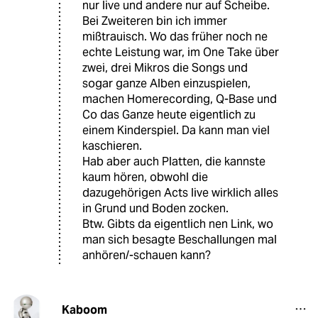
nur live und andere nur auf Scheibe.
Bei Zweiteren bin ich immer
mißtrauisch. Wo das früher noch ne
echte Leistung war, im One Take über
zwei, drei Mikros die Songs und
sogar ganze Alben einzuspielen,
machen Homerecording, Q-Base und
Co das Ganze heute eigentlich zu
einem Kinderspiel. Da kann man viel
kaschieren.
Hab aber auch Platten, die kannste
kaum hören, obwohl die
dazugehörigen Acts live wirklich alles
in Grund und Boden zocken.
Btw. Gibts da eigentlich nen Link, wo
man sich besagte Beschallungen mal
anhören/-schauen kann?
Kaboom