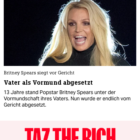
Britney Spears siegt vor Gericht
Vater als Vormund abgesetzt
13 Jahre stand Popstar Britney Spears unter der
Vormundschaft ihres Vaters. Nun wurde er endlich vom
Gericht abgesetzt.