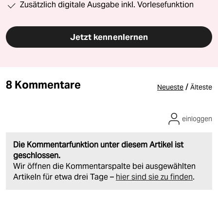
Zusätzlich digitale Ausgabe inkl. Vorlesefunktion
Jetzt kennenlernen
8 Kommentare
/
Neueste
Älteste
einloggen
Die Kommentarfunktion unter diesem Artikel ist
geschlossen.
Wir öffnen die Kommentarspalte bei ausgewählten
Artikeln für etwa drei Tage –
hier sind sie zu finden
.