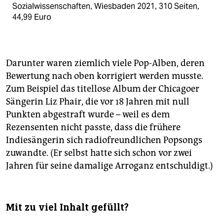
Sozialwissenschaften, Wiesbaden 2021, 310 Seiten,
44,99 Euro
Darunter waren ziemlich viele Pop-Alben, deren
Bewertung nach oben korrigiert werden musste.
Zum Beispiel das titellose Album der Chicagoer
Sängerin Liz Phair, die vor 18 Jahren mit null
Punkten abgestraft wurde – weil es dem
Rezensenten nicht passte, dass die frühere
Indiesängerin sich radiofreundlichen Popsongs
zuwandte. (Er selbst hatte sich schon vor zwei
Jahren für seine damalige Arroganz entschuldigt.)
Mit zu viel Inhalt gefüllt?