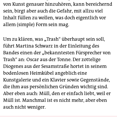
von Kunst genauer hinzuhören, kann bereichernd
sein, birgt aber auch die Gefahr, mit allzu viel
Inhalt füllen zu wollen, was doch eigentlich vor
allem (simple) Form sein mag.
Um zu klären, was
„
Trash“ überhaupt sein soll,
führt Martina Schwarz in der Einleitung des
Bandes einen der
„
bekanntesten Fürsprecher von
Trash“ an: Oscar aus der Tonne. Der zottelige
Diogenes aus der Sesamstraße hortet in seinem
bodenlosen Heimkübel angeblich eine
Kunstgalerie und ein Klavier sowie Gegenstände,
die ihm aus persönlichen Gründen wichtig sind.
Aber eben auch: Müll, den er einfach liebt, weil er
Müll ist. Manchmal ist es nicht mehr, aber eben
auch nicht weniger.