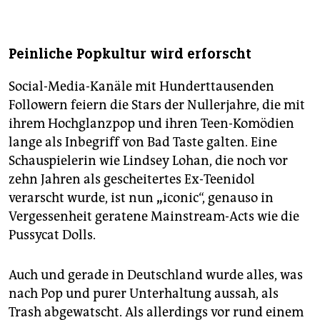
Peinliche Popkultur wird erforscht
Social-Media-Kanäle mit Hunderttausenden
Followern feiern die Stars der Nullerjahre, die mit
ihrem Hochglanzpop und ihren Teen-Komödien
lange als Inbegriff von Bad Taste galten. Eine
Schauspielerin wie Lindsey Lohan, die noch vor
zehn Jahren als gescheitertes Ex-Teenidol
verarscht wurde, ist nun
„
iconic“, genauso in
Vergessenheit geratene Mainstream-Acts wie die
Pussycat Dolls.
Auch und gerade in Deutschland wurde alles, was
nach Pop und purer Unterhaltung aussah, als
Trash abgewatscht. Als allerdings vor rund einem