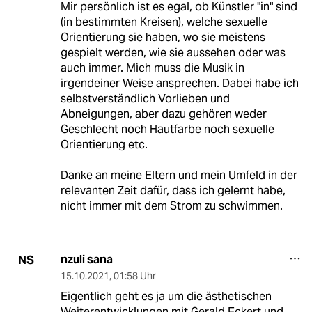
Mir persönlich ist es egal, ob Künstler "in" sind
(in bestimmten Kreisen), welche sexuelle
Orientierung sie haben, wo sie meistens
gespielt werden, wie sie aussehen oder was
auch immer. Mich muss die Musik in
irgendeiner Weise ansprechen. Dabei habe ich
selbstverständlich Vorlieben und
Abneigungen, aber dazu gehören weder
Geschlecht noch Hautfarbe noch sexuelle
Orientierung etc.
Danke an meine Eltern und mein Umfeld in der
relevanten Zeit dafür, dass ich gelernt habe,
nicht immer mit dem Strom zu schwimmen.
nzuli sana
NS
15.10.2021
,
01:58 Uhr
Eigentlich geht es ja um die ästhetischen
Weiterentwicklungen mit Gerald Eckert und