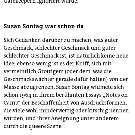
Gatekeepern ignoriert wurde.
Susan Sontag war schon da
Sich Gedanken darüber zu machen, was guter
Geschmack, schlechter Geschmack und guter
schlechter Geschmack ist, ist natürlich keine neue
Idee; ebenso wenig ist es der Kniff, sich mit
vermeintlich Grottigem (oder dem, was die
Geschmackswächter gerade dafür halten) von der
Masse abzugrenzen. Susan Sontag widmete sich
schon 1964 in ihrem berühmten Essays
„
Notes on
Camp“ der Beschaffenheit von Ausdrucksformen,
die viele wohl minderwertig oder kitschig nennen
würden, und ihrer Aneignung unter anderem
durch die queere Szene.