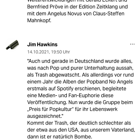
Bernfried Pröve in der Edition Zeitklang und
mit dem Angelus Novus von Claus-Steffen
Mahnkopf.
Jim Hawkins
14.10.2021
,
19:50 Uhr
"Auch und gerade in Deutschland wurde alles,
was nach Pop und purer Unterhaltung aussah,
als Trash abgewatscht. Als allerdings vor rund
einem Jahr die Alben der Popband No Angels
erstmals auf Spotify erschienen, begleitete
eine Medien- und Fan-Euphorie diese
Veröffentlichung. Nun wurde die Gruppe beim
„Preis für Popkultur“ für ihr Lebenswerk
ausgezeichnet."
Kommt der Trash, der deutlich schlechter als
der etwa aus den USA, aus unserem Vaterland,
dann ist er natürlich Bombe.