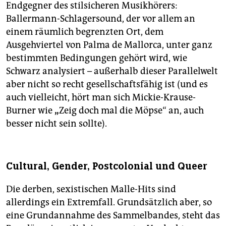
Endgegner des stilsicheren Musikhörers:
Ballermann-Schlagersound, der vor allem an
einem räumlich begrenzten Ort, dem
Ausgehviertel von Palma de Mallorca, unter ganz
bestimmten Bedingungen gehört wird, wie
Schwarz analysiert – außerhalb dieser Parallelwelt
aber nicht so recht gesellschaftsfähig ist (und es
auch vielleicht, hört man sich Mickie-Krause-
Burner wie
„
Zeig doch mal die Möpse“ an, auch
besser nicht sein sollte).
Cultural, Gender, Postcolonial und Queer
Die derben, sexistischen Malle-Hits sind
allerdings ein Extremfall. Grundsätzlich aber, so
eine Grundannahme des Sammelbandes, steht das