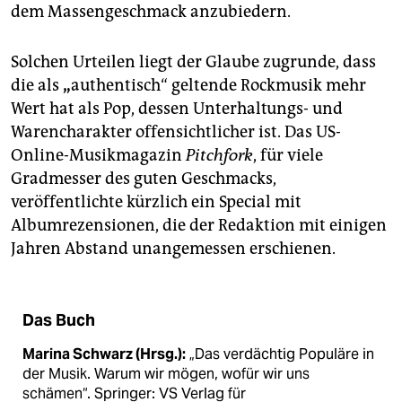
dem Massengeschmack anzubiedern.
Solchen Urteilen liegt der Glaube zugrunde, dass
die als
„
authentisch“ geltende Rockmusik mehr
Wert hat als Pop, dessen Unterhaltungs- und
Warencharakter offensichtlicher ist. Das US-
Online-Musikmagazin
Pitchfork
, für viele
Gradmesser des guten Geschmacks,
veröffentlichte kürzlich ein Special mit
Albumrezensionen, die der Redaktion mit einigen
Jahren Abstand unangemessen erschienen.
Das Buch
Marina Schwarz (Hrsg.):
„Das verdächtig Populäre in
der Musik. Warum wir mögen, wofür wir uns
schämen“. Springer: VS Verlag für