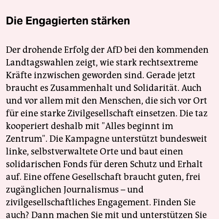
Die Engagierten stärken
Der drohende Erfolg der AfD bei den kommenden
Landtagswahlen zeigt, wie stark rechtsextreme
Kräfte inzwischen geworden sind. Gerade jetzt
braucht es Zusammenhalt und Solidarität. Auch
und vor allem mit den Menschen, die sich vor Ort
für eine starke Zivilgesellschaft einsetzen. Die taz
kooperiert deshalb mit "Alles beginnt im
Zentrum". Die Kampagne unterstützt bundesweit
linke, selbstverwaltete Orte und baut einen
solidarischen Fonds für deren Schutz und Erhalt
auf. Eine offene Gesellschaft braucht guten, frei
zugänglichen Journalismus – und
zivilgesellschaftliches Engagement. Finden Sie
auch? Dann machen Sie mit und unterstützen Sie