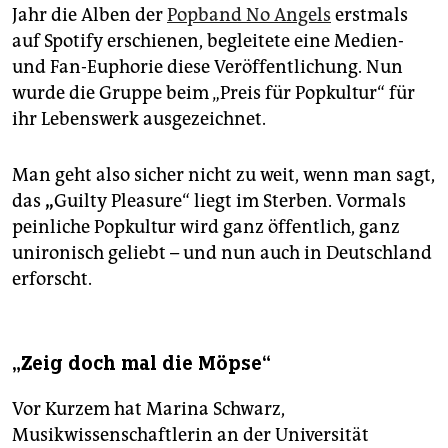
Jahr die Alben der
Popband No Angels
erstmals
auf Spotify erschienen, begleitete eine Medien-
und Fan-Euphorie diese Veröffentlichung. Nun
wurde die Gruppe beim „Preis für Popkultur“ für
ihr Lebenswerk ausgezeichnet.
Man geht also sicher nicht zu weit, wenn man sagt,
das
„
Guilty Pleasure“ liegt im Sterben. Vormals
peinliche Popkultur wird ganz öffentlich, ganz
unironisch geliebt – und nun auch in Deutschland
erforscht.
„Zeig doch mal die Möpse“
Vor Kurzem hat Marina Schwarz,
Musikwissenschaftlerin an der Universität