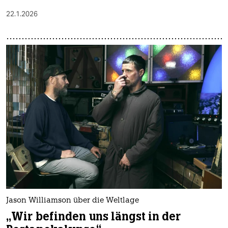
22.1.2026
Jason Williamson über die Weltlage
„Wir befinden uns längst in der