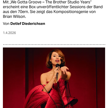
Mit „We Gotta Groove – The Brother Studio Years“
erscheint eine Box unveröffentlichter Sessions der Band
aus den 70ern. Sie zeigt das Kompositionsgenie von
Brian Wilson.
Von
Detlef Diederichsen
1.4.2026