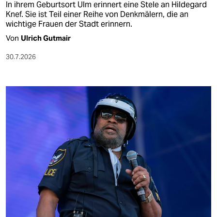
In ihrem Geburtsort Ulm erinnert eine Stele an Hildegard
Knef. Sie ist Teil einer Reihe von Denkmälern, die an
wichtige Frauen der Stadt erinnern.
Von
Ulrich Gutmair
30.7.2026