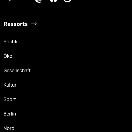
Ressorts
Politik
Öko
Gesellschaft
Kultur
Sport
Berlin
Nord