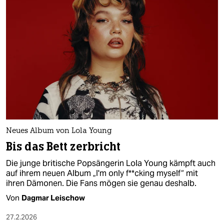
Neues Album von Lola Young
Bis das Bett zerbricht
Die junge britische Popsängerin Lola Young kämpft auch
auf ihrem neuen Album „I'm only f**cking myself“ mit
ihren Dämonen. Die Fans mögen sie genau deshalb.
Von
Dagmar Leischow
27.2.2026