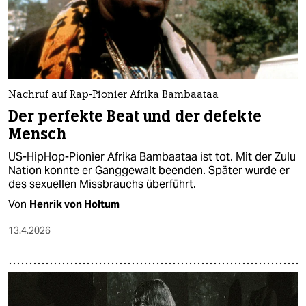
Nachruf auf Rap-Pionier Afrika Bambaataa
Der perfekte Beat und der defekte
Mensch
US-HipHop-Pionier Afrika Bambaataa ist tot. Mit der Zulu
Nation konnte er Ganggewalt beenden. Später wurde er
des sexuellen Missbrauchs überführt.
Von
Henrik von Holtum
13.4.2026