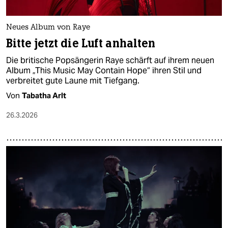
Neues Album von Raye
Bitte jetzt die Luft anhalten
Die britische Popsängerin Raye schärft auf ihrem neuen
Album „This Music May Contain Hope“ ihren Stil und
verbreitet gute Laune mit Tiefgang.
Von
Tabatha Arlt
26.3.2026