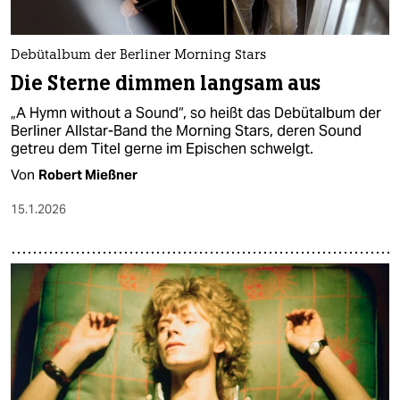
Debütalbum der Berliner Morning Stars
Die Sterne dimmen langsam aus
„A Hymn without a Sound“, so heißt das Debütalbum der
Berliner Allstar-Band the Morning Stars, deren Sound
getreu dem Titel gerne im Epischen schwelgt.
Von
Robert Mießner
15.1.2026