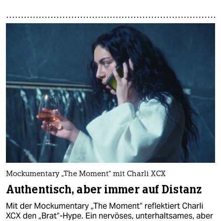
Mockumentary „The Moment“ mit Charli XCX
Authentisch, aber immer auf Distanz
Mit der Mockumentary „The Moment“ reflektiert Charli
XCX den „Brat“-Hype. Ein nervöses, unterhaltsames, aber