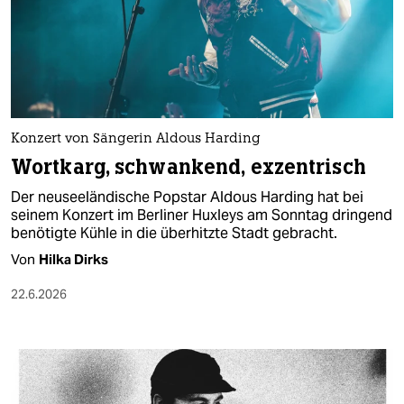
Konzert von Sängerin Aldous Harding
Wortkarg, schwankend, exzentrisch
Der neuseeländische Popstar Aldous Harding hat bei
seinem Konzert im Berliner Huxleys am Sonntag dringend
benötigte Kühle in die überhitzte Stadt gebracht.
Von
Hilka Dirks
22.6.2026