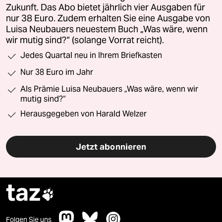
Zukunft. Das Abo bietet jährlich vier Ausgaben für
nur 38 Euro. Zudem erhalten Sie eine Ausgabe von
Luisa Neubauers neuestem Buch „Was wäre, wenn
wir mutig sind?“ (solange Vorrat reicht).
Jedes Quartal neu in Ihrem Briefkasten
Nur 38 Euro im Jahr
Als Prämie Luisa Neubauers „Was wäre, wenn wir
mutig sind?“
Herausgegeben von Harald Welzer
Jetzt abonnieren
taz

Folgen Sie uns