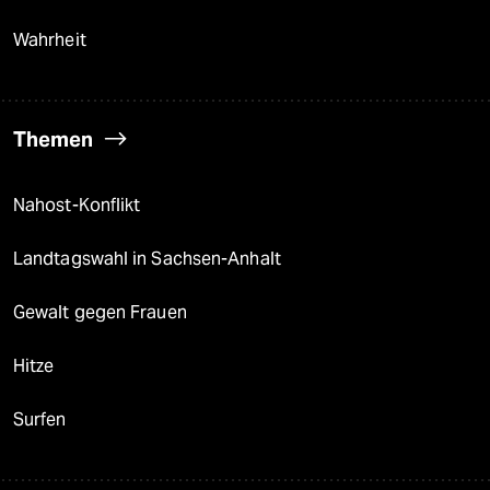
Wahrheit
Themen
Nahost-Konflikt
Landtagswahl in Sachsen-Anhalt
Gewalt gegen Frauen
Hitze
Surfen