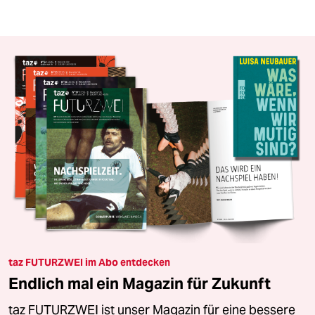
taz FUTURZWEI im Abo entdecken
Endlich mal ein Magazin für Zukunft
taz FUTURZWEI ist unser Magazin für eine bessere