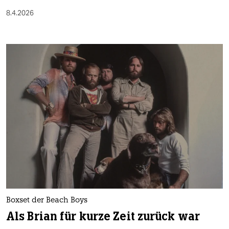
8.4.2026
Boxset der Beach Boys
Als Brian für kurze Zeit zurück war