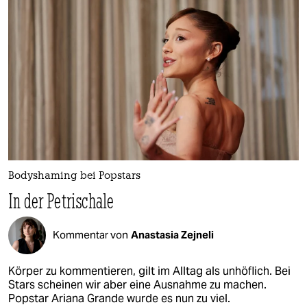
epaper login
Bodyshaming bei Popstars
In der Petrischale
Kommentar von
Anastasia Zejneli
Körper zu kommentieren, gilt im Alltag als unhöflich. Bei
Stars scheinen wir aber eine Ausnahme zu machen.
Popstar Ariana Grande wurde es nun zu viel.