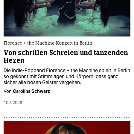
Florence + the Machine-Konzert in Berlin
Von schrillen Schreien und tanzenden
Hexen
Die Indie-Popband Florence + the Machine spielt in Berlin
so gekonnt mit Stimmlagen und Körpern, dass ganz
sicher alle bösen Geister vergehen.
Von
Carolina Schwarz
10.3.2026