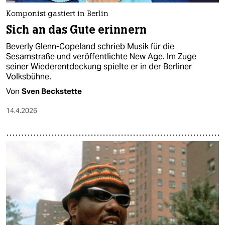
Komponist gastiert in Berlin
Sich an das Gute erinnern
Beverly Glenn-Copeland schrieb Musik für die
Sesamstraße und veröffentlichte New Age. Im Zuge
seiner Wiederentdeckung spielte er in der Berliner
Volksbühne.
Von
Sven Beckstette
14.4.2026