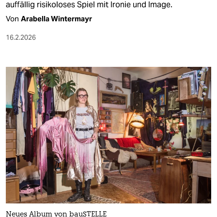
auffällig risikoloses Spiel mit Ironie und Image.
Von
Arabella Wintermayr
16.2.2026
Neues Album von bauSTELLE