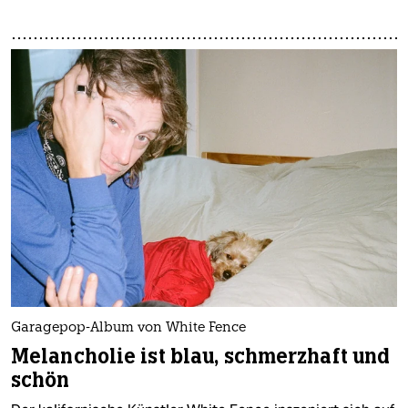
Garagepop-Album von White Fence
Melancholie ist blau, schmerzhaft und
schön