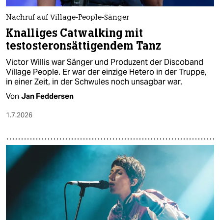
Nachruf auf Village-People-Sänger
Knalliges Catwalking mit
testosteronsättigendem Tanz
Victor Willis war Sänger und Produzent der Discoband
Village People. Er war der einzige Hetero in der Truppe,
in einer Zeit, in der Schwules noch unsagbar war.
Von
Jan Feddersen
1.7.2026