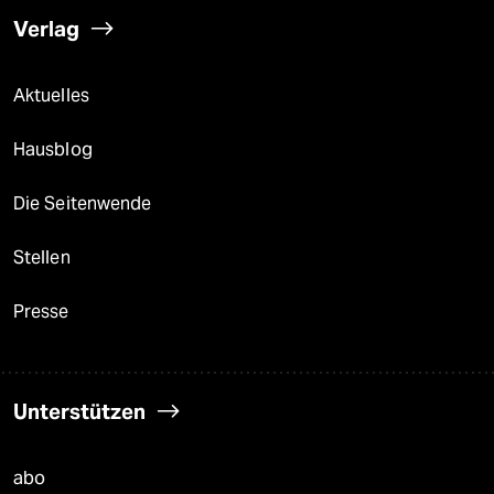
Verlag
Aktuelles
Hausblog
Die Seitenwende
Stellen
Presse
Unterstützen
abo