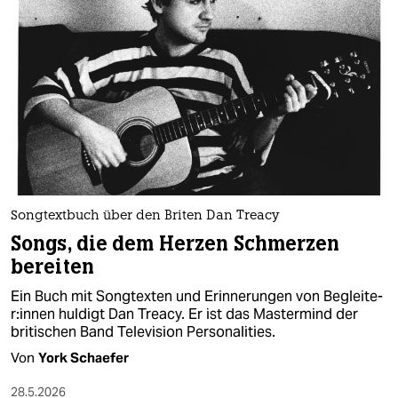
Songtextbuch über den Briten Dan Treacy
Songs, die dem Herzen Schmerzen
bereiten
Ein Buch mit Songtexten und Erinnerungen von Be­glei­te­
r:in­nen huldigt Dan Treacy. Er ist das Mastermind der
britischen Band Television Personalities.
Von
York Schaefer
28.5.2026