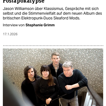
Postapokalypse“
Jason Williamson über Klassismus, Gespräche mit sich
selbst und die Stimmenvielfalt auf dem neuen Album des
britischen Elektropunk-Duos Sleaford Mods.
Interview von
Stephanie Grimm
17.1.2026