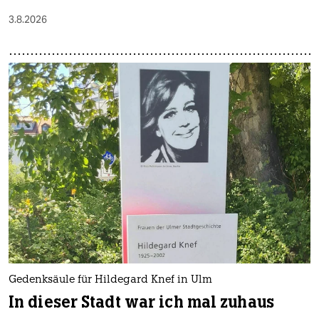
3.8.2026
Gedenksäule für Hildegard Knef in Ulm
In dieser Stadt war ich mal zuhaus