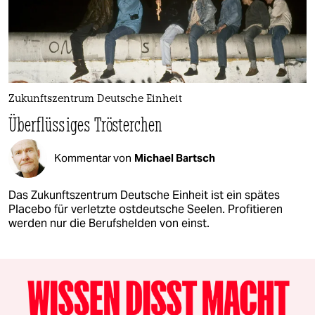
Zukunftszentrum Deutsche Einheit
Überflüssiges Trösterchen
Kommentar von
Michael Bartsch
Das Zukunftszentrum Deutsche Einheit ist ein spätes
Placebo für verletzte ostdeutsche Seelen. Profitieren
werden nur die Berufshelden von einst.