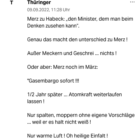
Thüringer
T
09.09.2022
,
11:28 Uhr
Merz zu Habeck: „den Minister, dem man beim
Denken zusehen kann“.
Genau das macht den unterschied zu Merz !
Außer Meckern und Geschrei ... nichts !
Oder aber: Merz noch im März:
"Gasembargo sofort !!!
1/2 Jahr später ... Atomkraft weiterlaufen
lassen !
Nur spalten, moppern ohne eigene Vorschläge
... weil er es halt nicht weiß !
Nur warme Luft ! Oh heilige Einfalt !