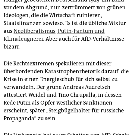
vor dem Abgrund, nun zertrümmert von grünen
Ideologen, die die Wirtschaft ruinieren,
Staatsfinanzen sowieso. Es ist die übliche Mixtur
aus
Neoliberalismus, Putin-Fantum und
Klimaleugnerei
. Aber auch für AfD-Verhältnisse
bizarr.
Die Rechtsextremen spekulieren mit dieser
überbordenden Katastrophenrhetorik darauf, die
Krise in einen Energieschub für sich selbst zu
verwandeln. Der grüne Andreas Audretsch
attestiert Weidel und Tino Chrupalla, in dessen
Rede Putin als Opfer westlicher Sanktionen
erscheint, später „Steigbügelhalter für russische
Propaganda“ zu sein.