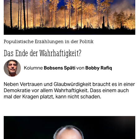
Populistische Erzählungen in der Politik
Das Ende der Wahrhaftigkeit?
Kolumne
Bobsens Späti
von
Bobby Rafiq
Neben Vertrauen und Glaubwürdigkeit braucht es in einer
Demokratie vor allem Wahrhaftigkeit. Dass einem auch
mal der Kragen platzt, kann nicht schaden.