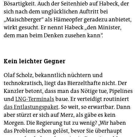
Bösartigkeit. Auch der Seitenhieb auf Habeck, der
sich nach dem unglücklichen Auftritt bei
„Maischberger“ als Hämeopfer geradezu anbietet,
wirkt gesucht. Er nennt Habeck „den Minister,
dem man beim Denken zusehen kann“.
Kein leichter Gegner
Olaf Scholz, bekanntlich nüchtern und
technokratisch, liegt das Bierzelthafte nicht. Der
Kanzler betont, dass man das Nötige tue, Pipelines
und
LNG-Terminals
baue. Er verteidigt routiniert
das Entlastungspaket
. So weit, so erwartbar. Dann
aber stürzt er sich auf Merz, als gäbe es kein
Morgen. Die Regierung tut zu wenig? „Wir haben
das Problem schon gelöst, bevor Sie überhaupt