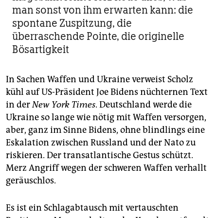
man sonst von ihm erwarten kann: die
spontane Zuspitzung, die
überraschende Pointe, die originelle
Bösartigkeit
In Sachen Waffen und Ukraine verweist Scholz
kühl auf US-Präsident Joe Bidens nüchternen Text
in der
New York Times
. Deutschland werde die
Ukraine so lange wie nötig mit Waffen versorgen,
aber, ganz im Sinne Bidens, ohne blindlings eine
Eskalation zwischen Russland und der Nato zu
riskieren. Der transatlantische Gestus schützt.
Merz Angriff wegen der schweren Waffen verhallt
geräuschlos.
Es ist ein Schlagabtausch mit vertauschten