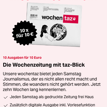
10 Ausgaben für 10 Euro
Die Wochenzeitung mit taz-Blick
Unsere wochentaz bietet jeden Samstag
Journalismus, der es nicht allen recht macht und
Stimmen, die woanders nicht gehört werden. Jetzt
zehn Wochen lang kennenlernen.
Jeden Samstag als gedruckte Zeitung frei Haus
Zusätzlich digitale Ausgabe inkl. Vorlesefunktion