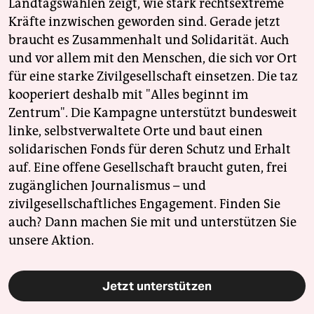
Landtagswahlen zeigt, wie stark rechtsextreme
Kräfte inzwischen geworden sind. Gerade jetzt
braucht es Zusammenhalt und Solidarität. Auch
und vor allem mit den Menschen, die sich vor Ort
für eine starke Zivilgesellschaft einsetzen. Die taz
kooperiert deshalb mit "Alles beginnt im
Zentrum". Die Kampagne unterstützt bundesweit
linke, selbstverwaltete Orte und baut einen
solidarischen Fonds für deren Schutz und Erhalt
auf. Eine offene Gesellschaft braucht guten, frei
zugänglichen Journalismus – und
zivilgesellschaftliches Engagement. Finden Sie
auch? Dann machen Sie mit und unterstützen Sie
unsere Aktion.
Jetzt unterstützen