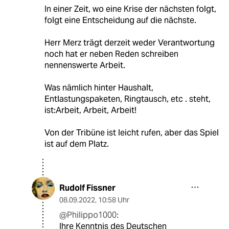
In einer Zeit, wo eine Krise der nächsten folgt,
folgt eine Entscheidung auf die nächste.
Herr Merz trägt derzeit weder Verantwortung
noch hat er neben Reden schreiben
nennenswerte Arbeit.
Was nämlich hinter Haushalt,
Entlastungspaketen, Ringtausch, etc . steht,
ist:Arbeit, Arbeit, Arbeit!
Von der Tribüne ist leicht rufen, aber das Spiel
ist auf dem Platz.
Rudolf Fissner
08.09.2022
,
10:58 Uhr
@Philippo1000:
Ihre Kenntnis des Deutschen