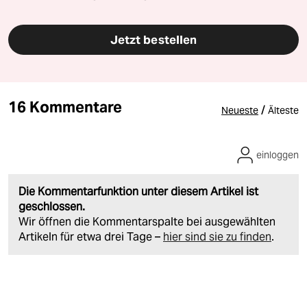
Jetzt bestellen
16 Kommentare
/
Neueste
Älteste
einloggen
Die Kommentarfunktion unter diesem Artikel ist
geschlossen.
Wir öffnen die Kommentarspalte bei ausgewählten
Artikeln für etwa drei Tage –
hier sind sie zu finden
.