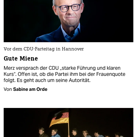
Vor dem CDU-Parteitag in Hannover
Gute Miene
Merz versprach der CDU „starke Führung und klaren
Kurs“. Offen ist, ob die Partei ihm bei der Frauenquote
folgt. Es geht auch um seine Autorität.
Von
Sabine am Orde