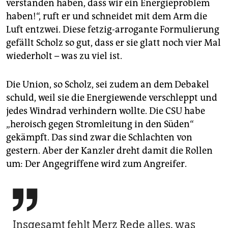
verstanden haben, dass wir ein Energieproblem
haben!“, ruft er und schneidet mit dem Arm die
Luft entzwei. Diese fetzig-arrogante Formulierung
gefällt Scholz so gut, dass er sie glatt noch vier Mal
wiederholt – was zu viel ist.
Die Union, so Scholz, sei zudem an dem Debakel
schuld, weil sie die Energiewende verschleppt und
jedes Windrad verhindern wollte. Die CSU habe
„heroisch gegen Stromleitung in den Süden“
gekämpft. Das sind zwar die Schlachten von
gestern. Aber der Kanzler dreht damit die Rollen
um: Der Angegriffene wird zum Angreifer.

Insgesamt fehlt Merz Rede alles, was