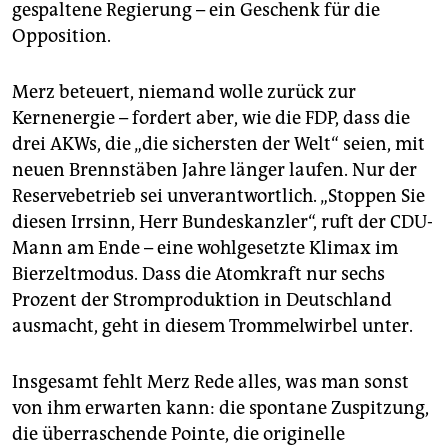
gespaltene Regierung – ein Geschenk für die
Opposition.
Merz beteuert, niemand wolle zurück zur
Kernenergie – fordert aber, wie die FDP, dass die
drei AKWs, die „die sichersten der Welt“ seien, mit
neuen Brennstäben Jahre länger laufen. Nur der
Reservebetrieb sei unverantwortlich. „Stoppen Sie
diesen Irrsinn, Herr Bundeskanzler“, ruft der CDU-
Mann am Ende – eine wohlgesetzte Klimax im
Bierzeltmodus. Dass die Atomkraft nur sechs
Prozent der Stromproduktion in Deutschland
ausmacht, geht in diesem Trommelwirbel unter.
Insgesamt fehlt Merz Rede alles, was man sonst
von ihm erwarten kann: die spontane Zuspitzung,
die überraschende Pointe, die originelle