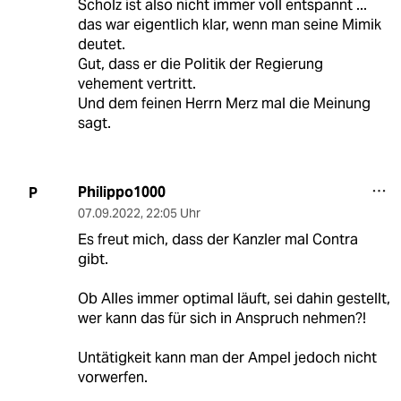
Scholz ist also nicht immer voll entspannt ...
das war eigentlich klar, wenn man seine Mimik
deutet.
Gut, dass er die Politik der Regierung
vehement vertritt.
Und dem feinen Herrn Merz mal die Meinung
sagt.
Philippo1000
P
07.09.2022
,
22:05 Uhr
Es freut mich, dass der Kanzler mal Contra
gibt.
Ob Alles immer optimal läuft, sei dahin gestellt,
wer kann das für sich in Anspruch nehmen?!
Untätigkeit kann man der Ampel jedoch nicht
vorwerfen.