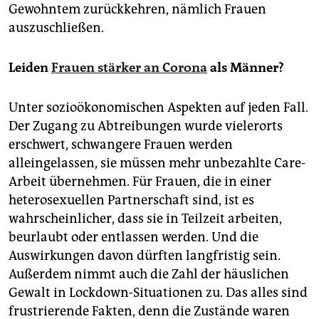
Gewohntem zurückkehren, nämlich Frauen
auszuschließen.
Leiden
Frauen stärker an Corona
als Männer?
Unter sozioökonomischen Aspekten auf jeden Fall.
Der Zugang zu Abtreibungen wurde vielerorts
erschwert, schwangere Frauen werden
alleingelassen, sie müssen mehr unbezahlte Care-
Arbeit übernehmen. Für Frauen, die in einer
heterosexuellen Partnerschaft sind, ist es
wahrscheinlicher, dass sie in Teilzeit arbeiten,
beurlaubt oder entlassen werden. Und die
Auswirkungen davon dürften langfristig sein.
Außerdem nimmt auch die Zahl der häuslichen
Gewalt in Lockdown-Situationen zu. Das alles sind
frustrierende Fakten, denn die Zustände waren