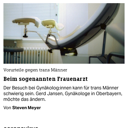
Vorurteile gegen trans Männer
Beim sogenannten Frauenarzt
Der Besuch bei Gynäkolog:innen kann für trans Männer
schwierig sein. Gerd Jansen, Gynäkologe in Oberbayern,
möchte das ändern.
Von
Steven Meyer