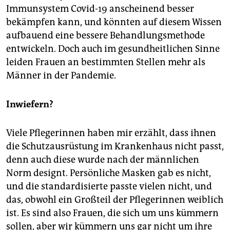
Immunsystem Covid-19 anscheinend besser
bekämpfen kann, und könnten auf diesem Wissen
aufbauend eine bessere Behandlungsmethode
entwickeln. Doch auch im gesundheitlichen Sinne
leiden Frauen an bestimmten Stellen mehr als
Männer in der Pandemie.
Inwiefern?
Viele Pflegerinnen haben mir erzählt, dass ihnen
die Schutzausrüstung im Krankenhaus nicht passt,
denn auch diese wurde nach der männlichen
Norm designt. Persönliche Masken gab es nicht,
und die standardisierte passte vielen nicht, und
das, obwohl ein Großteil der Pflegerinnen weiblich
ist. Es sind also Frauen, die sich um uns kümmern
sollen, aber wir kümmern uns gar nicht um ihre