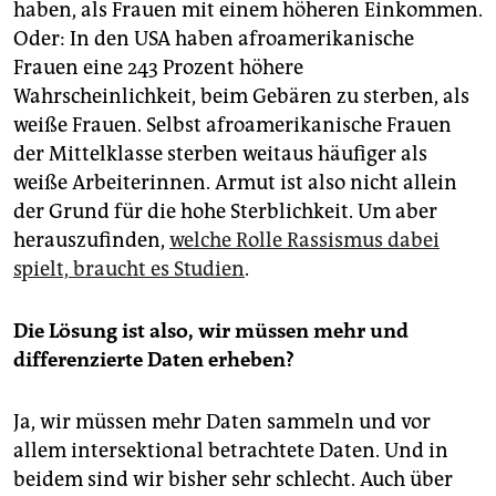
haben, als Frauen mit einem höheren Einkommen.
Oder: In den USA haben afroamerikanische
Frauen eine 243 Prozent höhere
Wahrscheinlichkeit, beim Gebären zu sterben, als
weiße Frauen. Selbst afroamerikanische Frauen
der Mittelklasse sterben weitaus häufiger als
weiße Arbeiterinnen. Armut ist also nicht allein
der Grund für die hohe Sterblichkeit. Um aber
herauszufinden,
welche Rolle Rassismus dabei
spielt, braucht es Studien
.
Die Lösung ist also, wir müssen mehr und
differenzierte Daten erheben?
Ja, wir müssen mehr Daten sammeln und vor
allem intersektional betrachtete Daten. Und in
beidem sind wir bisher sehr schlecht. Auch über