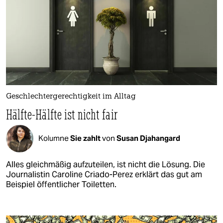
Geschlechtergerechtigkeit im Alltag
Hälfte-Hälfte ist nicht fair
Kolumne
Sie zahlt
von
Susan Djahangard
Alles gleichmäßig aufzuteilen, ist nicht die Lösung. Die
Journalistin Caroline Criado-Perez erklärt das gut am
Beispiel öffentlicher Toiletten.