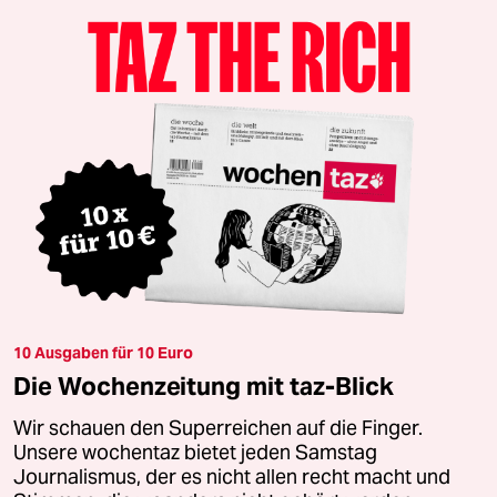
10 Ausgaben für 10 Euro
Die Wochenzeitung mit taz-Blick
Wir schauen den Superreichen auf die Finger.
Unsere wochentaz bietet jeden Samstag
Journalismus, der es nicht allen recht macht und