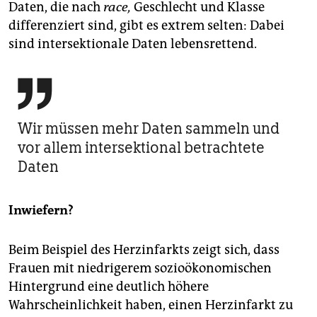
Daten, die nach
race,
Geschlecht und Klasse
differenziert sind, gibt es extrem selten: Dabei
sind intersektionale Daten lebensrettend.

Wir müssen mehr Daten sammeln und
vor allem intersektional betrachtete
Daten
Inwiefern?
Beim Beispiel des Herz­infarkts zeigt sich, dass
Frauen mit niedrigerem sozioökonomischen
Hintergrund eine deutlich höhere
Wahrscheinlichkeit haben, einen Herzinfarkt zu