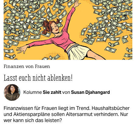
Finanzen von Frauen
Lasst euch nicht ablenken!
Kolumne
Sie zahlt
von
Susan Djahangard
Finanzwissen für Frauen liegt im Trend. Haushaltsbücher
und Aktiensparpläne sollen Altersarmut verhindern. Nur
wer kann sich das leisten?