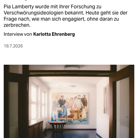
Pia Lamberty wurde mit ihrer Forschung zu
Verschwörungsideologien bekannt. Heute geht sie der
Frage nach, wie man sich engagiert, ohne daran zu
zerbrechen.
Interview von
Karlotta Ehrenberg
18.7.2026