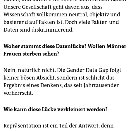
Unsere Gesellschaft geht davon aus, dass
Wissenschaft vollkommen neutral, objektiv und
basierend auf Fakten ist. Doch viele Fakten und
Daten sind diskriminierend.
Woher stammt diese Datenlücke? Wollen Männer
Frauen sterben sehen?
Nein, natürlich nicht. Die Gender Data Gap folgt
keiner bösen Absicht, sondern ist schlicht das
Ergebnis eines Denkens, das seit Jahrtausenden
vorherrscht.
Wie kann diese Lücke verkleinert werden?
Repräsentation ist ein Teil der Antwort, denn