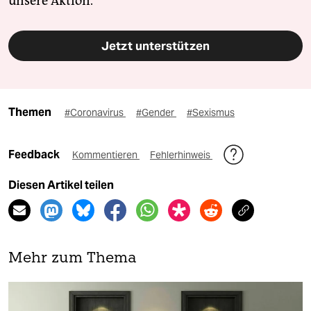
unsere Aktion.
Jetzt unterstützen
Themen
#Coronavirus
#Gender
#Sexismus
Feedback
Kommentieren
Fehlerhinweis
Diesen Artikel teilen
Mehr zum Thema