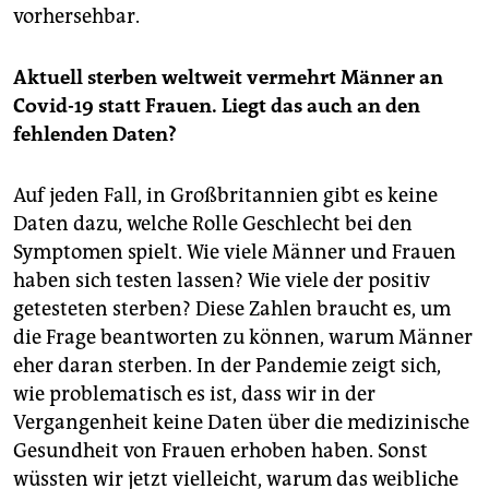
vorhersehbar.
Aktuell sterben weltweit vermehrt Männer an
Covid-19 statt Frauen. Liegt das auch an den
fehlenden Daten?
Auf jeden Fall, in Großbritannien gibt es keine
Daten dazu, welche Rolle Geschlecht bei den
Symptomen spielt. Wie viele Männer und Frauen
haben sich testen lassen? Wie viele der positiv
getesteten sterben? Diese Zahlen braucht es, um
die Frage beantworten zu können, warum Männer
eher daran sterben. In der Pandemie zeigt sich,
wie problematisch es ist, dass wir in der
Vergangenheit keine Daten über die medizinische
Gesundheit von Frauen erhoben haben. Sonst
wüssten wir jetzt vielleicht, warum das weibliche