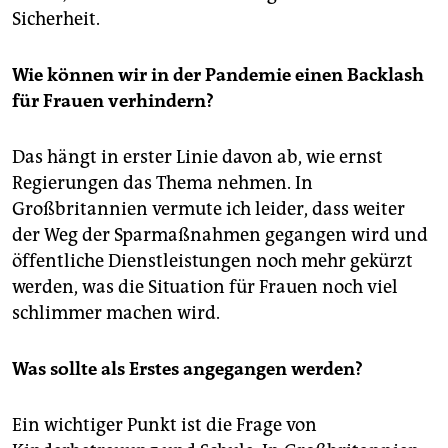
Sicherheit.
Wie können wir in der Pandemie einen Backlash
für Frauen verhindern?
Das hängt in erster Linie davon ab, wie ernst
Regierungen das Thema nehmen. In
Großbritannien vermute ich leider, dass weiter
der Weg der Sparmaßnahmen gegangen wird und
öffentliche Dienstleistungen noch mehr gekürzt
werden, was die Situation für Frauen noch viel
schlimmer machen wird.
Was sollte als Erstes angegangen werden?
Ein wichtiger Punkt ist die Frage von