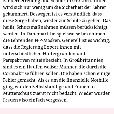
Kinderbetreuung und Schule. In Großbritannien
wird sich nur wenig um die Sicherheit der Lehrer
gekümmert. Deswegen ist es verständlich, dass
diese Sorge haben, wieder zur Schule zu gehen. Das
heißt, Schutzmaßnahmen müssen berücksichtigt
werden. In Dänemark beispielsweise bekommen
die Lehrenden FFP-Masken. Generell ist es wichtig,
dass die Regierung Expert:innen mit
unterschiedlichen Hintergründen und
Perspektiven miteinbezieht. In Großbritannien
sind es ein Haufen weißer Männer, die durch die
Coronakrise führen sollen. Die haben schon einige
Fehler gemacht. Als es um die finanzielle Nothilfe
ging, wurden Selbstständige und Frauen in
Mutterschutz zuerst nicht bedacht. Wieder wurden
Frauen also einfach vergessen.