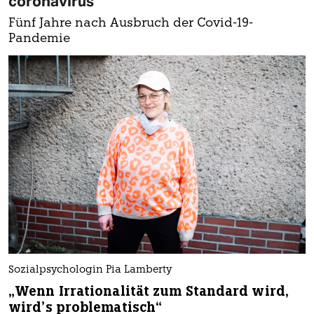
coronavirus
Fünf Jahre nach Ausbruch der Covid-19-
Pandemie
Sozialpsychologin Pia Lamberty
„Wenn Irrationalität zum Standard wird,
wird’s problematisch“