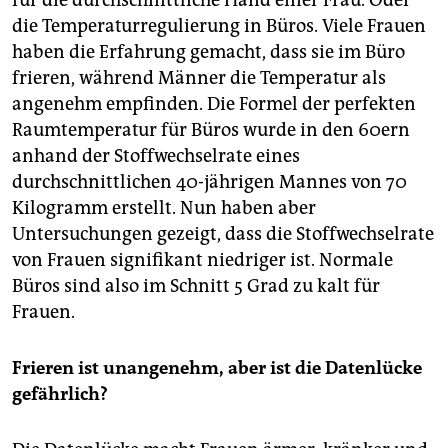
für die durchschnittliche Hand einer Frau. Oder
die Temperaturregulierung in Büros. Viele Frauen
haben die Erfahrung gemacht, dass sie im Büro
frieren, während Männer die Temperatur als
angenehm empfinden. Die Formel der perfekten
Raumtemperatur für Büros wurde in den 60ern
anhand der Stoffwechselrate eines
durchschnittlichen 40-jährigen Mannes von 70
Kilogramm erstellt. Nun haben aber
Untersuchungen gezeigt, dass die Stoffwechselrate
von Frauen signifikant niedriger ist. Normale
Büros sind also im Schnitt 5 Grad zu kalt für
Frauen.
Frieren ist unangenehm, aber ist die Datenlücke
gefährlich?