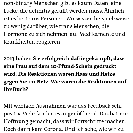
non-­binary Menschen gibt es kaum Daten, eine
Lücke, die definitiv gefüllt werden muss. Ähnlich
ist es bei trans Personen. Wir wissen beispielsweise
zu wenig darüber, wie trans Menschen, die
Hormone zu sich nehmen, auf Medikamente und
Krankheiten reagieren.
2013 haben Sie erfolgreich dafür gekämpft, dass
eine Frau auf dem 10-Pfund-Schein gedruckt
wird. Die Reaktionen waren Hass und Hetze
gegen Sie im Netz. Wie waren die Reaktionen auf
Ihr Buch?
Mit wenigen Ausnahmen war das Feedback sehr
positiv. Viele fanden es augenöffnend. Das hat mir
Hoffnung gemacht, dass wir Fortschritte machen.
Doch dann kam Corona. Und ich sehe, wie wir zu