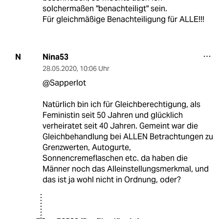
solchermaßen "benachteiligt" sein.
Für gleichmäßige Benachteiligung für ALLE!!!
Nina53
N
28.05.2020
,
10:06 Uhr
@Sapperlot
Natürlich bin ich für Gleichberechtigung, als
Feministin seit 50 Jahren und glücklich
verheiratet seit 40 Jahren. Gemeint war die
Gleichbehandlung bei ALLEN Betrachtungen zu
Grenzwerten, Autogurte,
Sonnencremeflaschen etc. da haben die
Männer noch das Alleinstellungsmerkmal, und
das ist ja wohl nicht in Ordnung, oder?