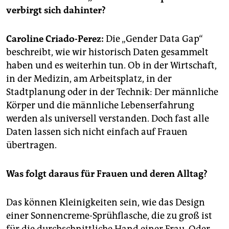
epaper login
verbirgt sich dahinter?
Caroline Criado-Perez:
Die „Gender Data Gap“
beschreibt, wie wir historisch Daten gesammelt
haben und es weiterhin tun. Ob in der Wirtschaft,
in der Medizin, am Arbeitsplatz, in der
Stadtplanung oder in der Technik: Der männliche
Körper und die männliche Lebenserfahrung
werden als universell verstanden. Doch fast alle
Daten lassen sich nicht einfach auf Frauen
übertragen.
Was folgt daraus für Frauen und deren Alltag?
Das können Kleinigkeiten sein, wie das Design
einer Sonnencreme-Sprühflasche, die zu groß ist