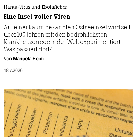
Hanta-Virus und Ebolafieber
Eine Insel voller Viren
Auf einer kaum bekannten Ostseeinsel wird seit
über 100 Jahren mit den bedrohlichsten
Krankheitserregern der Welt experimentiert.
Was passiert dort?
Von
Manuela Heim
18.7.2026