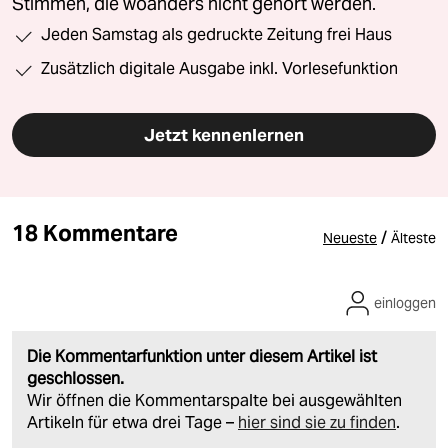
Stimmen, die woanders nicht gehört werden.
Jeden Samstag als gedruckte Zeitung frei Haus
Zusätzlich digitale Ausgabe inkl. Vorlesefunktion
Jetzt kennenlernen
18 Kommentare
/
Neueste
Älteste
einloggen
Die Kommentarfunktion unter diesem Artikel ist
geschlossen.
Wir öffnen die Kommentarspalte bei ausgewählten
Artikeln für etwa drei Tage –
hier sind sie zu finden
.