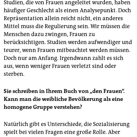
Studien, die von Frauen angeleitet wurden, haben
häufiger Geschlecht als einen Analysepunkt. Doch
Repräsentation allein reicht nicht, ein anderes
Mittel muss die Regulierung sein. Wir müssen die
Menschen dazu zwingen, Frauen zu
berücksichtigen. Studien werden aufwendiger und
teurer, wenn Frauen mitbeachtet werden müssen.
Doch nur am Anfang. Irgendwann zahlt es sich
aus, wenn weniger Frauen verletzt sind oder
sterben.
Sie schreiben in Ihrem Buch von „den Frauen“.
Kann man die weibliche Bevölkerung als eine
homogene Gruppe verstehen?
Natürlich gibt es Unterschiede, die Sozialisierung
spielt bei vielen Fragen eine große Rolle. Aber