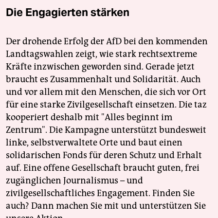
Die Engagierten stärken
Der drohende Erfolg der AfD bei den kommenden
Landtagswahlen zeigt, wie stark rechtsextreme
Kräfte inzwischen geworden sind. Gerade jetzt
braucht es Zusammenhalt und Solidarität. Auch
und vor allem mit den Menschen, die sich vor Ort
für eine starke Zivilgesellschaft einsetzen. Die taz
kooperiert deshalb mit "Alles beginnt im
Zentrum". Die Kampagne unterstützt bundesweit
linke, selbstverwaltete Orte und baut einen
solidarischen Fonds für deren Schutz und Erhalt
auf. Eine offene Gesellschaft braucht guten, frei
zugänglichen Journalismus – und
zivilgesellschaftliches Engagement. Finden Sie
auch? Dann machen Sie mit und unterstützen Sie