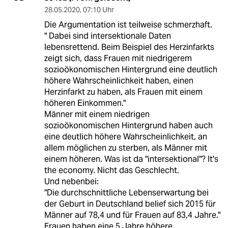
28.05.2020
,
07:10 Uhr
Die Argumentation ist teilweise schmerzhaft.
" Dabei sind intersektionale Daten
lebensrettend. Beim Beispiel des Herzinfarkts
zeigt sich, dass Frauen mit niedrigerem
sozioökonomischen Hintergrund eine deutlich
höhere Wahrscheinlichkeit haben, einen
Herzinfarkt zu haben, als Frauen mit einem
höheren Einkommen."
Männer mit einem niedrigen
sozioökonomischen Hintergrund haben auch
eine deutlich höhere Wahrscheinlichkeit, an
allem möglichen zu sterben, als Männer mit
einem höheren. Was ist da "intersektional"? It's
the economy. Nicht das Geschlecht.
Und nebenbei:
"Die durchschnittliche Lebenserwartung bei
der Geburt in Deutschland belief sich 2015 für
Männer auf 78,4 und für Frauen auf 83,4 Jahre."
Frauen haben eine 5 Jahre höhere