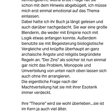
schon mit dem Hinweis abgebügelt, ich müsse
mich erst einmal emotional auf das Thema
einlassen.
Dabei hatte ich ihr Buch ja längt gelesen und
auch darüber nachgedacht. Sie war eine große
Blenderin, die weder mit Empirie noch mit
Logik etwas anfangen konnte. Außerdem
benutzte sie mit Begeisterung biologistische
Vergleiche und knüpfte überhaupt an ganz
archaische Ängste und religiös begründete
Regeln an. "Der Zins" als solcher ist nun einmal
gar nicht das Problem, Monopole und
Umverteilung von unten nach oben lassen sich
auch ohne ihn arrangieren.
Die eigentliche Frage nach der
Machtverteilung hat sie mit ihrer Esoterik
immer verdeckt.
Ihre "Theorie" wird sie wohl überleben...sie ist
im Kern ja auch viel älter.