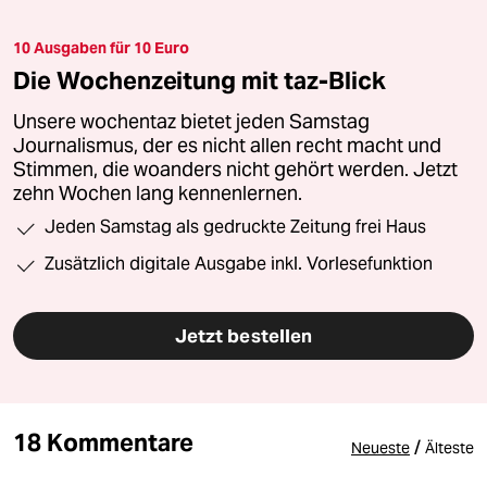
10 Ausgaben für 10 Euro
Die Wochenzeitung mit taz-Blick
Unsere wochentaz bietet jeden Samstag
Journalismus, der es nicht allen recht macht und
Stimmen, die woanders nicht gehört werden. Jetzt
zehn Wochen lang kennenlernen.
Jeden Samstag als gedruckte Zeitung frei Haus
Zusätzlich digitale Ausgabe inkl. Vorlesefunktion
Jetzt bestellen
18 Kommentare
/
Neueste
Älteste