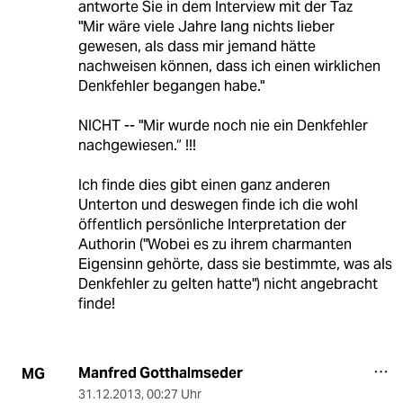
antworte Sie in dem Interview mit der Taz
"Mir wäre viele Jahre lang nichts lieber
gewesen, als dass mir jemand hätte
nachweisen können, dass ich einen wirklichen
Denkfehler begangen habe."
NICHT -- "Mir wurde noch nie ein Denkfehler
nachgewiesen.“ !!!
Ich finde dies gibt einen ganz anderen
Unterton und deswegen finde ich die wohl
öffentlich persönliche Interpretation der
Authorin ("Wobei es zu ihrem charmanten
Eigensinn gehörte, dass sie bestimmte, was als
Denkfehler zu gelten hatte") nicht angebracht
finde!
Manfred Gotthalmseder
MG
31.12.2013
,
00:27 Uhr