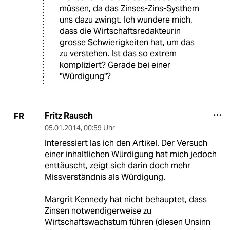
müssen, da das Zinses-Zins-Systhem
uns dazu zwingt. Ich wundere mich,
dass die Wirtschaftsredakteurin
grosse Schwierigkeiten hat, um das
zu verstehen. Ist das so extrem
kompliziert? Gerade bei einer
"Würdigung"?
Fritz Rausch
FR
05.01.2014
,
00:59 Uhr
Interessiert las ich den Artikel. Der Versuch
einer inhaltlichen Würdigung hat mich jedoch
enttäuscht, zeigt sich darin doch mehr
Missverständnis als Würdigung.
Margrit Kennedy hat nicht behauptet, dass
Zinsen notwendigerweise zu
Wirtschaftswachstum führen (diesen Unsinn