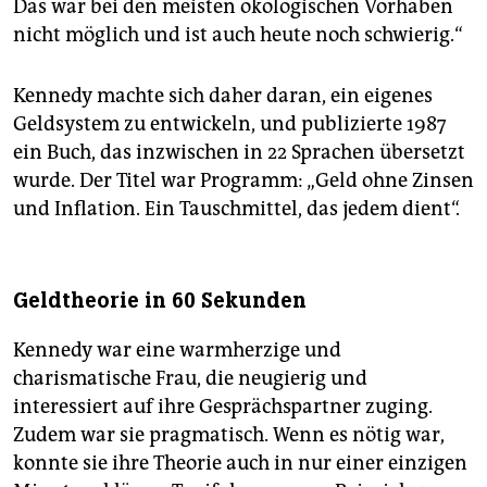
Das war bei den meisten ökologischen Vorhaben
nicht möglich und ist auch heute noch schwierig.“
Kennedy machte sich daher daran, ein eigenes
Geldsystem zu entwickeln, und publizierte 1987
ein Buch, das inzwischen in 22 Sprachen übersetzt
wurde. Der Titel war Programm: „Geld ohne Zinsen
und Inflation. Ein Tauschmittel, das jedem dient“.
Geldtheorie in 60 Sekunden
Kennedy war eine warmherzige und
charismatische Frau, die neugierig und
interessiert auf ihre Gesprächspartner zuging.
Zudem war sie pragmatisch. Wenn es nötig war,
konnte sie ihre Theorie auch in nur einer einzigen