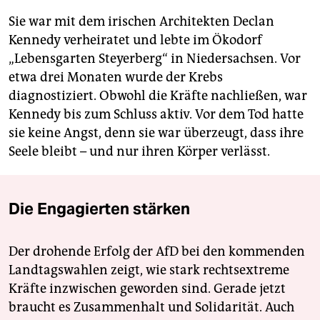
Sie war mit dem irischen Architekten Declan
Kennedy verheiratet und lebte im Ökodorf
„Lebensgarten Steyerberg“ in Niedersachsen. Vor
etwa drei Monaten wurde der Krebs
diagnostiziert. Obwohl die Kräfte nachließen, war
Kennedy bis zum Schluss aktiv. Vor dem Tod hatte
sie keine Angst, denn sie war überzeugt, dass ihre
Seele bleibt – und nur ihren Körper verlässt.
Die Engagierten stärken
Der drohende Erfolg der AfD bei den kommenden
Landtagswahlen zeigt, wie stark rechtsextreme
Kräfte inzwischen geworden sind. Gerade jetzt
braucht es Zusammenhalt und Solidarität. Auch