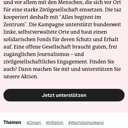
und vor allem mit den Menschen, die sich vor Ort
für eine starke Zivilgesellschaft einsetzen. Die taz
kooperiert deshalb mit "Alles beginnt im
Zentrum". Die Kampagne unterstützt bundesweit
linke, selbstverwaltete Orte und baut einen
solidarischen Fonds für deren Schutz und Erhalt
auf. Eine offene Gesellschaft braucht guten, frei
zugänglichen Journalismus – und
zivilgesellschaftliches Engagement. Finden Sie
auch? Dann machen Sie mit und unterstützen Sie
unsere Aktion.
Jetzt unterstützen
Themen
#Zinsen
#Inflation
#Wachstumszwang