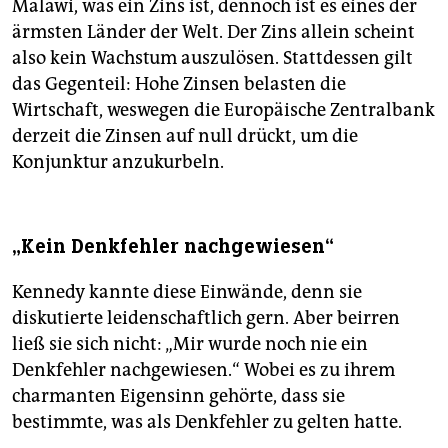
Malawi, was ein Zins ist, dennoch ist es eines der
ärmsten Länder der Welt. Der Zins allein scheint
also kein Wachstum auszulösen. Stattdessen gilt
das Gegenteil: Hohe Zinsen belasten die
Wirtschaft, weswegen die Europäische Zentralbank
derzeit die Zinsen auf null drückt, um die
Konjunktur anzukurbeln.
„Kein Denkfehler nachgewiesen“
Kennedy kannte diese Einwände, denn sie
diskutierte leidenschaftlich gern. Aber beirren
ließ sie sich nicht: „Mir wurde noch nie ein
Denkfehler nachgewiesen.“ Wobei es zu ihrem
charmanten Eigensinn gehörte, dass sie
bestimmte, was als Denkfehler zu gelten hatte.