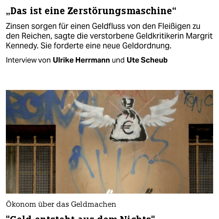
„Das ist eine Zerstörungsmaschine“
Zinsen sorgen für einen Geldfluss von den Fleißigen zu
den Reichen, sagte die verstorbene Geldkritikerin Margrit
Kennedy. Sie forderte eine neue Geldordnung.
Interview von
Ulrike Herrmann
und
Ute Scheub
Ökonom über das Geldmachen