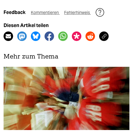
Feedback
Kommentieren
Fehlerhinweis
Diesen Artikel teilen
Mehr zum Thema