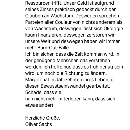
Ressourcen trifft. Unser Geld ist aufgrund
seines Zinses praktisch gedeckt durch den
Glauben an Wachstum. Deswegen sprechen
Parteien aller Couleur von nichts anderem als
von Wachstum, deswegen lässt sich Ökologie
kaum finanzieren, deswegen zerstören wir
unsere Welt und deswegen haben wir immer
mehr Burn-Out-Fälle.
Ich bin sicher, dass die Zeit kommen wird, in
der genügend Menschen das verstehen
werden. Ich hoffe nur, dass es früh genug sein
wird, um noch die Richtung zu ändern.
Margrit hat in Jahrzehnten ihres Leben für
diesen Bewusstseinswandel gearbeitet.
Schade, dass sie
nun nicht mehr miterleben kann, dass sich
etwas ändert.
Herzliche Grüße,
Oliver Sachs