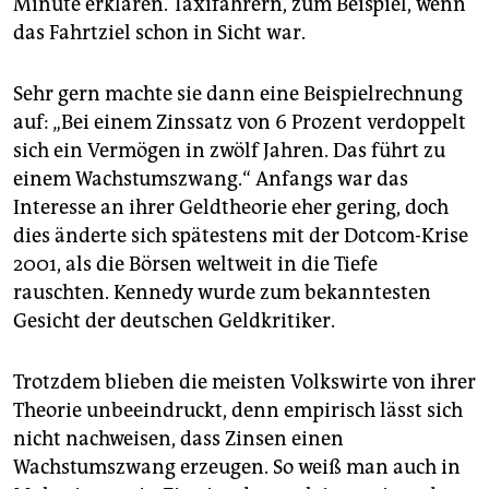
Minute erklären. Taxifahrern, zum Beispiel, wenn
das Fahrtziel schon in Sicht war.
Sehr gern machte sie dann eine Beispielrechnung
auf: „Bei einem Zinssatz von 6 Prozent verdoppelt
sich ein Vermögen in zwölf Jahren. Das führt zu
einem Wachstumszwang.“ Anfangs war das
Interesse an ihrer Geldtheorie eher gering, doch
dies änderte sich spätestens mit der Dotcom-Krise
2001, als die Börsen weltweit in die Tiefe
rauschten. Kennedy wurde zum bekanntesten
Gesicht der deutschen Geldkritiker.
Trotzdem blieben die meisten Volkswirte von ihrer
Theorie unbeeindruckt, denn empirisch lässt sich
nicht nachweisen, dass Zinsen einen
Wachstumszwang erzeugen. So weiß man auch in