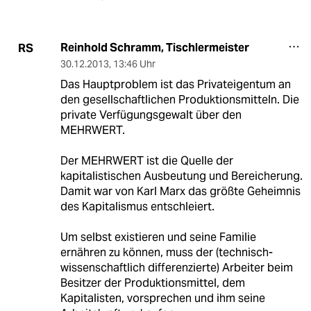
Reinhold Schramm, Tischlermeister
RS
30.12.2013
,
13:46 Uhr
Das Hauptproblem ist das Privateigentum an
den gesellschaftlichen Produktionsmitteln. Die
private Verfügungsgewalt über den
MEHRWERT.
Der MEHRWERT ist die Quelle der
kapitalistischen Ausbeutung und Bereicherung.
Damit war von Karl Marx das größte Geheimnis
des Kapitalismus entschleiert.
Um selbst existieren und seine Familie
ernähren zu können, muss der (technisch-
wissenschaftlich differenzierte) Arbeiter beim
Besitzer der Produktionsmittel, dem
Kapitalisten, vorsprechen und ihm seine