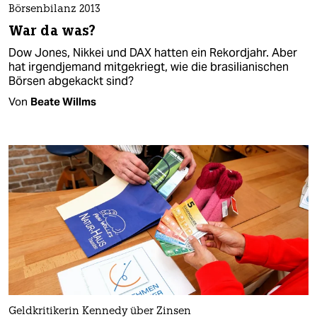
Börsenbilanz 2013
War da was?
Dow Jones, Nikkei und DAX hatten ein Rekordjahr. Aber
hat irgendjemand mitgekriegt, wie die brasilianischen
Börsen abgekackt sind?
Von
Beate Willms
Geldkritikerin Kennedy über Zinsen