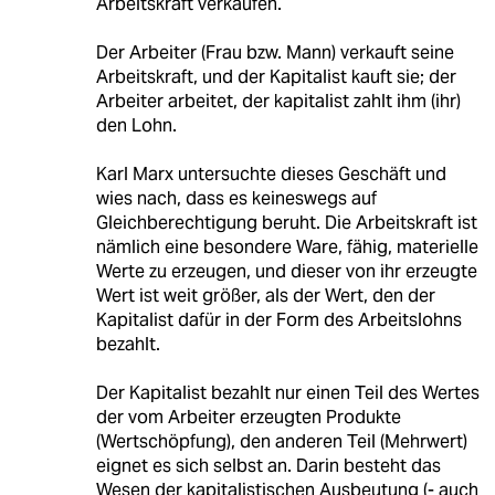
Arbeitskraft verkaufen.
Der Arbeiter (Frau bzw. Mann) verkauft seine
Arbeitskraft, und der Kapitalist kauft sie; der
Arbeiter arbeitet, der kapitalist zahlt ihm (ihr)
den Lohn.
Karl Marx untersuchte dieses Geschäft und
wies nach, dass es keineswegs auf
Gleichberechtigung beruht. Die Arbeitskraft ist
nämlich eine besondere Ware, fähig, materielle
Werte zu erzeugen, und dieser von ihr erzeugte
Wert ist weit größer, als der Wert, den der
Kapitalist dafür in der Form des Arbeitslohns
bezahlt.
Der Kapitalist bezahlt nur einen Teil des Wertes
der vom Arbeiter erzeugten Produkte
(Wertschöpfung), den anderen Teil (Mehrwert)
eignet es sich selbst an. Darin besteht das
Wesen der kapitalistischen Ausbeutung (- auch