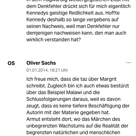
dem Denkfehler drückt sich für mich eigentlich
Kennedys geistige Redlichkeit aus. Hoffte
Kennedy deshalb so lange vergebens auf
seinen Nachweis, weil man Denkfehler nur
demjenigen nachweisen kann, den man auch
wirklich verstanden hat?
Oliver Sachs
OS
01.01.2014
,
18:21 Uhr
Ich freue mich, dass die taz über Margrit
schreibt. Zugleich bin ich auch etwas bestürzt
über das Beispiel Malawi und die
Schlussfolgerungen daraus, weil es davon
zeugt, dass es keine tiefere Beschäftigung der
Autorin mit der Materie gegeben hat.
Armut entsteht dort, wo das Märchen des
unbegrenzten Wachstums auf die Realität der
begrenzten natürlichen und menschlichen