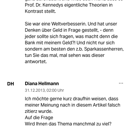
Prof. Dr. Kennedys eigentliche Theorien in
Kontrast stellt.
Sie war eine Weltverbesserin. Und hat unser
Denken über Geld in Frage gestellt, - denn
jeder sollte sich fragen, was macht denn die
Bank mit meinem Geld?! Und nicht nur sich
sondern am besten den z.b. Sparkassenherren,
tun Sie das mal, mal sehen was dieser
antwortet.
Diana Hellmann
DH
31.12.2013
,
02:00 Uhr
Ich möchte gerne kurz draufhin weisen, dass
meiner Meinung nach in diesem Artikel falsch
zitierz wurde.
Auf die Frage
Wird Ihnen das Thema manchmal zu viel?