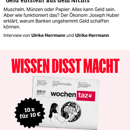
"Geld entsteht aus dem Nichts"
Muscheln, Münzen oder Papier: Alles kann Geld sein.
Aber wie funktioniert das? Der Ökonom Joseph Huber
erklärt, warum Banken ungehemmt Geld schaffen
können.
Interview von
Ulrike Herrmann
und
Ulrike Herrmann