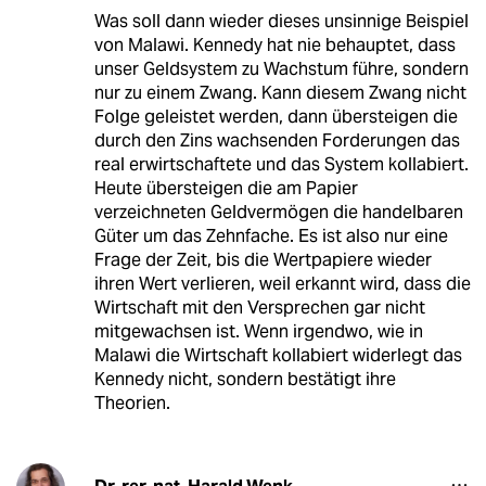
Was soll dann wieder dieses unsinnige Beispiel
von Malawi. Kennedy hat nie behauptet, dass
unser Geldsystem zu Wachstum führe, sondern
nur zu einem Zwang. Kann diesem Zwang nicht
Folge geleistet werden, dann übersteigen die
durch den Zins wachsenden Forderungen das
real erwirtschaftete und das System kollabiert.
Heute übersteigen die am Papier
verzeichneten Geldvermögen die handelbaren
Güter um das Zehnfache. Es ist also nur eine
Frage der Zeit, bis die Wertpapiere wieder
ihren Wert verlieren, weil erkannt wird, dass die
Wirtschaft mit den Versprechen gar nicht
mitgewachsen ist. Wenn irgendwo, wie in
Malawi die Wirtschaft kollabiert widerlegt das
Kennedy nicht, sondern bestätigt ihre
Theorien.