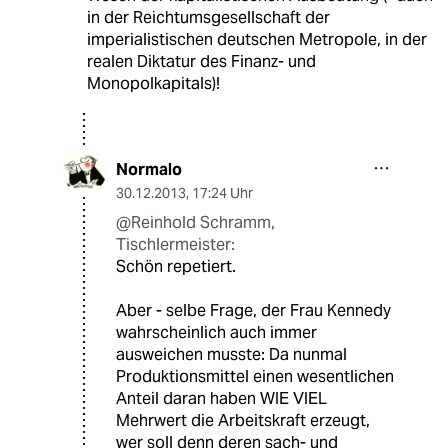
in der Reichtumsgesellschaft der
imperialistischen deutschen Metropole, in der
realen Diktatur des Finanz- und
Monopolkapitals)!
Normalo
30.12.2013
,
17:24 Uhr
@Reinhold Schramm,
Tischlermeister:
Schön repetiert.
Aber - selbe Frage, der Frau Kennedy
wahrscheinlich auch immer
ausweichen musste: Da nunmal
Produktionsmittel einen wesentlichen
Anteil daran haben WIE VIEL
Mehrwert die Arbeitskraft erzeugt,
wer soll denn deren sach- und