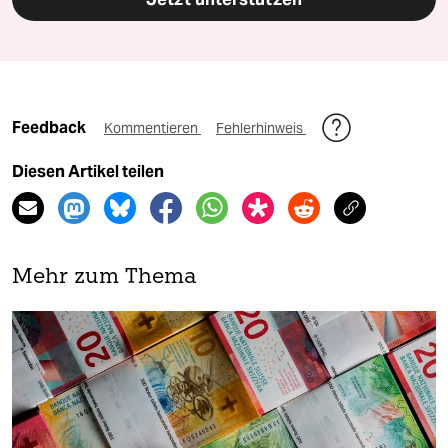
Feedback
Kommentieren
Fehlerhinweis
Diesen Artikel teilen
Mehr zum Thema