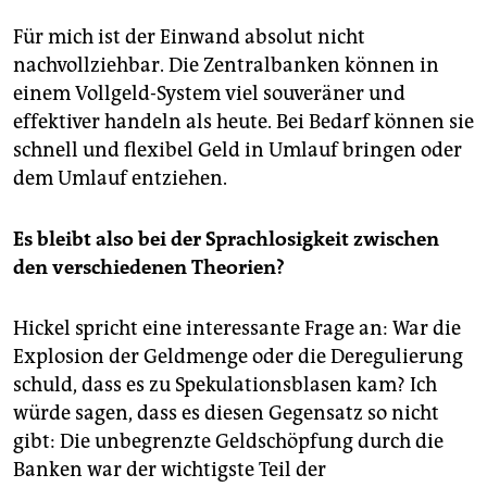
Für mich ist der Einwand absolut nicht
nachvollziehbar. Die Zentralbanken können in
einem Vollgeld-System viel souveräner und
effektiver handeln als heute. Bei Bedarf können sie
schnell und flexibel Geld in Umlauf bringen oder
dem Umlauf entziehen.
Es bleibt also bei der Sprachlosigkeit zwischen
den verschiedenen Theorien?
Hickel spricht eine interessante Frage an: War die
Explosion der Geldmenge oder die Deregulierung
schuld, dass es zu Spekulationsblasen kam? Ich
würde sagen, dass es diesen Gegensatz so nicht
gibt: Die unbegrenzte Geldschöpfung durch die
Banken war der wichtigste Teil der