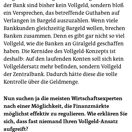
der Bank sind bisher kein Vollgeld, sondern bloß
ein Versprechen, das betreffende Guthaben auf
Verlangen in Bargeld auszuzahlen. Wenn viele
Bankkunden gleichzeitig Bargeld wollen, brechen
Banken zusammen. Denn es gibt gar nicht so viel
Vollgeld, wie die Banken an Giralgeld geschaffen
haben. Die Kernidee des Vollgeld-Konzepts ist
deshalb: Auf den laufenden Konten soll sich kein
Vollgeldersatz mehr befinden, sondern Vollgeld
der Zentralbank. Dadurch hätte diese die volle
Kontrolle über die Geldmenge.
Nun suchen ja die meisten Wirtschaftsexperten
nach einer Möglichkeit, die Finanzmärkte
möglichst effektiv zu regulieren. Wie erklären Sie
sich, dass fast niemand Ihren Vollgeld-Ansatz
aufgreift?