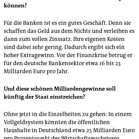
können?
Für die Banken ist es ein gutes Geschäft. Denn sie
schaffen das Geld aus dem Nichts und verleihen es
dann zum vollen Zinssatz. Ihre eigenen Kosten
sind dabei sehr gering. Dadurch ergibt sich ein
hoher Extragewinn. Vor der Finanzkrise betrug er
für den deutsche Bankensektor etwa 16 bis 23
Milliarden Euro pro Jahr.
Und diese schönen Milliardengewinne soll
künftig der Staat einstreichen?
Ohne jetzt in die Einzelheiten zu gehen: In einem
Vollgeldsystem könnten die öffentlichen
Haushalte in Deutschland etwa 25 Milliarden Euro
pro Prozentpunkt des Wirtschaftswachstums