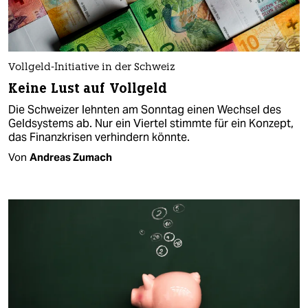
Vollgeld-Initiative in der Schweiz
Keine Lust auf Vollgeld
Die Schweizer lehnten am Sonntag einen Wechsel des
Geldsystems ab. Nur ein Viertel stimmte für ein Konzept,
das Finanzkrisen verhindern könnte.
Von
Andreas Zumach