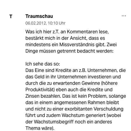
Traumschau
T
06.02.2012
,
10:10 Uhr
Was ich hier z.T. an Kommentaren lese,
bestärkt mich in der Ansicht, dass es
mindestens ein Missverständnis gibt. Zwei
Dinge müssen getrennt bedacht werden:
Ich sehe das so:
Das Eine sind Kredite an z.B. Unternehmen, die
das Geld in ihr Unternehmen investieren und
durch die zu erwartenden Gewinne (höhere
Produktivität) eben auch die Kredite und
Zinsen bezahlen. Das ist kein Problem, solange
das in einem angemessenen Rahmen bleibt
und nicht zu einer exorbitanten Verschuldung
führt und zudem Wachstum generiert (wobei
der Wachstumsbegriff noch ein anderes
Thema wäre).