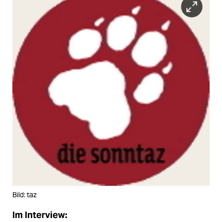
Bild: taz
Im Interview: