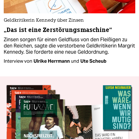
Geldkritikerin Kennedy über Zinsen
„Das ist eine Zerstörungsmaschine“
Zinsen sorgen für einen Geldfluss von den Fleißigen zu
den Reichen, sagte die verstorbene Geldkritikerin Margrit
Kennedy. Sie forderte eine neue Geldordnung.
Interview von
Ulrike Herrmann
und
Ute Scheub