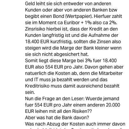
Geld leiht sie sich entweder von anderen
Kunden oder aber von anderen Banken bzw
begibt einen Bond (Wertpapier). Hierfuer zahlt
sie im Moment ca Euribor + 1% also ca 2%.
Zinsrisiko hierbei ist, dass der Kredit an den
Kunden langfristig ist und die Aufnahme der
18.400 EUR kurzfristig, sollten die Zinsen also
steigen wird die Marge der Bank kleiner wenn
sie sich nicht abgesichert hat.
Somit liegt diese Marge bei 3% fuer 18.400
EUR also 554 EUR pro Jahr. Davon gehen aber
natuerlich die Kosten ab, denn die Mitarbeiter
und IT muss ja bezahlt werden und das
Kreditrisiko muss damit ausreichend bezahlt
sein.
Nun die Frage an den Leser: Wuerde jemand
fuer 554 EUR pro Jahr einem anderen 20.000
EUR leihen mit all den Risiken??
Aber was hat die Bank davon?
Was nach Abzug der Kosten auch immer davon