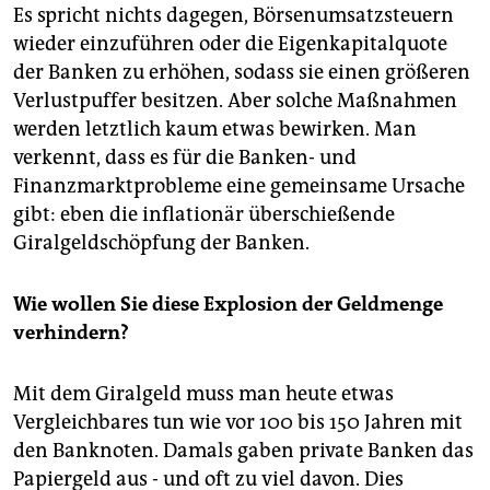
Es spricht nichts dagegen, Börsenumsatzsteuern
wieder einzuführen oder die Eigenkapitalquote
der Banken zu erhöhen, sodass sie einen größeren
Verlustpuffer besitzen. Aber solche Maßnahmen
werden letztlich kaum etwas bewirken. Man
verkennt, dass es für die Banken- und
Finanzmarktprobleme eine gemeinsame Ursache
gibt: eben die inflationär überschießende
Giralgeldschöpfung der Banken.
Wie wollen Sie diese Explosion der Geldmenge
verhindern?
Mit dem Giralgeld muss man heute etwas
Vergleichbares tun wie vor 100 bis 150 Jahren mit
den Banknoten. Damals gaben private Banken das
Papiergeld aus - und oft zu viel davon. Dies