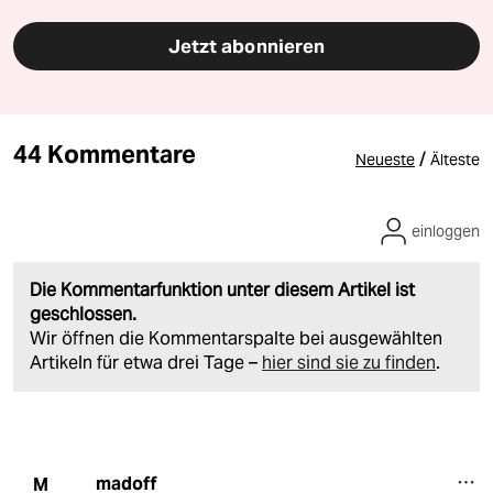
Jetzt abonnieren
44 Kommentare
/
Neueste
Älteste
einloggen
Die Kommentarfunktion unter diesem Artikel ist
geschlossen.
Wir öffnen die Kommentarspalte bei ausgewählten
Artikeln für etwa drei Tage –
hier sind sie zu finden
.
madoff
M