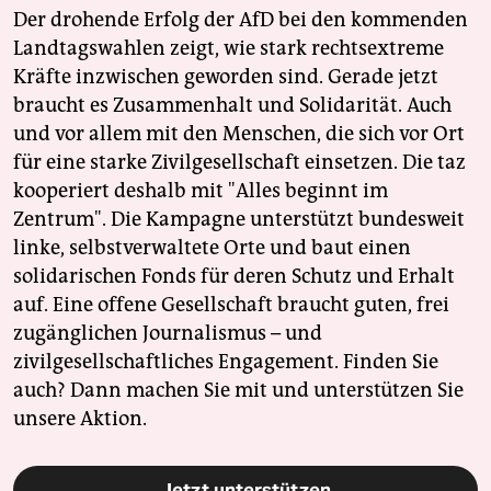
Der drohende Erfolg der AfD bei den kommenden
Landtagswahlen zeigt, wie stark rechtsextreme
Kräfte inzwischen geworden sind. Gerade jetzt
braucht es Zusammenhalt und Solidarität. Auch
und vor allem mit den Menschen, die sich vor Ort
für eine starke Zivilgesellschaft einsetzen. Die taz
kooperiert deshalb mit "Alles beginnt im
Zentrum". Die Kampagne unterstützt bundesweit
linke, selbstverwaltete Orte und baut einen
solidarischen Fonds für deren Schutz und Erhalt
auf. Eine offene Gesellschaft braucht guten, frei
zugänglichen Journalismus – und
zivilgesellschaftliches Engagement. Finden Sie
auch? Dann machen Sie mit und unterstützen Sie
unsere Aktion.
Jetzt unterstützen