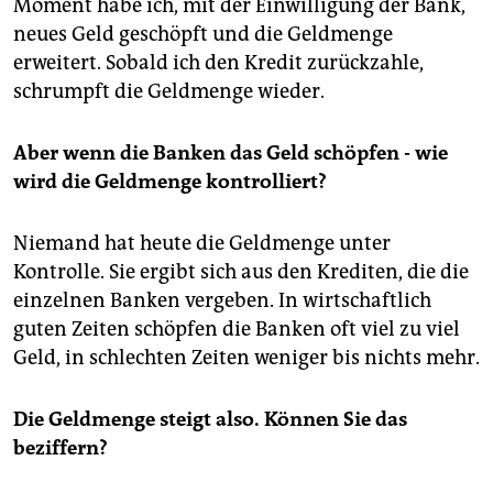
Moment habe ich, mit der Einwilligung der Bank,
neues Geld geschöpft und die Geldmenge
erweitert. Sobald ich den Kredit zurückzahle,
schrumpft die Geldmenge wieder.
Aber wenn die Banken das Geld schöpfen - wie
wird die Geldmenge kontrolliert?
Niemand hat heute die Geldmenge unter
Kontrolle. Sie ergibt sich aus den Krediten, die die
einzelnen Banken vergeben. In wirtschaftlich
guten Zeiten schöpfen die Banken oft viel zu viel
Geld, in schlechten Zeiten weniger bis nichts mehr.
Die Geldmenge steigt also. Können Sie das
beziffern?