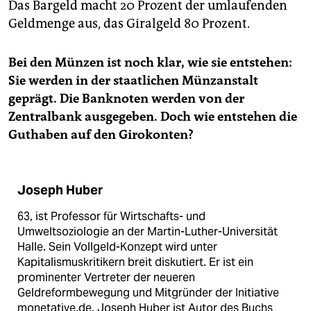
Das Bargeld macht 20 Prozent der umlaufenden
Geldmenge aus, das Giralgeld 80 Prozent.
Bei den Münzen ist noch klar, wie sie entstehen:
Sie werden in der staatlichen Münzanstalt
geprägt. Die Banknoten werden von der
Zentralbank ausgegeben. Doch wie entstehen die
Guthaben auf den Girokonten?
Joseph Huber
63, ist Professor für Wirtschafts- und
Umweltsoziologie an der Martin-Luther-Universität
Halle. Sein Vollgeld-Konzept wird unter
Kapitalismuskritikern breit diskutiert. Er ist ein
prominenter Vertreter der neueren
Geldreformbewegung und Mitgründer der Initiative
monetative.de. Joseph Huber ist Autor des Buchs