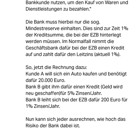
Bankkunde nutzen, um den Kauf von Waren und
Dienstleistungen zu bezahlen."
Die Bank muss hierbei nur die sog.
Mindestreserve einhalten. Dies sind zur Zeit 1%
der Kreditsumme, die bei der EZB hinterlegt
werden müssen. Im Normalfall nimmt die
Geschäftsbank dafür bei der EZB einen Kredit
auf und zahlt dafür den Leitzins (aktuell 1%).
So, jetzt die Rechnung dazu:
Kunde A will sich ein Auto kaufen und benötigt
dafür 20.000 Euro.
Bank B gibt ihm dafür einen Kredit (Geld wird
neu geschaffen)für 5% Zinsen/Jahr.
Bank B leiht sich bei der EZB dafür 200 Euro für
1% Zinsen/Jahr.
Nun kann sich jeder ausrechnen, wie hoch das
Risiko der Bank dabei ist.