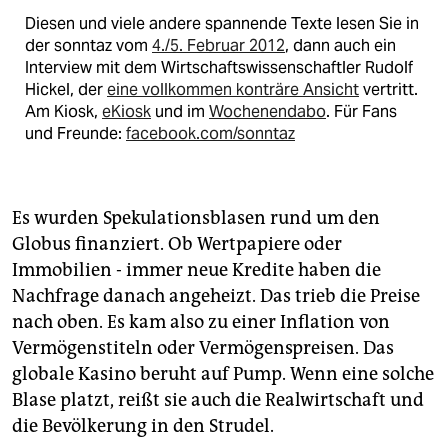
Diesen und viele andere spannende Texte lesen Sie in
der sonntaz vom
4./5. Februar 2012
, dann auch ein
Interview mit dem Wirtschaftswissenschaftler Rudolf
Hickel, der
eine vollkommen konträre Ansicht
vertritt.
Am Kiosk,
eKiosk
und im
Wochenendabo
. Für Fans
und Freunde:
facebook.com/sonntaz
Es wurden Spekulationsblasen rund um den
Globus finanziert. Ob Wertpapiere oder
Immobilien - immer neue Kredite haben die
Nachfrage danach angeheizt. Das trieb die Preise
nach oben. Es kam also zu einer Inflation von
Vermögenstiteln oder Vermögenspreisen. Das
globale Kasino beruht auf Pump. Wenn eine solche
Blase platzt, reißt sie auch die Realwirtschaft und
die Bevölkerung in den Strudel.