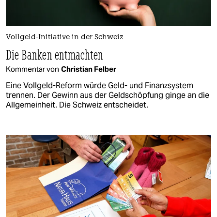
Vollgeld-Initiative in der Schweiz
Die Banken entmachten
Kommentar von
Christian Felber
Eine Vollgeld-Reform würde Geld- und Finanzsystem
trennen. Der Gewinn aus der Geldschöpfung ginge an die
Allgemeinheit. Die Schweiz entscheidet.