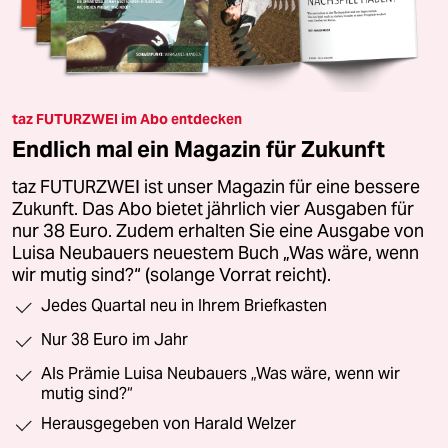
taz FUTURZWEI im Abo entdecken
Endlich mal ein Magazin für Zukunft
taz FUTURZWEI ist unser Magazin für eine bessere
Zukunft. Das Abo bietet jährlich vier Ausgaben für
nur 38 Euro. Zudem erhalten Sie eine Ausgabe von
Luisa Neubauers neuestem Buch „Was wäre, wenn
wir mutig sind?“ (solange Vorrat reicht).
Jedes Quartal neu in Ihrem Briefkasten
Nur 38 Euro im Jahr
Als Prämie Luisa Neubauers „Was wäre, wenn wir
mutig sind?“
Herausgegeben von Harald Welzer