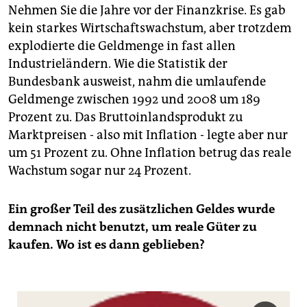
Nehmen Sie die Jahre vor der Finanzkrise. Es gab
kein starkes Wirtschaftswachstum, aber trotzdem
explodierte die Geldmenge in fast allen
Industrieländern. Wie die Statistik der
Bundesbank ausweist, nahm die umlaufende
Geldmenge zwischen 1992 und 2008 um 189
Prozent zu. Das Bruttoinlandsprodukt zu
Marktpreisen - also mit Inflation - legte aber nur
um 51 Prozent zu. Ohne Inflation betrug das reale
Wachstum sogar nur 24 Prozent.
Ein großer Teil des zusätzlichen Geldes wurde
demnach nicht benutzt, um reale Güter zu
kaufen. Wo ist es dann geblieben?