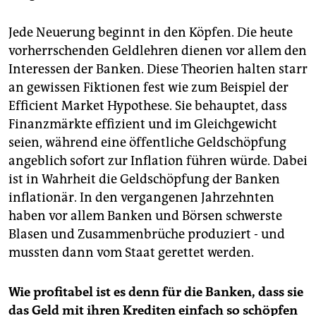
Jede Neuerung beginnt in den Köpfen. Die heute
vorherrschenden Geldlehren dienen vor allem den
Interessen der Banken. Diese Theorien halten starr
an gewissen Fiktionen fest wie zum Beispiel der
Efficient Market Hypothese. Sie behauptet, dass
Finanzmärkte effizient und im Gleichgewicht
seien, während eine öffentliche Geldschöpfung
angeblich sofort zur Inflation führen würde. Dabei
ist in Wahrheit die Geldschöpfung der Banken
inflationär. In den vergangenen Jahrzehnten
haben vor allem Banken und Börsen schwerste
Blasen und Zusammenbrüche produziert - und
mussten dann vom Staat gerettet werden.
Wie profitabel ist es denn für die Banken, dass sie
das Geld mit ihren Krediten einfach so schöpfen