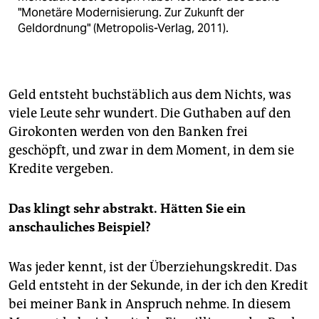
"Monetäre Modernisierung. Zur Zukunft der
Geldordnung" (Metropolis-Verlag, 2011).
Geld entsteht buchstäblich aus dem Nichts, was
viele Leute sehr wundert. Die Guthaben auf den
Girokonten werden von den Banken frei
geschöpft, und zwar in dem Moment, in dem sie
Kredite vergeben.
Das klingt sehr abstrakt. Hätten Sie ein
anschauliches Beispiel?
Was jeder kennt, ist der Überziehungskredit. Das
Geld entsteht in der Sekunde, in der ich den Kredit
bei meiner Bank in Anspruch nehme. In diesem