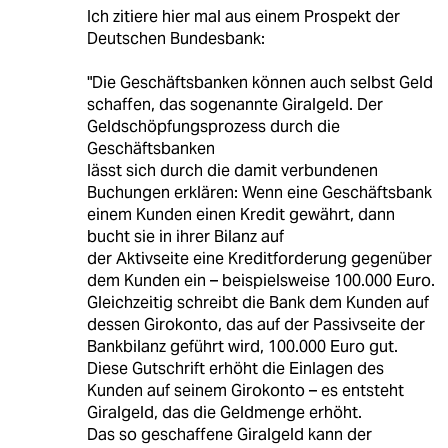
Ich zitiere hier mal aus einem Prospekt der
Deutschen Bundesbank:
"Die Geschäftsbanken können auch selbst Geld
schaffen, das sogenannte Giralgeld. Der
Geldschöpfungsprozess durch die
Geschäftsbanken
lässt sich durch die damit verbundenen
Buchungen erklären: Wenn eine Geschäftsbank
einem Kunden einen Kredit gewährt, dann
bucht sie in ihrer Bilanz auf
der Aktivseite eine Kreditforderung gegenüber
dem Kunden ein – beispielsweise 100.000 Euro.
Gleichzeitig schreibt die Bank dem Kunden auf
dessen Girokonto, das auf der Passivseite der
Bankbilanz geführt wird, 100.000 Euro gut.
Diese Gutschrift erhöht die Einlagen des
Kunden auf seinem Girokonto – es entsteht
Giralgeld, das die Geldmenge erhöht.
Das so geschaffene Giralgeld kann der