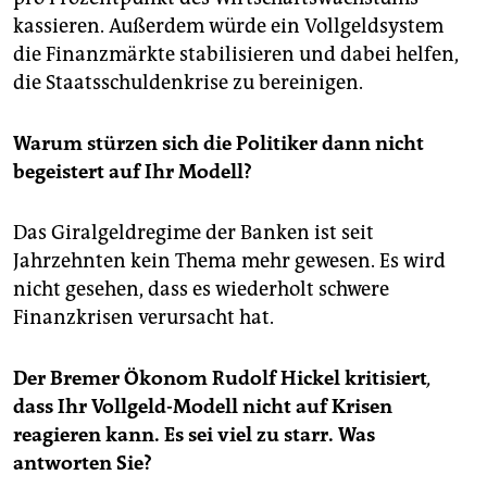
kassieren. Außerdem würde ein Vollgeldsystem
die Finanzmärkte stabilisieren und dabei helfen,
die Staatsschuldenkrise zu bereinigen.
Warum stürzen sich die Politiker dann nicht
begeistert auf Ihr Modell?
Das Giralgeldregime der Banken ist seit
Jahrzehnten kein Thema mehr gewesen. Es wird
nicht gesehen, dass es wiederholt schwere
Finanzkrisen verursacht hat.
Der Bremer Ökonom Rudolf Hickel kritisiert
,
dass Ihr Vollgeld-Modell nicht auf Krisen
reagieren kann. Es sei viel zu starr. Was
antworten Sie?