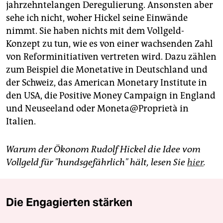
jahrzehntelangen Deregulierung. Ansonsten aber
sehe ich nicht, woher Hickel seine Einwände
nimmt. Sie haben nichts mit dem Vollgeld-
Konzept zu tun, wie es von einer wachsenden Zahl
von Reforminitiativen vertreten wird. Dazu zählen
zum Beispiel die Monetative in Deutschland und
der Schweiz, das American Monetary Institute in
den USA, die Positive Money Campaign in England
und Neuseeland oder Moneta@Proprietà in
Italien.
Warum der Ökonom Rudolf Hickel die Idee vom
Vollgeld für "hundsgefährlich" hält, lesen Sie
hier
.
Die Engagierten stärken