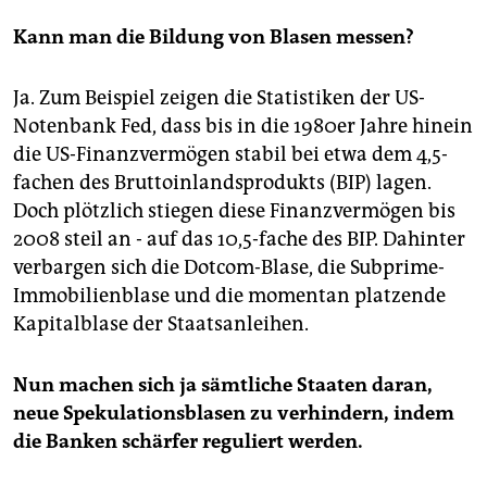
Kann man die Bildung von Blasen messen?
Ja. Zum Beispiel zeigen die Statistiken der US-
Notenbank Fed, dass bis in die 1980er Jahre hinein
die US-Finanzvermögen stabil bei etwa dem 4,5-
fachen des Bruttoinlandsprodukts (BIP) lagen.
Doch plötzlich stiegen diese Finanzvermögen bis
2008 steil an - auf das 10,5-fache des BIP. Dahinter
verbargen sich die Dotcom-Blase, die Subprime-
Immobilienblase und die momentan platzende
Kapitalblase der Staatsanleihen.
Nun machen sich ja sämtliche Staaten daran,
neue Spekulationsblasen zu verhindern, indem
die Banken schärfer reguliert werden.