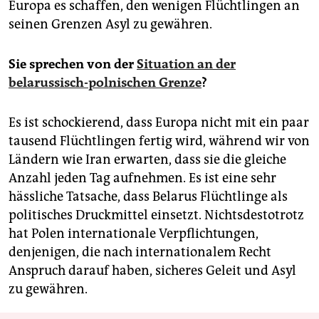
Europa es schaffen, den wenigen Flüchtlingen an
seinen Grenzen Asyl zu gewähren.
Sie sprechen von der
Situation an der
belarussisch-polnischen Grenze
?
Es ist schockierend, dass Europa nicht mit ein paar
tausend Flüchtlingen fertig wird, während wir von
Ländern wie Iran erwarten, dass sie die gleiche
Anzahl jeden Tag aufnehmen. Es ist eine sehr
hässliche Tatsache, dass Belarus Flüchtlinge als
politisches Druckmittel einsetzt. Nichtsdestotrotz
hat Polen internationale Verpflichtungen,
denjenigen, die nach internationalem Recht
Anspruch darauf haben, sicheres Geleit und Asyl
zu gewähren.