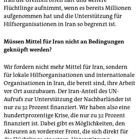
Iran die Grenzen offen hält und weitere
Flüchtlinge aufnimmt, wenn es bereits Millionen
aufgenommen hat und die Unterstützung für
Hilfsorganisationen in Iran so begrenzt ist.
Müssen Mittel für Iran nicht an Bedingungen
geknüpft werden?
Wir fordern nicht mehr Mittel für Iran, sondern
für lokale Hilfsorganisationen und internationale
Organisationen in Iran, die bereit sind, ihre Arbeit
vor Ort auszubauen. Der Iran-Anteil des UN-
Aufrufs zur Unterstützung der Nachbarländer ist
nur zu 32 Prozent finanziert. Wir haben also eine
hundertprozentige Krise, die nur zu 32 Prozent
finanziert ist. Dabei gibt es Möglichkeiten, den
Akteuren an vorderster Front, die sich direkt für