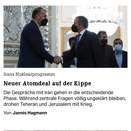
Irans Nuklearprogramm
Neuer Atomdeal auf der Kippe
Die Gespräche mit Iran gehen in die entscheidende
Phase. Während zentrale Fragen völlig ungeklärt bleiben,
drohen Teheran und Jerusalem mit Krieg.
Von
Jannis Hagmann