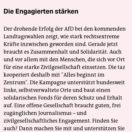
Die Engagierten stärken
Der drohende Erfolg der AfD bei den kommenden
Landtagswahlen zeigt, wie stark rechtsextreme
Kräfte inzwischen geworden sind. Gerade jetzt
braucht es Zusammenhalt und Solidarität. Auch
und vor allem mit den Menschen, die sich vor Ort
für eine starke Zivilgesellschaft einsetzen. Die taz
kooperiert deshalb mit "Alles beginnt im
Zentrum". Die Kampagne unterstützt bundesweit
linke, selbstverwaltete Orte und baut einen
solidarischen Fonds für deren Schutz und Erhalt
auf. Eine offene Gesellschaft braucht guten, frei
zugänglichen Journalismus – und
zivilgesellschaftliches Engagement. Finden Sie
auch? Dann machen Sie mit und unterstützen Sie