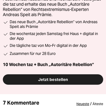
die taz und erhalte das neue Buch „Autoritäre
Rebellion“ von Rechtsextremismus-Experten
Andreas Speit als Prämie.
Das neue Buch „Autoritäre Rebellion“ von Andreas
Speit als Prämie
Die wochentaz jeden Samstag frei Haus + digital in
der App
Die tägliche taz von Mo-Fr digital in der App
Zusammen für nur 28 Euro
10 Wochen taz + Buch „Autoritäre Rebellion“
Jetzt bestellen
7 Kommentare
/
Neueste
Älteste