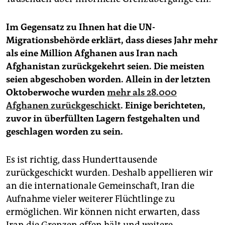
Im Gegensatz zu Ihnen hat die UN-
Migrationsbehörde erklärt, dass dieses Jahr mehr
als eine Million Afghanen aus Iran nach
Afghanistan zurückgekehrt seien. Die meisten
seien abgeschoben worden. Allein in der letzten
Oktoberwoche wurden
mehr als 28.000
Afghanen zurückgeschickt
. Einige berichteten,
zuvor in überfüllten Lagern festgehalten und
geschlagen worden zu sein.
Es ist richtig, dass Hunderttausende
zurückgeschickt wurden. Deshalb appellieren wir
an die internationale Gemeinschaft, Iran die
Aufnahme vieler weiterer Flüchtlinge zu
ermöglichen. Wir können nicht erwarten, dass