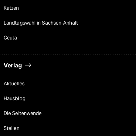
Katzen
Landtagswahl in Sachsen-Anhalt
Ceuta
Verlag
Aktuelles
Hausblog
Die Seitenwende
Stellen