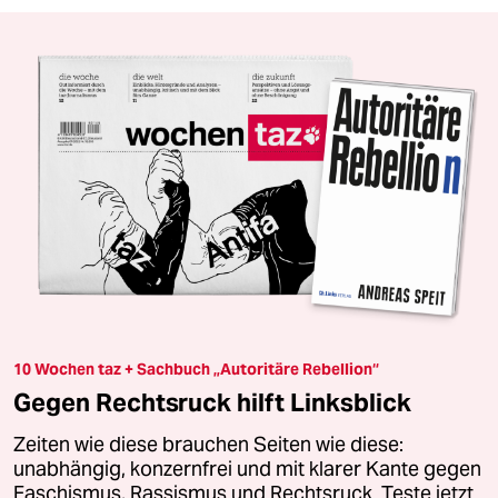
10 Wochen taz + Sachbuch „Autoritäre Rebellion“
Gegen Rechtsruck hilft Linksblick
Zeiten wie diese brauchen Seiten wie diese:
unabhängig, konzernfrei und mit klarer Kante gegen
Faschismus, Rassismus und Rechtsruck. Teste jetzt