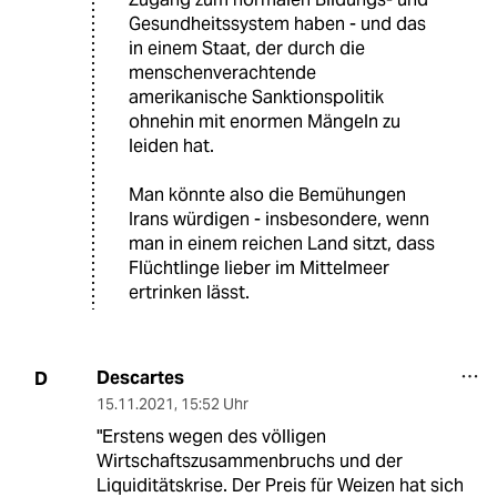
Gesundheitssystem haben - und das
in einem Staat, der durch die
menschenverachtende
amerikanische Sanktionspolitik
ohnehin mit enormen Mängeln zu
leiden hat.
Man könnte also die Bemühungen
Irans würdigen - insbesondere, wenn
man in einem reichen Land sitzt, dass
Flüchtlinge lieber im Mittelmeer
ertrinken lässt.
Descartes
D
15.11.2021
,
15:52 Uhr
"Erstens wegen des völligen
Wirtschaftszusammenbruchs und der
Liquiditätskrise. Der Preis für Weizen hat sich