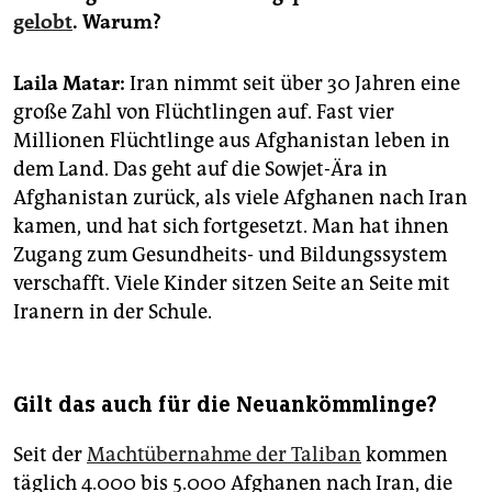
epaper login
gelobt
. Warum?
Laila Matar:
Iran nimmt seit über 30 Jahren eine
große Zahl von Flüchtlingen auf. Fast vier
Millionen Flüchtlinge aus Afghanistan leben in
dem Land. Das geht auf die Sowjet-Ära in
Afghanistan zurück, als viele Afghanen nach Iran
kamen, und hat sich fortgesetzt. Man hat ihnen
Zugang zum Gesundheits- und Bildungssystem
verschafft. Viele Kinder sitzen Seite an Seite mit
Iranern in der Schule.
Gilt das auch für die Neuankömmlinge?
Seit der
Machtübernahme der Taliban
kommen
täglich 4.000 bis 5.000 Afghanen nach Iran, die