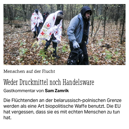
Menschen auf der Flucht
Weder Druckmittel noch Handelsware
Gastkommentar von
Sam Zamrik
Die Flüchtenden an der belarussisch-polnischen Grenze
werden als eine Art biopolitische Waffe benutzt. Die EU
hat vergessen, dass sie es mit echten Menschen zu tun
hat.