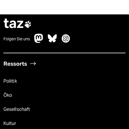
taz

Folgen Sie uns
Ressorts
Politik
Öko
Gesellschaft
Kultur