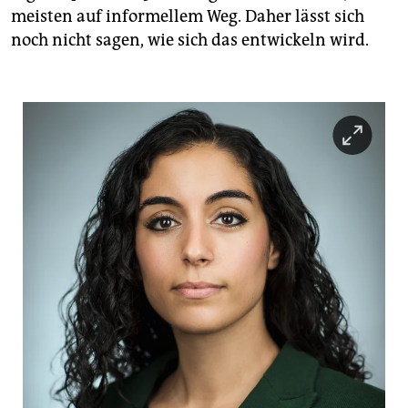
meisten auf informellem Weg. Daher lässt sich
noch nicht sagen, wie sich das entwickeln wird.