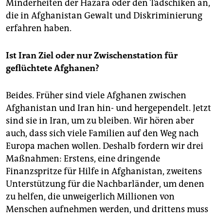
Minderheiten der Hazara oder den Tadschiken an,
die in Afghanistan Gewalt und Diskriminierung
erfahren haben.
Ist Iran Ziel oder nur Zwischenstation für
geflüchtete Afghanen?
Beides. Früher sind viele Afghanen zwischen
Afghanistan und Iran hin- und hergependelt. Jetzt
sind sie in Iran, um zu bleiben. Wir hören aber
auch, dass sich viele Familien auf den Weg nach
Europa machen wollen. Deshalb fordern wir drei
Maßnahmen: Erstens, eine dringende
Finanzspritze für Hilfe in Afghanistan, zweitens
Unterstützung für die Nachbarländer, um denen
zu helfen, die unweigerlich Millionen von
Menschen aufnehmen werden, und drittens muss