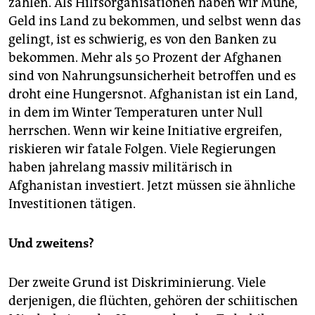
zahlen. Als Hilfsorganisationen haben wir Mühe,
Geld ins Land zu bekommen, und selbst wenn das
gelingt, ist es schwierig, es von den Banken zu
bekommen. Mehr als 50 Prozent der Afghanen
sind von Nahrungsunsicherheit betroffen und es
droht eine Hungersnot. Afghanistan ist ein Land,
in dem im Winter Temperaturen unter Null
herrschen. Wenn wir keine Initiative ergreifen,
riskieren wir fatale Folgen. Viele Regierungen
haben jahrelang massiv militärisch in
Afghanistan investiert. Jetzt müssen sie ähnliche
Investitionen tätigen.
Und zweitens?
Der zweite Grund ist Diskriminierung. Viele
derjenigen, die flüchten, gehören der schiitischen