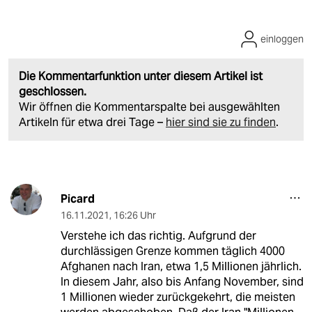
einloggen
Die Kommentarfunktion unter diesem Artikel ist
geschlossen.
Wir öffnen die Kommentarspalte bei ausgewählten
Artikeln für etwa drei Tage –
hier sind sie zu finden
.
Picard
16.11.2021
,
16:26 Uhr
Verstehe ich das richtig. Aufgrund der
durchlässigen Grenze kommen täglich 4000
Afghanen nach Iran, etwa 1,5 Millionen jährlich.
In diesem Jahr, also bis Anfang November, sind
1 Millionen wieder zurückgekehrt, die meisten