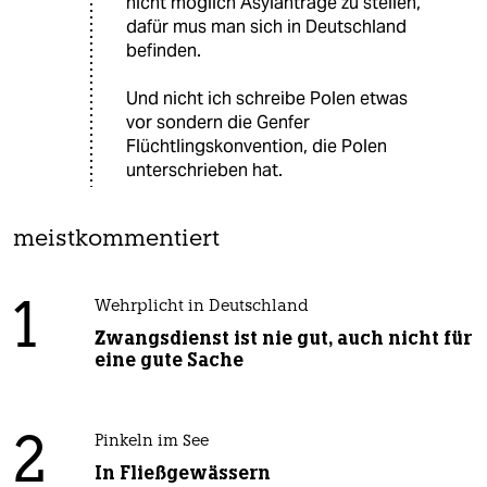
nicht möglich Asylanträge zu stellen,
dafür mus man sich in Deutschland
befinden.
Und nicht ich schreibe Polen etwas
vor sondern die Genfer
Flüchtlingskonvention, die Polen
unterschrieben hat.
meistkommentiert
1
Wehrplicht in Deutschland
Zwangsdienst ist nie gut, auch nicht für
eine gute Sache
2
Pinkeln im See
In Fließgewässern