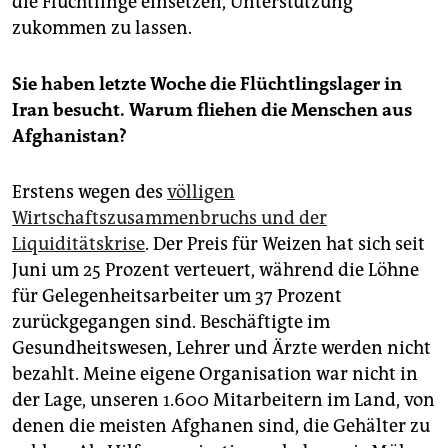
die Flüchtlinge einsetzen, Unterstützung
zukommen zu lassen.
Sie haben letzte Woche die Flüchtlingslager in
Iran besucht. Warum fliehen die Menschen aus
Afghanistan?
Erstens wegen des
völligen
Wirtschaftszusammenbruchs und der
Liquiditätskrise
. Der Preis für Weizen hat sich seit
Juni um 25 Prozent verteuert, während die Löhne
für Gelegenheitsarbeiter um 37 Prozent
zurückgegangen sind. Beschäftigte im
Gesundheitswesen, Lehrer und Ärzte werden nicht
bezahlt. Meine eigene Organisation war nicht in
der Lage, unseren 1.600 Mitarbeitern im Land, von
denen die meisten Afghanen sind, die Gehälter zu