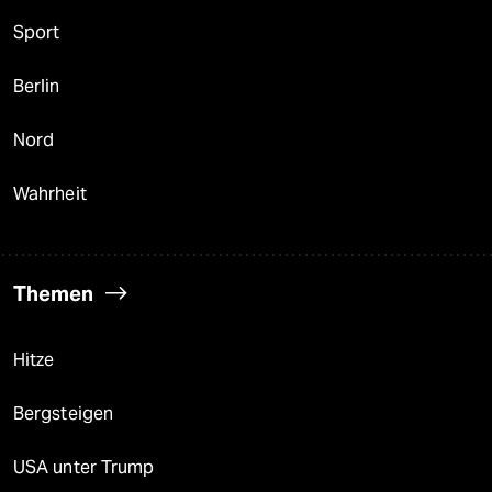
Sport
Berlin
Nord
Wahrheit
Themen
Hitze
Bergsteigen
USA unter Trump