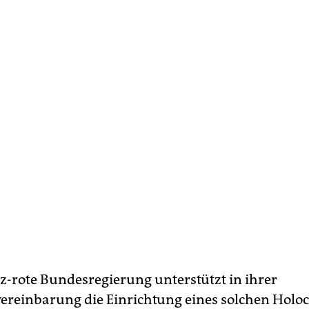
z-rote Bundesregierung unterstützt in ihrer
vereinbarung die Einrichtung eines solchen Holoc