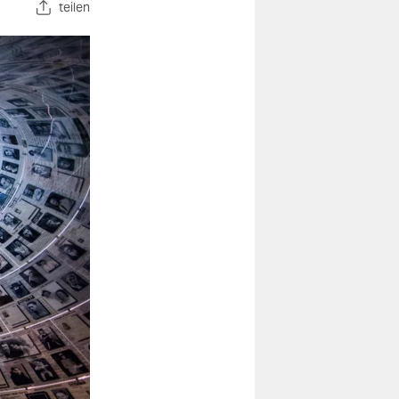
teilen