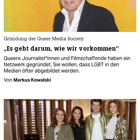
Gründung der Queer Media Society
„Es geht darum, wie wir vorkommen“
Queere Journalist*innen und Filmschaffende haben ein
Netzwerk gegründet. Sie wollen, dass LGBT in den
Medien öfter abgebildet werden.
Von
Markus Kowalski