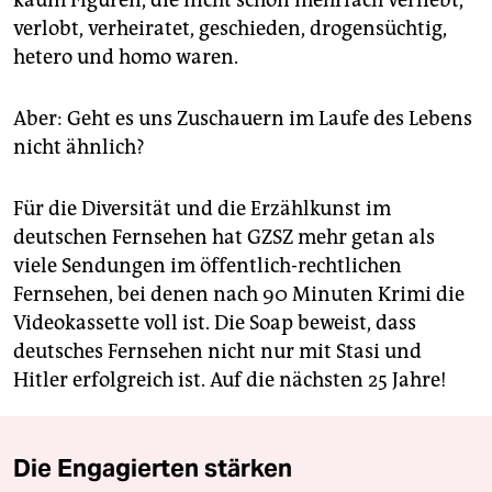
kaum Figuren, die nicht schon mehrfach verliebt,
verlobt, verheiratet, geschieden, drogensüchtig,
hetero und homo waren.
Aber: Geht es uns Zuschauern im Laufe des Lebens
nicht ähnlich?
Für die Diversität und die Erzählkunst im
deutschen Fernsehen hat GZSZ mehr getan als
viele Sendungen im öffentlich-rechtlichen
Fernsehen, bei denen nach 90 Minuten Krimi die
Videokassette voll ist. Die Soap beweist, dass
deutsches Fernsehen nicht nur mit Stasi und
Hitler erfolgreich ist. Auf die nächsten 25 Jahre!
Die Engagierten stärken