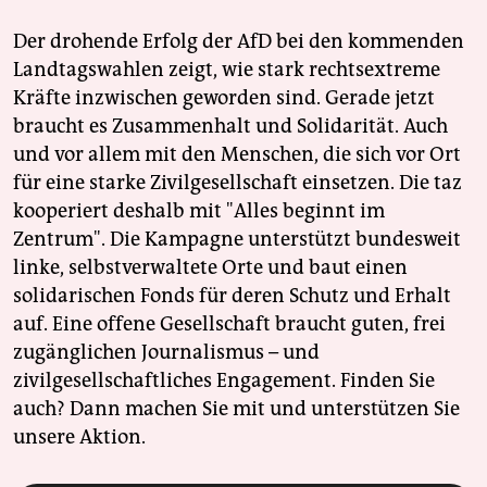
Der drohende Erfolg der AfD bei den kommenden
Landtagswahlen zeigt, wie stark rechtsextreme
Kräfte inzwischen geworden sind. Gerade jetzt
braucht es Zusammenhalt und Solidarität. Auch
und vor allem mit den Menschen, die sich vor Ort
für eine starke Zivilgesellschaft einsetzen. Die taz
kooperiert deshalb mit "Alles beginnt im
Zentrum". Die Kampagne unterstützt bundesweit
linke, selbstverwaltete Orte und baut einen
solidarischen Fonds für deren Schutz und Erhalt
auf. Eine offene Gesellschaft braucht guten, frei
zugänglichen Journalismus – und
zivilgesellschaftliches Engagement. Finden Sie
auch? Dann machen Sie mit und unterstützen Sie
unsere Aktion.