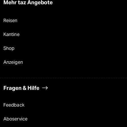
Mehr taz Angebote
Reisen
Kantine
Shop
Anzeigen
Fragen & Hilfe
Feedback
Aboservice