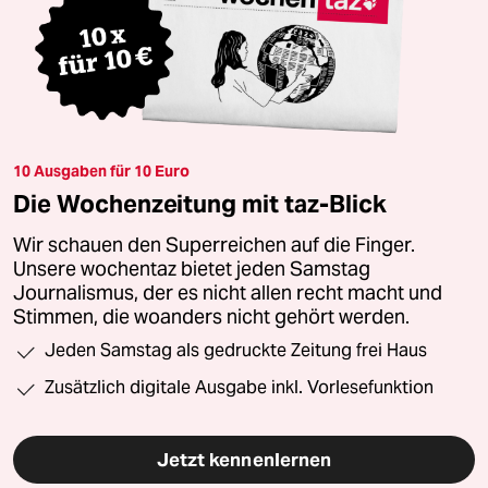
10 Ausgaben für 10 Euro
Die Wochenzeitung mit taz-Blick
Wir schauen den Superreichen auf die Finger.
Unsere wochentaz bietet jeden Samstag
Journalismus, der es nicht allen recht macht und
Stimmen, die woanders nicht gehört werden.
Jeden Samstag als gedruckte Zeitung frei Haus
Zusätzlich digitale Ausgabe inkl. Vorlesefunktion
Jetzt kennenlernen