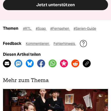
Jetzt unterstützen
Themen
#RTL
#Soap
#Fernsehen
#Serien-Guide
Feedback
Kommentieren
Fehlerhinweis
Diesen Artikel teilen
Mehr zum Thema