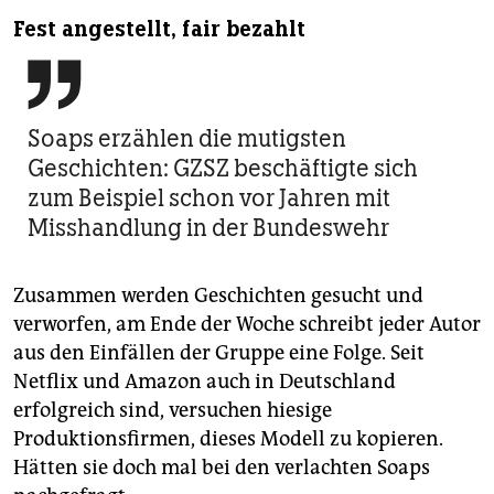
Fest angestellt, fair bezahlt

Soaps erzählen die mutigsten
Geschichten: GZSZ beschäftigte sich
zum Beispiel schon vor Jahren mit
Misshandlung in der Bundeswehr
Zusammen werden Geschichten gesucht und
verworfen, am Ende der Woche schreibt jeder Autor
aus den Einfällen der Gruppe eine Folge. Seit
Netflix und Amazon auch in Deutschland
erfolgreich sind, versuchen hiesige
Produktionsfirmen, dieses Modell zu kopieren.
Hätten sie doch mal bei den verlachten Soaps