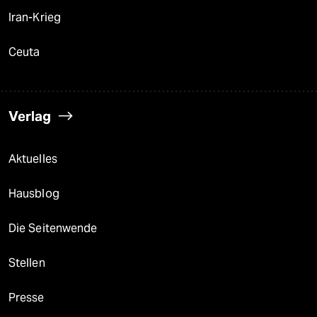
Iran-Krieg
Ceuta
Verlag
Aktuelles
Hausblog
Die Seitenwende
Stellen
Presse