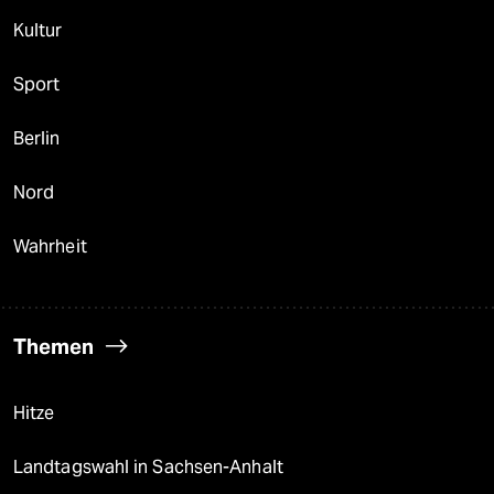
Kultur
Sport
Berlin
Nord
Wahrheit
Themen
Hitze
Landtagswahl in Sachsen-Anhalt