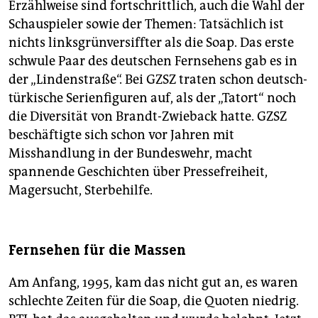
Erzählweise sind fortschrittlich, auch die Wahl der
Schauspieler sowie der Themen: Tatsächlich ist
nichts linksgrünversiffter als die Soap. Das erste
schwule Paar des deutschen Fernsehens gab es in
der „Lindenstraße“. Bei GZSZ traten schon deutsch-
türkische Serienfiguren auf, als der „Tatort“ noch
die Diversität von Brandt-Zwieback hatte. GZSZ
beschäftigte sich schon vor Jahren mit
Misshandlung in der Bundeswehr, macht
spannende Geschichten über Pressefreiheit,
Magersucht, Sterbehilfe.
Fernsehen für die Massen
Am Anfang, 1995, kam das nicht gut an, es waren
schlechte Zeiten für die Soap, die Quoten niedrig.