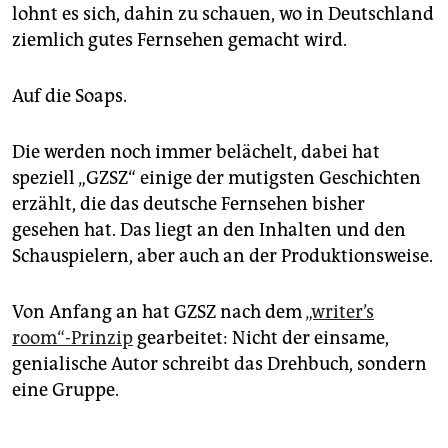
lohnt es sich, dahin zu schauen, wo in Deutschland
ziemlich gutes Fernsehen gemacht wird.
Auf die Soaps.
Die werden noch immer belächelt, dabei hat
speziell „GZSZ“ einige der mutigsten Geschichten
erzählt, die das deutsche Fernsehen bisher
gesehen hat. Das liegt an den Inhalten und den
Schauspielern, aber auch an der Produktionsweise.
Von Anfang an hat GZSZ nach dem
„writer’s
room“-Prinzip
gearbeitet: Nicht der einsame,
genialische Autor schreibt das Drehbuch, sondern
eine Gruppe.