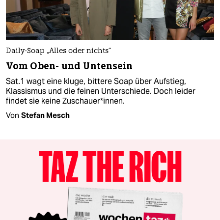
Daily-Soap „Alles oder nichts“
Vom Oben- und Untensein
Sat.1 wagt eine kluge, bittere Soap über Aufstieg,
Klassismus und die feinen Unterschiede. Doch leider
findet sie keine Zuschauer*innen.
Von
Stefan Mesch