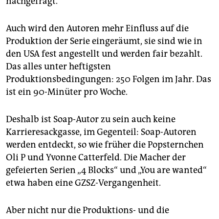
nachgefragt.
Auch wird den Autoren mehr Einfluss auf die
Produktion der Serie eingeräumt, sie sind wie in
den USA fest angestellt und werden fair bezahlt.
Das alles unter heftigsten
Produktionsbedingungen: 250 Folgen im Jahr. Das
ist ein 90-Minüter pro Woche.
Deshalb ist Soap-Autor zu sein auch keine
Karrieresackgasse, im Gegenteil: Soap-Autoren
werden entdeckt, so wie früher die Popsternchen
Oli P und Yvonne Catterfeld. Die Macher der
gefeierten Serien „4 Blocks“ und „You are wanted“
etwa haben eine GZSZ-Vergangenheit.
Aber nicht nur die Produktions- und die