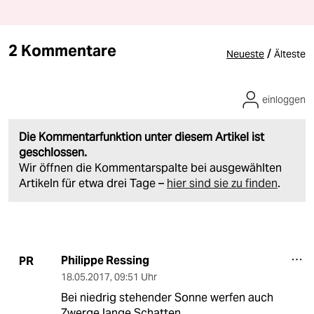
2 Kommentare
/
Neueste
Älteste
einloggen
Die Kommentarfunktion unter diesem Artikel ist
geschlossen.
Wir öffnen die Kommentarspalte bei ausgewählten
Artikeln für etwa drei Tage –
hier sind sie zu finden
.
Philippe Ressing
PR
18.05.2017
,
09:51 Uhr
Bei niedrig stehender Sonne werfen auch
Zwerge lange Schatten....