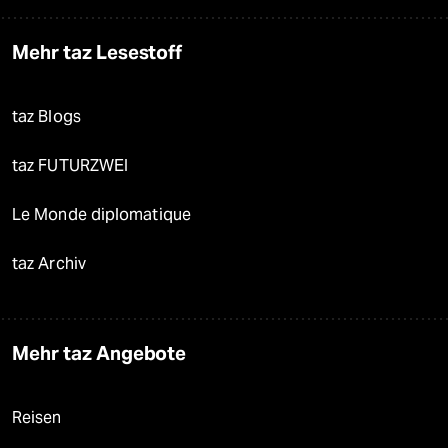
Mehr taz Lesestoff
taz Blogs
taz FUTURZWEI
Le Monde diplomatique
taz Archiv
Mehr taz Angebote
Reisen