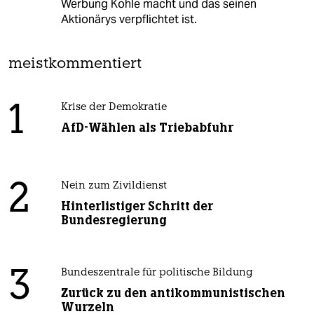
Werbung Kohle macht und das seinen
Aktionärys verpflichtet ist.
meistkommentiert
1
Krise der Demokratie
AfD-Wählen als Triebabfuhr
2
Nein zum Zivildienst
Hinterlistiger Schritt der
Bundesregierung
3
Bundeszentrale für politische Bildung
Zurück zu den antikommunistischen
Wurzeln