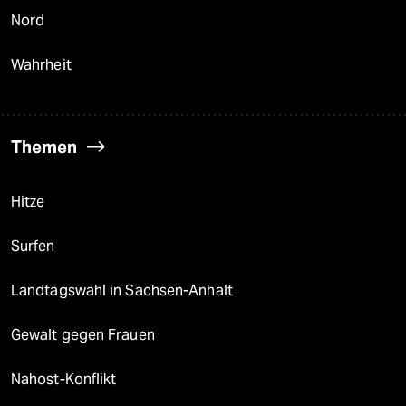
Nord
Wahrheit
Themen
Hitze
Surfen
Landtagswahl in Sachsen-Anhalt
Gewalt gegen Frauen
Nahost-Konflikt