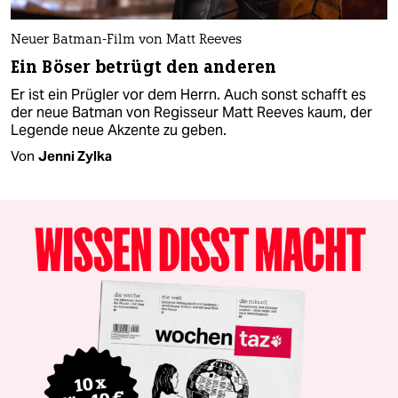
Neuer Batman-Film von Matt Reeves
Ein Böser betrügt den anderen
Er ist ein Prügler vor dem Herrn. Auch sonst schafft es
der neue Batman von Regisseur Matt Reeves kaum, der
Legende neue Akzente zu geben.
Von
Jenni Zylka