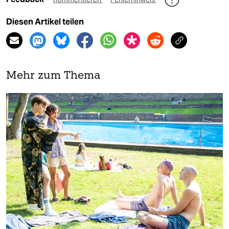
Diesen Artikel teilen
Mehr zum Thema