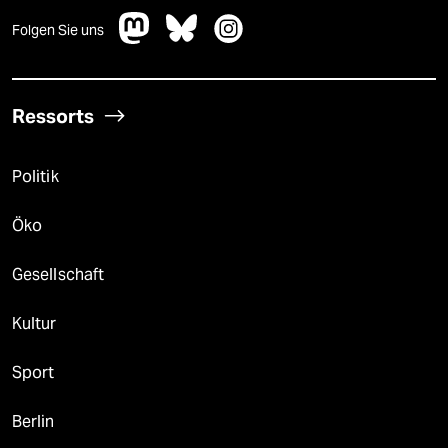
Folgen Sie uns
Ressorts
Politik
Öko
Gesellschaft
Kultur
Sport
Berlin