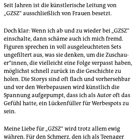
Seit Jahren ist die künstlerische Leitung von
„GZSZ“ ausschließlich von Frauen besetzt.
Doch klar: Wenn ich ab und zu wieder bei „GZSZ“
einschalte, dann schäme auch ich mich fremd.
Figuren sprechen in voll ausgeleuchteten Sets
ungefiltert aus, was sie denken, um die Zu­schau­
er*innen, die vielleicht eine Folge verpasst haben,
möglichst schnell zurück in die Geschichte zu
holen. Die Storys sind oft flach und vorhersehbar
und vor den Werbepausen wird künstlich die
Spannung aufgepumpt, dass ich als Autor oft das
Gefühl hatte, ein Lückenfüller für Werbespots zu
sein.
Meine Liebe für „GZSZ“ wird trotz allem ewig
währen. Für den Schmerz, den ich als Teenager