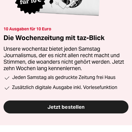
10 Ausgaben für 10 Euro
Die Wochenzeitung mit taz-Blick
Unsere wochentaz bietet jeden Samstag
Journalismus, der es nicht allen recht macht und
Stimmen, die woanders nicht gehört werden. Jetzt
zehn Wochen lang kennenlernen.
Jeden Samstag als gedruckte Zeitung frei Haus
Zusätzlich digitale Ausgabe inkl. Vorlesefunktion
Jetzt bestellen