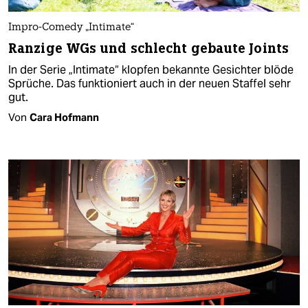
Impro-Comedy „Intimate“
Ranzige WGs und schlecht gebaute Joints
In der Serie „Intimate“ klopfen bekannte Gesichter blöde
Sprüche. Das funktioniert auch in der neuen Staffel sehr
gut.
Von
Cara Hofmann