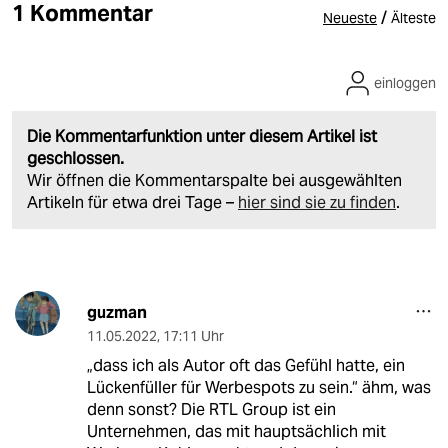
1 Kommentar
/
Neueste
Älteste
einloggen
Die Kommentarfunktion unter diesem Artikel ist
geschlossen.
Wir öffnen die Kommentarspalte bei ausgewählten
Artikeln für etwa drei Tage –
hier sind sie zu finden
.
guzman
11.05.2022
,
17:11 Uhr
„dass ich als Autor oft das Gefühl hatte, ein
Lückenfüller für Werbespots zu sein.“ ähm, was
denn sonst? Die RTL Group ist ein
Unternehmen, das mit hauptsächlich mit