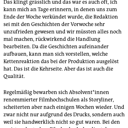
Das klingt grässlich und das war es auch oft, ich
kann mich an Tage erinnern, in denen uns zum
Ende der Woche verkündet wurde, die Redaktion
sei mit den Geschichten der Vorwoche sehr
unzufrieden gewesen und wir müssten alles noch
mal machen, rückwirkend die Handlung
bearbeiten. Da die Geschichten aufeinander
aufbauen, kann man sich vorstellen, welche
Kettenreaktion das bei der Produktion ausgelöst
hat. Das ist die Kehrseite. Aber das ist auch die
Qualität.
Regelmäßig bewarben sich Ab­sol­ven­t*in­nen
renommierter Filmhochschulen als Storyliner,
scheiterten aber nach einigen Wochen wieder. Und
zwar nicht nur aufgrund des Drucks, sondern auch
weil sie handwerklich nicht so gut waren. Bei den