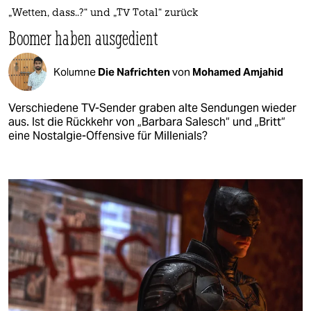
„Wetten, dass..?“ und „TV Total“ zurück
Boomer haben ausgedient
Kolumne
Die Nafrichten
von
Mohamed Amjahid
Verschiedene TV-Sender graben alte Sendungen wieder
aus. Ist die Rückkehr von „Barbara Salesch“ und „Britt“
eine Nostalgie-Offensive für Millenials?