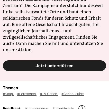
Zentrum". Die Kampagne unterstützt bundesweit
linke, selbstverwaltete Orte und baut einen
solidarischen Fonds für deren Schutz und Erhalt
auf. Eine offene Gesellschaft braucht guten, frei
zugänglichen Journalismus – und
zivilgesellschaftliches Engagement. Finden Sie
auch? Dann machen Sie mit und unterstützen Sie
unsere Aktion.
Jetzt unterstützen
Themen
#Soap
#Fernsehen
#TV-Serien
#Serien-Guide
Feedback
Kommentieren
Fehlerhinweis