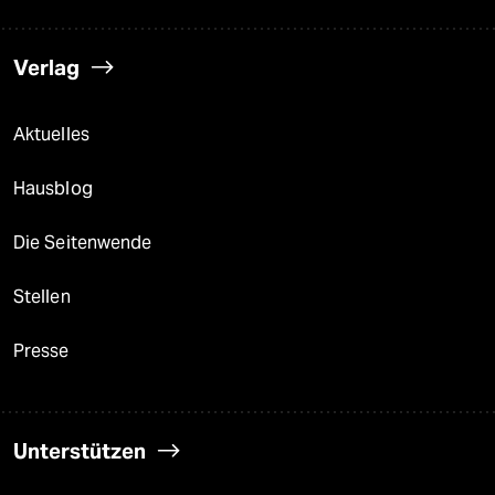
Verlag
Aktuelles
Hausblog
Die Seitenwende
Stellen
Presse
Unterstützen