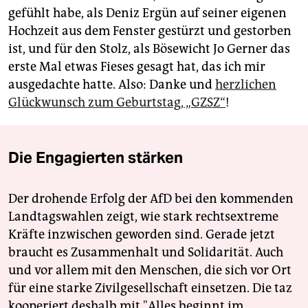
gefühlt habe, als Deniz Ergün auf seiner eigenen
Hochzeit aus dem Fenster gestürzt und gestorben
ist, und für den Stolz, als Bösewicht Jo Gerner das
erste Mal etwas Fieses gesagt hat, das ich mir
ausgedachte hatte. Also: Danke und
herzlichen
Glückwunsch zum Geburtstag, „GZSZ“
!
Die Engagierten stärken
Der drohende Erfolg der AfD bei den kommenden
Landtagswahlen zeigt, wie stark rechtsextreme
Kräfte inzwischen geworden sind. Gerade jetzt
braucht es Zusammenhalt und Solidarität. Auch
und vor allem mit den Menschen, die sich vor Ort
für eine starke Zivilgesellschaft einsetzen. Die taz
kooperiert deshalb mit "Alles beginnt im