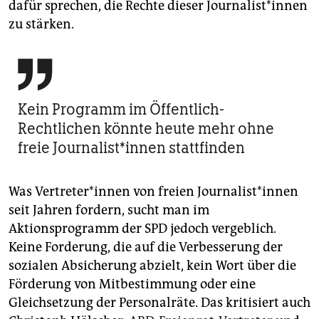
dafür sprechen, die Rechte dieser Jour­na­list*innen
zu stärken.

Kein Programm im Öffentlich-
Rechtlichen könnte heute mehr ohne
freie Journalist*innen stattfinden
Was Vertreter*innen von freien Jour­na­list*innen
seit Jahren fordern, sucht man im
Aktionsprogramm der SPD jedoch vergeblich.
Keine Forderung, die auf die Verbesserung der
sozialen Absicherung abzielt, kein Wort über die
Förderung von Mitbestimmung oder eine
Gleichsetzung der Personalräte. Das kritisiert auch