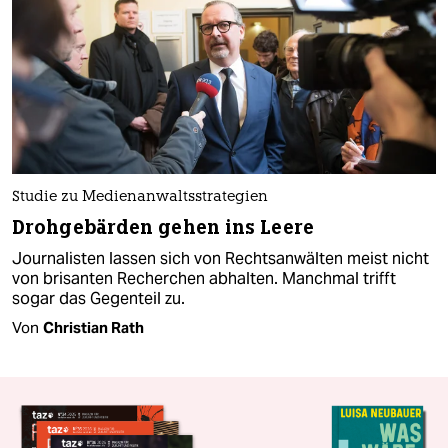
Studie zu Medienanwaltsstrategien
Drohgebärden gehen ins Leere
Journalisten lassen sich von Rechtsanwälten meist nicht
von brisanten Recherchen abhalten. Manchmal trifft
sogar das Gegenteil zu.
Von
Christian Rath