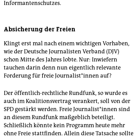
Informantenschutzes.
Absicherung der Freien
Klingt erst mal nach einem wichtigen Vorhaben,
wie der Deutsche Journalisten Verband (DJV)
schon Mitte des Jahres lobte. Nur: Inwiefern
tauchen darin denn nun eigentlich relevante
Forderung für freie Jour­na­lis­t*innen auf?
Der öffentlich-rechtliche Rundfunk, so wurde es
auch im Koalitionsvertrag verankert, soll von der
SPD gestärkt werden. Freie Journalist*innen sind
an diesem Rundfunk maßgeblich beteiligt.
Schließlich könnte kein Programm heute mehr
ohne Freie stattfinden. Allein diese Tatsache sollte