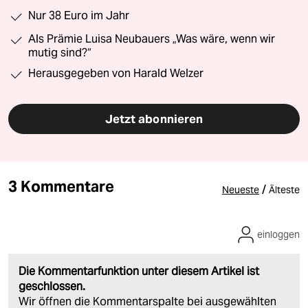
Nur 38 Euro im Jahr
Als Prämie Luisa Neubauers „Was wäre, wenn wir
mutig sind?“
Herausgegeben von Harald Welzer
Jetzt abonnieren
3 Kommentare
/
Neueste
Älteste
einloggen
Die Kommentarfunktion unter diesem Artikel ist
geschlossen.
Wir öffnen die Kommentarspalte bei ausgewählten