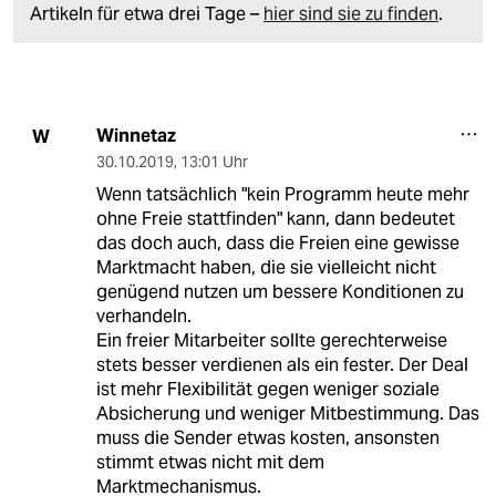
Artikeln für etwa drei Tage –
hier sind sie zu finden
.
Winnetaz
W
30.10.2019
,
13:01 Uhr
Wenn tatsächlich "kein Programm heute mehr
ohne Freie stattfinden" kann, dann bedeutet
das doch auch, dass die Freien eine gewisse
Marktmacht haben, die sie vielleicht nicht
genügend nutzen um bessere Konditionen zu
verhandeln.
Ein freier Mitarbeiter sollte gerechterweise
stets besser verdienen als ein fester. Der Deal
ist mehr Flexibilität gegen weniger soziale
Absicherung und weniger Mitbestimmung. Das
muss die Sender etwas kosten, ansonsten
stimmt etwas nicht mit dem
Marktmechanismus.