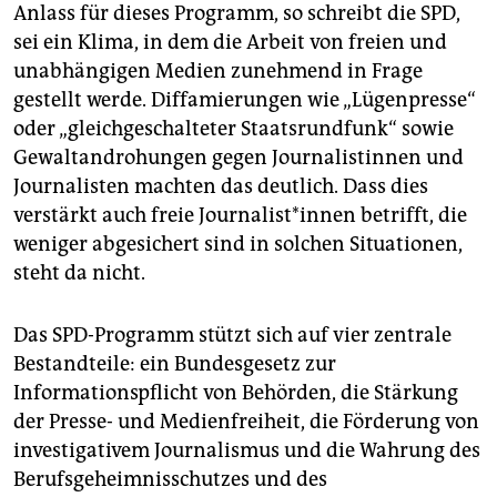
Anlass für dieses Programm, so schreibt die SPD,
sei ein Klima, in dem die Arbeit von freien und
unabhängigen Medien zunehmend in Frage
gestellt werde. Diffamierungen wie „Lügenpresse“
oder „gleichgeschalteter Staatsrundfunk“ sowie
Gewaltandrohungen gegen Journalistinnen und
Journalisten machten das deutlich. Dass dies
verstärkt auch freie Journalist*innen betrifft, die
weniger abgesichert sind in solchen Situationen,
steht da nicht.
Das SPD-Programm stützt sich auf vier zentrale
Bestandteile: ein Bundesgesetz zur
Informationspflicht von Behörden, die Stärkung
der Presse- und Medienfreiheit, die Förderung von
investigativem Journalismus und die Wahrung des
Berufsgeheimnisschutzes und des