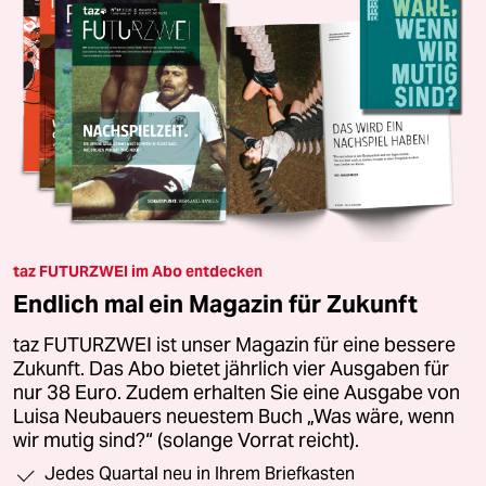
taz FUTURZWEI im Abo entdecken
Endlich mal ein Magazin für Zukunft
taz FUTURZWEI ist unser Magazin für eine bessere
Zukunft. Das Abo bietet jährlich vier Ausgaben für
nur 38 Euro. Zudem erhalten Sie eine Ausgabe von
Luisa Neubauers neuestem Buch „Was wäre, wenn
wir mutig sind?“ (solange Vorrat reicht).
Jedes Quartal neu in Ihrem Briefkasten