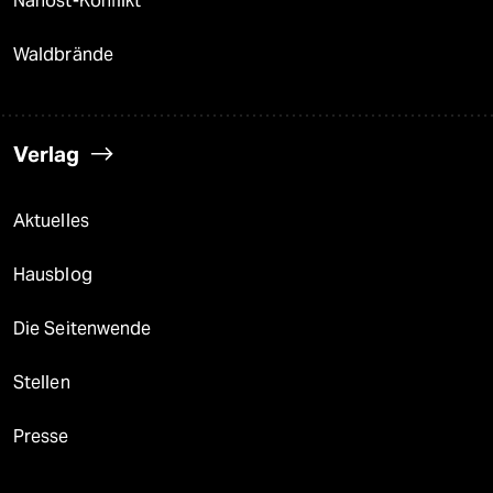
Nahost-Konflikt
Waldbrände
Verlag
Aktuelles
Hausblog
Die Seitenwende
Stellen
Presse