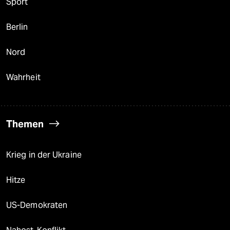
Sport
Berlin
Nord
Wahrheit
Themen
Krieg in der Ukraine
Hitze
US-Demokraten