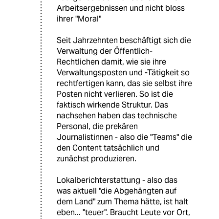
Arbeitsergebnissen und nicht bloss
ihrer "Moral"
Seit Jahrzehnten beschäftigt sich die
Verwaltung der Öffentlich-
Rechtlichen damit, wie sie ihre
Verwaltungsposten und -Tätigkeit so
rechtfertigen kann, das sie selbst ihre
Posten nicht verlieren. So ist die
faktisch wirkende Struktur. Das
nachsehen haben das technische
Personal, die prekären
Journalistinnen - also die "Teams" die
den Content tatsächlich und
zunächst produzieren.
Lokalberichterstattung - also das
was aktuell "die Abgehängten auf
dem Land" zum Thema hätte, ist halt
eben... "teuer". Braucht Leute vor Ort,