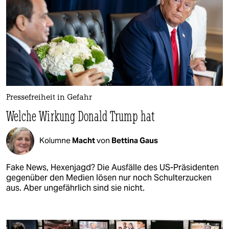
Pressefreiheit in Gefahr
Welche Wirkung Donald Trump hat
Kolumne
Macht
von
Bettina Gaus
Fake News, Hexenjagd? Die Ausfälle des US-Präsidenten
gegenüber den Medien lösen nur noch Schulterzucken
aus. Aber ungefährlich sind sie nicht.