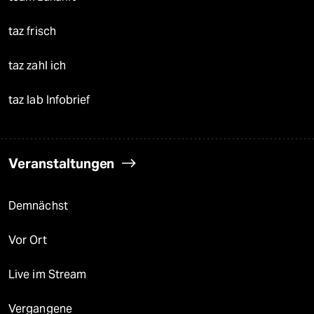
taz frisch
taz zahl ich
taz lab Infobrief
Veranstaltungen
Demnächst
Vor Ort
Live im Stream
Vergangene