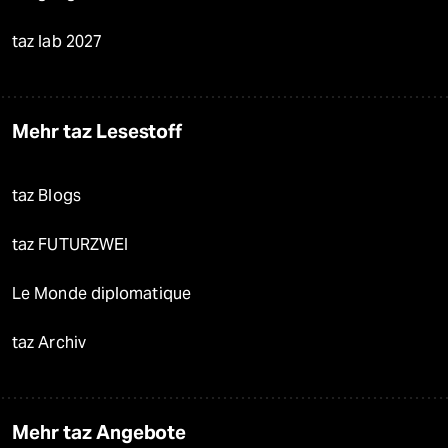
taz lab 2027
Mehr taz Lesestoff
taz Blogs
taz FUTURZWEI
Le Monde diplomatique
taz Archiv
Mehr taz Angebote