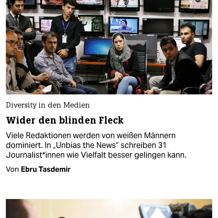
Diversity in den Medien
Wider den blinden Fleck
Viele Redaktionen werden von weißen Männern
dominiert. In „Unbias the News“ schreiben 31
Journalist*innen wie Vielfalt besser gelingen kann.
Von
Ebru Tasdemir