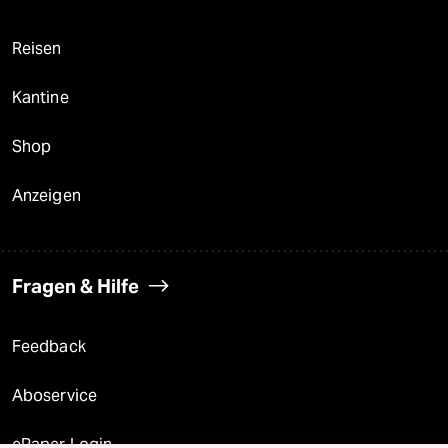
Reisen
Kantine
Shop
Anzeigen
Fragen & Hilfe
Feedback
Aboservice
ePaper Login