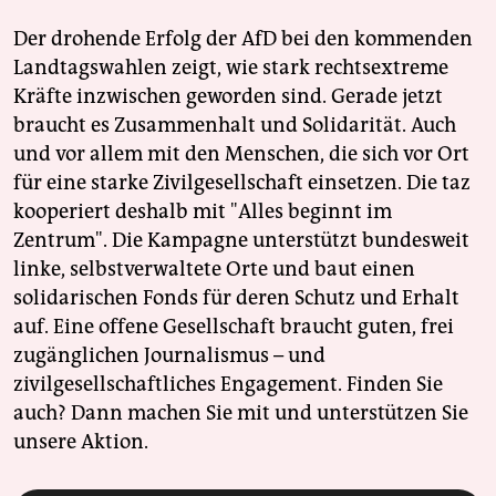
Der drohende Erfolg der AfD bei den kommenden
Landtagswahlen zeigt, wie stark rechtsextreme
Kräfte inzwischen geworden sind. Gerade jetzt
braucht es Zusammenhalt und Solidarität. Auch
und vor allem mit den Menschen, die sich vor Ort
für eine starke Zivilgesellschaft einsetzen. Die taz
kooperiert deshalb mit "Alles beginnt im
Zentrum". Die Kampagne unterstützt bundesweit
linke, selbstverwaltete Orte und baut einen
solidarischen Fonds für deren Schutz und Erhalt
auf. Eine offene Gesellschaft braucht guten, frei
zugänglichen Journalismus – und
zivilgesellschaftliches Engagement. Finden Sie
auch? Dann machen Sie mit und unterstützen Sie
unsere Aktion.