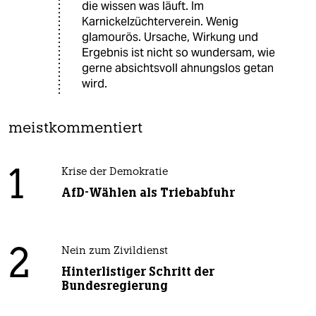
die wissen was läuft. Im
Karnickelzüchterverein. Wenig
glamourös. Ursache, Wirkung und
Ergebnis ist nicht so wundersam, wie
gerne absichtsvoll ahnungslos getan
wird.
meistkommentiert
1
Krise der Demokratie
AfD-Wählen als Triebabfuhr
2
Nein zum Zivildienst
Hinterlistiger Schritt der
Bundesregierung