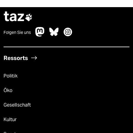
taz

Folgen Sie uns
Ressorts
Politik
Öko
Gesellschaft
Kultur