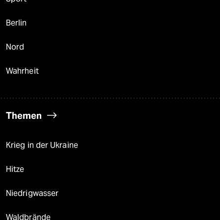
Berlin
Nord
Wahrheit
Themen
Krieg in der Ukraine
Hitze
Niedrigwasser
Waldbrände