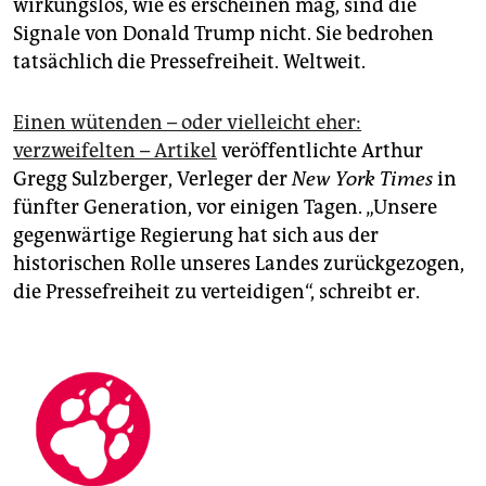
wirkungslos, wie es erscheinen mag, sind die
Signale von Donald Trump nicht. Sie bedrohen
tatsächlich die Pressefreiheit. Weltweit.
Einen wütenden – oder vielleicht eher:
verzweifelten – Artikel
veröffentlichte Arthur
Gregg Sulzberger, Verleger der
New York Times
in
fünfter Generation, vor einigen Tagen. „Unsere
gegenwärtige Regierung hat sich aus der
historischen Rolle unseres Landes zurückgezogen,
die Pressefreiheit zu verteidigen“, schreibt er.