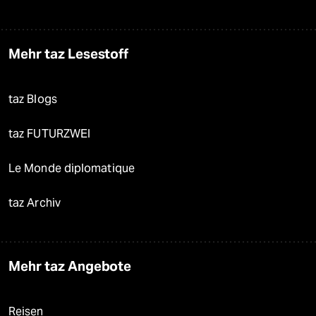
Mehr taz Lesestoff
taz Blogs
taz FUTURZWEI
Le Monde diplomatique
taz Archiv
Mehr taz Angebote
Reisen