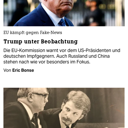
EU kämpft gegen Fake-News
Trump unter Beobachtung
Die EU-Kommission warnt vor dem US-Präsidenten und
deutschen Impfgegnern. Auch Russland und China
stehen nach wie vor besonders im Fokus.
Von
Eric Bonse