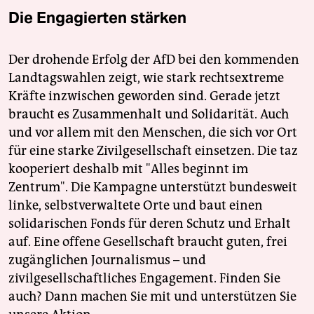
Die Engagierten stärken
Der drohende Erfolg der AfD bei den kommenden
Landtagswahlen zeigt, wie stark rechtsextreme
Kräfte inzwischen geworden sind. Gerade jetzt
braucht es Zusammenhalt und Solidarität. Auch
und vor allem mit den Menschen, die sich vor Ort
für eine starke Zivilgesellschaft einsetzen. Die taz
kooperiert deshalb mit "Alles beginnt im
Zentrum". Die Kampagne unterstützt bundesweit
linke, selbstverwaltete Orte und baut einen
solidarischen Fonds für deren Schutz und Erhalt
auf. Eine offene Gesellschaft braucht guten, frei
zugänglichen Journalismus – und
zivilgesellschaftliches Engagement. Finden Sie
auch? Dann machen Sie mit und unterstützen Sie