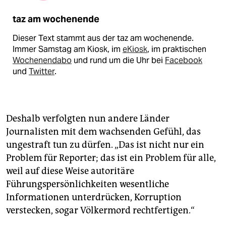
taz am wochenende
Dieser Text stammt aus der taz am wochenende.
Immer Samstag am Kiosk, im
eKiosk
, im praktischen
Wochenendabo
und rund um die Uhr bei
Facebook
und
Twitter
.
Deshalb verfolgten nun andere Länder
Journalisten mit dem wachsenden Gefühl, das
ungestraft tun zu dürfen. „Das ist nicht nur ein
Problem für Reporter; das ist ein Problem für alle,
weil auf diese Weise autoritäre
Führungspersönlichkeiten wesentliche
Informationen unterdrücken, Korruption
verstecken, sogar Völkermord rechtfertigen.“