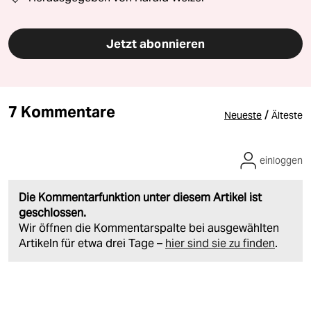
Jetzt abonnieren
7 Kommentare
/
Neueste
Älteste
einloggen
Die Kommentarfunktion unter diesem Artikel ist
geschlossen.
Wir öffnen die Kommentarspalte bei ausgewählten
Artikeln für etwa drei Tage –
hier sind sie zu finden
.