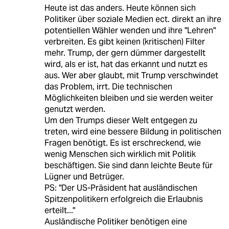
Heute ist das anders. Heute können sich
Politiker über soziale Medien ect. direkt an ihre
potentiellen Wähler wenden und ihre "Lehren"
verbreiten. Es gibt keinen (kritischen) Filter
mehr. Trump, der gern dümmer dargestellt
wird, als er ist, hat das erkannt und nutzt es
aus. Wer aber glaubt, mit Trump verschwindet
das Problem, irrt. Die technischen
Möglichkeiten bleiben und sie werden weiter
genutzt werden.
Um den Trumps dieser Welt entgegen zu
treten, wird eine bessere Bildung in politischen
Fragen benötigt. Es ist erschreckend, wie
wenig Menschen sich wirklich mit Politik
beschäftigen. Sie sind dann leichte Beute für
Lügner und Betrüger.
PS: "Der US-Präsident hat ausländischen
Spitzenpolitikern erfolgreich die Erlaubnis
erteilt..."
Ausländische Politiker benötigen eine