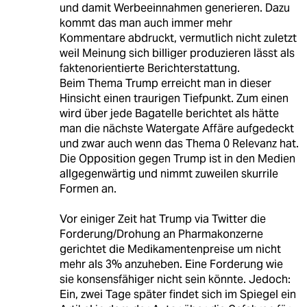
und damit Werbeeinnahmen generieren. Dazu
kommt das man auch immer mehr
Kommentare abdruckt, vermutlich nicht zuletzt
weil Meinung sich billiger produzieren lässt als
faktenorientierte Berichterstattung.
Beim Thema Trump erreicht man in dieser
Hinsicht einen traurigen Tiefpunkt. Zum einen
wird über jede Bagatelle berichtet als hätte
man die nächste Watergate Affäre aufgedeckt
und zwar auch wenn das Thema 0 Relevanz hat.
Die Opposition gegen Trump ist in den Medien
allgegenwärtig und nimmt zuweilen skurrile
Formen an.
Vor einiger Zeit hat Trump via Twitter die
Forderung/Drohung an Pharmakonzerne
gerichtet die Medikamentenpreise um nicht
mehr als 3% anzuheben. Eine Forderung wie
sie konsensfähiger nicht sein könnte. Jedoch:
Ein, zwei Tage später findet sich im Spiegel ein