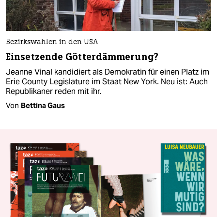
Bezirkswahlen in den USA
Einsetzende Götterdämmerung?
Jeanne Vinal kandidiert als Demokratin für einen Platz im
Erie County Legislature im Staat New York. Neu ist: Auch
Republikaner reden mit ihr.
Von
Bettina Gaus