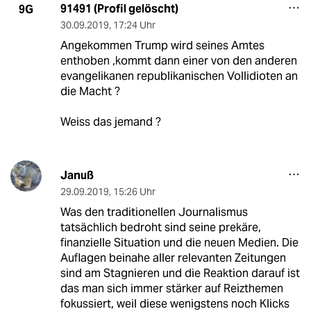
91491 (Profil gelöscht)
9G
30.09.2019
,
17:24 Uhr
Angekommen Trump wird seines Amtes
enthoben ,kommt dann einer von den anderen
evangelikanen republikanischen Vollidioten an
die Macht ?
Weiss das jemand ?
Januß
29.09.2019
,
15:26 Uhr
Was den traditionellen Journalismus
tatsächlich bedroht sind seine prekäre,
finanzielle Situation und die neuen Medien. Die
Auflagen beinahe aller relevanten Zeitungen
sind am Stagnieren und die Reaktion darauf ist
das man sich immer stärker auf Reizthemen
fokussiert, weil diese wenigstens noch Klicks