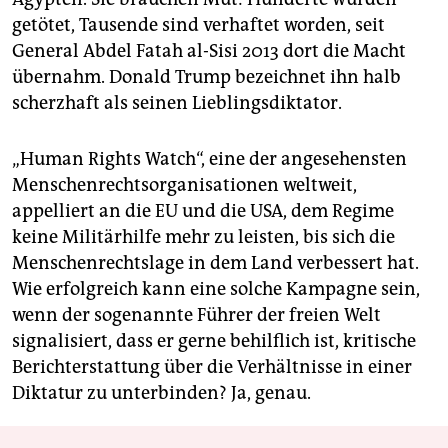
getötet, Tausende sind verhaftet worden, seit
General Abdel Fatah al-Sisi 2013 dort die Macht
übernahm. Donald Trump bezeichnet ihn halb
scherzhaft als seinen Lieblingsdiktator.
„Human Rights Watch“, eine der angesehensten
Menschenrechtsorganisationen weltweit,
appelliert an die EU und die USA, dem Regime
keine Militärhilfe mehr zu leisten, bis sich die
Menschenrechtslage in dem Land verbessert hat.
Wie erfolgreich kann eine solche Kampagne sein,
wenn der sogenannte Führer der freien Welt
signalisiert, dass er gerne behilflich ist, kritische
Bericht­erstattung über die Verhältnisse in einer
Diktatur zu unterbinden? Ja, genau.