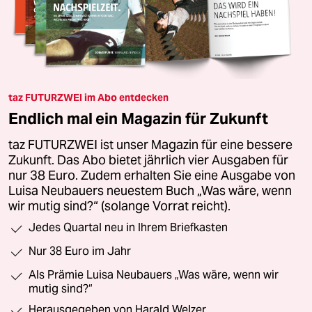
taz FUTURZWEI im Abo entdecken
Endlich mal ein Magazin für Zukunft
taz FUTURZWEI ist unser Magazin für eine bessere
Zukunft. Das Abo bietet jährlich vier Ausgaben für
nur 38 Euro. Zudem erhalten Sie eine Ausgabe von
Luisa Neubauers neuestem Buch „Was wäre, wenn
wir mutig sind?“ (solange Vorrat reicht).
Jedes Quartal neu in Ihrem Briefkasten
Nur 38 Euro im Jahr
Als Prämie Luisa Neubauers „Was wäre, wenn wir
mutig sind?“
Herausgegeben von Harald Welzer