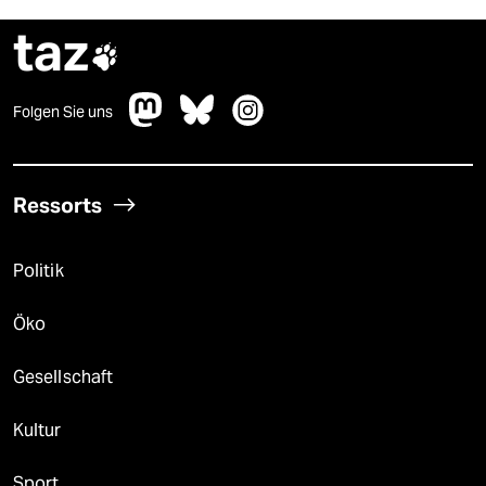
taz

Folgen Sie uns
Ressorts
Politik
Öko
Gesellschaft
Kultur
Sport