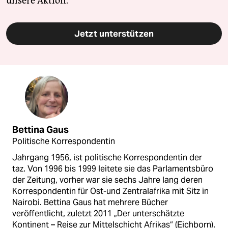
unsere Aktion.
Jetzt unterstützen
Bettina Gaus
Politische Korrespondentin
Jahrgang 1956, ist politische Korrespondentin der
taz. Von 1996 bis 1999 leitete sie das Parlamentsbüro
der Zeitung, vorher war sie sechs Jahre lang deren
Korrespondentin für Ost-und Zentralafrika mit Sitz in
Nairobi. Bettina Gaus hat mehrere Bücher
veröffentlicht, zuletzt 2011 „Der unterschätzte
Kontinent – Reise zur Mittelschicht Afrikas“ (Eichborn).