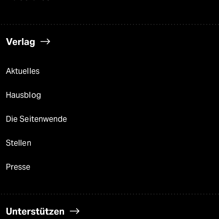
Verlag
Aktuelles
Hausblog
Die Seitenwende
Stellen
Presse
Unterstützen