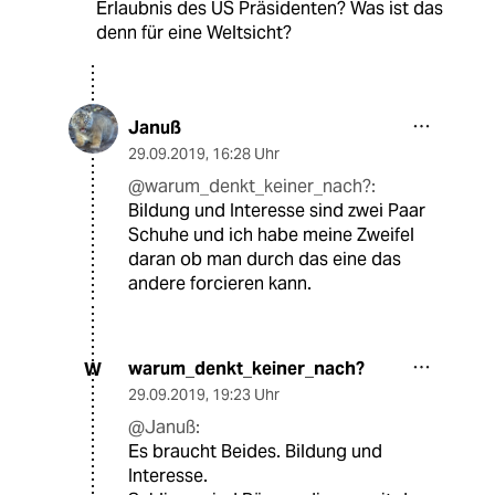
Erlaubnis des US Präsidenten? Was ist das
denn für eine Weltsicht?
Januß
29.09.2019
,
16:28 Uhr
@warum_denkt_keiner_nach?:
Bildung und Interesse sind zwei Paar
Schuhe und ich habe meine Zweifel
daran ob man durch das eine das
andere forcieren kann.
warum_denkt_keiner_nach?
W
29.09.2019
,
19:23 Uhr
@Januß:
Es braucht Beides. Bildung und
Interesse.