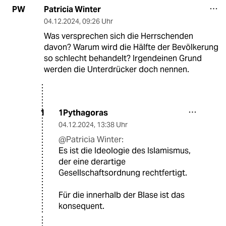
Patricia Winter
PW
04.12.2024
,
09:26 Uhr
Was versprechen sich die Herrschenden
davon? Warum wird die Hälfte der Bevölkerung
so schlecht behandelt? Irgendeinen Grund
werden die Unterdrücker doch nennen.
1Pythagoras
1
04.12.2024
,
13:38 Uhr
@Patricia Winter:
Es ist die Ideologie des Islamismus,
der eine derartige
Gesellschaftsordnung rechtfertigt.
Für die innerhalb der Blase ist das
konsequent.