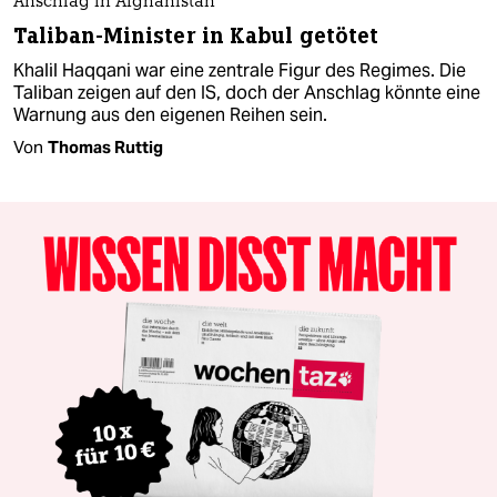
Anschlag in Afghanistan
Taliban-Minister in Kabul getötet
Khalil Haqqani war eine zentrale Figur des Regimes. Die
Taliban zeigen auf den IS, doch der Anschlag könnte eine
Warnung aus den eigenen Reihen sein.
Von
Thomas Ruttig