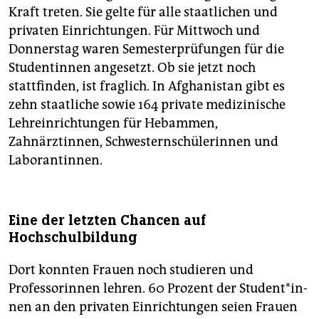
Kraft treten. Sie gelte für alle staatlichen und
privaten Einrichtungen. Für Mittwoch und
Donnerstag waren Semesterprüfungen für die
Studentinnen angesetzt. Ob sie jetzt noch
stattfinden, ist fraglich. In Afghanistan gibt es
zehn staatliche sowie 164 private medizinische
Lehreinrichtungen für Hebammen,
Zahnärztinnen, Schwesternschülerinnen und
Laborantinnen.
Eine der letzten Chancen auf
Hochschulbildung
Dort konnten Frauen noch studieren und
Professorinnen lehren. 60 Prozent der Stu­den­t*in­
nen an den privaten Einrichtungen seien Frauen