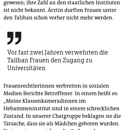
gewesen; ihre Zahl an den staatlichen Instituten
ist nicht bekannt. Ärztin durften Frauen unter
den Taliban schon vorher nicht mehr werden.

Vor fast zwei Jahren verwehrten die
Taliban Frauen den Zugang zu
Universitäten
Frauenrechtlerinnen verbreiten in sozialen
Medien Berichte Betroffener. In einem heißt es:
„Meine Klassenkameradinnen im
Hebammeninstitut sind in einem schrecklichen
Zustand. In unserer Chatgruppe beklagen sie die
Tatsache, dass sie als Mädchen geboren wurden.