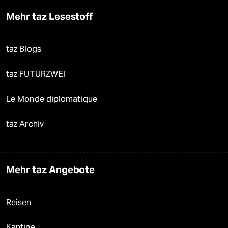
Mehr taz Lesestoff
taz Blogs
taz FUTURZWEI
Le Monde diplomatique
taz Archiv
Mehr taz Angebote
Reisen
Kantine