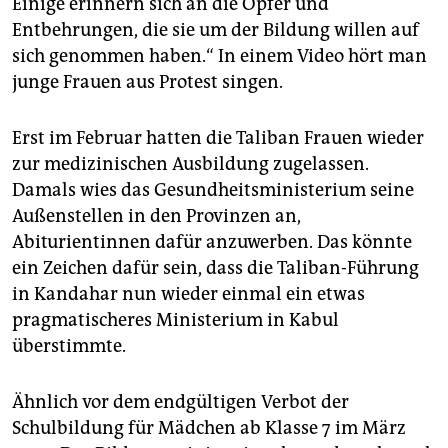
Einige erinnern sich an die Opfer und
Entbehrungen, die sie um der Bildung willen auf
sich genommen haben.“ In einem Video hört man
junge Frauen aus Protest singen.
Erst im Februar hatten die Taliban Frauen wieder
zur medizinischen Ausbildung zugelassen.
Damals wies das Gesundheitsministerium seine
Außenstellen in den Provinzen an,
Abiturientinnen dafür anzuwerben. Das könnte
ein Zeichen dafür sein, dass die Taliban-Führung
in Kandahar nun wieder einmal ein etwas
pragmatischeres Ministerium in Kabul
überstimmte.
Ähnlich vor dem endgültigen Verbot der
Schulbildung für Mädchen ab Klasse 7 im März