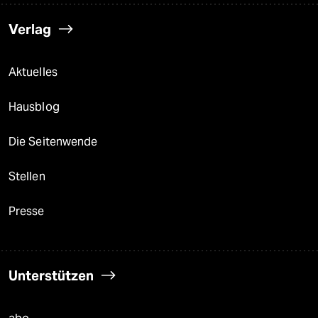
Verlag
Aktuelles
Hausblog
Die Seitenwende
Stellen
Presse
Unterstützen