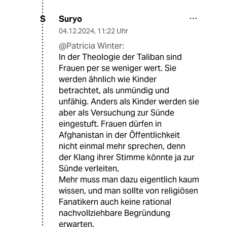
Suryo
S
04.12.2024
,
11:22 Uhr
@Patricia Winter:
In der Theologie der Taliban sind
Frauen per se weniger wert. Sie
werden ähnlich wie Kinder
betrachtet, als unmündig und
unfähig. Anders als Kinder werden sie
aber als Versuchung zur Sünde
eingestuft. Frauen dürfen in
Afghanistan in der Öffentlichkeit
nicht einmal mehr sprechen, denn
der Klang ihrer Stimme könnte ja zur
Sünde verleiten,
Mehr muss man dazu eigentlich kaum
wissen, und man sollte von religiösen
Fanatikern auch keine rational
nachvollziehbare Begründung
erwarten.