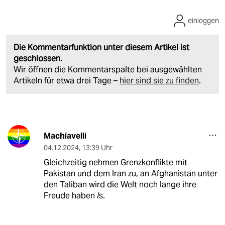
einloggen
Die Kommentarfunktion unter diesem Artikel ist
geschlossen.
Wir öffnen die Kommentarspalte bei ausgewählten
Artikeln für etwa drei Tage –
hier sind sie zu finden
.
Machiavelli
04.12.2024
,
13:39 Uhr
Gleichzeitig nehmen Grenzkonflikte mit
Pakistan und dem Iran zu, an Afghanistan unter
den Taliban wird die Welt noch lange ihre
Freude haben /s.