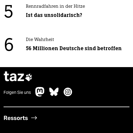
5
Rennradfahren in der Hitze
Ist das unsolidarisch?
6
Die Wahrheit
56 Millionen Deutsche sind betroffen
taz

Folgen Sie uns
Ressorts