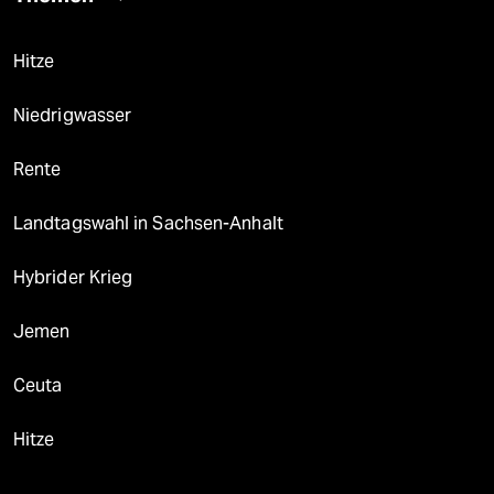
Hitze
Niedrigwasser
Rente
Landtagswahl in Sachsen-Anhalt
Hybrider Krieg
Jemen
Ceuta
Hitze