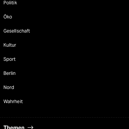
Politik
Öko
Gesellschaft
Kultur
Sport
Berlin
Nord
Wahrheit
Themen