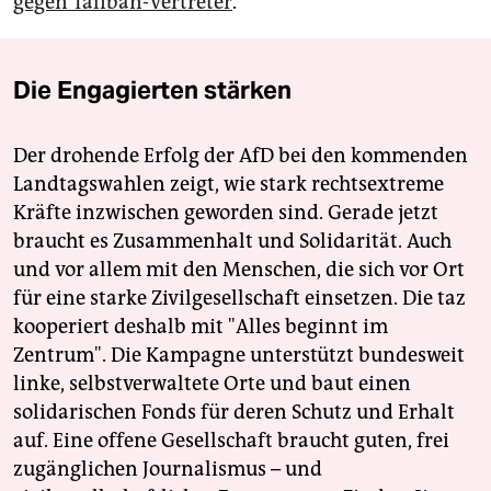
gegen Taliban-Vertreter
.
Die Engagierten stärken
Der drohende Erfolg der AfD bei den kommenden
Landtagswahlen zeigt, wie stark rechtsextreme
Kräfte inzwischen geworden sind. Gerade jetzt
braucht es Zusammenhalt und Solidarität. Auch
und vor allem mit den Menschen, die sich vor Ort
für eine starke Zivilgesellschaft einsetzen. Die taz
kooperiert deshalb mit "Alles beginnt im
Zentrum". Die Kampagne unterstützt bundesweit
linke, selbstverwaltete Orte und baut einen
solidarischen Fonds für deren Schutz und Erhalt
auf. Eine offene Gesellschaft braucht guten, frei
zugänglichen Journalismus – und