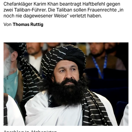
Chefankläger Karim Khan beantragt Haftbefehl gegen
zwei Taliban-Führer. Die Taliban sollen Frauenrechte „in
noch nie dagewesener Weise“ verletzt haben.
Von
Thomas Ruttig