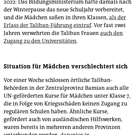
2022: Das Bildungsministerium hatte damals nach
der Winterpause das neue Schuljahr vorbereitet,
und die Mädchen saßen in ihren Klassen,
als der
Erlass der Taliban-Führung eintraf
. Vor fast zwei
Jahren verwehrten die Taliban Frauen
auch den
Zugang zu den Universitäten
.
Situation für Mädchen verschlechtert sich
Vor einer Woche schlossen örtliche Taliban-
Behörden in der Zentralprovinz Bamian auch alle
UN-geförderten Kurse für Mädchen unter Klasse 7,
die in Folge von Kriegsschäden keinen Zugang zu
regulären Schulen haben. Ähnliche Kurse,
gefördert auch von ausländischen Hilfswerken,
waren bereits in mehreren anderen Provinzen