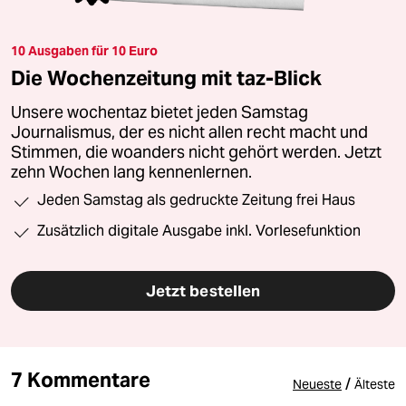
10 Ausgaben für 10 Euro
Die Wochenzeitung mit taz-Blick
Unsere wochentaz bietet jeden Samstag
Journalismus, der es nicht allen recht macht und
Stimmen, die woanders nicht gehört werden. Jetzt
zehn Wochen lang kennenlernen.
Jeden Samstag als gedruckte Zeitung frei Haus
Zusätzlich digitale Ausgabe inkl. Vorlesefunktion
Jetzt bestellen
7 Kommentare
/
Neueste
Älteste