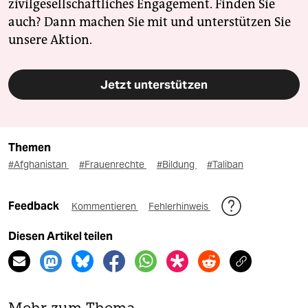
zivilgesellschaftliches Engagement. Finden Sie
auch? Dann machen Sie mit und unterstützen Sie
unsere Aktion.
Jetzt unterstützen
Themen
#Afghanistan
#Frauenrechte
#Bildung
#Taliban
Feedback
Kommentieren
Fehlerhinweis
Diesen Artikel teilen