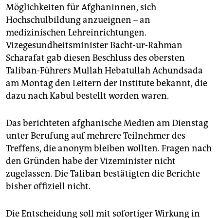
epaper login
Möglichkeiten für Afghaninnen, sich
Hochschulbildung anzueignen – an
medizinischen Lehreinrichtungen.
Vizegesundheitsminister Bacht-ur-Rahman
Scharafat gab diesen Beschluss des obersten
Taliban-Führers Mullah Hebatullah Achundsada
am Montag den Leitern der Institute bekannt, die
dazu nach Kabul bestellt worden waren.
Das berichteten afghanische Medien am Dienstag
unter Berufung auf mehrere Teilnehmer des
Treffens, die anonym bleiben wollten. Fragen nach
den Gründen habe der Vizeminister nicht
zugelassen. Die Taliban bestätigten die Berichte
bisher offiziell nicht.
Die Entscheidung soll mit sofortiger Wirkung in