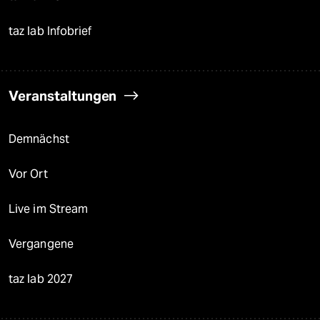
taz lab Infobrief
Veranstaltungen
Demnächst
Vor Ort
Live im Stream
Vergangene
taz lab 2027