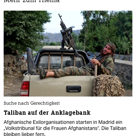
Mehr zum Thema
Suche nach Gerechtigkeit
Taliban auf der Anklagebank
Afghanische Exilorganisationen starten in Madrid ein
„Volkstribunal für die Frauen Afghanistans“. Die Taliban
bleiben lieber fern.