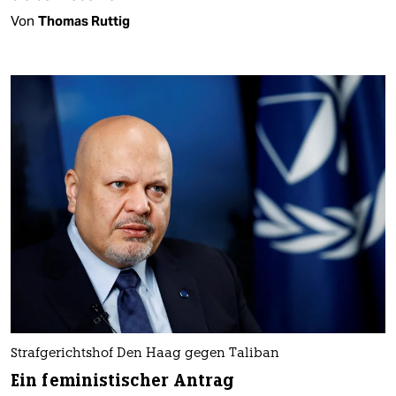
Von
Thomas Ruttig
Strafgerichtshof Den Haag gegen Taliban
Ein feministischer Antrag