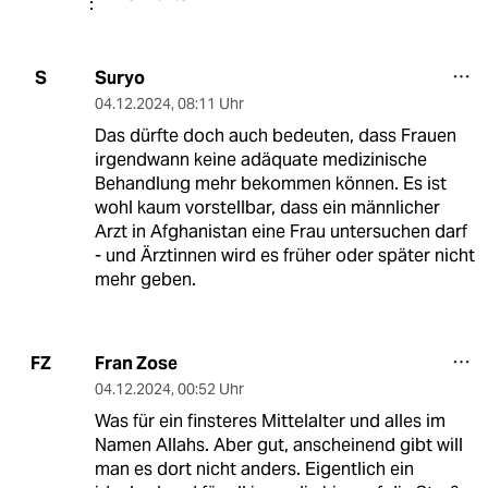
Suryo
S
04.12.2024
,
08:11 Uhr
Das dürfte doch auch bedeuten, dass Frauen
irgendwann keine adäquate medizinische
Behandlung mehr bekommen können. Es ist
wohl kaum vorstellbar, dass ein männlicher
Arzt in Afghanistan eine Frau untersuchen darf
- und Ärztinnen wird es früher oder später nicht
mehr geben.
Fran Zose
FZ
04.12.2024
,
00:52 Uhr
Was für ein finsteres Mittelalter und alles im
Namen Allahs. Aber gut, anscheinend gibt will
man es dort nicht anders. Eigentlich ein