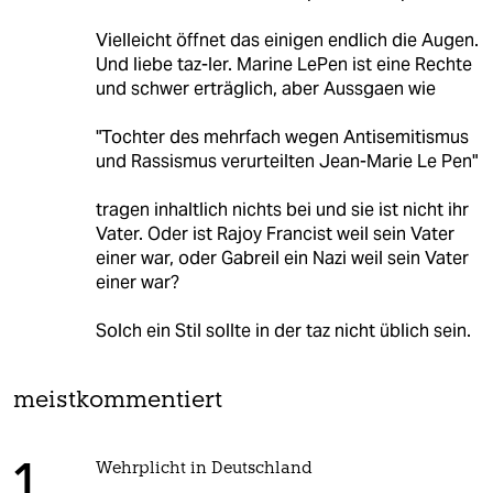
Vielleicht öffnet das einigen endlich die Augen.
Und liebe taz-ler. Marine LePen ist eine Rechte
und schwer erträglich, aber Aussgaen wie
"Tochter des mehrfach wegen Antisemitismus
und Rassismus verurteilten Jean-Marie Le Pen"
tragen inhaltlich nichts bei und sie ist nicht ihr
Vater. Oder ist Rajoy Francist weil sein Vater
einer war, oder Gabreil ein Nazi weil sein Vater
einer war?
Solch ein Stil sollte in der taz nicht üblich sein.
meistkommentiert
Wehrplicht in Deutschland