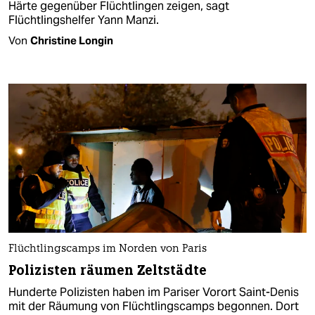
Härte gegenüber Flüchtlingen zeigen, sagt
Flüchtlingshelfer Yann Manzi.
Von
Christine Longin
Flüchtlingscamps im Norden von Paris
Polizisten räumen Zeltstädte
Hunderte Polizisten haben im Pariser Vorort Saint-Denis
mit der Räumung von Flüchtlingscamps begonnen. Dort