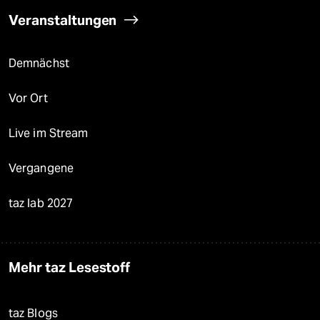
Veranstaltungen
Demnächst
Vor Ort
Live im Stream
Vergangene
taz lab 2027
Mehr taz Lesestoff
taz Blogs