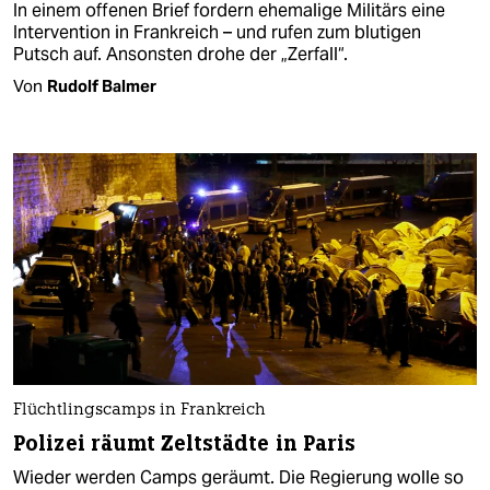
In einem offenen Brief fordern ehemalige Militärs eine
Intervention in Frankreich – und rufen zum blutigen
Putsch auf. Ansonsten drohe der „Zerfall“.
Von
Rudolf Balmer
Flüchtlingscamps in Frankreich
Polizei räumt Zeltstädte in Paris
Wieder werden Camps geräumt. Die Regierung wolle so