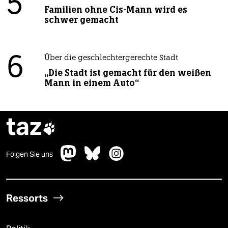
5
Familien ohne Cis-Mann wird es
schwer gemacht
6
Über die geschlechtergerechte Stadt
„Die Stadt ist gemacht für den weißen
Mann in einem Auto“
taz

Folgen Sie uns
Ressorts