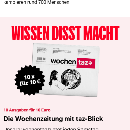
kampieren rund 700 Menschen.
10 Ausgaben für 10 Euro
Die Wochenzeitung mit taz-Blick
Unsere wochentaz bietet jeden Samstag