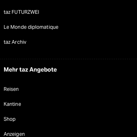
taz FUTURZWEI
Le Monde diplomatique
taz Archiv
Mehr taz Angebote
Reisen
Kantine
Shop
Anzeigen