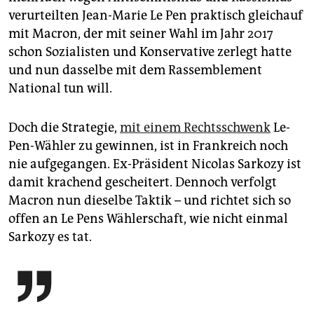
verurteilten Jean-Marie Le Pen praktisch gleichauf
mit Macron, der mit seiner Wahl im Jahr 2017
schon Sozialisten und Konservative zerlegt hatte
und nun dasselbe mit dem Rassemblement
National tun will.
Doch die Strategie,
mit einem Rechtsschwenk
Le-
Pen-Wähler zu gewinnen, ist in Frankreich noch
nie aufgegangen. Ex-Präsident Nicolas Sarkozy ist
damit krachend gescheitert. Dennoch verfolgt
Macron nun dieselbe Taktik – und richtet sich so
offen an Le Pens Wählerschaft, wie nicht einmal
Sarkozy es tat.
