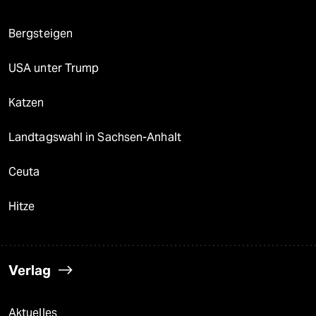
Bergsteigen
USA unter Trump
Katzen
Landtagswahl in Sachsen-Anhalt
Ceuta
Hitze
Verlag
Aktuelles