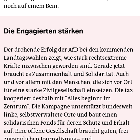
noch auf einem Bein.
Die Engagierten stärken
Der drohende Erfolg der AfD bei den kommenden
Landtagswahlen zeigt, wie stark rechtsextreme
Kräfte inzwischen geworden sind. Gerade jetzt
braucht es Zusammenhalt und Solidarität. Auch
und vor allem mit den Menschen, die sich vor Ort
für eine starke Zivilgesellschaft einsetzen. Die taz
kooperiert deshalb mit "Alles beginnt im
Zentrum". Die Kampagne unterstützt bundesweit
linke, selbstverwaltete Orte und baut einen
solidarischen Fonds für deren Schutz und Erhalt
auf. Eine offene Gesellschaft braucht guten, frei
zugänglichen Journalismus – und