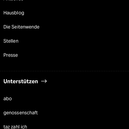
Hausblog
Die Seitenwende
Stellen
Presse
Unterstützen
abo
genossenschaft
taz zahl ich