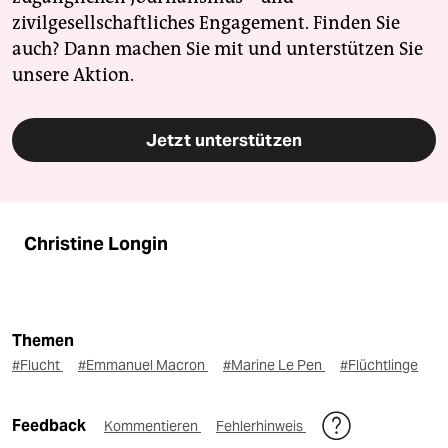
zivilgesellschaftliches Engagement. Finden Sie
auch? Dann machen Sie mit und unterstützen Sie
unsere Aktion.
Jetzt unterstützen
Christine Longin
Themen
#Flucht
#Emmanuel Macron
#Marine Le Pen
#Flüchtlinge
Feedback
Kommentieren
Fehlerhinweis