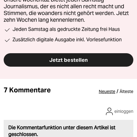
Journalismus, der es nicht allen recht macht und
Stimmen, die woanders nicht gehört werden. Jetzt
zehn Wochen lang kennenlernen.
Jeden Samstag als gedruckte Zeitung frei Haus
Zusätzlich digitale Ausgabe inkl. Vorlesefunktion
Jetzt bestellen
7 Kommentare
/
Neueste
Älteste
einloggen
Die Kommentarfunktion unter diesem Artikel ist
geschlossen.