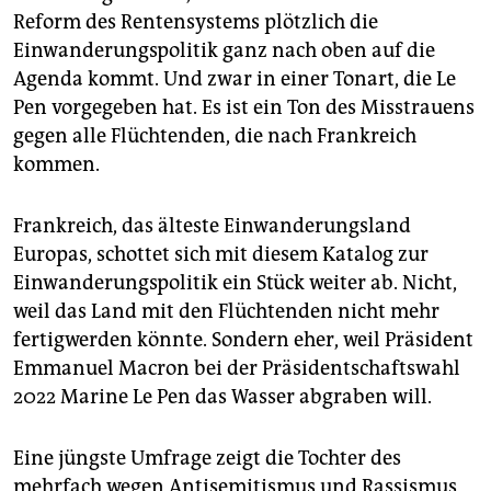
epaper login
Reform des Rentensystems plötzlich die
Einwanderungspolitik ganz nach oben auf die
Agenda kommt. Und zwar in einer Tonart, die Le
Pen vorgegeben hat. Es ist ein Ton des Misstrauens
gegen alle Flüchtenden, die nach Frankreich
kommen.
Frankreich, das älteste Einwanderungsland
Europas, schottet sich mit diesem Katalog zur
Einwanderungspolitik ein Stück weiter ab. Nicht,
weil das Land mit den Flüchtenden nicht mehr
fertigwerden könnte. Sondern eher, weil Präsident
Emmanuel Macron bei der Präsidentschaftswahl
2022 Marine Le Pen das Wasser abgraben will.
Eine jüngste Umfrage zeigt die Tochter des
mehrfach wegen Antisemitismus und Rassismus