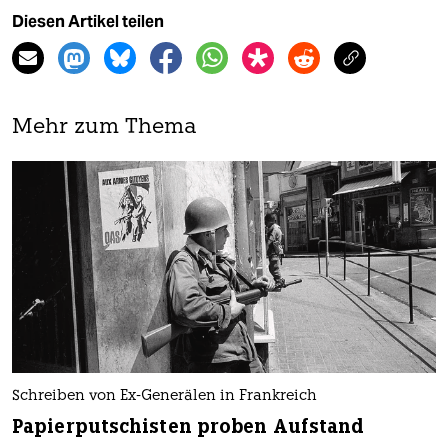
Diesen Artikel teilen
Mehr zum Thema
Schreiben von Ex-Generälen in Frankreich
Papierputschisten proben Aufstand