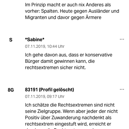
Im Prinzip macht er auch nix Anderes als
vorher: Spalten. Heute gegen Ausländer und
Migranten und davor gegen Ärmere
*Sabine*
S
07.11.2019
,
10:44 Uhr
Ich gehe davon aus, dass er konservative
Bürger damit gewinnen kann, die
rechtsextremen sicher nicht.
83191 (Profil gelöscht)
8G
07.11.2019
,
09:17 Uhr
Ich schätze die Rechtsextremen sind nicht
seine Zielgruppe. Wenn aber jeder der nicht
Positiv über Zuwanderung nachdenkt als
rechtsextrem eingestuft wird, erreicht er