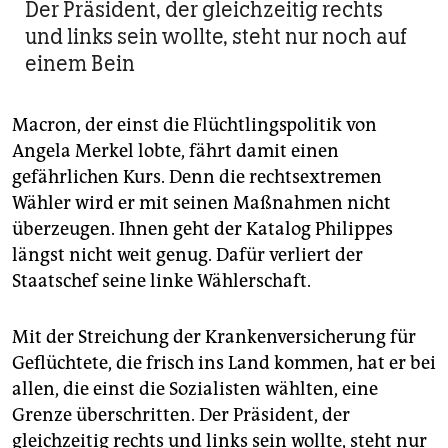
Der Präsident, der gleichzeitig rechts
und links sein wollte, steht nur noch auf
einem Bein
Macron, der einst die Flücht­lingspolitik von
Angela Merkel lobte, fährt damit einen
gefährlichen Kurs. Denn die rechtsextremen
Wähler wird er mit seinen Maßnahmen nicht
überzeugen. Ihnen geht der Katalog Philippes
längst nicht weit genug. Dafür verliert der
Staatschef seine linke Wählerschaft.
Mit der Streichung der Krankenversicherung für
Geflüchtete, die frisch ins Land kommen, hat er bei
allen, die einst die Sozialisten wählten, eine
Grenze überschritten. Der Präsident, der
gleichzeitig rechts und links sein wollte, steht nur