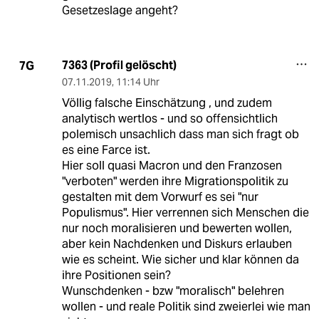
Gesetzeslage angeht?
7363 (Profil gelöscht)
7G
07.11.2019
,
11:14 Uhr
Völlig falsche Einschätzung , und zudem
analytisch wertlos - und so offensichtlich
polemisch unsachlich dass man sich fragt ob
es eine Farce ist.
Hier soll quasi Macron und den Franzosen
"verboten" werden ihre Migrationspolitik zu
gestalten mit dem Vorwurf es sei "nur
Populismus". Hier verrennen sich Menschen die
nur noch moralisieren und bewerten wollen,
aber kein Nachdenken und Diskurs erlauben
wie es scheint. Wie sicher und klar können da
ihre Positionen sein?
Wunschdenken - bzw "moralisch" belehren
wollen - und reale Politik sind zweierlei wie man