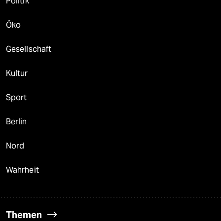
Politik
Öko
Gesellschaft
Kultur
Sport
Berlin
Nord
Wahrheit
Themen