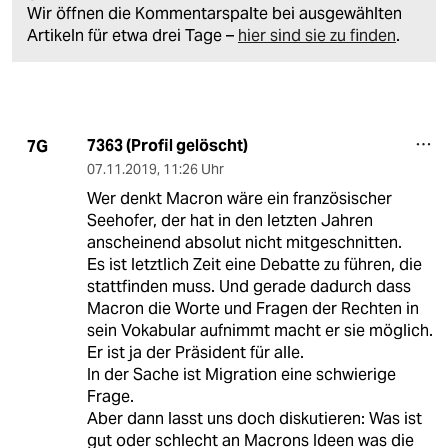
Wir öffnen die Kommentarspalte bei ausgewählten
Artikeln für etwa drei Tage –
hier sind sie zu finden
.
7363 (Profil gelöscht)
7G
07.11.2019
,
11:26 Uhr
Wer denkt Macron wäre ein französischer
Seehofer, der hat in den letzten Jahren
anscheinend absolut nicht mitgeschnitten.
Es ist letztlich Zeit eine Debatte zu führen, die
stattfinden muss. Und gerade dadurch dass
Macron die Worte und Fragen der Rechten in
sein Vokabular aufnimmt macht er sie möglich.
Er ist ja der Präsident für alle.
In der Sache ist Migration eine schwierige
Frage.
Aber dann lasst uns doch diskutieren: Was ist
gut oder schlecht an Macrons Ideen was die