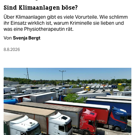
Sind Klimaanlagen böse?
Über Klimaanlagen gibt es viele Vorurteile. Wie schlimm
ihr Einsatz wirklich ist, warum Kriminelle sie lieben und
was eine Physiotherapeutin rät.
Von
Svenja Bergt
8.8.2026