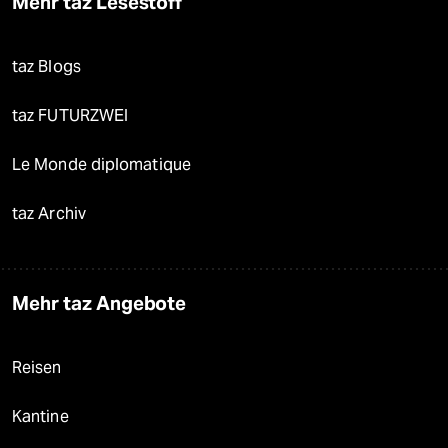
Mehr taz Lesestoff
taz Blogs
taz FUTURZWEI
Le Monde diplomatique
taz Archiv
Mehr taz Angebote
Reisen
Kantine