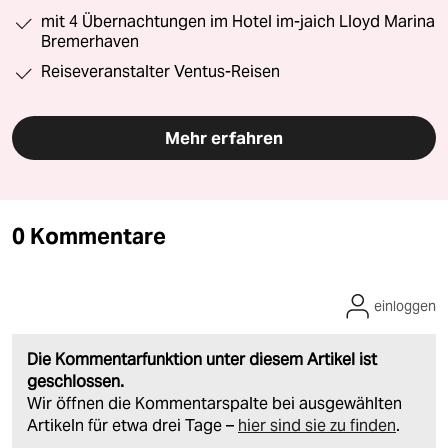
mit 4 Übernachtungen im Hotel im-jaich Lloyd Marina
Bremerhaven
Reiseveranstalter Ventus-Reisen
Mehr erfahren
0 Kommentare
einloggen
Die Kommentarfunktion unter diesem Artikel ist
geschlossen.
Wir öffnen die Kommentarspalte bei ausgewählten
Artikeln für etwa drei Tage –
hier sind sie zu finden
.