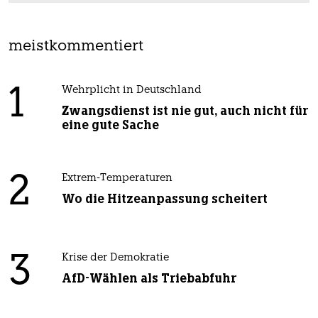
meistkommentiert
1
Wehrplicht in Deutschland
Zwangsdienst ist nie gut, auch nicht für
eine gute Sache
2
Extrem-Temperaturen
Wo die Hitzeanpassung scheitert
3
Krise der Demokratie
AfD-Wählen als Triebabfuhr