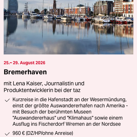
25.– 29. August 2026
Bremerhaven
mit Lena Kaiser, Journalistin und
Produktentwicklerin bei der taz
Kurzreise in die Hafenstadt an der Wesermündung,
einst der größte Auswandererhafen nach Amerika -
mit Besuch der berühmten Museen
"Auswandererhaus" und "Klimahaus" sowie einem
Ausflug ins Fischerdorf Wremen an der Nordsee
960 € (DZ/HP/ohne Anreise)