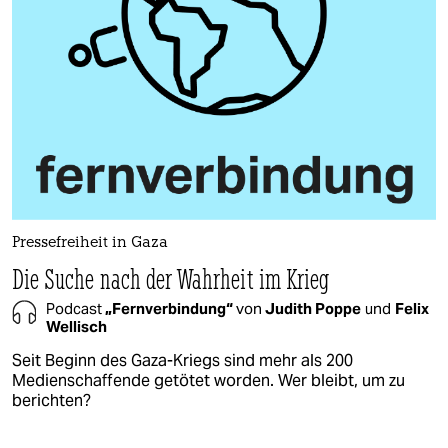
Pressefreiheit in Gaza
Die Suche nach der Wahrheit im Krieg
Podcast
„Fernverbindung“
von
Judith Poppe
und
Felix
Wellisch
Seit Beginn des Gaza-Kriegs sind mehr als 200
Medienschaffende getötet worden. Wer bleibt, um zu
berichten?