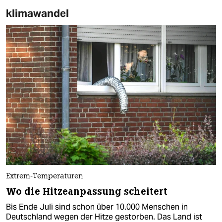
klimawandel
Extrem-Temperaturen
Wo die Hitzeanpassung scheitert
Bis Ende Juli sind schon über 10.000 Menschen in
Deutschland wegen der Hitze gestorben. Das Land ist