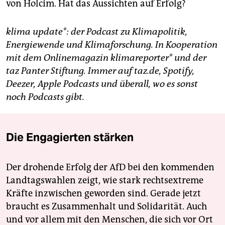
von Holcim. Hat das Aussichten auf Erfolg?
klima update°: der Podcast zu Klimapolitik,
Energiewende und Klimaforschung. In Kooperation
mit dem Onlinemagazin klimareporter° und der
taz Panter Stiftung. Immer auf taz.de, Spotify,
Deezer, Apple Podcasts und überall, wo es sonst
noch Podcasts gibt.
Die Engagierten stärken
Der drohende Erfolg der AfD bei den kommenden
Landtagswahlen zeigt, wie stark rechtsextreme
Kräfte inzwischen geworden sind. Gerade jetzt
braucht es Zusammenhalt und Solidarität. Auch
und vor allem mit den Menschen, die sich vor Ort