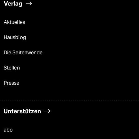
Verlag
Aktuelles
Hausblog
Die Seitenwende
Stellen
Presse
Unterstützen
abo