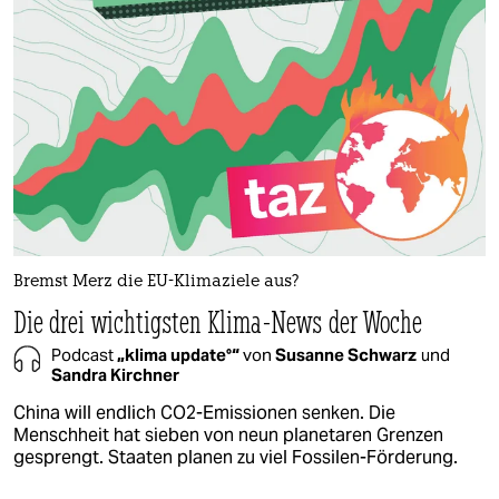
Bremst Merz die EU-Klimaziele aus?
Die drei wichtigsten Klima-News der Woche
Podcast
„klima update°“
von
Susanne Schwarz
und
Sandra Kirchner
China will endlich CO2-Emissionen senken. Die
Menschheit hat sieben von neun planetaren Grenzen
gesprengt. Staaten planen zu viel Fossilen-Förderung.