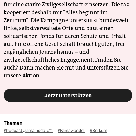
für eine starke Zivilgesellschaft einsetzen. Die taz
kooperiert deshalb mit "Alles beginnt im
Zentrum". Die Kampagne unterstützt bundesweit
linke, selbstverwaltete Orte und baut einen
solidarischen Fonds für deren Schutz und Erhalt
auf. Eine offene Gesellschaft braucht guten, frei
zugänglichen Journalismus – und
zivilgesellschaftliches Engagement. Finden Sie
auch? Dann machen Sie mit und unterstützen Sie
unsere Aktion.
Jetzt unterstützen
Themen
#Podcast „klima update°“
#Klimawandel
#Borkum