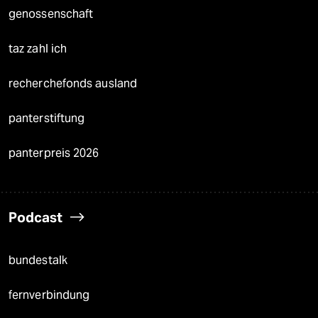
genossenschaft
taz zahl ich
recherchefonds ausland
panterstiftung
panterpreis 2026
Podcast
bundestalk
fernverbindung