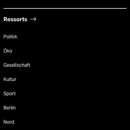
Ressorts
Politik
Öko
Gesellschaft
Kultur
Sport
Berlin
Nord