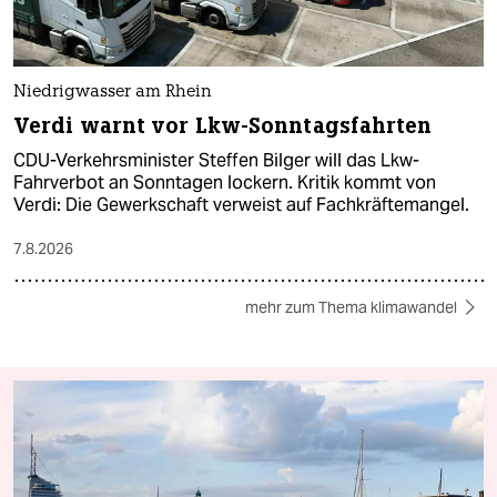
Niedrigwasser am Rhein
Verdi warnt vor Lkw-Sonntagsfahrten
CDU-Verkehrsminister Steffen Bilger will das Lkw-
Fahrverbot an Sonntagen lockern. Kritik kommt von
Verdi: Die Gewerkschaft verweist auf Fachkräftemangel.
7.8.2026
mehr zum Thema klimawandel