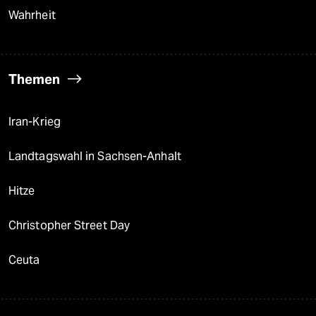
Wahrheit
Themen
Iran-Krieg
Landtagswahl in Sachsen-Anhalt
Hitze
Christopher Street Day
Ceuta