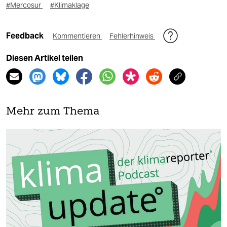
#Mercosur
#Klimaklage
Feedback
Kommentieren
Fehlerhinweis
Diesen Artikel teilen
Mehr zum Thema