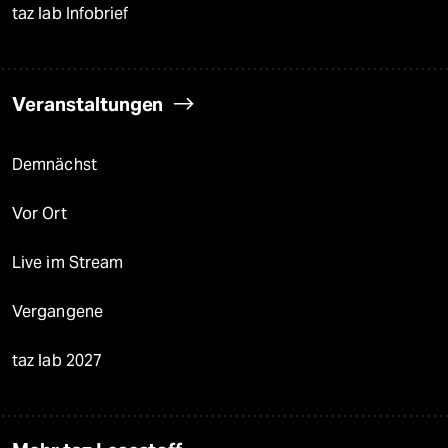
taz lab Infobrief
Veranstaltungen
Demnächst
Vor Ort
Live im Stream
Vergangene
taz lab 2027