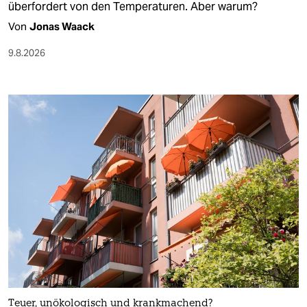
überfordert von den Temperaturen. Aber warum?
Von
Jonas Waack
9.8.2026
Teuer, unökologisch und krankmachend?