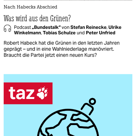
Nach Habecks Abschied
Was wird aus den Grünen?
Podcast
„Bundestalk“
von
Stefan Reinecke
,
Ulrike
Winkelmann
,
Tobias Schulze
und
Peter Unfried
Robert Habeck hat die Grünen in den letzten Jahren
geprägt – und in eine Wahlniederlage manövriert.
Braucht die Partei jetzt einen neuen Kurs?