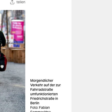
teilen
Morgendlicher
Verkehr auf der zur
Fahrradstraße
umfunktionierten
Friedrichstraße in
Berlin
Foto: Fabian