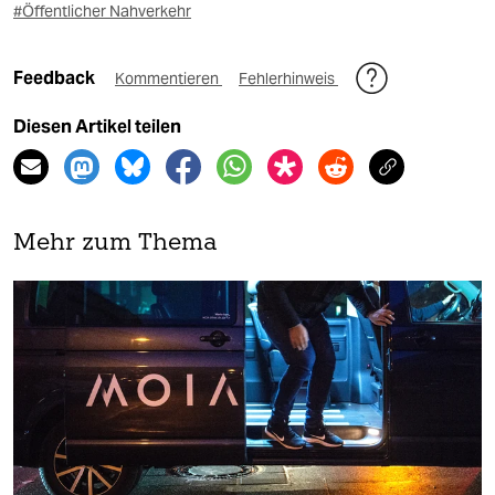
#Öffentlicher Nahverkehr
Feedback
Kommentieren
Fehlerhinweis
Diesen Artikel teilen
Mehr zum Thema