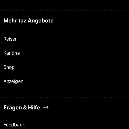
Mehr taz Angebote
Reisen
Kantine
Shop
Anzeigen
Fragen & Hilfe
Feedback