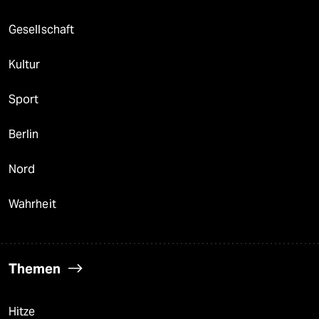
Gesellschaft
Kultur
Sport
Berlin
Nord
Wahrheit
Themen
Hitze