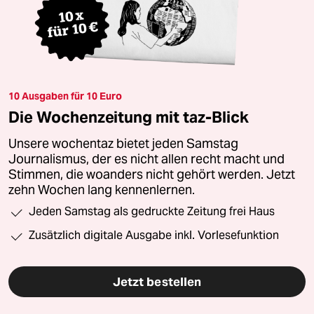
10 Ausgaben für 10 Euro
Die Wochenzeitung mit taz-Blick
Unsere wochentaz bietet jeden Samstag
Journalismus, der es nicht allen recht macht und
Stimmen, die woanders nicht gehört werden. Jetzt
zehn Wochen lang kennenlernen.
Jeden Samstag als gedruckte Zeitung frei Haus
Zusätzlich digitale Ausgabe inkl. Vorlesefunktion
Jetzt bestellen