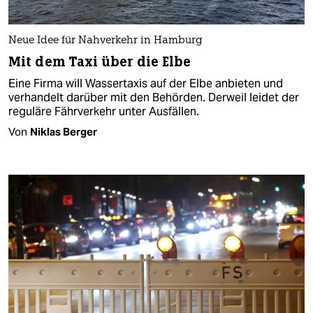
Neue Idee für Nahverkehr in Hamburg
Mit dem Taxi über die Elbe
Eine Firma will Wassertaxis auf der Elbe anbieten und
verhandelt darüber mit den Behörden. Derweil leidet der
reguläre Fährverkehr unter Ausfällen.
Von
Niklas Berger