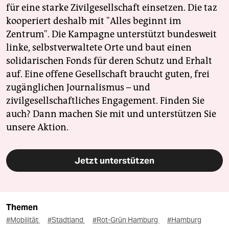
für eine starke Zivilgesellschaft einsetzen. Die taz
kooperiert deshalb mit "Alles beginnt im
Zentrum". Die Kampagne unterstützt bundesweit
linke, selbstverwaltete Orte und baut einen
solidarischen Fonds für deren Schutz und Erhalt
auf. Eine offene Gesellschaft braucht guten, frei
zugänglichen Journalismus – und
zivilgesellschaftliches Engagement. Finden Sie
auch? Dann machen Sie mit und unterstützen Sie
unsere Aktion.
Jetzt unterstützen
Themen
#Mobilität
#Stadtland
#Rot-Grün Hamburg
#Hamburg