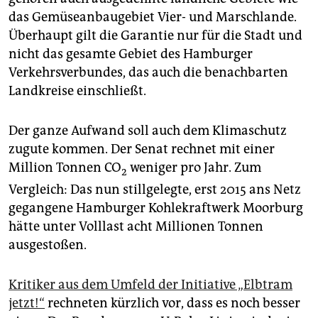
das Gemüseanbaugebiet Vier- und Marschlande.
Überhaupt gilt die Garantie nur für die Stadt und
nicht das gesamte Gebiet des Hamburger
Verkehrsverbundes, das auch die benachbarten
Landkreise einschließt.
Der ganze Aufwand soll auch dem Klimaschutz
zugute kommen. Der Senat rechnet mit einer
Million Tonnen CO
weniger pro Jahr. Zum
2
Vergleich: Das nun stillgelegte, erst 2015 ans Netz
gegangene Hamburger Kohlekraftwerk Moorburg
hätte unter Volllast acht Millionen Tonnen
ausgestoßen.
Kritiker aus dem Umfeld der Initiative „Elbtram
jetzt!“
rechneten kürzlich vor, dass es noch besser