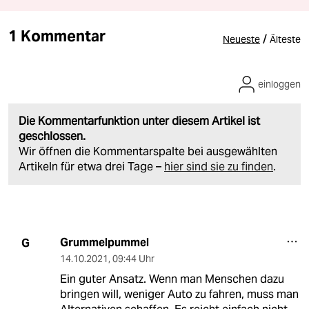
1 Kommentar
/
Neueste
Älteste
einloggen
Die Kommentarfunktion unter diesem Artikel ist
geschlossen.
Wir öffnen die Kommentarspalte bei ausgewählten
Artikeln für etwa drei Tage –
hier sind sie zu finden
.
Grummelpummel
G
14.10.2021
,
09:44 Uhr
Ein guter Ansatz. Wenn man Menschen dazu
bringen will, weniger Auto zu fahren, muss man