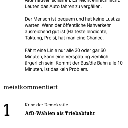
Alternativen schaffen. Es reicht einfach nicht,
Leuten das Auto fahren zu vergällen.
Der Mensch ist bequem und hat keine Lust zu
warten. Wenn der öffentliche Nahverkehr
ausreichend gut ist (Haltestellendichte,
Taktung, Preis), hat man eine Chance.
Fährt eine Linie nur alle 30 oder gar 60
Minuten, kann eine Verspätung ziemlich
ärgerlich sein. Kommt der Bus/die Bahn alle 10
Minuten, ist das kein Problem.
meistkommentiert
1
Krise der Demokratie
AfD-Wählen als Triebabfuhr