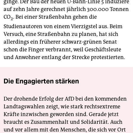
ginge. Der Bau der neuen U-Bahn-Linie 5 induziere
auf zehn Jahre gerechnet jährlich 300.000 Tonnen
CO
. Bei einer Straßenbahn gehen die
2
Studienautoren von einem Vierzigstel aus. Beim
Versuch, eine Straßenbahn zu planen, hat sich
allerdings ein früherer schwarz-grünen Senat
schon die Finger verbrannt, weil Geschäftsleute
und Anwohner entlang der Strecke protestierten.
Die Engagierten stärken
Der drohende Erfolg der AfD bei den kommenden
Landtagswahlen zeigt, wie stark rechtsextreme
Kräfte inzwischen geworden sind. Gerade jetzt
braucht es Zusammenhalt und Solidarität. Auch
und vor allem mit den Menschen, die sich vor Ort