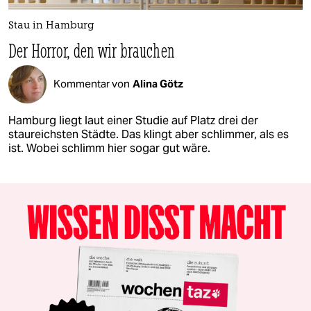
Stau in Hamburg
Der Horror, den wir brauchen
Kommentar von
Alina Götz
Hamburg liegt laut einer Studie auf Platz drei der
staureichsten Städte. Das klingt aber schlimmer, als es
ist. Wobei schlimm hier sogar gut wäre.