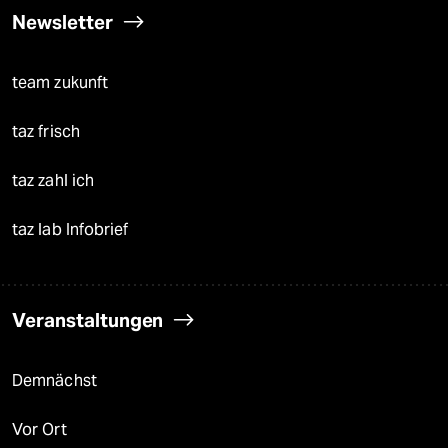
Newsletter
team zukunft
taz frisch
taz zahl ich
taz lab Infobrief
Veranstaltungen
Demnächst
Vor Ort