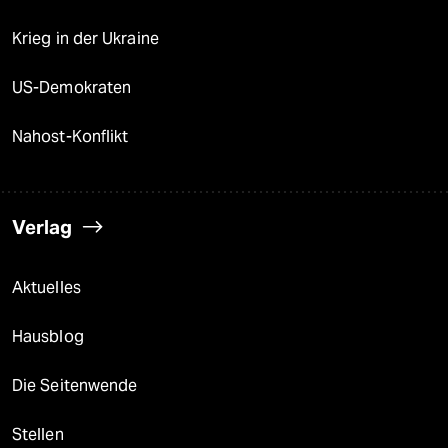
Krieg in der Ukraine
US-Demokraten
Nahost-Konflikt
Verlag
Aktuelles
Hausblog
Die Seitenwende
Stellen