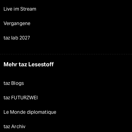
Live im Stream
Vergangene
taz lab 2027
Mehr taz Lesestoff
taz Blogs
taz FUTURZWEI
Le Monde diplomatique
taz Archiv