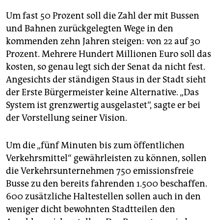
Um fast 50 Prozent soll die Zahl der mit Bussen
und Bahnen zurückgelegten Wege in den
kommenden zehn Jahren steigen: von 22 auf 30
Prozent. Mehrere Hundert Millionen Euro soll das
kosten, so genau legt sich der Senat da nicht fest.
Angesichts der ständigen Staus in der Stadt sieht
der Erste Bürgermeister keine Alternative. „Das
System ist grenzwertig ausgelastet“, sagte er bei
der Vorstellung seiner Vision.
Um die „fünf Minuten bis zum öffentlichen
Verkehrsmittel“ gewährleisten zu können, sollen
die Verkehrsunternehmen 750 emissionsfreie
Busse zu den bereits fahrenden 1.500 beschaffen.
600 zusätzliche Haltestellen sollen auch in den
weniger dicht bewohnten Stadtteilen den