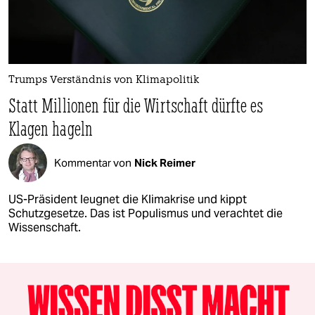
Trumps Verständnis von Klimapolitik
Statt Millionen für die Wirtschaft dürfte es
Klagen hageln
Kommentar von
Nick Reimer
US-Präsident leugnet die Klimakrise und kippt
Schutzgesetze. Das ist Populismus und verachtet die
Wissenschaft.