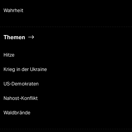
Wahrheit
Themen
Hitze
Krieg in der Ukraine
US-Demokraten
Nahost-Konflikt
Waldbrände