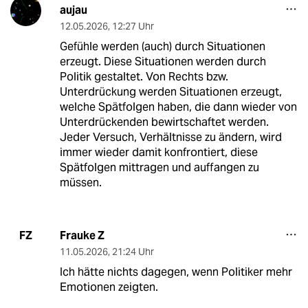
aujau
12.05.2026
,
12:27 Uhr
Gefühle werden (auch) durch Situationen
erzeugt. Diese Situationen werden durch
Politik gestaltet. Von Rechts bzw.
Unterdrückung werden Situationen erzeugt,
welche Spätfolgen haben, die dann wieder von
Unterdrückenden bewirtschaftet werden.
Jeder Versuch, Verhältnisse zu ändern, wird
immer wieder damit konfrontiert, diese
Spätfolgen mittragen und auffangen zu
müssen.
Frauke Z
FZ
11.05.2026
,
21:24 Uhr
Ich hätte nichts dagegen, wenn Politiker mehr
Emotionen zeigten.