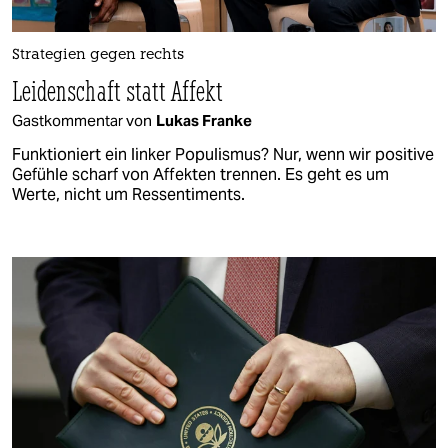
Strategien gegen rechts
Leidenschaft statt Affekt
Gastkommentar von
Lukas Franke
Funktioniert ein linker Populismus? Nur, wenn wir positive
Gefühle scharf von Affekten trennen. Es geht es um
Werte, nicht um Ressentiments.