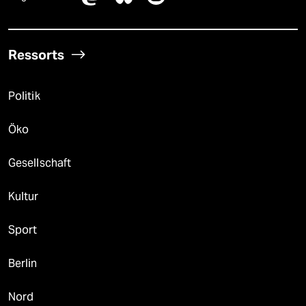
Ressorts
Politik
Öko
Gesellschaft
Kultur
Sport
Berlin
Nord