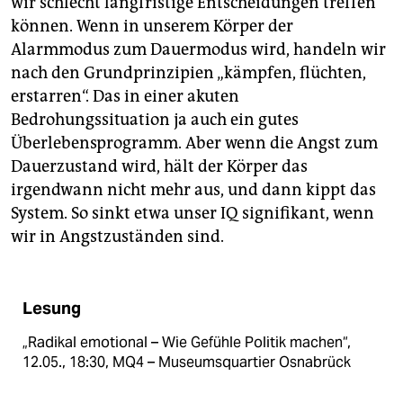
wir schlecht langfristige Entscheidungen treffen
können. Wenn in unserem Körper der
Alarmmodus zum Dauermodus wird, handeln wir
nach den Grundprinzipien „kämpfen, flüchten,
erstarren“. Das in einer akuten
Bedrohungssituation ja auch ein gutes
Überlebensprogramm. Aber wenn die Angst zum
Dauerzustand wird, hält der Körper das
irgendwann nicht mehr aus, und dann kippt das
System. So sinkt etwa unser IQ signifikant, wenn
wir in Angstzuständen sind.
Lesung
„Radikal emotional – Wie Gefühle Politik machen“,
12.05., 18:30, MQ4 – Museumsquartier Osnabrück