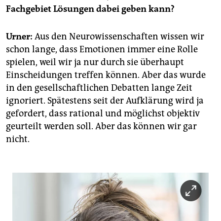
Fachgebiet Lösungen dabei geben kann?
Urner:
Aus den Neurowissenschaften wissen wir
schon lange, dass Emotionen immer eine Rolle
spielen, weil wir ja nur durch sie überhaupt
Einscheidungen treffen können. Aber das wurde
in den gesellschaftlichen Debatten lange Zeit
ignoriert. Spätestens seit der Aufklärung wird ja
gefordert, dass rational und möglichst objektiv
geurteilt werden soll. Aber das können wir gar
nicht.