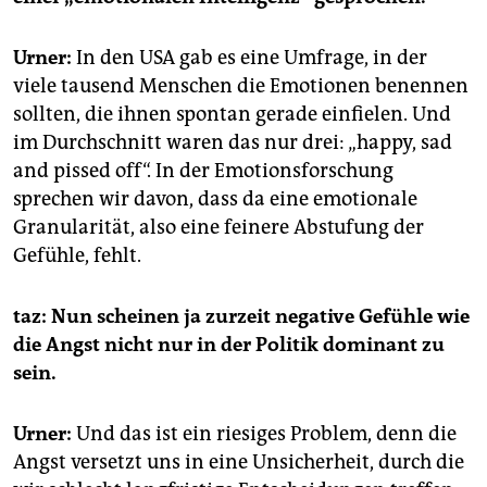
Urner:
In den USA gab es eine Umfrage, in der
viele tausend Menschen die Emotionen benennen
sollten, die ihnen spontan gerade einfielen. Und
im Durchschnitt waren das nur drei: „happy, sad
and pissed off“. In der Emotionsforschung
sprechen wir davon, dass da eine emotionale
Granularität, also eine feinere Abstufung der
Gefühle, fehlt.
taz: Nun scheinen ja zurzeit negative Gefühle wie
die Angst nicht nur in der Politik dominant zu
sein.
Urner:
Und das ist ein riesiges Problem, denn die
Angst versetzt uns in eine Unsicherheit, durch die