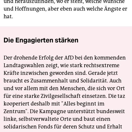
und herauszufinden, wo er steht, welche Wünsche
und Hoffnungen, aber eben auch welche Ängste er
hat.
Die Engagierten stärken
Der drohende Erfolg der AfD bei den kommenden
Landtagswahlen zeigt, wie stark rechtsextreme
Kräfte inzwischen geworden sind. Gerade jetzt
braucht es Zusammenhalt und Solidarität. Auch
und vor allem mit den Menschen, die sich vor Ort
für eine starke Zivilgesellschaft einsetzen. Die taz
kooperiert deshalb mit "Alles beginnt im
Zentrum". Die Kampagne unterstützt bundesweit
linke, selbstverwaltete Orte und baut einen
solidarischen Fonds für deren Schutz und Erhalt