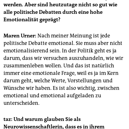
epaper login
werden. Aber sind heutzutage nicht so gut wie
alle politische Debatten durch eine hohe
Emotionalität geprägt?
Maren Urner:
Nach meiner Meinung ist jede
politische Debatte emotional. Sie muss aber nicht
emotionalisierend sein. In der Politik geht es ja
darum, dass wir versuchen auszuhandeln, wie wir
zusammenleben wollen. Und das ist natürlich
immer eine emotionale Frage, weil es ja im Kern
darum geht, welche Werte, Vorstellungen und
Wünsche wir haben. Es ist also wichtig, zwischen
emotional und emotional aufgeladen zu
unterscheiden.
taz: Und warum glauben Sie als
Neurowissenschaftlerin, dass es in ihrem