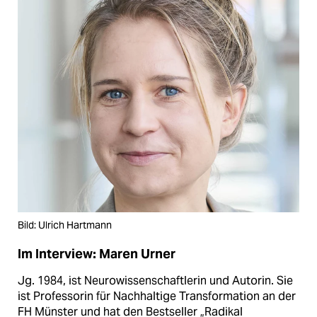
Bild: Ulrich Hartmann
Im Interview: Maren Urner
Jg. 1984, ist Neurowissenschaftlerin und Autorin. Sie
ist Professorin für Nachhaltige Transformation an der
FH Münster und hat den Bestseller „Radikal