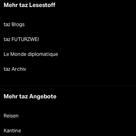
Mehr taz Lesestoff
taz Blogs
taz FUTURZWEI
Le Monde diplomatique
taz Archiv
Mehr taz Angebote
Reisen
Kantine