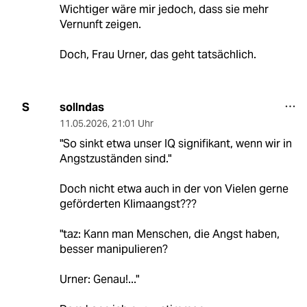
Wichtiger wäre mir jedoch, dass sie mehr
Vernunft zeigen.
Doch, Frau Urner, das geht tatsächlich.
sollndas
S
11.05.2026
,
21:01 Uhr
"So sinkt etwa unser IQ signifikant, wenn wir in
Angstzuständen sind."
Doch nicht etwa auch in der von Vielen gerne
geförderten Klimaangst???
"taz: Kann man Menschen, die Angst haben,
besser manipulieren?
Urner: Genau!..."