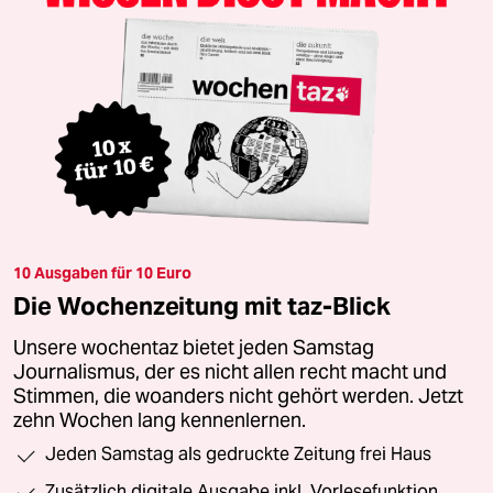
10 Ausgaben für 10 Euro
Die Wochenzeitung mit taz-Blick
Unsere wochentaz bietet jeden Samstag
Journalismus, der es nicht allen recht macht und
Stimmen, die woanders nicht gehört werden. Jetzt
zehn Wochen lang kennenlernen.
Jeden Samstag als gedruckte Zeitung frei Haus
Zusätzlich digitale Ausgabe inkl. Vorlesefunktion