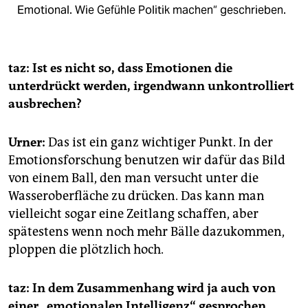
Emotional. Wie Gefühle Politik machen“ geschrieben.
taz: Ist es nicht so, dass Emotionen die
unterdrückt werden, irgendwann unkontrolliert
ausbrechen?
Urner:
Das ist ein ganz wichtiger Punkt. In der
Emotionsforschung benutzen wir dafür das Bild
von einem Ball, den man versucht unter die
Wasseroberfläche zu drücken. Das kann man
vielleicht sogar eine Zeitlang schaffen, aber
spätestens wenn noch mehr Bälle dazukommen,
ploppen die plötzlich hoch.
taz: In dem Zusammenhang wird ja auch von
einer „emotionalen Intelligenz“ gesprochen.