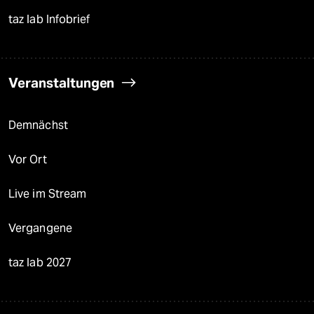
taz lab Infobrief
Veranstaltungen
Demnächst
Vor Ort
Live im Stream
Vergangene
taz lab 2027