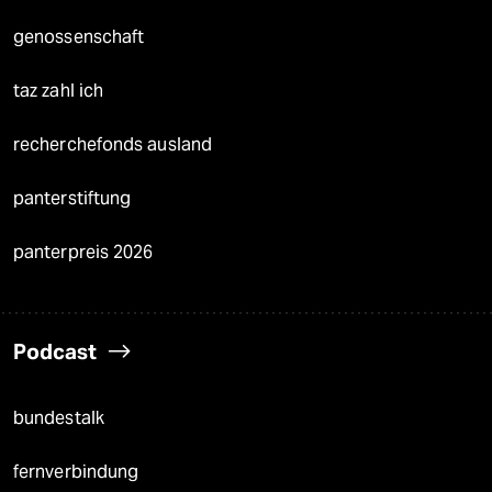
genossenschaft
taz zahl ich
recherchefonds ausland
panterstiftung
panterpreis 2026
Podcast
bundestalk
fernverbindung