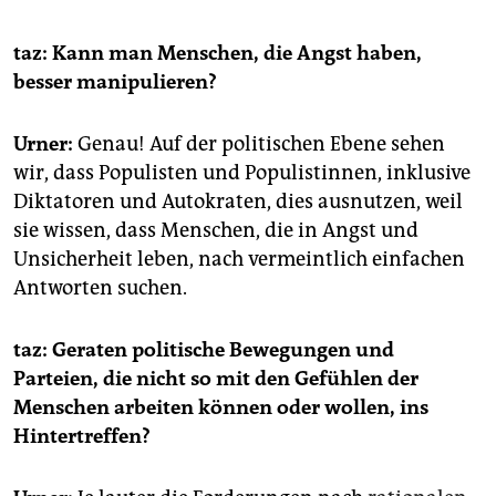
taz: Kann man Menschen, die Angst haben,
besser manipulieren?
Urner:
Genau! Auf der politischen Ebene sehen
wir, dass Populisten und Populistinnen, inklusive
Diktatoren und Autokraten, dies ausnutzen, weil
sie wissen, dass Menschen, die in Angst und
Unsicherheit leben, nach vermeintlich einfachen
Antworten suchen.
taz: Geraten politische Bewegungen und
Parteien, die nicht so mit den Gefühlen der
Menschen arbeiten können oder wollen, ins
Hintertreffen?