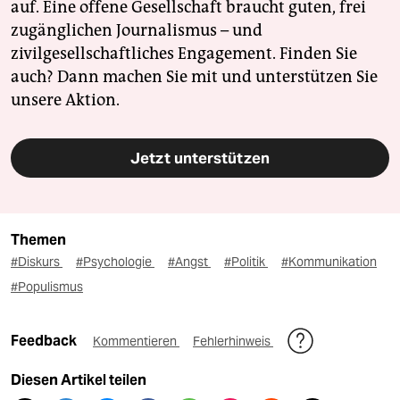
auf. Eine offene Gesellschaft braucht guten, frei
zugänglichen Journalismus – und
zivilgesellschaftliches Engagement. Finden Sie
auch? Dann machen Sie mit und unterstützen Sie
unsere Aktion.
Jetzt unterstützen
Themen
#Diskurs
#Psychologie
#Angst
#Politik
#Kommunikation
#Populismus
Feedback
Kommentieren
Fehlerhinweis
Diesen Artikel teilen