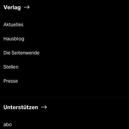
Verlag
Aktuelles
Hausblog
Die Seitenwende
Stellen
Presse
Unterstützen
abo