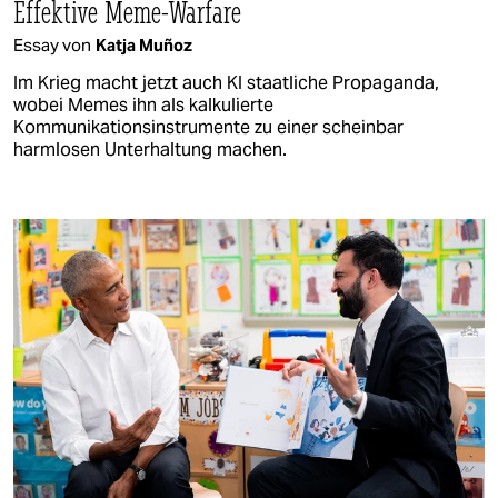
Effektive Meme-Warfare
Essay von
Katja Muñoz
Im Krieg macht jetzt auch KI staatliche Propaganda,
wobei Memes ihn als kalkulierte
Kommunikationsinstrumente zu einer scheinbar
harmlosen Unterhaltung machen.