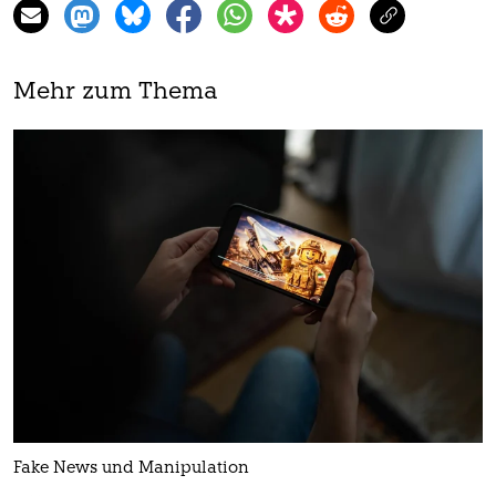
Mehr zum Thema
Fake News und Manipulation