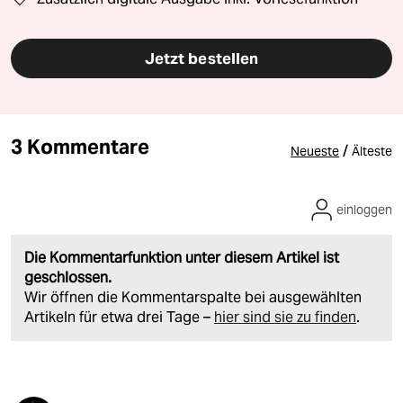
Jetzt bestellen
3 Kommentare
/
Neueste
Älteste
einloggen
Die Kommentarfunktion unter diesem Artikel ist
geschlossen.
Wir öffnen die Kommentarspalte bei ausgewählten
Artikeln für etwa drei Tage –
hier sind sie zu finden
.