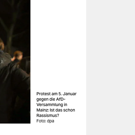
Protest am 5. Januar
gegen die AfD-
Versammlung in
Mainz: Ist das schon
Rassismus?
Foto: dpa