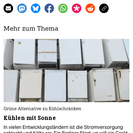
Mehr zum Thema
Grüne Alternative zu Kühlschränken
Kühlen mit Sonne
In vielen Entwicklungsländern ist die Stromversorgung