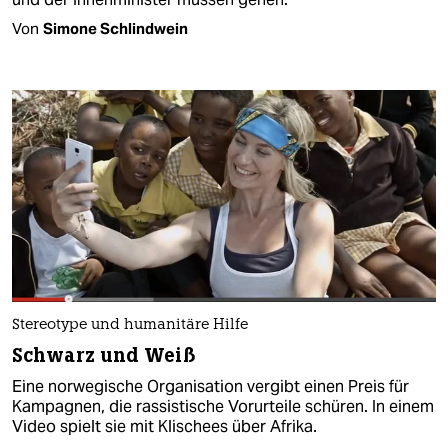
Von
Simone Schlindwein
Stereotype und humanitäre Hilfe
Schwarz und Weiß
Eine norwegische Organisation vergibt einen Preis für
Kampagnen, die rassistische Vorurteile schüren. In einem
Video spielt sie mit Klischees über Afrika.