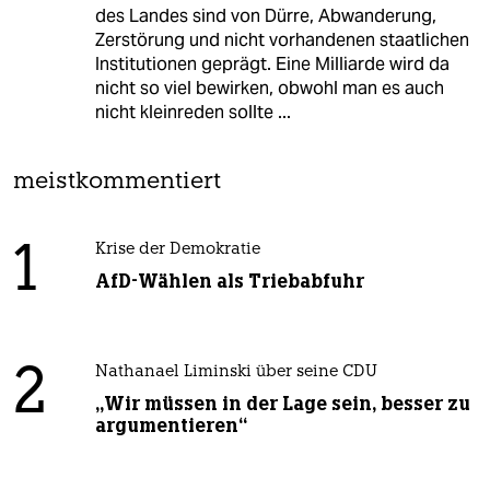
des Landes sind von Dürre, Abwanderung,
Zerstörung und nicht vorhandenen staatlichen
Institutionen geprägt. Eine Milliarde wird da
nicht so viel bewirken, obwohl man es auch
nicht kleinreden sollte ...
meistkommentiert
1
Krise der Demokratie
AfD-Wählen als Triebabfuhr
2
Nathanael Liminski über seine CDU
„Wir müssen in der Lage sein, besser zu
argumentieren“