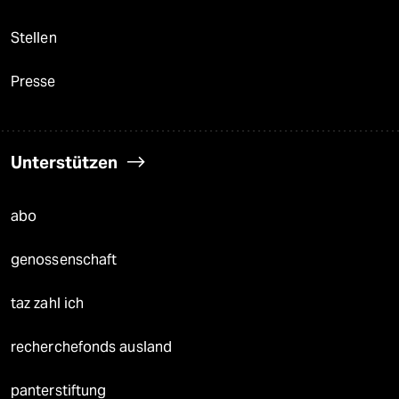
Stellen
Presse
Unterstützen
abo
genossenschaft
taz zahl ich
recherchefonds ausland
panterstiftung