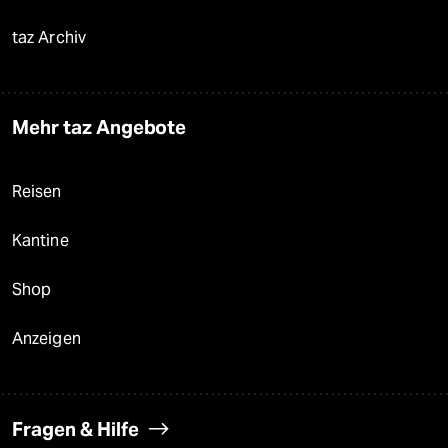
taz Archiv
Mehr taz Angebote
Reisen
Kantine
Shop
Anzeigen
Fragen & Hilfe