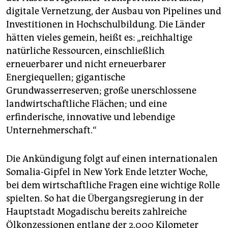
digitale Vernetzung, der Ausbau von Pipelines und
Investitionen in Hochschulbildung. Die Länder
hätten vieles gemein, heißt es: „reichhaltige
natürliche Ressourcen, einschließlich
erneuerbarer und nicht erneuerbarer
Energiequellen; gigantische
Grundwasserreserven; große unerschlossene
landwirtschaftliche Flächen; und eine
erfinderische, innovative und lebendige
Unternehmerschaft.“
Die Ankündigung folgt auf einen internationalen
Somalia-Gipfel in New York Ende letzter Woche,
bei dem wirtschaftliche Fragen eine wichtige Rolle
spielten. So hat die Übergangsregierung in der
Hauptstadt Mogadischu bereits zahlreiche
Ölkonzessionen entlang der 2.000 Kilometer