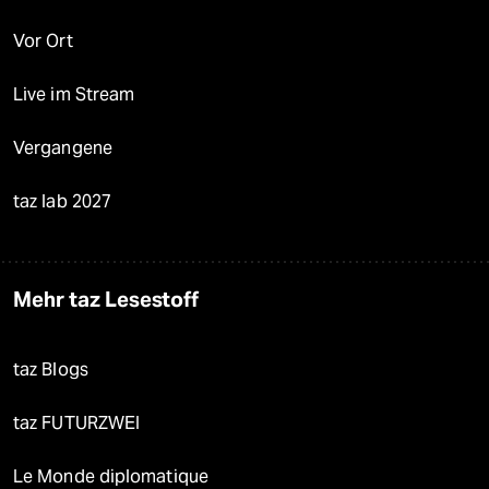
Vor Ort
Live im Stream
Vergangene
taz lab 2027
Mehr taz Lesestoff
taz Blogs
taz FUTURZWEI
Le Monde diplomatique