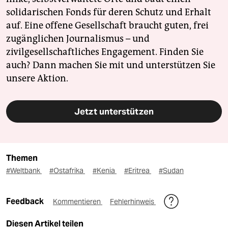
solidarischen Fonds für deren Schutz und Erhalt
auf. Eine offene Gesellschaft braucht guten, frei
zugänglichen Journalismus – und
zivilgesellschaftliches Engagement. Finden Sie
auch? Dann machen Sie mit und unterstützen Sie
unsere Aktion.
Jetzt unterstützen
Themen
#Weltbank
#Ostafrika
#Kenia
#Eritrea
#Sudan
Feedback
Kommentieren
Fehlerhinweis
Diesen Artikel teilen