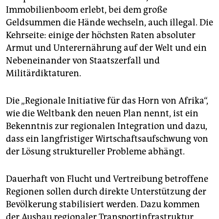
Immobilienboom erlebt, bei dem große
Geldsummen die Hände wechseln, auch illegal. Die
Kehrseite: einige der höchsten Raten absoluter
Armut und Unterernährung auf der Welt und ein
Nebeneinander von Staatszerfall und
Militärdiktaturen.
Die „Regionale Initiative für das Horn von Afrika“,
wie die Weltbank den neuen Plan nennt, ist ein
Bekenntnis zur regionalen Integration und dazu,
dass ein langfristiger Wirtschaftsaufschwung von
der Lösung struktureller Probleme abhängt.
Dauerhaft von Flucht und Vertreibung betroffene
Regionen sollen durch direkte Unterstützung der
Bevölkerung stabilisiert werden. Dazu kommen
der Ausbau regionaler Transportinfrastruktur,