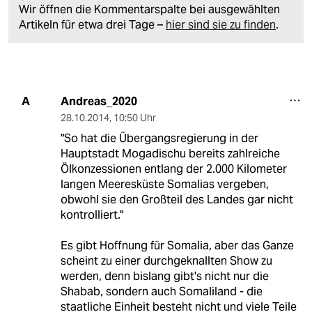
Wir öffnen die Kommentarspalte bei ausgewählten
Artikeln für etwa drei Tage –
hier sind sie zu finden
.
Andreas_2020
A
28.10.2014
,
10:50 Uhr
"So hat die Übergangsregierung in der
Hauptstadt Mogadischu bereits zahlreiche
Ölkonzessionen entlang der 2.000 Kilometer
langen Meeresküste Somalias vergeben,
obwohl sie den Großteil des Landes gar nicht
kontrolliert."
Es gibt Hoffnung für Somalia, aber das Ganze
scheint zu einer durchgeknallten Show zu
werden, denn bislang gibt's nicht nur die
Shabab, sondern auch Somaliland - die
staatliche Einheit besteht nicht und viele Teile