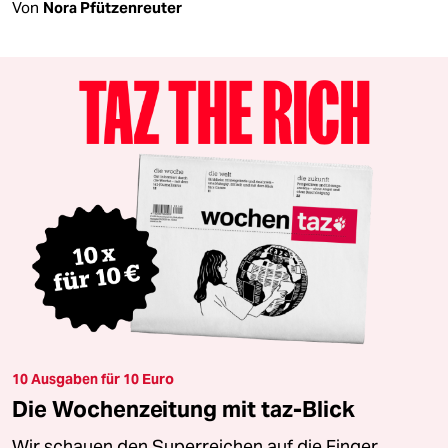
Von
Nora Pfützenreuter
10 Ausgaben für 10 Euro
Die Wochenzeitung mit taz-Blick
Wir schauen den Superreichen auf die Finger.