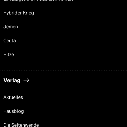
Hybrider Krieg
Jemen
Ceuta
Hitze
Verlag
Aktuelles
Hausblog
Die Seitenwende