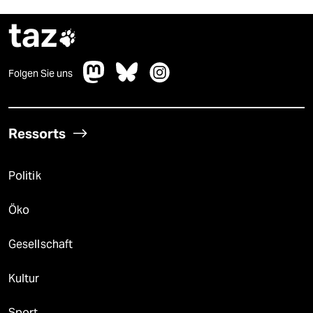
taz

Folgen Sie uns
Ressorts
Politik
Öko
Gesellschaft
Kultur
Sport