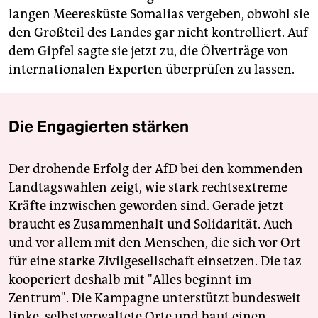
langen Meeresküste Somalias vergeben, obwohl sie
den Großteil des Landes gar nicht kontrolliert. Auf
dem Gipfel sagte sie jetzt zu, die Ölverträge von
internationalen Experten überprüfen zu lassen.
Die Engagierten stärken
Der drohende Erfolg der AfD bei den kommenden
Landtagswahlen zeigt, wie stark rechtsextreme
Kräfte inzwischen geworden sind. Gerade jetzt
braucht es Zusammenhalt und Solidarität. Auch
und vor allem mit den Menschen, die sich vor Ort
für eine starke Zivilgesellschaft einsetzen. Die taz
kooperiert deshalb mit "Alles beginnt im
Zentrum". Die Kampagne unterstützt bundesweit
linke, selbstverwaltete Orte und baut einen