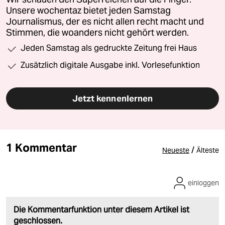
Unsere wochentaz bietet jeden Samstag
Journalismus, der es nicht allen recht macht und
Stimmen, die woanders nicht gehört werden.
Jeden Samstag als gedruckte Zeitung frei Haus
Zusätzlich digitale Ausgabe inkl. Vorlesefunktion
Jetzt kennenlernen
1 Kommentar
/
Neueste
Älteste
einloggen
Die Kommentarfunktion unter diesem Artikel ist
geschlossen.