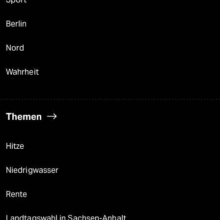
Berlin
Nord
Wahrheit
Themen
Hitze
Niedrigwasser
Rente
Landtagswahl in Sachsen-Anhalt