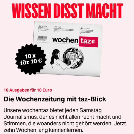
10 Ausgaben für 10 Euro
Die Wochenzeitung mit taz-Blick
Unsere wochentaz bietet jeden Samstag
Journalismus, der es nicht allen recht macht und
Stimmen, die woanders nicht gehört werden. Jetzt
zehn Wochen lang kennenlernen.