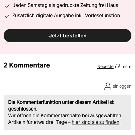
Jeden Samstag als gedruckte Zeitung frei Haus
Zusätzlich digitale Ausgabe inkl. Vorlesefunktion
Jetzt bestellen
2 Kommentare
/
Neueste
Älteste
einloggen
Die Kommentarfunktion unter diesem Artikel ist
geschlossen.
Wir öffnen die Kommentarspalte bei ausgewählten
Artikeln für etwa drei Tage –
hier sind sie zu finden
.