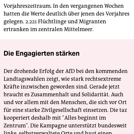
Vorjahreszeitraum. In den vergangenen Wochen
hatten die Werte deutlich über jenen des Vorjahres
gelegen. 2.221 Flüchtlinge und Migranten
ertranken im zentralen Mittelmeer.
Die Engagierten stärken
Der drohende Erfolg der AfD bei den kommenden
Landtagswahlen zeigt, wie stark rechtsextreme
Kräfte inzwischen geworden sind. Gerade jetzt
braucht es Zusammenhalt und Solidarität. Auch
und vor allem mit den Menschen, die sich vor Ort
für eine starke Zivilgesellschaft einsetzen. Die taz
kooperiert deshalb mit "Alles beginnt im
Zentrum". Die Kampagne unterstützt bundesweit
linke, selbstverwaltete Orte und baut einen