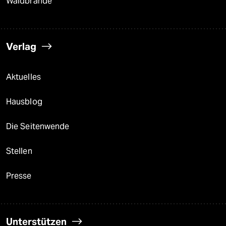
Waldbrände
Verlag
Aktuelles
Hausblog
Die Seitenwende
Stellen
Presse
Unterstützen