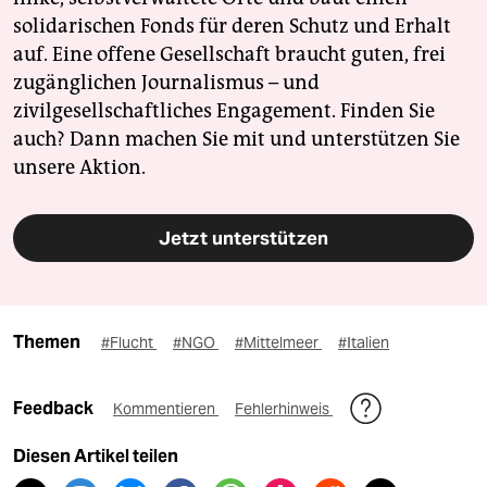
solidarischen Fonds für deren Schutz und Erhalt
auf. Eine offene Gesellschaft braucht guten, frei
zugänglichen Journalismus – und
zivilgesellschaftliches Engagement. Finden Sie
auch? Dann machen Sie mit und unterstützen Sie
unsere Aktion.
Jetzt unterstützen
Themen
#Flucht
#NGO
#Mittelmeer
#Italien
Feedback
Kommentieren
Fehlerhinweis
Diesen Artikel teilen