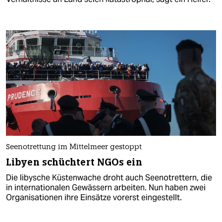
Seenotrettung im Mittelmeer gestoppt
Libyen schüchtert NGOs ein
Die libysche Küstenwache droht auch Seenotrettern, die
in internationalen Gewässern arbeiten. Nun haben zwei
Organisationen ihre Einsätze vorerst eingestellt.