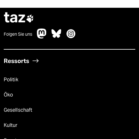
taz

Folgen Sie uns
Ressorts
Politik
Öko
Gesellschaft
Kultur