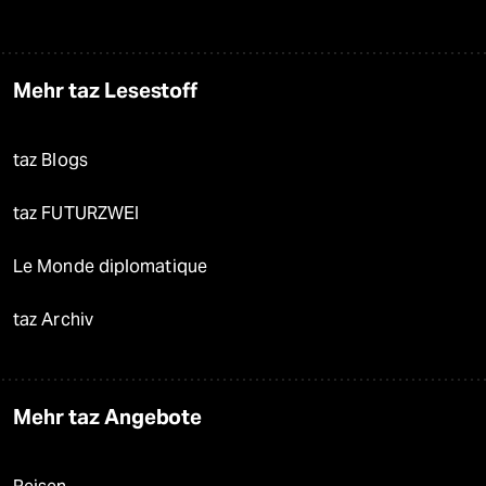
Mehr taz Lesestoff
taz Blogs
taz FUTURZWEI
Le Monde diplomatique
taz Archiv
Mehr taz Angebote