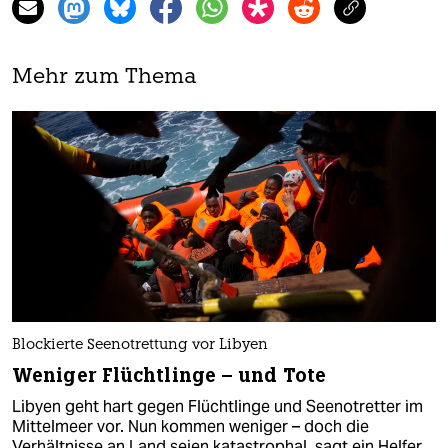
Mehr zum Thema
Blockierte Seenotrettung vor Libyen
Weniger Flüchtlinge – und Tote
Libyen geht hart gegen Flüchtlinge und Seenotretter im
Mittelmeer vor. Nun kommen weniger – doch die
Verhältnisse an Land seien katastrophal, sagt ein Helfer.