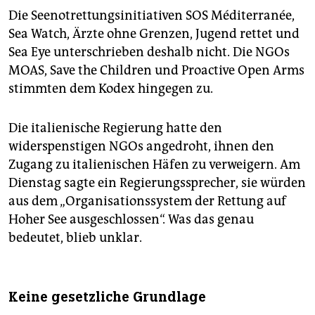
Die Seenotrettungsinitiativen SOS Méditerranée,
Sea Watch, Ärzte ohne Grenzen, Jugend rettet und
Sea Eye unterschrieben deshalb nicht. Die NGOs
MOAS, Save the Children und Proactive Open Arms
stimmten dem Kodex hingegen zu.
Die italienische Regierung hatte den
widerspenstigen NGOs angedroht, ihnen den
Zugang zu italienischen Häfen zu verweigern. Am
Dienstag sagte ein Regierungssprecher, sie würden
aus dem „Organisationssystem der Rettung auf
Hoher See ausgeschlossen“. Was das genau
bedeutet, blieb unklar.
Keine gesetzliche Grundlage