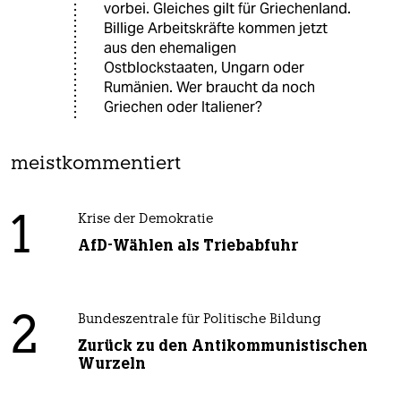
vorbei. Gleiches gilt für Griechenland.
Billige Arbeitskräfte kommen jetzt
aus den ehemaligen
Ostblockstaaten, Ungarn oder
Rumänien. Wer braucht da noch
Griechen oder Italiener?
meistkommentiert
1
Krise der Demokratie
AfD-Wählen als Triebabfuhr
2
Bundeszentrale für Politische Bildung
Zurück zu den Antikommunistischen
Wurzeln