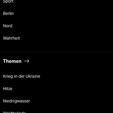
Sport
Berlin
Nord
Wahrheit
Themen
Krieg in der Ukraine
Hitze
Niedrigwasser