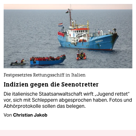
Festgesetztes Rettungsschiff in Italien
Indizien gegen die Seenotretter
Die italienische Staatsanwaltschaft wirft „Jugend rettet“
vor, sich mit Schleppern abgesprochen haben. Fotos und
Abhörprotokolle sollen das belegen.
Von
Christian Jakob