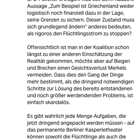
Aussage „Zum Beispiel ist Griechenland weder
logistisch noch finanziell dazu in der Lage,
seine Grenzen zu sichern. Dieser Zustand muss
sich grundlegend ändern“ anderes bedeuten,
als rigoros den Flüchtlingsstrom zu stoppen?
Offensichtlich ist man in der Koalition schon
längst zu einer anderen Einschätzung der
Realität gekommen, möchte aber auf Biegen
und Brechen einen Gesichtsverlust Merkels
vermeiden. Dass dies den Gang der Dinge
mehr bestimmt, als die dringend notwendigen
Schritte zur Lösung des bereits entstandenen
und noch größer werdendenden Problems, ist
einfach skandalös.
Es gibt wahrlich jede Menge Aufgaben, die
jetzt dringend angepackt werden müssen - auf
das permanente Berliner Kasperletheater
können sowohl die Flüchtlinge als auch die