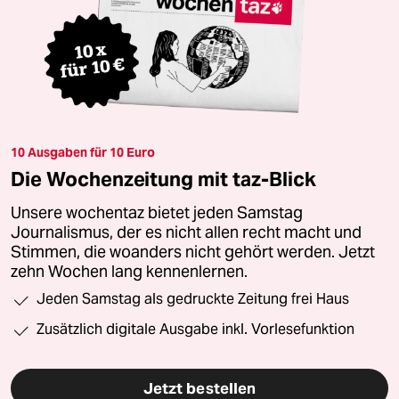
10 Ausgaben für 10 Euro
Die Wochenzeitung mit taz-Blick
Unsere wochentaz bietet jeden Samstag
Journalismus, der es nicht allen recht macht und
Stimmen, die woanders nicht gehört werden. Jetzt
zehn Wochen lang kennenlernen.
Jeden Samstag als gedruckte Zeitung frei Haus
Zusätzlich digitale Ausgabe inkl. Vorlesefunktion
Jetzt bestellen