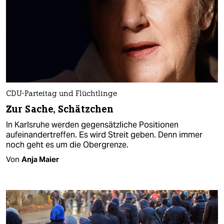
CDU-Parteitag und Flüchtlinge
Zur Sache, Schätzchen
In Karlsruhe werden gegensätzliche Positionen
aufeinandertreffen. Es wird Streit geben. Denn immer
noch geht es um die Obergrenze.
Von
Anja Maier