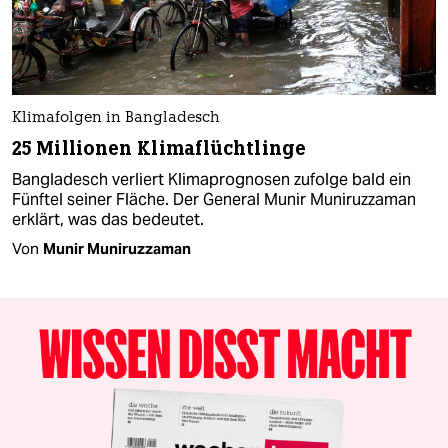
Klimafolgen in Bangladesch
25 Millionen Klimaflüchtlinge
Bangladesch verliert Klimaprognosen zufolge bald ein
Fünftel seiner Fläche. Der General Munir Muniruzzaman
erklärt, was das bedeutet.
Von
Munir Muniruzzaman