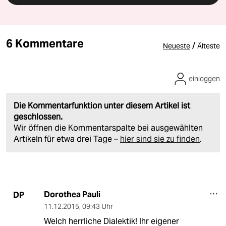
6 Kommentare
/
Neueste
Älteste
einloggen
Die Kommentarfunktion unter diesem Artikel ist
geschlossen.
Wir öffnen die Kommentarspalte bei ausgewählten
Artikeln für etwa drei Tage –
hier sind sie zu finden
.
Dorothea Pauli
DP
11.12.2015
,
09:43 Uhr
Welch herrliche Dialektik! Ihr eigener