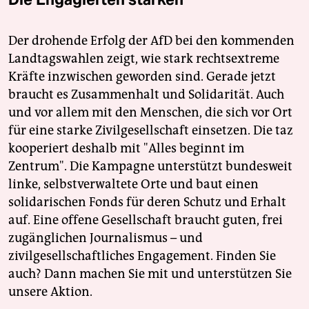
Der drohende Erfolg der AfD bei den kommenden
Landtagswahlen zeigt, wie stark rechtsextreme
Kräfte inzwischen geworden sind. Gerade jetzt
braucht es Zusammenhalt und Solidarität. Auch
und vor allem mit den Menschen, die sich vor Ort
für eine starke Zivilgesellschaft einsetzen. Die taz
kooperiert deshalb mit "Alles beginnt im
Zentrum". Die Kampagne unterstützt bundesweit
linke, selbstverwaltete Orte und baut einen
solidarischen Fonds für deren Schutz und Erhalt
auf. Eine offene Gesellschaft braucht guten, frei
zugänglichen Journalismus – und
zivilgesellschaftliches Engagement. Finden Sie
auch? Dann machen Sie mit und unterstützen Sie
unsere Aktion.