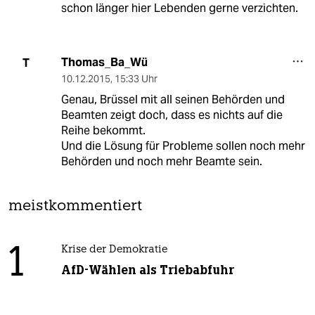
schon länger hier Lebenden gerne verzichten.
Thomas_Ba_Wü
T
10.12.2015
,
15:33 Uhr
Genau, Brüssel mit all seinen Behörden und
Beamten zeigt doch, dass es nichts auf die
Reihe bekommt.
Und die Lösung für Probleme sollen noch mehr
Behörden und noch mehr Beamte sein.
meistkommentiert
1
Krise der Demokratie
AfD-Wählen als Triebabfuhr