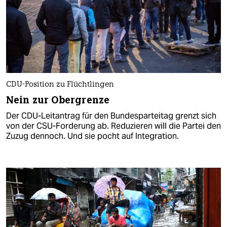
CDU-Position zu Flüchtlingen
Nein zur Obergrenze
Der CDU-Leitantrag für den Bundesparteitag grenzt sich
von der CSU-Forderung ab. Reduzieren will die Partei den
Zuzug dennoch. Und sie pocht auf Integration.