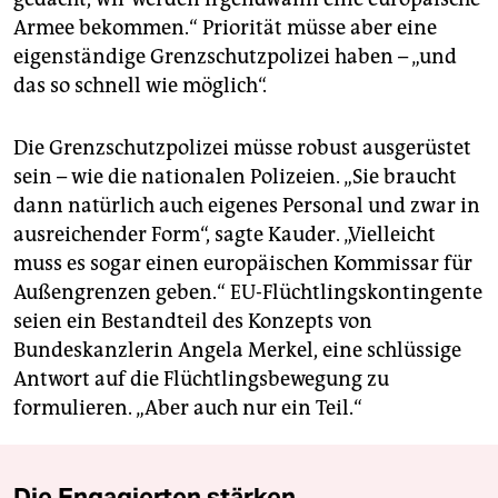
Armee bekommen.“ Priorität müsse aber eine
eigenständige Grenzschutzpolizei haben – „und
das so schnell wie möglich“.
Die Grenzschutzpolizei müsse robust ausgerüstet
sein – wie die nationalen Polizeien. „Sie braucht
dann natürlich auch eigenes Personal und zwar in
ausreichender Form“, sagte Kauder. „Vielleicht
muss es sogar einen europäischen Kommissar für
Außengrenzen geben.“ EU-Flüchtlingskontingente
seien ein Bestandteil des Konzepts von
Bundeskanzlerin Angela Merkel, eine schlüssige
Antwort auf die Flüchtlingsbewegung zu
formulieren. „Aber auch nur ein Teil.“
Die Engagierten stärken