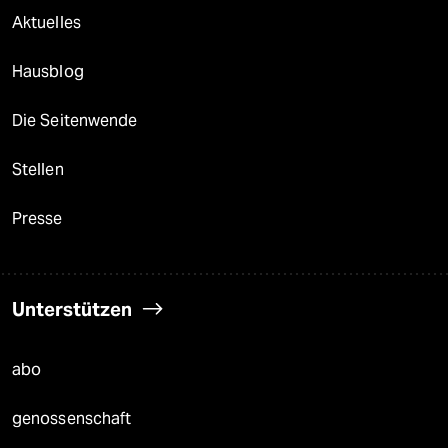
Aktuelles
Hausblog
Die Seitenwende
Stellen
Presse
Unterstützen
abo
genossenschaft