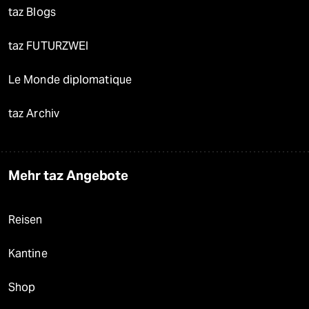
taz Blogs
taz FUTURZWEI
Le Monde diplomatique
taz Archiv
Mehr taz Angebote
Reisen
Kantine
Shop