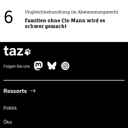
6
Ungleichbehandlung im Abstammungsrecht
Familien ohne Cis-Mann wird es
schwer gemacht
taz

Folgen Sie uns
Ressorts
Politik
Öko