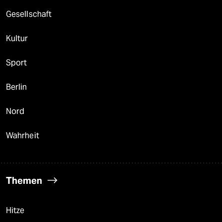
Gesellschaft
Kultur
Sport
Berlin
Nord
Wahrheit
Themen
Hitze