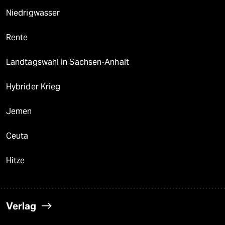
Niedrigwasser
Rente
Landtagswahl in Sachsen-Anhalt
Hybrider Krieg
Jemen
Ceuta
Hitze
Verlag