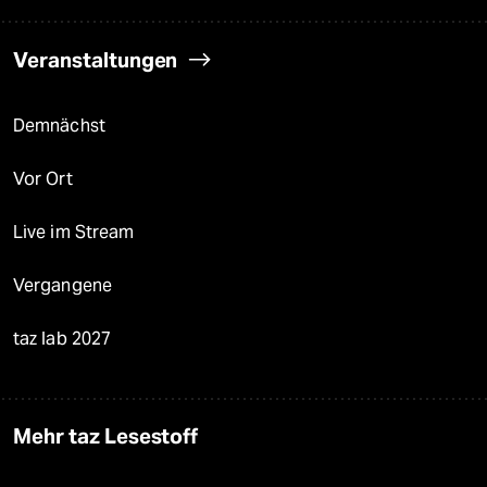
Veranstaltungen
Demnächst
Vor Ort
Live im Stream
Vergangene
taz lab 2027
Mehr taz Lesestoff